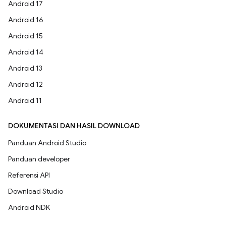
Android 17
Android 16
Android 15
Android 14
Android 13
Android 12
Android 11
DOKUMENTASI DAN HASIL DOWNLOAD
Panduan Android Studio
Panduan developer
Referensi API
Download Studio
Android NDK