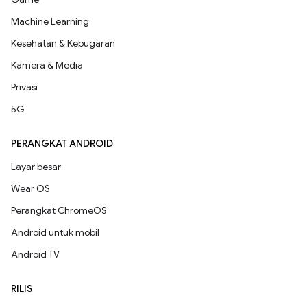
Machine Learning
Kesehatan & Kebugaran
Kamera & Media
Privasi
5G
PERANGKAT ANDROID
Layar besar
Wear OS
Perangkat ChromeOS
Android untuk mobil
Android TV
RILIS