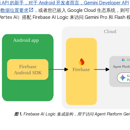
i API 的新手，对于 Android 开发者而言，
Gemini Developer API
的
数据位置要求
，或者您已嵌入 Google Cloud 生态系统，则可以使用 
tex AI）搭配 Firebase AI Logic 来访问 Gemini Pro 和 Flash
图 1.
Firebase AI Logic 集成架构，用于访问 Agent Platform Gem