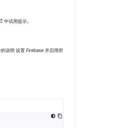
中试用提示。
中的说明 设置 Firebase 并启用所