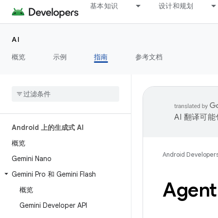
基本知识
设计和规划
AI
概览
示例
指南
参考文档
AI 翻译可
Android 上的生成式 AI
概览
Android Developer
Gemini Nano
Gemini Pro 和 Gemini Flash
Agent
概览
Gemini Developer API