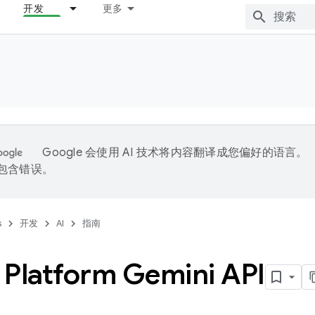
开发
更多
Google 会使用 AI 技术将内容翻译成您偏好的语言。
能包含错误。
s
开发
AI
指南
 Platform Gemini API