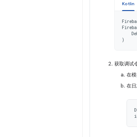
Kotlin
Fireba
Fireba
De
)
获取调试
在模
在日
D