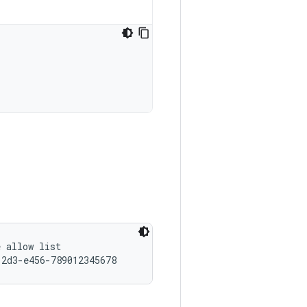
 allow list
