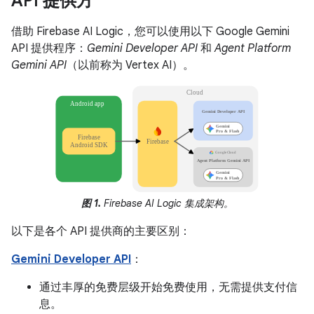
API 提供方
借助 Firebase AI Logic，您可以使用以下 Google Gemini
API 提供程序：
Gemini Developer API
和
Agent Platform
Gemini API
（以前称为 Vertex AI）。
图 1.
Firebase AI Logic 集成架构。
以下是各个 API 提供商的主要区别：
Gemini Developer API
：
通过丰厚的免费层级开始免费使用，无需提供支付信
息。