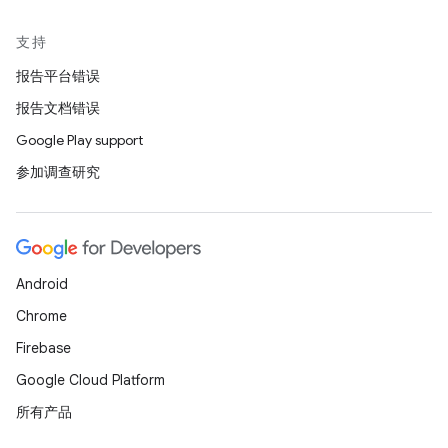
支持
报告平台错误
报告文档错误
Google Play support
参加调查研究
Android
Chrome
Firebase
Google Cloud Platform
所有产品