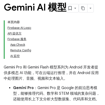
Gemini AI 模型
本页内容
Firebase AI Logic
API 提供方
Firebase 服务
App Check
Remote Config
AI 监控
Gemini Pro 和 Gemini Flash 模型系列为 Android 开发者提
供多模态 AI 功能，可在云端运行推理，并在 Android 应用
中处理图片、音频、视频和文本输入。
Gemini Pro
：Gemini Pro 是 Google 的前沿思考模
型，能够推理代码、数学和 STEM 领域的复杂问题，
还能使用长上下文分析大型数据集、代码库和文档。