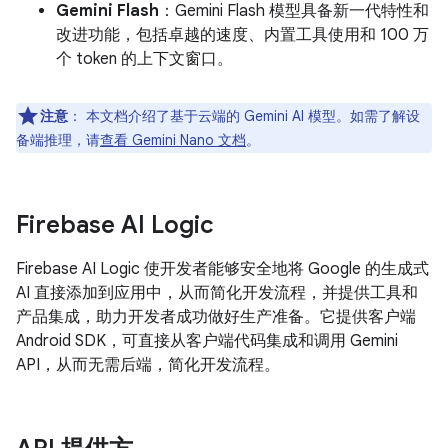
Gemini Flash
：Gemini Flash 模型具备新一代特性和
改进功能，包括卓越的速度、内置工具使用和 100 万
个 token 的上下文窗口。
注意
：
本文档介绍了基于云端的 Gemini AI 模型。如需了解设
备端推理，请
查看 Gemini Nano 文档
。
Firebase AI Logic
Firebase AI Logic 使开发者能够安全地将 Google 的生成式
AI 直接添加到应用中，从而简化开发流程，并提供工具和
产品集成，助力开发者成功做好生产准备。它提供客户端
Android SDK，可直接从客户端代码集成和调用 Gemini
API，从而无需后端，简化开发流程。