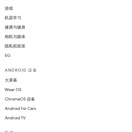
游戏
机器学习
健康与健身
相机与媒体
隐私权政策
5G
ANDROID 设备
大屏幕
Wear OS
ChromeOS 设备
Android for Cars
Android TV