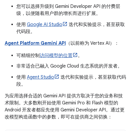
您可以选择升级到 Gemini Developer API 的付费层
级，以便随着用户群的增长而进行扩展。
使用
Google AI Studio
迭代和实验提示，甚至获取
代码段。
Agent Platform Gemini API
（以前称为 Vertex AI）：
可精细控制
访问模型的位置
。
非常适合已融入 Google Cloud 生态系统的开发者。
使用
Agent Studio
迭代和实验提示，甚至获取代码
段。
为应用选择合适的 Gemini API 提供方取决于您的业务和技
术限制。大多数刚开始使用 Gemini Pro 和 Flash 模型的
Android 开发者都应先使用 Gemini Developer API。通过更
改模型构造函数中的参数，即可在提供商之间切换：