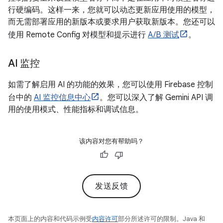
行硬编码。这样一来，您就可以动态更新应用使用的模型，
而无需部署应用的新版本或要求用户获取新版本。您还可以
使用 Remote Config 对模型和提示进行
A/B 测试
。
AI 监控
如需了解启用 AI 的功能的效果，您可以使用 Firebase 控制
台中的
AI 监控信息中心
。您可以深入了解 Gemini API 调
用的使用模式、性能指标和调试信息。
该内容对您有帮助吗？
发送反馈
本页面上的内容和代码示例受
内容许可
部分所述许可的限制。Java 和