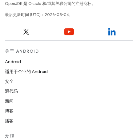
OpenJDK 是 Oracle 和/或其关联公司的注册商标。
最后更新时间 (UTC)：2026-08-04。
关于 ANDROID
Android
适用于企业的 Android
安全
源代码
新闻
博客
播客
发现