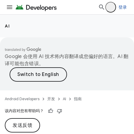
登录
AI
Google 会使用 AI 技术将内容翻译成您偏好的语言。AI 翻
译可能包含错误。
Android Developers
开发
AI
指南
该内容对您有帮助吗？
发送反馈