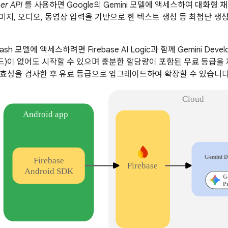
er API
를 사용하면 Google의 Gemini 모델에 액세스하여 대화형 채팅,
이미지, 오디오, 동영상 입력을 기반으로 한 텍스트 생성 등 최첨단 생성형 
 Flash 모델에 액세스하려면 Firebase AI Logic과 함께 Gemini De
카드)이 없어도 시작할 수 있으며 충분한 할당량이 포함된 무료 등급을
효성을 검사한 후 유료 등급으로 업그레이드하여 확장할 수 있습니다