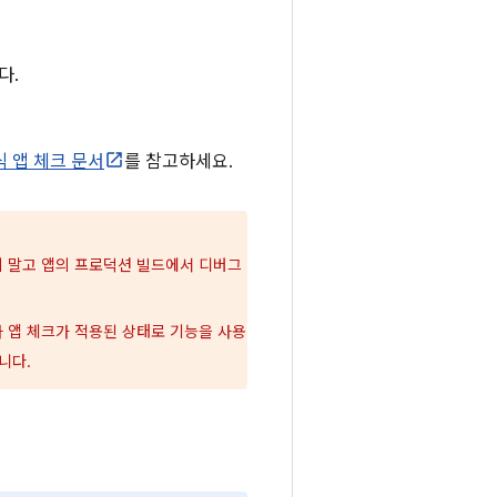
다.
식 앱 체크 문서
를 참고하세요.
 말고 앱의 프로덕션 빌드에서 디버그
 앱 체크가 적용된 상태로 기능을 사용
니다.