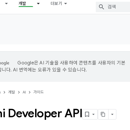
개발
더보기
Google은 AI 기술을 사용하여 콘텐츠를 사용자의 기본
니다. AI 번역에는 오류가 있을 수 있습니다.
s
개발
AI
가이드
i Developer API