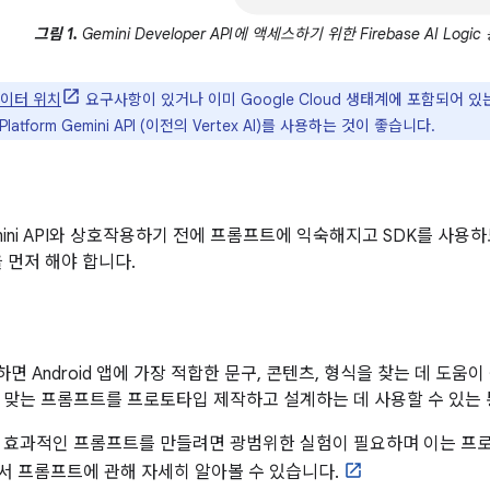
그림 1.
Gemini Developer API에 액세스하기 위한 Firebase AI Log
이터 위치
요구사항이 있거나 이미 Google Cloud 생태계에 포함되어 있는 경우 
latform Gemini API (이전의 Vertex AI)를 사용하는 것이 좋습니다.
ini API와 상호작용하기 전에 프롬프트에 익숙해지고 SDK를 사용하도
 먼저 해야 합니다.
 Android 앱에 가장 적합한 문구, 콘텐츠, 형식을 찾는 데 도움이
 맞는 프롬프트를 프로토타입 제작하고 설계하는 데 사용할 수 있는 통합
 효과적인 프롬프트를 만들려면 광범위한 실험이 필요하며 이는 프
서에서 프롬프트에 관해 자세히 알아볼 수 있습니다.