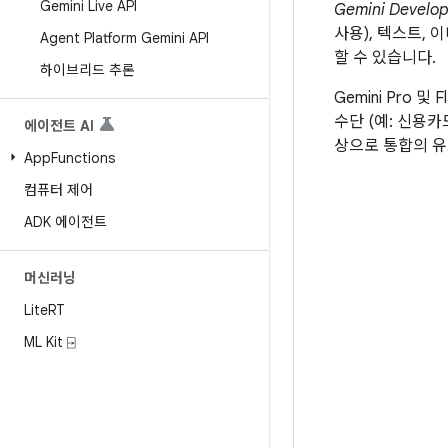
Gemini Live API
Gemini Develop
사용), 텍스트, 
Agent Platform Gemini API
할 수 있습니다.
하이브리드 추론
Gemini Pro 및
수단 (예: 신용
에이전트 AI
상으로 통합의 유
App
Functions
컴퓨터 제어
ADK 에이전트
머신러닝
Lite
RT
ML Kit ⍈