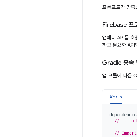
프롬프트가 만
Firebase
앱에서 API를 
하고 필요한 AP
Gradle 종속
앱 모듈에 다음 G
Kotlin
dependencie
// ... ot
// Import