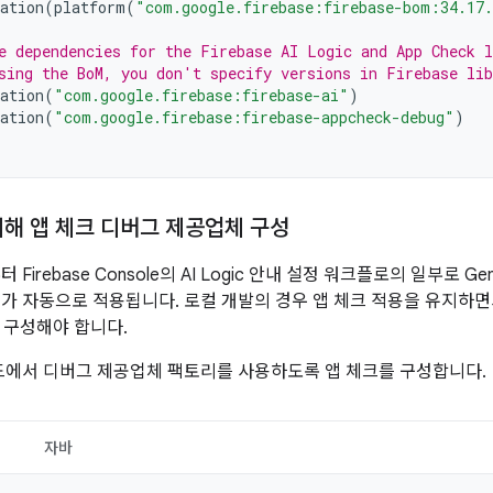
ation
(
platform
(
"com.google.firebase:firebase-bom:34.17
e dependencies for the Firebase AI Logic and App Check l
sing the BoM, you don't specify versions in Firebase lib
ation
(
"com.google.firebase:firebase-ai"
)
ation
(
"com.google.firebase:firebase-appcheck-debug"
)
위해 앱 체크 디버그 제공업체 구성
터 Firebase Console의 AI Logic 안내 설정 워크플로의 일부로 Ge
앱 체크가 자동으로 적용됩니다. 로컬 개발의 경우 앱 체크 적용을 유지
 구성해야 합니다.
드에서 디버그 제공업체 팩토리를 사용하도록 앱 체크를 구성합니다.
자바