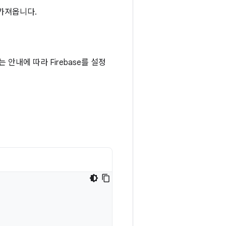
가져옵니다.
는 안내에 따라 Firebase를 설정