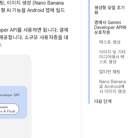
 이미지 생성 (Nano Banana
생성형 모델 초기
AI 기능을 Android 앱에 빌드
화
앱에서 Gemini
Developer API와
veloper API를 사용하면 됩니다. 결제
상호작용
 제공합니다. 소규모 사용자층을 대
텍스트 생성
.
이미지 및 기타
미디어에서 텍
스트 생성
멀티턴 채팅
Nano Banana
로 Android에
서 이미지 생성
다음 단계