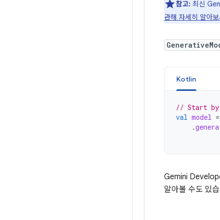
참고:
최신 Gem
관해 자세히 알아보
GenerativeMo
Kotlin
// Start by
val
model
=
.
genera
Gemini Devel
알아볼 수도 있습