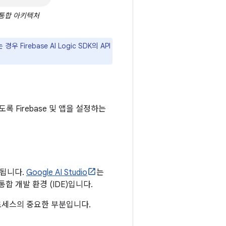
ic 통합 아키텍처
Firebase AI Logic SDK의 API
록 Firebase 및 앱을 설정하는
 됩니다.
Google AI Studio
는
 개발 환경 (IDE)입니다.
로세스의 중요한 부분입니다.