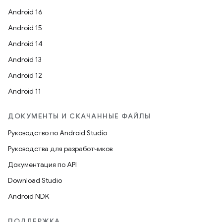
Android 16
Android 15
Android 14
Android 13
Android 12
Android 11
ДОКУМЕНТЫ И СКАЧАННЫЕ ФАЙЛЫ
Руководство по Android Studio
Руководства для разработчиков
Документация по API
Download Studio
Android NDK
ПОДДЕРЖКА