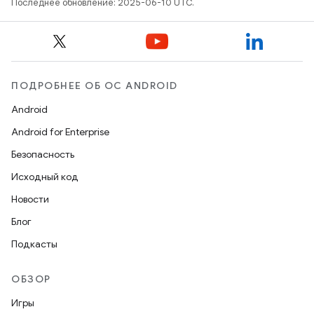
Последнее обновление: 2025-06-10 UTC.
ПОДРОБНЕЕ ОБ ОС ANDROID
Android
Android for Enterprise
Безопасность
Исходный код
Новости
Блог
Подкасты
ОБЗОР
Игры