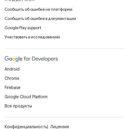
Сообщить об ошибке на платформе
Сообщить об ошибке в документации
Google Play support
Участвовать в исследованиях
Android
Chrome
Firebase
Google Cloud Platform
Все продукты
Конфиденциальность
Лицензия