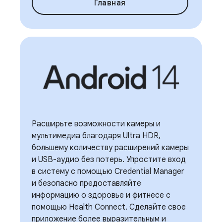
Главная
Расширьте возможности камеры и
мультимедиа благодаря Ultra HDR,
большему количеству расширений камеры
и USB-аудио без потерь. Упростите вход
в систему с помощью Credential Manager
и безопасно предоставляйте
информацию о здоровье и фитнесе с
помощью Health Connect. Сделайте свое
приложение более выразительным и