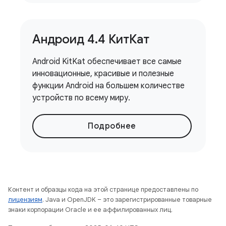
Андроид 4
.
4 КитКат
Android KitKat обеспечивает все самые
инновационные, красивые и полезные
функции Android на большем количестве
устройств по всему миру.
Подробнее
Контент и образцы кода на этой странице предоставлены по
лицензиям
. Java и OpenJDK – это зарегистрированные товарные
знаки корпорации Oracle и ее аффилированных лиц.