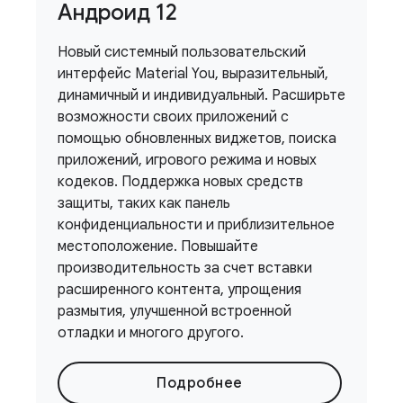
Андроид 12
Новый системный пользовательский
интерфейс Material You, выразительный,
динамичный и индивидуальный. Расширьте
возможности своих приложений с
помощью обновленных виджетов, поиска
приложений, игрового режима и новых
кодеков. Поддержка новых средств
защиты, таких как панель
конфиденциальности и приблизительное
местоположение. Повышайте
производительность за счет вставки
расширенного контента, упрощения
размытия, улучшенной встроенной
отладки и многого другого.
Подробнее