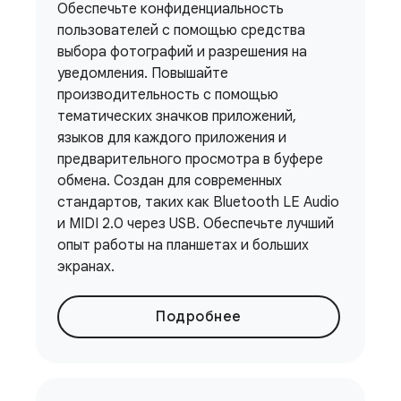
Обеспечьте конфиденциальность
пользователей с помощью средства
выбора фотографий и разрешения на
уведомления. Повышайте
производительность с помощью
тематических значков приложений,
языков для каждого приложения и
предварительного просмотра в буфере
обмена. Создан для современных
стандартов, таких как Bluetooth LE Audio
и MIDI 2.0 через USB. Обеспечьте лучший
опыт работы на планшетах и ​​больших
экранах.
Подробнее