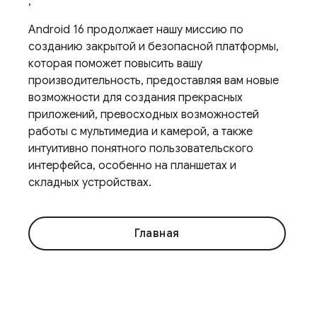
,
Android 16 продолжает нашу миссию по
созданию закрытой и безопасной платформы,
которая поможет повысить вашу
производительность, предоставляя вам новые
возможности для создания прекрасных
приложений, превосходных возможностей
работы с мультимедиа и камерой, а также
интуитивно понятного пользовательского
интерфейса, особенно на планшетах и ​​
складных устройствах.
Главная