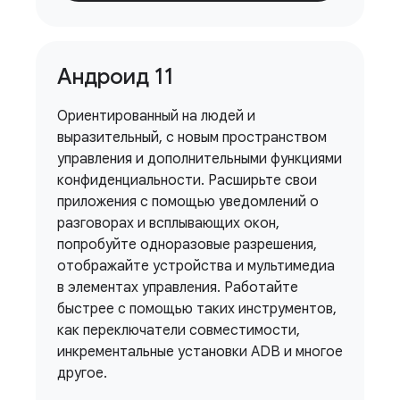
Андроид 11
Ориентированный на людей и
выразительный, с новым пространством
управления и дополнительными функциями
конфиденциальности. Расширьте свои
приложения с помощью уведомлений о
разговорах и всплывающих окон,
попробуйте одноразовые разрешения,
отображайте устройства и мультимедиа
в элементах управления. Работайте
быстрее с помощью таких инструментов,
как переключатели совместимости,
инкрементальные установки ADB и многое
другое.