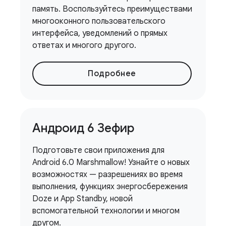
память. Воспользуйтесь преимуществами
многооконного пользовательского
интерфейса, уведомлений о прямых
ответах и ​​многого другого.
Подробнее
Андроид 6 Зефир
Подготовьте свои приложения для
Android 6.0 Marshmallow! Узнайте о новых
возможностях — разрешениях во время
выполнения, функциях энергосбережения
Doze и App Standby, новой
вспомогательной технологии и многом
другом.