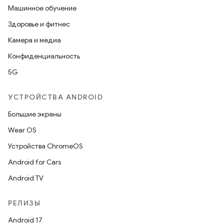
Машинное обучение
Здоровье и фитнес
Камера и медиа
Конфиденциальность
5G
УСТРОЙСТВА ANDROID
Большие экраны
Wear OS
Устройства ChromeOS
Android for Cars
Android TV
РЕЛИЗЫ
Android 17