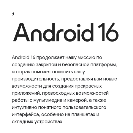
,
Android 16 продолжает нашу миссию по
созданию закрытой и безопасной платформы,
которая поможет повысить вашу
производительность, предоставляя вам новые
возможности для создания прекрасных
приложений, превосходных возможностей
работы с мультимедиа и камерой, а также
интуитивно понятного пользовательского
интерфейса, особенно на планшетах и ​​
складных устройствах.