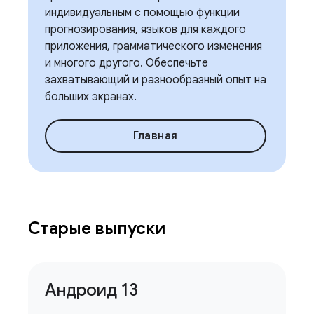
индивидуальным с помощью функции
прогнозирования, языков для каждого
приложения, грамматического изменения
и многого другого. Обеспечьте
захватывающий и разнообразный опыт на
больших экранах.
Главная
Старые выпуски
Андроид 13