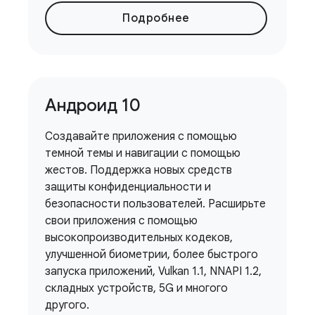
Подробнее
Андроид 10
Создавайте приложения с помощью
темной темы и навигации с помощью
жестов. Поддержка новых средств
защиты конфиденциальности и
безопасности пользователей. Расширьте
свои приложения с помощью
высокопроизводительных кодеков,
улучшенной биометрии, более быстрого
запуска приложений, Vulkan 1.1, NNAPI 1.2,
складных устройств, 5G и многого
другого.