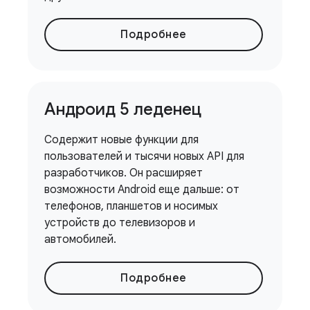
Подробнее
Андроид 5 леденец
Содержит новые функции для
пользователей и тысячи новых API для
разработчиков. Он расширяет
возможности Android еще дальше: от
телефонов, планшетов и носимых
устройств до телевизоров и
автомобилей.
Подробнее