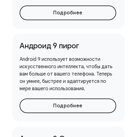
Подробнее
Андроид 9 пирог
Android 9 использует возможности
искусственного интеллекта, чтобы дать
вам больше от вашего телефона. Теперь
он умнее, быстрее и адаптируется по
мере вашего использования.
Подробнее