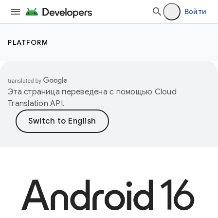
Войти
PLATFORM
Эта страница переведена с помощью
Cloud
Translation API
.