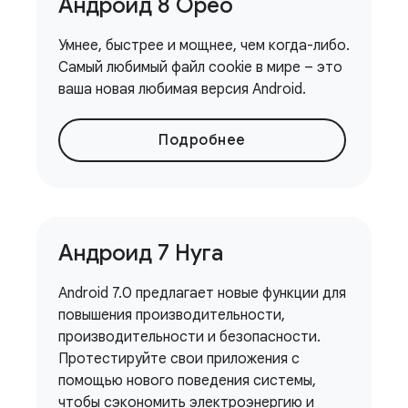
Андроид 8 Орео
Умнее, быстрее и мощнее, чем когда-либо.
Самый любимый файл cookie в мире – это
ваша новая любимая версия Android.
Подробнее
Андроид 7 Нуга
Android 7.0 предлагает новые функции для
повышения производительности,
производительности и безопасности.
Протестируйте свои приложения с
помощью нового поведения системы,
чтобы сэкономить электроэнергию и