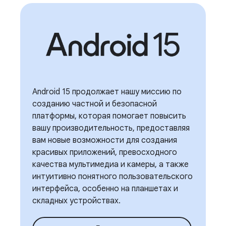
Android 15 продолжает нашу миссию по
созданию частной и безопасной
платформы, которая помогает повысить
вашу производительность, предоставляя
вам новые возможности для создания
красивых приложений, превосходного
качества мультимедиа и камеры, а также
интуитивно понятного пользовательского
интерфейса, особенно на планшетах и ​​
складных устройствах.