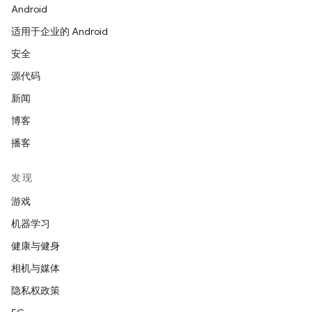
Android
适用于企业的 Android
安全
源代码
新闻
博客
播客
发现
游戏
机器学习
健康与健身
相机与媒体
隐私权政策