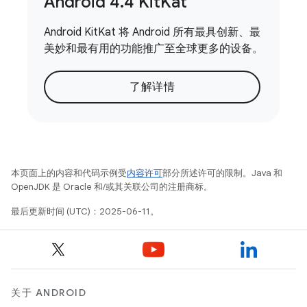
Android 4
.
4 Kit
Kat
Android KitKat 将 Android 所有最具创新、最
美妙和最有用的功能推广至全球更多的设备。
了解详情
本页面上的内容和代码示例受
内容许可
部分所述许可的限制。Java 和
OpenJDK 是 Oracle 和/或其关联公司的注册商标。
最后更新时间 (UTC)：2025-06-11。
关于 ANDROID