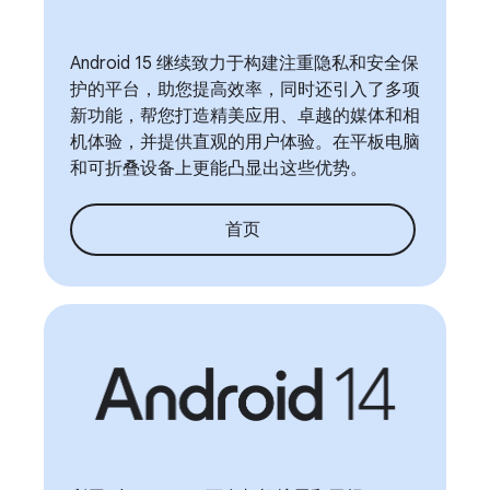
Android 15 继续致力于构建注重隐私和安全保
护的平台，助您提高效率，同时还引入了多项
新功能，帮您打造精美应用、卓越的媒体和相
机体验，并提供直观的用户体验。在平板电脑
和可折叠设备上更能凸显出这些优势。
首页