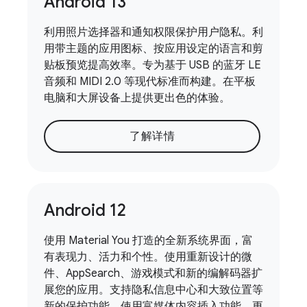
Android 13
利用照片选择器和通知权限保护用户隐私。利
用带主题的应用图标、按应用设定的语言和剪
贴板预览提高效率。专为基于 USB 的蓝牙 LE
音频和 MIDI 2.0 等现代标准而构建。在平板
电脑和大屏设备上提供更出色的体验。
了解详情
Android 12
使用 Material You 打造的全新系统界面，富
有表现力、活力和个性。使用重新设计的微
件、AppSearch、游戏模式和新的编解码器扩
展您的应用。支持隐私信息中心和大致位置等
新的保护功能。使用富媒体内容插入功能、更