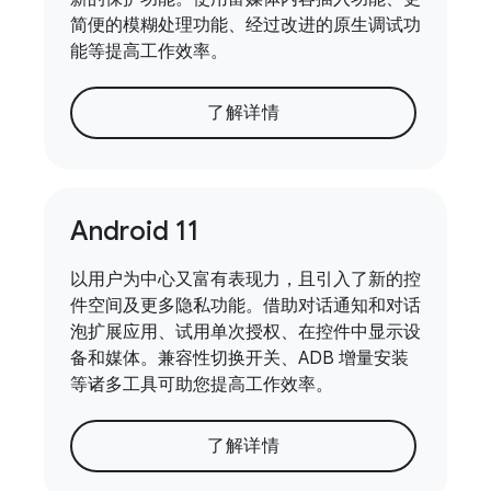
简便的模糊处理功能、经过改进的原生调试功
能等提高工作效率。
了解详情
Android 11
以用户为中心又富有表现力，且引入了新的控
件空间及更多隐私功能。借助对话通知和对话
泡扩展应用、试用单次授权、在控件中显示设
备和媒体。兼容性切换开关、ADB 增量安装
等诸多工具可助您提高工作效率。
了解详情