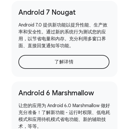
Android 7 Nougat
Android 7.0 提供新功能以提升性能、生产效
率和安全性。通过新的系统行为测试您的应
用，以节省电量和内存。充分利用多窗口界
面、直接回复通知等功能。
了解详情
Android 6 Marshmallow
让您的应用为 Android 6.0 Marshmallow 做好
充分准备！了解新功能 - 运行时权限、低电耗
模式和应用待机模式省电功能、新的辅助技
术，等等。