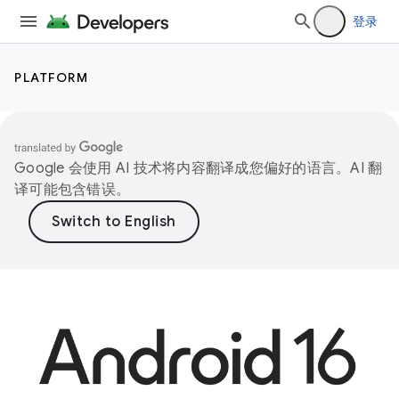
登录
PLATFORM
Google 会使用 AI 技术将内容翻译成您偏好的语言。AI 翻
译可能包含错误。