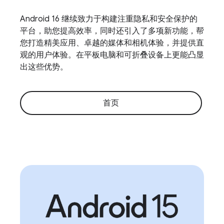
Android 16 继续致力于构建注重隐私和安全保护的
平台，助您提高效率，同时还引入了多项新功能，帮
您打造精美应用、卓越的媒体和相机体验，并提供直
观的用户体验。在平板电脑和可折叠设备上更能凸显
出这些优势。
首页