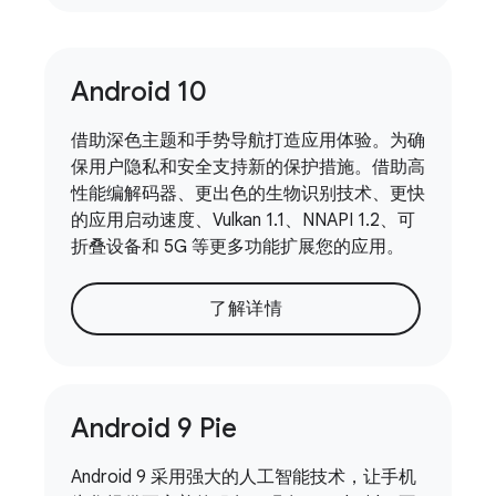
Android 10
借助深色主题和手势导航打造应用体验。为确
保用户隐私和安全支持新的保护措施。借助高
性能编解码器、更出色的生物识别技术、更快
的应用启动速度、Vulkan 1.1、NNAPI 1.2、可
折叠设备和 5G 等更多功能扩展您的应用。
了解详情
Android 9 Pie
Android 9 采用强大的人工智能技术，让手机