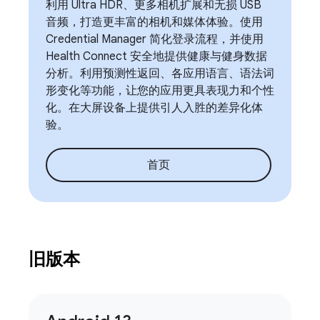
利用 Ultra HDR、更多相机扩展和无损 USB
音频，打造更丰富的相机和媒体体验。使用
Credential Manager 简化登录流程，并使用
Health Connect 安全地提供健康与健身数据
分析。利用预测性返回、各应用语言、语法词
形变化等功能，让您的应用更具表现力和个性
化。在大屏设备上提供引人入胜的差异化体
验。
首页
旧版本