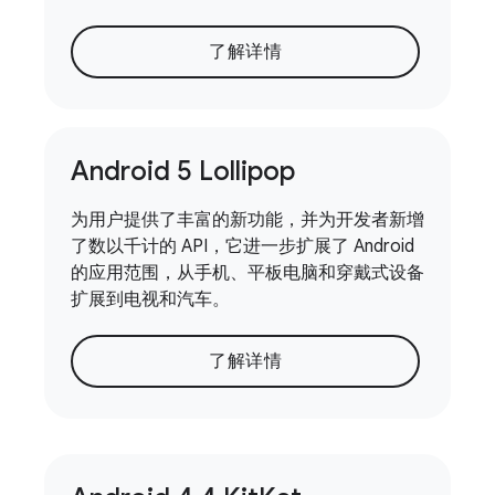
了解详情
Android 5 Lollipop
为用户提供了丰富的新功能，并为开发者新增
了数以千计的 API，它进一步扩展了 Android
的应用范围，从手机、平板电脑和穿戴式设备
扩展到电视和汽车。
了解详情