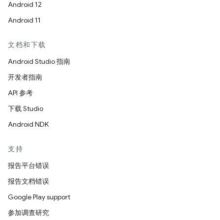
Android 12
Android 11
文档和下载
Android Studio 指南
开发者指南
API 参考
下载 Studio
Android NDK
支持
报告平台错误
报告文档错误
Google Play support
参加调查研究