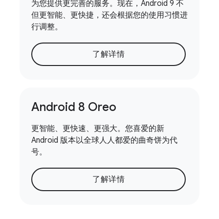
为您提供更完善的服务。现在，Android 9 不
但更智能、更快捷，还会根据您的使用习惯进
行调整。
了解详情
Android 8 Oreo
更智能、更快速、更强大。您喜爱的新
Android 版本以全球人人都爱的曲奇饼为代
号。
了解详情