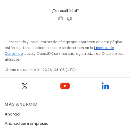
¿Te resultó útil?
El contenido y las muestras de código que aparecen en esta página
están sujetas a las licencias que se describen en la
Licencia de
Contenido
. Java y OpenJDK son marcas registradas de Oracle o sus
afiliados.
Última actualización: 2026-03-03 (UTC)
MÁS ANDROID
Android
Android para empresas