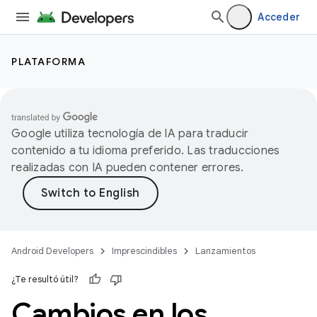
Acceder
PLATAFORMA
Google utiliza tecnología de IA para traducir
contenido a tu idioma preferido. Las traducciones
realizadas con IA pueden contener errores.
Android Developers
Imprescindibles
Lanzamientos
¿Te resultó útil?
Cambios en los