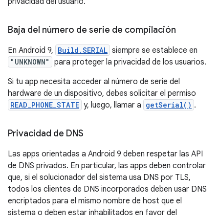
privacidad del usuario.
Baja del número de serie de compilación
En Android 9,
Build.SERIAL
siempre se establece en
"UNKNOWN"
para proteger la privacidad de los usuarios.
Si tu app necesita acceder al número de serie del
hardware de un dispositivo, debes solicitar el permiso
READ_PHONE_STATE
y, luego, llamar a
getSerial()
.
Privacidad de DNS
Las apps orientadas a Android 9 deben respetar las API
de DNS privados. En particular, las apps deben controlar
que, si el solucionador del sistema usa DNS por TLS,
todos los clientes de DNS incorporados deben usar DNS
encriptados para el mismo nombre de host que el
sistema o deben estar inhabilitados en favor del