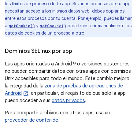
los límites de proceso de tu app. Si varios procesos de tu app
necesitan acceso a los mismos datos web, debes copiarlos
entre esos procesos por tu cuenta. Por ejemplo, puedes llamar
a
y
para transferir manualmente los
getCookie()
setCookie()
datos de cookies de un proceso a otro.
Dominios SELinux por app
Las apps orientadas a Android 9 o versiones posteriores
no pueden compartir datos con otras apps con permisos
Unix accesibles para todo el mundo. Este cambio mejora
la integridad de la
zona de pruebas de aplicaciones de
Android
, en particular, el requisito de que solo la app
pueda acceder a sus
datos privados
.
Para compartir archivos con otras apps, usa un
proveedor de contenido
.