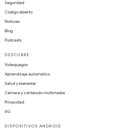
Seguridad
Código abierto
Noticias
Blog
Podcasts
DESCUBRE
Videojuegos
Aprendizaje automático
Salud y bienestar
Cámara y contenido multimedia
Privacidad
5G
DISPOSITIVOS ANDROID