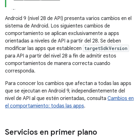
Android 9 (nivel 28 de API) presenta varios cambios en el
sistema de Android. Los siguientes cambios de
comportamiento se aplican exclusivamente a apps
orientadas a niveles de API a partir del 28. Se deben
modificar las apps que establecen
targetSdkVersion
para API a partir del nivel 28 a fin de admitir estos
comportamientos de manera correcta cuando
corresponda.
Para conocer los cambios que afectan a todas las apps
que se ejecutan en Android 9, independientemente del
nivel de API al que estén orientadas, consulta
Cambios en
el comportamiento: todas las apps
.
Servicios en primer plano