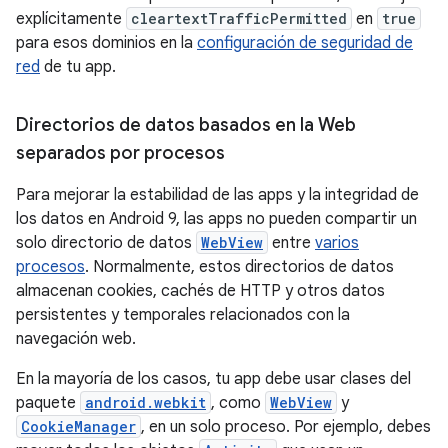
explícitamente
cleartextTrafficPermitted
en
true
para esos dominios en la
configuración de seguridad de
red
de tu app.
Directorios de datos basados en la Web
separados por procesos
Para mejorar la estabilidad de las apps y la integridad de
los datos en Android 9, las apps no pueden compartir un
solo directorio de datos
WebView
entre
varios
procesos
. Normalmente, estos directorios de datos
almacenan cookies, cachés de HTTP y otros datos
persistentes y temporales relacionados con la
navegación web.
En la mayoría de los casos, tu app debe usar clases del
paquete
android.webkit
, como
WebView
y
CookieManager
, en un solo proceso. Por ejemplo, debes