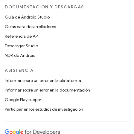
DOCUMENTACIÓN Y DESCARGAS
Guía de Android Studio
Guías para desarrolladores
Referencia de API
Descargar Studio
NDK de Android
ASISTENCIA
Informar sobre un error en la plataforma
Informar sobre un error en la documentación
Google Play support
Participar en los estudios de investigación