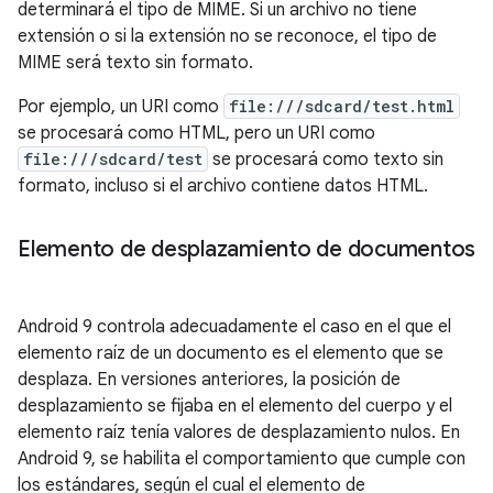
determinará el tipo de MIME. Si un archivo no tiene
extensión o si la extensión no se reconoce, el tipo de
MIME será texto sin formato.
Por ejemplo, un URI como
file:///sdcard/test.html
se procesará como HTML, pero un URI como
file:///sdcard/test
se procesará como texto sin
formato, incluso si el archivo contiene datos HTML.
Elemento de desplazamiento de documentos
Android 9 controla adecuadamente el caso en el que el
elemento raíz de un documento es el elemento que se
desplaza. En versiones anteriores, la posición de
desplazamiento se fijaba en el elemento del cuerpo y el
elemento raíz tenía valores de desplazamiento nulos. En
Android 9, se habilita el comportamiento que cumple con
los estándares, según el cual el elemento de