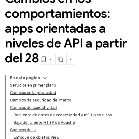
comportamientos:
apps orientadas a
niveles de API a partir
del 28
En esta página
Servicios en primer plano
Cambios en la privacidad
Cambios de seguridad del marco
Cambios de conectividad
Recuento de datos de conectividad y múltiples rutas
Baja del cliente HTTP de Apache
Cambios de IU
Enfoque de objetos View