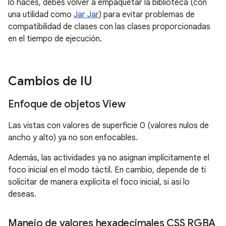
lo haces, debes volver a empaquetar la biblioteca (con
una utilidad como
Jar Jar
) para evitar problemas de
compatibilidad de clases con las clases proporcionadas
en el tiempo de ejecución.
Cambios de IU
Enfoque de objetos View
Las vistas con valores de superficie 0 (valores nulos de
ancho y alto) ya no son enfocables.
Además, las actividades ya no asignan implícitamente el
foco inicial en el modo táctil. En cambio, depende de ti
solicitar de manera explícita el foco inicial, si así lo
deseas.
Manejo de valores hexadecimales CSS RGBA