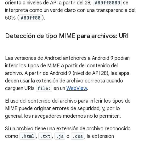
orienta a niveles de API a partir del 28,
#80ff8080
se
interpreta como un verde claro con una transparencia del
50% (
#80ff80
).
Detección de tipo MIME para archivos: URI
Las versiones de Android anteriores a Android 9 podían
inferir los tipos de MIME a partir del contenido del
archivo. A partir de Android 9 (nivel de API 28), las apps
deben usar la extensión de archivo correcta cuando
carguen URIs
file:
en un
WebView
.
El uso del contenido del archivo para inferir los tipos de
MIME puede originar errores de seguridad, y, por lo
general, los navegadores modernos no lo permiten.
Si un archivo tiene una extensión de archivo reconocida
como
.html
,
.txt
,
.js
o
.css
, la extensión