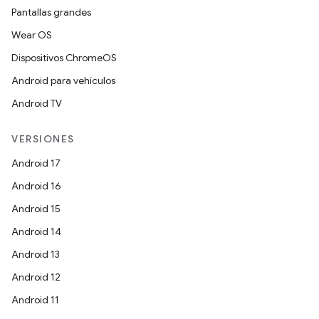
Pantallas grandes
Wear OS
Dispositivos ChromeOS
Android para vehículos
Android TV
VERSIONES
Android 17
Android 16
Android 15
Android 14
Android 13
Android 12
Android 11