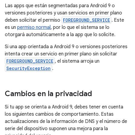
Las apps que están segmentadas para Android 9 o
versiones posteriores y usan servicios en primer plano
deben solicitar el permiso
FOREGROUND_SERVICE
. Este
es un
permiso normal
, por lo que el sistema se lo
otorgará automáticamente a la app que lo solicite.
Si una app orientada a Android 9 o versiones posteriores
intenta crear un servicio en primer plano sin solicitar
FOREGROUND_SERVICE
, el sistema arroja un
SecurityException
.
Cambios en la privacidad
Si tu app se orienta a Android 9, debes tener en cuenta
los siguientes cambios de comportamiento. Estas
actualizaciones de la información de DNS y el número de
serie del dispositivo suponen una mejora para la