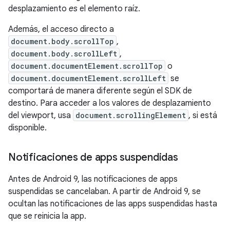
desplazamiento
es
el elemento raíz.
Además, el acceso directo a
document.body.scrollTop
,
document.body.scrollLeft
,
document.documentElement.scrollTop
o
document.documentElement.scrollLeft
se
comportará de manera diferente según el SDK de
destino. Para acceder a los valores de desplazamiento
del viewport, usa
document.scrollingElement
, si está
disponible.
Notificaciones de apps suspendidas
Antes de Android 9, las notificaciones de apps
suspendidas se cancelaban. A partir de Android 9, se
ocultan las notificaciones de las apps suspendidas hasta
que se reinicia la app.