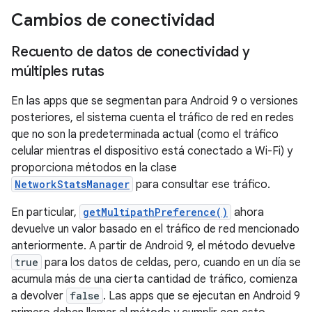
Cambios de conectividad
Recuento de datos de conectividad y
múltiples rutas
En las apps que se segmentan para Android 9 o versiones
posteriores, el sistema cuenta el tráfico de red en redes
que no son la predeterminada actual (como el tráfico
celular mientras el dispositivo está conectado a Wi-Fi) y
proporciona métodos en la clase
NetworkStatsManager
para consultar ese tráfico.
En particular,
getMultipathPreference()
ahora
devuelve un valor basado en el tráfico de red mencionado
anteriormente. A partir de Android 9, el método devuelve
true
para los datos de celdas, pero, cuando en un día se
acumula más de una cierta cantidad de tráfico, comienza
a devolver
false
. Las apps que se ejecutan en Android 9