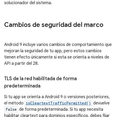
solucionador del sistema.
Cambios de seguridad del marco
Android 9 incluye varios cambios de comportamiento que
mejoran la seguridad de tu app, pero estos cambios
tienen efecto únicamente si esta se orienta a niveles de
API a partir del 28.
TLS de la red habilitada de forma
predeterminada
Si tu app se orienta a Android 9 o versiones posteriores,
el método
isCleartextTrafficPermitted()
devuelve
false
de forma predeterminada. Si tu app necesita
habilitar cleartext para dominios específicos, debes fijar