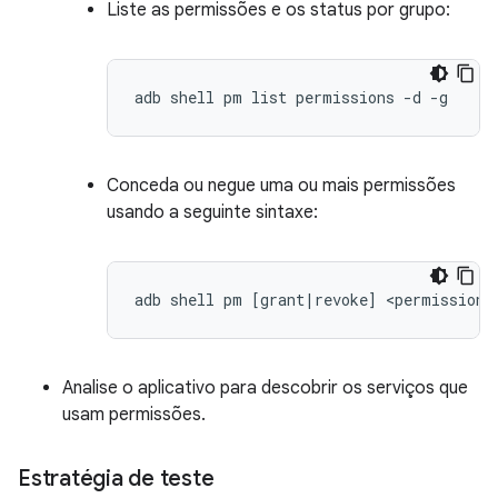
Liste as permissões e os status por grupo:
adb shell pm list permissions -d -g
Conceda ou negue uma ou mais permissões
usando a seguinte sintaxe:
adb shell pm [grant|revoke] <permission.
Analise o aplicativo para descobrir os serviços que
usam permissões.
Estratégia de teste