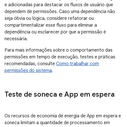
e adicionadas para destacar os fluxos de usuário que
dependem de permissões. Caso uma dependência não
seja óbvia ou lógica, considere refatorar ou
compartimentalizar esse fluxo para eliminar a
dependência ou esclarecer por que a permissão é
necessária.
Para mais informações sobre o comportamento das
permissões em tempo de execução, testes e práticas
recomendadas, consulte
Como trabalhar com
permissões do sistema
.
Teste de soneca e App em espera
Os recursos de economia de energia de App em espera e
soneca limitam a quantidade de processamento em