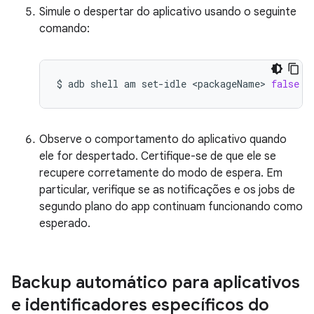
Simule o despertar do aplicativo usando o seguinte
comando:
$
adb
shell
am
set-idle
<packageName>
false
Observe o comportamento do aplicativo quando
ele for despertado. Certifique-se de que ele se
recupere corretamente do modo de espera. Em
particular, verifique se as notificações e os jobs de
segundo plano do app continuam funcionando como
esperado.
Backup automático para aplicativos
e identificadores específicos do