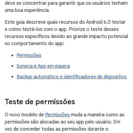
deve se concentrar para garantir que os usuários tenham
uma boa experiência.
Este guia descreve quais recursos do Android 6.0 testar
e como testá-los com o app. Priorize o teste desses
recursos específicos devido ao grande impacto potencial
no comportamento do app:
Permissões
Soneca e App em espera
Backup automático e identificadores de dispositivo
Teste de permissões
O novo modelo de
Permissões
muda a maneira como as
permissões são alocadas ao seu app pelo usuário. Em
vez de conceder todas as permissões durante o