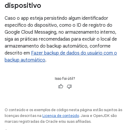
dispositivo
Caso o app esteja persistindo algum identificador
específico do dispositivo, como o ID de registro do
Google Cloud Messaging, no armazenamento interno,
siga as práticas recomendadas para excluir o local de
armazenamento do backup automático, conforme
descrito em
Fazer backup de dados do usuário com o
backup automático
.
Isso foi útil?
O conteúdo e os exemplos de código nesta página estão sujeitos às
licenças descritas na
Licença de conteúdo
. Java e OpenJDK são
marcas registradas da Oracle e/ou suas afiliadas.