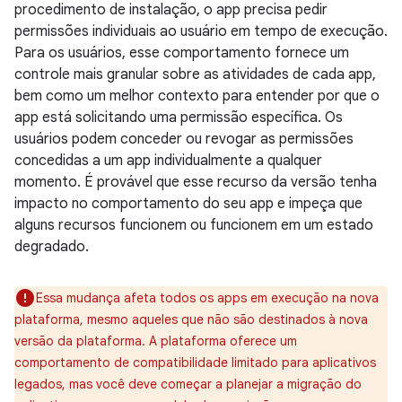
procedimento de instalação, o app precisa pedir
permissões individuais ao usuário em tempo de execução.
Para os usuários, esse comportamento fornece um
controle mais granular sobre as atividades de cada app,
bem como um melhor contexto para entender por que o
app está solicitando uma permissão específica. Os
usuários podem conceder ou revogar as permissões
concedidas a um app individualmente a qualquer
momento. É provável que esse recurso da versão tenha
impacto no comportamento do seu app e impeça que
alguns recursos funcionem ou funcionem em um estado
degradado.
Essa mudança afeta todos os apps em execução na nova
plataforma, mesmo aqueles que não são destinados à nova
versão da plataforma. A plataforma oferece um
comportamento de compatibilidade limitado para aplicativos
legados, mas você deve começar a planejar a migração do