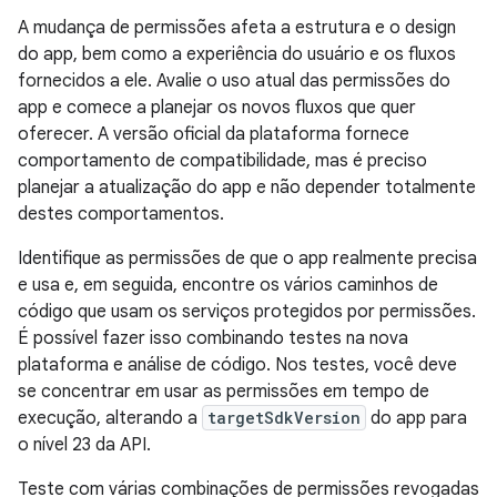
A mudança de permissões afeta a estrutura e o design
do app, bem como a experiência do usuário e os fluxos
fornecidos a ele. Avalie o uso atual das permissões do
app e comece a planejar os novos fluxos que quer
oferecer. A versão oficial da plataforma fornece
comportamento de compatibilidade, mas é preciso
planejar a atualização do app e não depender totalmente
destes comportamentos.
Identifique as permissões de que o app realmente precisa
e usa e, em seguida, encontre os vários caminhos de
código que usam os serviços protegidos por permissões.
É possível fazer isso combinando testes na nova
plataforma e análise de código. Nos testes, você deve
se concentrar em usar as permissões em tempo de
execução, alterando a
targetSdkVersion
do app para
o nível 23 da API.
Teste com várias combinações de permissões revogadas