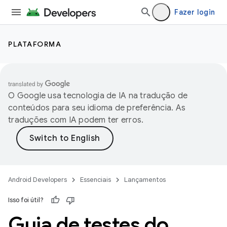
Fazer login
PLATAFORMA
O Google usa tecnologia de IA na tradução de
conteúdos para seu idioma de preferência. As
traduções com IA podem ter erros.
Android Developers
Essenciais
Lançamentos
Isso foi útil?
Guia de testes do