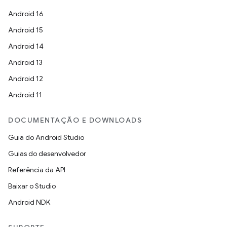
Android 16
Android 15
Android 14
Android 13
Android 12
Android 11
DOCUMENTAÇÃO E DOWNLOADS
Guia do Android Studio
Guias do desenvolvedor
Referência da API
Baixar o Studio
Android NDK