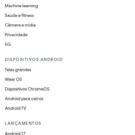
Machine learning
Saúde e fitness
Câmera e mídia
Privacidade
5G
DISPOSITIVOS ANDROID
Telas grandes
Wear OS
Dispositivos ChromeOS
Android para carros
Android TV
LANÇAMENTOS
Android 17