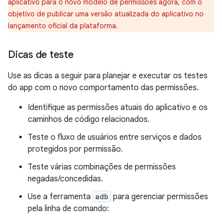
aplicativo para o novo modelo de permissões agora, com o
objetivo de publicar uma versão atualizada do aplicativo no
lançamento oficial da plataforma.
Dicas de teste
Use as dicas a seguir para planejar e executar os testes
do app com o novo comportamento das permissões.
Identifique as permissões atuais do aplicativo e os
caminhos de código relacionados.
Teste o fluxo de usuários entre serviços e dados
protegidos por permissão.
Teste várias combinações de permissões
negadas/concedidas.
Use a ferramenta
adb
para gerenciar permissões
pela linha de comando: