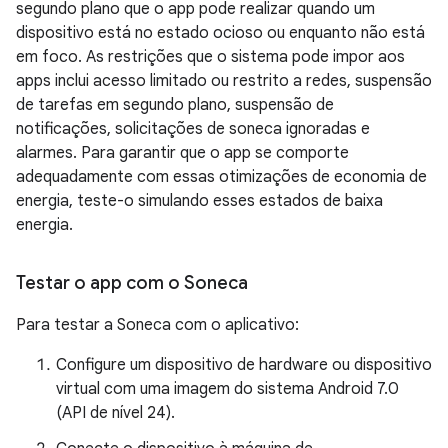
segundo plano que o app pode realizar quando um
dispositivo está no estado ocioso ou enquanto não está
em foco. As restrições que o sistema pode impor aos
apps inclui acesso limitado ou restrito a redes, suspensão
de tarefas em segundo plano, suspensão de
notificações, solicitações de soneca ignoradas e
alarmes. Para garantir que o app se comporte
adequadamente com essas otimizações de economia de
energia, teste-o simulando esses estados de baixa
energia.
Testar o app com o Soneca
Para testar a Soneca com o aplicativo:
Configure um dispositivo de hardware ou dispositivo
virtual com uma imagem do sistema Android 7.0
(API de nível 24).