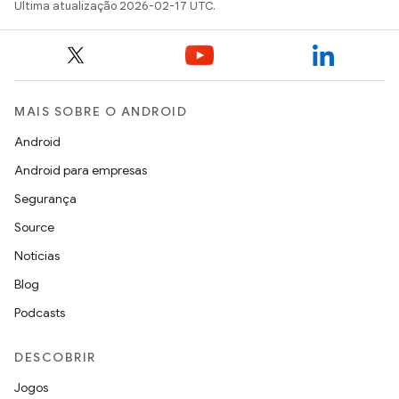
Última atualização 2026-02-17 UTC.
MAIS SOBRE O ANDROID
Android
Android para empresas
Segurança
Source
Notícias
Blog
Podcasts
DESCOBRIR
Jogos