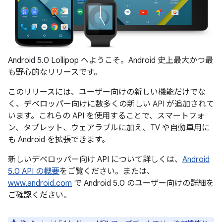
Android 5.0 Lollipop へようこそ。Android 史上最大かつ最
も野心的なリリースです。
このリリースには、ユーザー向けの新しい機能だけでな
く、デベロッパー向けに数多くの新しい API が追加されて
います。これらの API を使用することで、スマートフォ
ン、タブレット、ウェアラブルに加え、TV や自動車用に
も Android を拡張できます。
新しいデベロッパー向け API について詳しくは、
Android
5.0 API の概要
をご覧ください。または、
www.android.com
で Android 5.0 のユーザー向けの詳細を
ご確認ください。