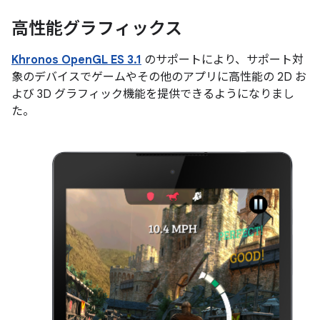
高性能グラフィックス
Khronos OpenGL ES 3.1
のサポートにより、サポート対
象のデバイスでゲームやその他のアプリに高性能の 2D お
よび 3D グラフィック機能を提供できるようになりまし
た。