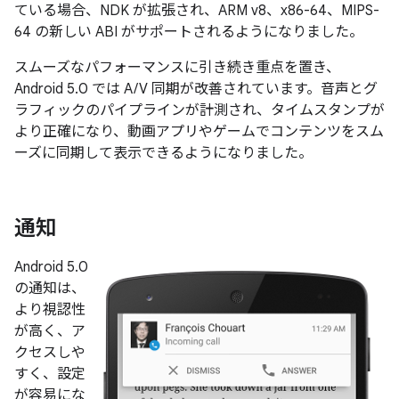
ている場合、NDK が拡張され、ARM v8、x86-64、MIPS-
64 の新しい ABI がサポートされるようになりました。
スムーズなパフォーマンスに引き続き重点を置き、
Android 5.0 では A/V 同期が改善されています。音声とグ
ラフィックのパイプラインが計測され、タイムスタンプが
より正確になり、動画アプリやゲームでコンテンツをスム
ーズに同期して表示できるようになりました。
通知
Android 5.0
の通知は、
より視認性
が高く、ア
クセスしや
すく、設定
が容易にな