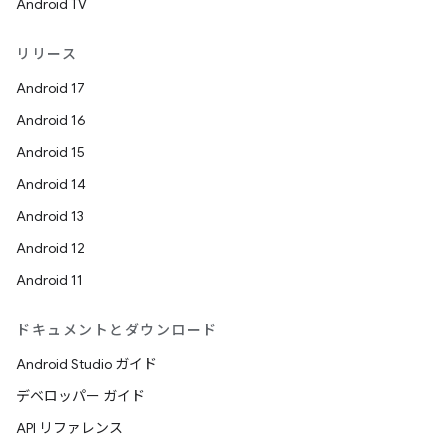
Android TV
リリース
Android 17
Android 16
Android 15
Android 14
Android 13
Android 12
Android 11
ドキュメントとダウンロード
Android Studio ガイド
デベロッパー ガイド
API リファレンス