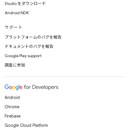
Studio をダウンロード
Android NDK
サポート
プラットフォームのバグを報告
ドキュメントのバグを報告
Google Play support
調査に参加
Android
Chrome
Firebase
Google Cloud Platform