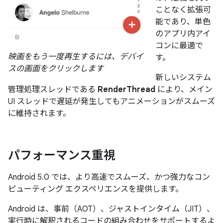
ことなく拡張可
能であり、単色
のアプリ内アイ
コンに最適で
映画をもう一度再生するには、デバイ
す。
スの画面をクリックします
新しいシステム
管理処理スレッドである
RenderThread
により、メイン
UI スレッドで遅延が発生してもアニメーションがスムーズ
に維持されます。
パフォーマンス重視
Android 5.0 では、より高速でスムーズ、かつ強力なコン
ピューティング エクスペリエンスを提供します。
Android は、事前（AOT）、ジャストインタイム（JIT）、
実行時に解釈されるコードの組み合わせをサポートするよ