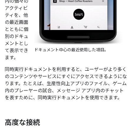
内の個々の
アクティビ
ティを、他
の最近画面
とともに個
別のドキュ
メントとし
ドキュメント中心の最近使用した項目。
て表示でき
ます。
同時実行ドキュメントを利用すると、ユーザーがより多く
のコンテンツやサービスにすぐにアクセスできるようにな
ります。たとえば、生産性向上アプリのファイル、ゲーム
内のプレーヤーの試合、メッセージ アプリ内のチャット
を表すために、同時実行ドキュメントを使用できます。
高度な接続