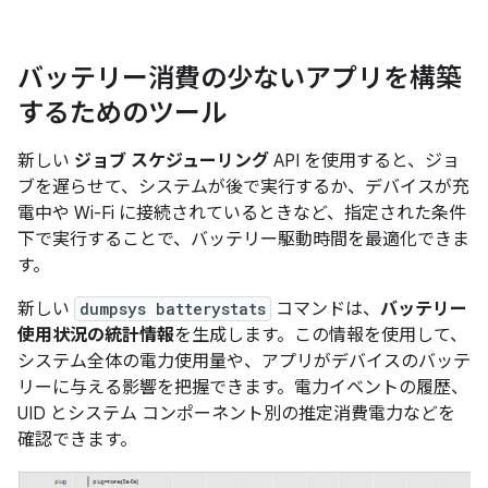
バッテリー消費の少ないアプリを構築
するためのツール
新しい
ジョブ スケジューリング
API を使用すると、ジョ
ブを遅らせて、システムが後で実行するか、デバイスが充
電中や Wi-Fi に接続されているときなど、指定された条件
下で実行することで、バッテリー駆動時間を最適化できま
す。
新しい
dumpsys batterystats
コマンドは、
バッテリー
使用状況の統計情報
を生成します。この情報を使用して、
システム全体の電力使用量や、アプリがデバイスのバッテ
リーに与える影響を把握できます。電力イベントの履歴、
UID とシステム コンポーネント別の推定消費電力などを
確認できます。