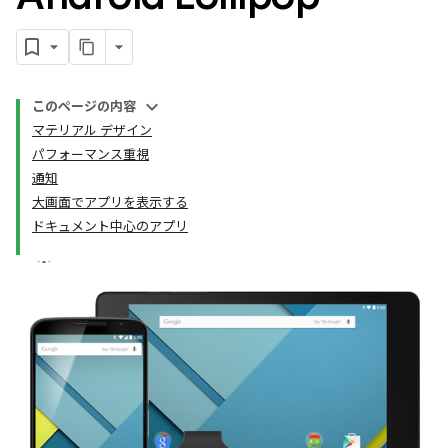
このページの内容
マテリアル デザイン
パフォーマンス重視
通知
大画面でアプリを表示する
ドキュメント中心のアプリ