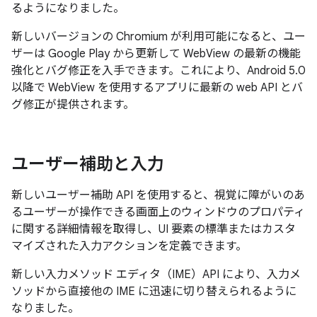
るようになりました。
新しいバージョンの Chromium が利用可能になると、ユー
ザーは Google Play から更新して WebView の最新の機能
強化とバグ修正を入手できます。これにより、Android 5.0
以降で WebView を使用するアプリに最新の web API とバ
グ修正が提供されます。
ユーザー補助と入力
新しいユーザー補助 API を使用すると、視覚に障がいのあ
るユーザーが操作できる画面上のウィンドウのプロパティ
に関する詳細情報を取得し、UI 要素の標準またはカスタ
マイズされた入力アクションを定義できます。
新しい入力メソッド エディタ（IME）API により、入力メ
ソッドから直接他の IME に迅速に切り替えられるように
なりました。