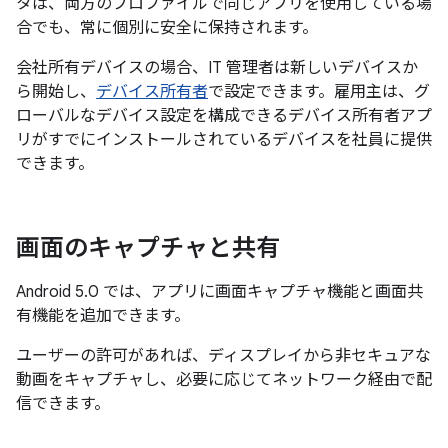
タは、両方のプロファイルで同じアプリを使用している場
合でも、常に個別に安全に保持されます。
会社所有デバイスの場合、IT 管理者は新しいデバイスか
ら開始し、
デバイス所有者
で設定できます。雇用主は、グ
ローバルなデバイス設定を構成できるデバイス所有者アプ
リがすでにインストールされているデバイスを社員に提供
できます。
画面のキャプチャと共有
Android 5.0 では、アプリに画面キャプチャ機能と画面共
有機能を追加できます。
ユーザーの許可があれば、ディスプレイから非セキュアな
動画をキャプチャし、必要に応じてネットワーク経由で配
信できます。