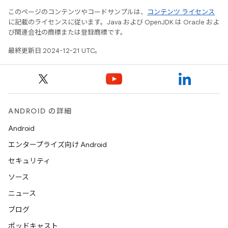
このページのコンテンツやコードサンプルは、
コンテンツ ライセンス
に記載のライセンスに従います。Java および OpenJDK は Oracle およ
び関連会社の商標または登録商標です。
最終更新日 2024-12-21 UTC。
ANDROID の詳細
Android
エンタープライズ向け Android
セキュリティ
ソース
ニュース
ブログ
ポッドキャスト