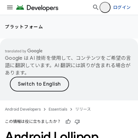
ログイン
プラットフォーム
Google は AI 技術を使用して、コンテンツをご希望の言
語に翻訳しています。AI 翻訳には誤りが含まれる場合が
あります。
Android Developers
Essentials
リリース
この情報は役に立ちましたか？
Android Lollipop