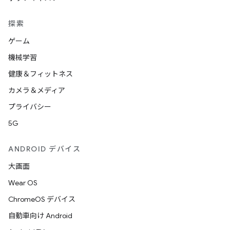
探索
ゲーム
機械学習
健康＆フィットネス
カメラ＆メディア
プライバシー
5G
ANDROID デバイス
大画面
Wear OS
ChromeOS デバイス
自動車向け Android