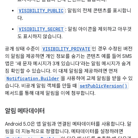
VISIBILITY_PUBLIC
: 알림의 전체 콘텐츠를 표시합니
다.
VISIBILITY_SECRET
: 알림 아이콘을 제외하고 아무것
도 표시하지 않습니다.
공개 상태 수준이
VISIBILITY_PRIVATE
인 경우 수정된 버전
의 알림을 제공하면 개인 정보를 숨기는 콘텐츠 예를 들어 SMS
앱은 '새 문자 메시지가 3개 있습니다'라는 알림 메시지가 숨겨
짐 확인할 수 있습니다. 이 대체 알림을 제공하려면 먼저
Notification.Builder
을 사용하여 교체 알림을 받을 수 있
습니다. 비공개 알림 객체를 만들 때
setPublicVersion()
메서드를 통해 대체 알림을 이에 첨부합니다.
알림 메타데이터
Android 5.0은 앱 알림과 연결된 메타데이터를 사용합니다. 알
림을 더 지능적으로 정렬합니다. 메타데이터를 설정하려면