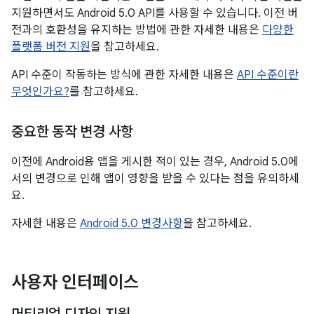
지원하면서도 Android 5.0 API를 사용할 수 있습니다. 이전 버
전과의 호환성을 유지하는 방법에 관한 자세한 내용은
다양한
플랫폼 버전 지원
을 참고하세요.
API 수준이 작동하는 방식에 관한 자세한 내용은
API 수준이란
무엇인가요?
를 참고하세요.
중요한 동작 변경 사항
이전에 Android용 앱을 게시한 적이 있는 경우, Android 5.0에
서의 변경으로 인해 앱이 영향을 받을 수 있다는 점을 유의하세
요.
자세한 내용은
Android 5.0 변경사항
을 참고하세요.
사용자 인터페이스