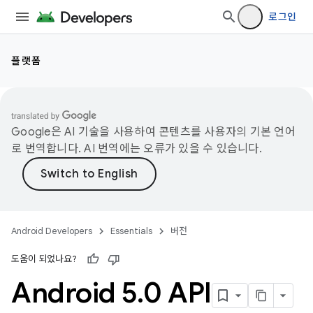
로그인
플랫폼
Google은 AI 기술을 사용하여 콘텐츠를 사용자의 기본 언어
로 번역합니다. AI 번역에는 오류가 있을 수 있습니다.
Android Developers
Essentials
버전
도움이 되었나요?
Android 5
.
0 API