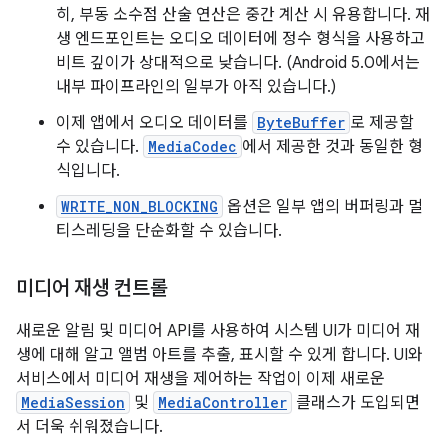
히, 부동 소수점 산술 연산은 중간 계산 시 유용합니다. 재
생 엔드포인트는 오디오 데이터에 정수 형식을 사용하고
비트 깊이가 상대적으로 낮습니다. (Android 5.0에서는
내부 파이프라인의 일부가 아직 있습니다.)
이제 앱에서 오디오 데이터를
ByteBuffer
로 제공할
수 있습니다.
MediaCodec
에서 제공한 것과 동일한 형
식입니다.
WRITE_NON_BLOCKING
옵션은 일부 앱의 버퍼링과 멀
티스레딩을 단순화할 수 있습니다.
미디어 재생 컨트롤
새로운 알림 및 미디어 API를 사용하여 시스템 UI가 미디어 재
생에 대해 알고 앨범 아트를 추출, 표시할 수 있게 합니다. UI와
서비스에서 미디어 재생을 제어하는 작업이 이제 새로운
MediaSession
및
MediaController
클래스가 도입되면
서 더욱 쉬워졌습니다.