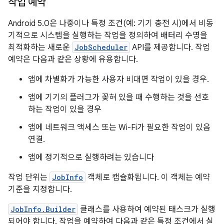
작업 예약
Android 5.0은 나중이나 특정 조건(예: 기기 충전 시)에서 비동
기적으로 시스템을 실행하는 작업을 정의하여 배터리 수명을
최적화하는 새로운
JobScheduler
API를 제공합니다. 작업
예약은 다음과 같은 상황에 유용합니다.
앱에 차별화가 가능한 사용자 비대면 작업이 있을 경우.
앱에 기기의 플러그가 꽂혀 있을 때 수행하는 것을 선호
하는 작업이 있을 경우
앱에 네트워크 액세스 또는 Wi-Fi가 필요한 작업이 있음
연결.
앱에 정기적으로 실행하려는 있습니다
작업 단위는
JobInfo
객체로 캡슐화됩니다. 이 객체는 예약
기준을 지정합니다.
JobInfo.Builder
클래스를 사용하여 예약된 태스크가 실행
되어야 합니다. 작업을 예약하여 다음과 같은 특정 조건에서 실