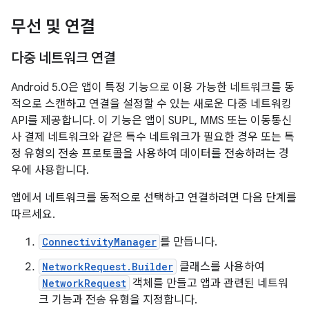
무선 및 연결
다중 네트워크 연결
Android 5.0은 앱이 특정 기능으로 이용 가능한 네트워크를 동
적으로 스캔하고 연결을 설정할 수 있는 새로운 다중 네트워킹
API를 제공합니다. 이 기능은 앱이 SUPL, MMS 또는 이동통신
사 결제 네트워크와 같은 특수 네트워크가 필요한 경우 또는 특
정 유형의 전송 프로토콜을 사용하여 데이터를 전송하려는 경
우에 사용합니다.
앱에서 네트워크를 동적으로 선택하고 연결하려면 다음 단계를
따르세요.
ConnectivityManager
를 만듭니다.
NetworkRequest.Builder
클래스를 사용하여
NetworkRequest
객체를 만들고 앱과 관련된 네트워
크 기능과 전송 유형을 지정합니다.