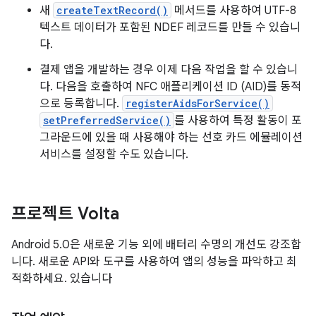
새
createTextRecord()
메서드를 사용하여 UTF-8
텍스트 데이터가 포함된 NDEF 레코드를 만들 수 있습니
다.
결제 앱을 개발하는 경우 이제 다음 작업을 할 수 있습니
다. 다음을 호출하여 NFC 애플리케이션 ID (AID)를 동적
으로 등록합니다.
registerAidsForService()
setPreferredService()
를 사용하여 특정 활동이 포
그라운드에 있을 때 사용해야 하는 선호 카드 에뮬레이션
서비스를 설정할 수도 있습니다.
프로젝트 Volta
Android 5.0은 새로운 기능 외에 배터리 수명의 개선도 강조합
니다. 새로운 API와 도구를 사용하여 앱의 성능을 파악하고 최
적화하세요. 있습니다