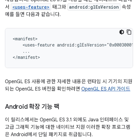
서
<uses-feature>
태그와
android:glEsVersion
속성
예를 들면 다음과 같습니다.
<manifest>

    <uses-feature android:glEsVersion="0x00030001" 
    ...

</manifest>
OpenGL ES 사용에 관한 자세한 내용은 런타임 시 기기의 지원
되는 OpenGL ES 버전을 확인하려면
OpenGL ES API 가이드
Android 확장 기능 팩
이 릴리스에서는 OpenGL ES 3.1 외에도 Java 인터페이스 및
고급 그래픽 기능에 대한 네이티브 지원 이러한 확장 프로그램
은 Android에서 단일 패키지로 취급됩니다.