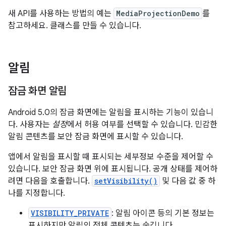
새 API를 사용하는 방법의 예는
MediaProjectionDemo
를
참고하세요. 클래스를 만들 수 있습니다.
알림
잠금 화면 알림
Android 5.0의 잠금 화면에는 알림을 표시하는 기능이 있습니
다. 사용자는
설정
에서 허용 여부를 선택할 수 있습니다. 민감한
알림 콘텐츠를 보안 잠금 화면에 표시할 수 있습니다.
앱에서 알림을 표시할 때 표시되는 세부정보 수준을 제어할 수
있습니다. 보안 잠금 화면 위에 표시됩니다. 공개 상태를 제어하
려면 다음을 호출합니다.
setVisibility()
및 다음 값 중 하
나를 지정합니다.
VISIBILITY_PRIVATE
: 알림 아이콘 등의 기본 정보는
표시하지만 알림의 전체 콘텐츠는 숨깁니다.