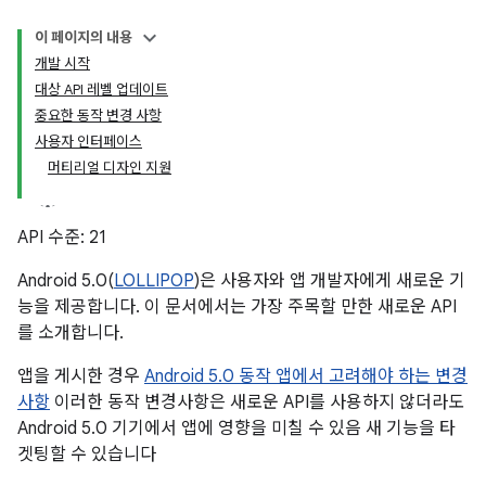
이 페이지의 내용
개발 시작
대상 API 레벨 업데이트
중요한 동작 변경 사항
사용자 인터페이스
머티리얼 디자인 지원
API 수준: 21
Android 5.0(
LOLLIPOP
)은 사용자와 앱 개발자에게 새로운 기
능을 제공합니다. 이 문서에서는 가장 주목할 만한 새로운 API
를 소개합니다.
앱을 게시한 경우
Android 5.0 동작 앱에서 고려해야 하는 변경
사항
이러한 동작 변경사항은 새로운 API를 사용하지 않더라도
Android 5.0 기기에서 앱에 영향을 미칠 수 있음 새 기능을 타
겟팅할 수 있습니다