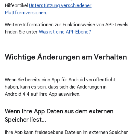
Hilfeartikel
Unterstützung verschiedener
Plattformversionen
.
Weitere Informationen zur Funktionsweise von API-Levels
finden Sie unter
Was ist eine API-Ebene?
Wichtige Änderungen am Verhalten
Wenn Sie bereits eine App für Android veröffentlicht
haben, kann es sein, dass sich die Änderungen in
Android 4.4 auf Ihre App auswirken.
Wenn Ihre App Daten aus dem externen
Speicher liest…
Ihre App kann freigegebene Dateien im externen Speicher