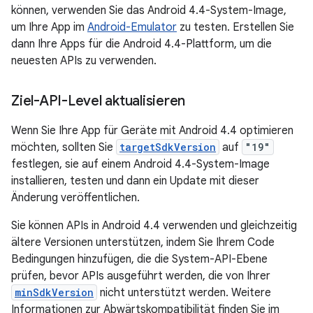
können, verwenden Sie das Android 4.4-System-Image,
um Ihre App im
Android-Emulator
zu testen. Erstellen Sie
dann Ihre Apps für die Android 4.4-Plattform, um die
neuesten APIs zu verwenden.
Ziel-API-Level aktualisieren
Wenn Sie Ihre App für Geräte mit Android 4.4 optimieren
möchten, sollten Sie
targetSdkVersion
auf
"19"
festlegen, sie auf einem Android 4.4-System-Image
installieren, testen und dann ein Update mit dieser
Änderung veröffentlichen.
Sie können APIs in Android 4.4 verwenden und gleichzeitig
ältere Versionen unterstützen, indem Sie Ihrem Code
Bedingungen hinzufügen, die die System-API-Ebene
prüfen, bevor APIs ausgeführt werden, die von Ihrer
minSdkVersion
nicht unterstützt werden. Weitere
Informationen zur Abwärtskompatibilität finden Sie im