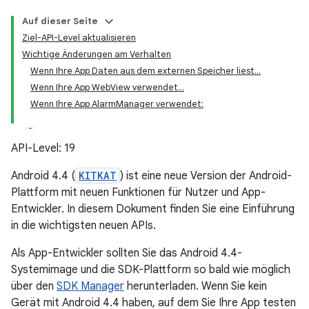
Auf dieser Seite
Ziel-API-Level aktualisieren
Wichtige Änderungen am Verhalten
Wenn Ihre App Daten aus dem externen Speicher liest…
Wenn Ihre App WebView verwendet…
Wenn Ihre App AlarmManager verwendet:
API-Level: 19
Android 4.4 (
KITKAT
) ist eine neue Version der Android-
Plattform mit neuen Funktionen für Nutzer und App-
Entwickler. In diesem Dokument finden Sie eine Einführung
in die wichtigsten neuen APIs.
Als App-Entwickler sollten Sie das Android 4.4-
Systemimage und die SDK-Plattform so bald wie möglich
über den
SDK Manager
herunterladen. Wenn Sie kein
Gerät mit Android 4.4 haben, auf dem Sie Ihre App testen