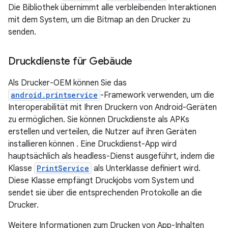
Die Bibliothek übernimmt alle verbleibenden Interaktionen
mit dem System, um die Bitmap an den Drucker zu
senden.
Druckdienste für Gebäude
Als Drucker-OEM können Sie das
android.printservice
-Framework verwenden, um die
Interoperabilität mit Ihren Druckern von Android-Geräten
zu ermöglichen. Sie können Druckdienste als APKs
erstellen und verteilen, die Nutzer auf ihren Geräten
installieren können . Eine Druckdienst-App wird
hauptsächlich als headless-Dienst ausgeführt, indem die
Klasse
PrintService
als Unterklasse definiert wird.
Diese Klasse empfängt Druckjobs vom System und
sendet sie über die entsprechenden Protokolle an die
Drucker.
Weitere Informationen zum Drucken von App-Inhalten