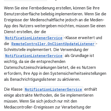
Wenn Sie eine Fernbedienung erstellen, können Sie Ihre
Benutzeroberfläche beliebig implementieren. Wenn Sie die
Ereignisse der Medienschaltfläche jedoch an die Medien-
App des Nutzers weitergeben möchten, müssen Sie einen
Dienst erstellen, der die
NotificationListenerService
-Klasse erweitert und
die
RemoteController.OnClientUpdateListener
-
Schnittstelle implementiert. Die Verwendung der
NotificationListenerService
als Grundlage ist
wichtig, da sie die entsprechenden
Datenschutzeinschränkungen bietet, die es Nutzern
erfordern, Ihre App in den Systemsicherheitseinstellungen
als Benachrichtigungslistener zu aktivieren.
Die Klasse
NotificationListenerService
enthält
einige abstrakte Methoden, die Sie implementieren
müssen. Wenn Sie sich jedoch nur mit den
Mediacontroller-Ereignissen zur Verarbeitung der