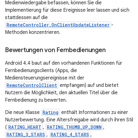
Medienwiedergabe befassen, können Sie die
Implementierung für diese Ereignisse leer lassen und sich
stattdessen auf die
RemoteController.OnClientUpdateListener
-
Methoden konzentrieren.
Bewertungen von Fernbedienungen
Android 4.4 baut auf den vorhandenen Funktionen für
Fernbedienungsclients (Apps, die
Mediensteuerungsereignisse mit der
RemoteControlClient
empfangen) auf und bietet
Nutzern die Möglichkeit, den aktuellen Titel über die
Fernbedienung zu bewerten.
Die neue Klasse
Rating
enthält Informationen zu einer
Nutzerbewertung. Eine Altersfreigabe wird durch ihren Stil
(
RATING_HEART
,
RATING_THUMB_UP_DOWN
,
RATING_3_STARS
,
RATING_4_STARS
,