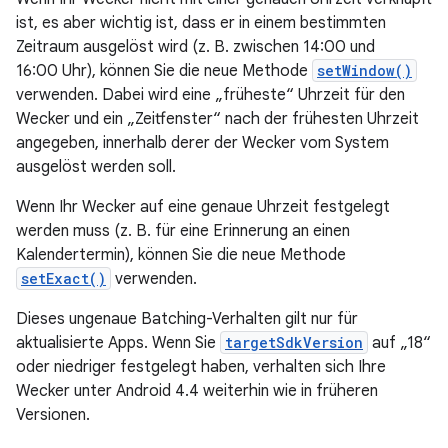
ist, es aber wichtig ist, dass er in einem bestimmten
Zeitraum ausgelöst wird (z. B. zwischen 14:00 und
16:00 Uhr), können Sie die neue Methode
setWindow()
verwenden. Dabei wird eine „früheste“ Uhrzeit für den
Wecker und ein „Zeitfenster“ nach der frühesten Uhrzeit
angegeben, innerhalb derer der Wecker vom System
ausgelöst werden soll.
Wenn Ihr Wecker auf eine genaue Uhrzeit festgelegt
werden muss (z. B. für eine Erinnerung an einen
Kalendertermin), können Sie die neue Methode
setExact()
verwenden.
Dieses ungenaue Batching-Verhalten gilt nur für
aktualisierte Apps. Wenn Sie
targetSdkVersion
auf „18“
oder niedriger festgelegt haben, verhalten sich Ihre
Wecker unter Android 4.4 weiterhin wie in früheren
Versionen.