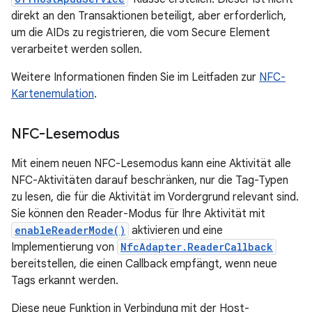
direkt an den Transaktionen beteiligt, aber erforderlich,
um die AIDs zu registrieren, die vom Secure Element
verarbeitet werden sollen.
Weitere Informationen finden Sie im Leitfaden zur
NFC-
Kartenemulation
.
NFC-Lesemodus
Mit einem neuen NFC-Lesemodus kann eine Aktivität alle
NFC-Aktivitäten darauf beschränken, nur die Tag-Typen
zu lesen, die für die Aktivität im Vordergrund relevant sind.
Sie können den Reader-Modus für Ihre Aktivität mit
enableReaderMode()
aktivieren und eine
Implementierung von
NfcAdapter.ReaderCallback
bereitstellen, die einen Callback empfängt, wenn neue
Tags erkannt werden.
Diese neue Funktion in Verbindung mit der Host-