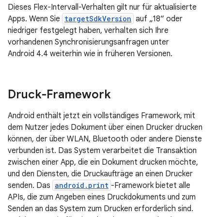
Dieses Flex-Intervall-Verhalten gilt nur für aktualisierte
Apps. Wenn Sie
targetSdkVersion
auf „18“ oder
niedriger festgelegt haben, verhalten sich Ihre
vorhandenen Synchronisierungsanfragen unter
Android 4.4 weiterhin wie in früheren Versionen.
Druck-Framework
Android enthält jetzt ein vollständiges Framework, mit
dem Nutzer jedes Dokument über einen Drucker drucken
können, der über WLAN, Bluetooth oder andere Dienste
verbunden ist. Das System verarbeitet die Transaktion
zwischen einer App, die ein Dokument drucken möchte,
und den Diensten, die Druckaufträge an einen Drucker
senden. Das
android.print
-Framework bietet alle
APIs, die zum Angeben eines Druckdokuments und zum
Senden an das System zum Drucken erforderlich sind.