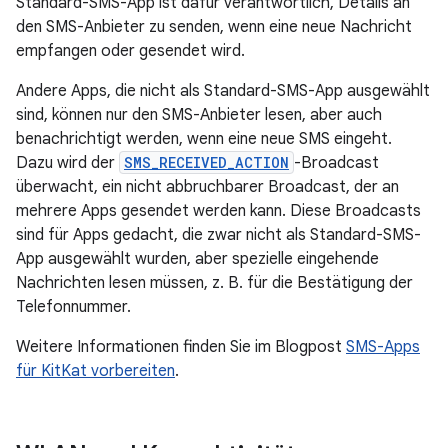
Standard-SMS-App ist dafür verantwortlich, Details an
den SMS-Anbieter zu senden, wenn eine neue Nachricht
empfangen oder gesendet wird.
Andere Apps, die nicht als Standard-SMS-App ausgewählt
sind, können nur den SMS-Anbieter lesen, aber auch
benachrichtigt werden, wenn eine neue SMS eingeht.
Dazu wird der
SMS_RECEIVED_ACTION
-Broadcast
überwacht, ein nicht abbruchbarer Broadcast, der an
mehrere Apps gesendet werden kann. Diese Broadcasts
sind für Apps gedacht, die zwar nicht als Standard-SMS-
App ausgewählt wurden, aber spezielle eingehende
Nachrichten lesen müssen, z. B. für die Bestätigung der
Telefonnummer.
Weitere Informationen finden Sie im Blogpost
SMS-Apps
für KitKat vorbereiten
.