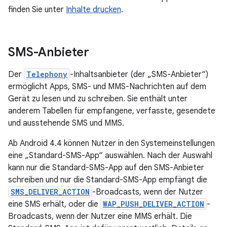
finden Sie unter
Inhalte drucken
.
SMS-Anbieter
Der
Telephony
-Inhaltsanbieter (der „SMS-Anbieter“)
ermöglicht Apps, SMS- und MMS-Nachrichten auf dem
Gerät zu lesen und zu schreiben. Sie enthält unter
anderem Tabellen für empfangene, verfasste, gesendete
und ausstehende SMS und MMS.
Ab Android 4.4 können Nutzer in den Systemeinstellungen
eine „Standard-SMS-App“ auswählen. Nach der Auswahl
kann nur die Standard-SMS-App auf den SMS-Anbieter
schreiben und nur die Standard-SMS-App empfängt die
SMS_DELIVER_ACTION
-Broadcasts, wenn der Nutzer
eine SMS erhält, oder die
WAP_PUSH_DELIVER_ACTION
-
Broadcasts, wenn der Nutzer eine MMS erhält. Die