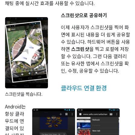
채팅 중에 실시간 효과를 사용할 수 있습니다.
스크린샷으로 공유하기
이제 사용자가 스크린샷을 찍어 화
면에 표시된 내용을 더 쉽게 공유할
수 있습니다. 하드웨어 버튼을 사용
하면
스크린샷
을 찍고 로컬에 저장
할 수 있습니다. 그런 다음 갤러리
또는 유사한 앱에서 스크린샷을 확
인, 수정, 공유할 수 있습니다.
클라우드 연결 환경
스크린샷을 찍습니다.
Android는
항상 클라
우드에 연
결되어 있