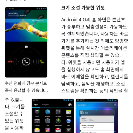
크기 조절 가능한 위젯
Android 4.0의 홈 화면은 콘텐츠
가 풍부하고 맞춤설정이 가능하도
록 설계되었습니다. 사용자는 바로
가기를 추가하는 것 외에도 양방향
위젯
을 통해 실시간 애플리케이션
콘텐츠를 직접 삽입할 수 있습니
다. 위젯을 사용하면 사용자가 앱
을 실행하지 않고도 홈 화면에서
바로 이메일을 확인하고, 캘린더를
수신 전화의 경우 문자로
탐색하고, 음악을 재생하고, 소셜
즉시 응답할 수 있습니다.
스트림을 확인하는 등의 작업을 할
수 있습니
다. 크기를
조절할 수
있는 위젯
을 사용하