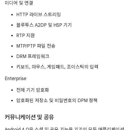
미디어 및 연결
HTTP 라이브 스트리밍
블루투스 A2DP 및 HSP 기기
RTP 지원
MTP/PTP 파일 전송
DRM 프레임워크
키보드, 마우스, 게임패드, 조이스틱의 입력
Enterprise
전체 기기 암호화
암호화된 저장소 및 비밀번호의 DPM 정책
커뮤니케이션 및 공유
Android 4.0은 소셜 및 공유 기능을 기기의 모든 애플리케이션