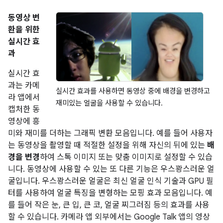
동영상 변
환을 위한
실시간 효
과
실시간 효
과는 카메
실시간 효과를 사용하면 동영상 중에 배경을 변경하고
라 앱에서
재미있는 얼굴을 사용할 수 있습니다.
캡처한 동
영상에 흥
미와 재미를 더하는 그래픽 변환 모음입니다. 예를 들어 사용자
는 동영상을 촬영할 때 적절한 설정을 위해 자신의 뒤에 있는
배
경을 변경
하여 스톡 이미지 또는 맞춤 이미지로 설정할 수 있습
니다. 동영상에 사용할 수 있는 또 다른 기능은 우스꽝스러운 얼
굴입니다. 우스꽝스러운 얼굴은 최신 얼굴 인식 기술과 GPU 필
터를 사용하여 얼굴 특징을 변형하는 모핑 효과 모음입니다. 예
를 들어 작은 눈, 큰 입, 큰 코, 얼굴 찌그러짐 등의 효과를 사용
할 수 있습니다. 카메라 앱 외부에서는 Google Talk 앱의 영상