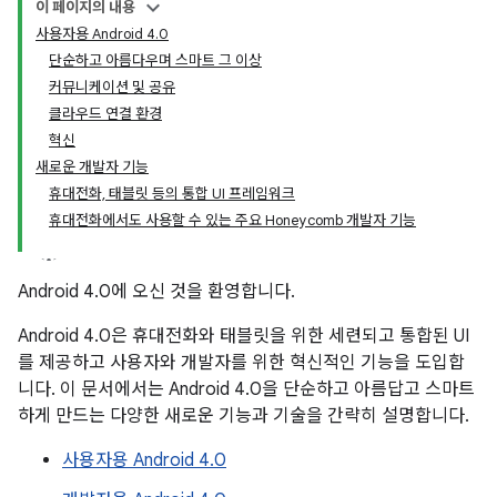
이 페이지의 내용
사용자용 Android 4.0
단순하고 아름다우며 스마트 그 이상
커뮤니케이션 및 공유
클라우드 연결 환경
혁신
새로운 개발자 기능
휴대전화, 태블릿 등의 통합 UI 프레임워크
휴대전화에서도 사용할 수 있는 주요 Honeycomb 개발자 기능
Android 4.0에 오신 것을 환영합니다.
Android 4.0은 휴대전화와 태블릿을 위한 세련되고 통합된 UI
를 제공하고 사용자와 개발자를 위한 혁신적인 기능을 도입합
니다. 이 문서에서는 Android 4.0을 단순하고 아름답고 스마트
하게 만드는 다양한 새로운 기능과 기술을 간략히 설명합니다.
사용자용 Android 4.0