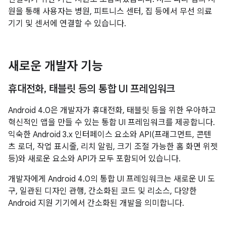
원을 통해 사용자는 병원, 피트니스 센터, 집 등에서 무선 의료
기기 및 센서에 연결할 수 있습니다.
새로운 개발자 기능
휴대전화
,
태블릿 등의 통합 UI 프레임워크
Android 4.0은 개발자가 휴대전화, 태블릿 등을 위한 우아하고
혁신적인 앱을 만들 수 있는 통합 UI 프레임워크를 제공합니다.
익숙한 Android 3.x 인터페이스 요소와 API(프래그먼트, 콘텐
츠 로더, 작업 표시줄, 리치 알림, 크기 조절 가능한 홈 화면 위젯
등)와 새로운 요소와 API가 모두 포함되어 있습니다.
개발자에게 Android 4.0의 통합 UI 프레임워크는 새로운 UI 도
구, 일관된 디자인 관행, 간소화된 코드 및 리소스, 다양한
Android 지원 기기에서 간소화된 개발을 의미합니다.