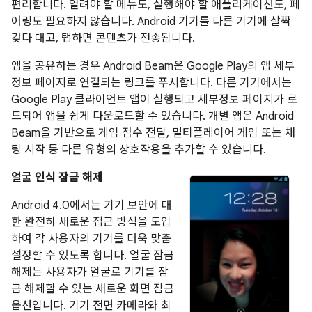
편리합니다. 열려야 할 메뉴도, 실행해야 할 애플리케이션도, 페
어링도 필요하지 않습니다. Android 기기를 다른 기기에 살짝
갖다 대고, 탭하면 콘텐츠가 전송됩니다.
앱을 공유하는 경우 Android Beam은 Google Play의 앱 세부
정보 페이지로 연결되는 링크를 푸시합니다. 다른 기기에서는
Google Play 클라이언트 앱이 실행되고 세부정보 페이지가 로
드되어 앱을 쉽게 다운로드할 수 있습니다. 개별 앱은 Android
Beam을 기반으로 게임 점수 전달, 멀티플레이어 게임 또는 채
팅 시작 등 다른 유형의 상호작용을 추가할 수 있습니다.
얼굴 인식 잠금 해제
Android 4.0에서는 기기 보안에 대
한 완전히 새로운 접근 방식을 도입
하여 각 사용자의 기기를 더욱 맞춤
설정할 수 있도록 합니다. 얼굴 잠금
해제는 사용자가 얼굴로 기기를 잠
금 해제할 수 있는 새로운 화면 잠금
옵션입니다. 기기 전면 카메라와 최