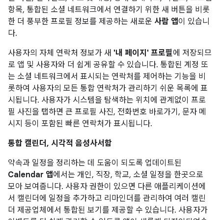
항목, 통합된 소셜 네트워크에서 연결하기 위한 새 버튼을 비롯
한 더 풍부한 프로필 정보를 제공하는 새로운
사람 앱
이 있습니
다.
사용자의 자체 연락처 정보가 새
'내 페이지' 프로필
에 저장되므
로 앱 및 사용자와 더 쉽게 공유할 수 있습니다. 통합된 계정 또
는 소셜 네트워크에서 표시되는 연락처를 제어하는 기능을 비
롯하여 사용자의 모든 통합 연락처가 관리하기 쉬운 목록에 표
시됩니다. 사용자가 시스템을 탐색하는 위치에 관계없이 프로
필 사진을 탭하면 큰 프로필 사진, 전화번호 바로가기, 문자 메
시지 등이 포함된 빠른 연락처가 표시됩니다.
통합 캘린더, 시각적 음성사서함
약속과 일정을 정리하는 데 도움이 되도록 업데이트된
Calendar 앱
에서는 개인, 직장, 학교, 소셜 일정을 한곳으로
모아 보여줍니다. 사용자 권한이 있으면 다른 애플리케이션에
서 캘린더에 일정을 추가하고 리마인더를 관리하여 여러 캘린
더 제공업체에서 통합된 보기를 제공할 수 있습니다. 사용자가