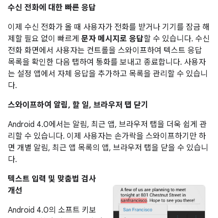
수신 전화에 대한 빠른 응답
이제 수신 전화가 올 때 사용자가 전화를 받거나 기기를 잠금 해
제할 필요 없이 빠르게
문자 메시지로 응답
할 수 있습니다. 수신
전화 화면에서 사용자는 컨트롤을 스와이프하여 텍스트 응답
목록을 확인한 다음 탭하여 통화를 보내고 종료합니다. 사용자
는 설정 앱에서 자체 응답을 추가하고 목록을 관리할 수 있습니
다.
스와이프하여 알림, 할 일, 브라우저 탭 닫기
Android 4.0에서는 알림, 최근 앱, 브라우저 탭을 더욱 쉽게 관
리할 수 있습니다. 이제 사용자는 손가락을 스와이프하기만 하
면 개별 알림, 최근 앱 목록의 앱, 브라우저 탭을 닫을 수 있습니
다.
텍스트 입력 및 맞춤법 검사
개선
Android 4.0의 소프트 키보