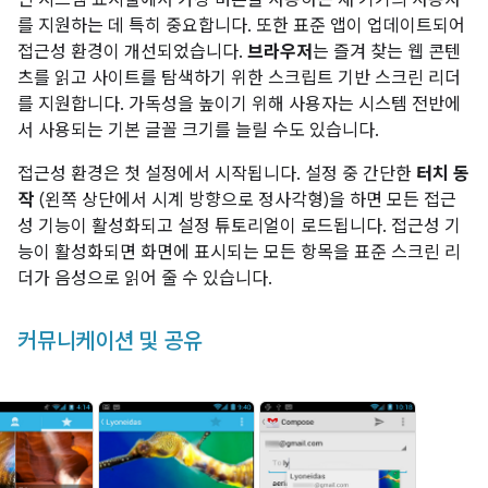
를 지원하는 데 특히 중요합니다. 또한 표준 앱이 업데이트되어
접근성 환경이 개선되었습니다.
브라우저
는 즐겨 찾는 웹 콘텐
츠를 읽고 사이트를 탐색하기 위한 스크립트 기반 스크린 리더
를 지원합니다. 가독성을 높이기 위해 사용자는 시스템 전반에
서 사용되는 기본 글꼴 크기를 늘릴 수도 있습니다.
접근성 환경은 첫 설정에서 시작됩니다. 설정 중 간단한
터치 동
작
(왼쪽 상단에서 시계 방향으로 정사각형)을 하면 모든 접근
성 기능이 활성화되고 설정 튜토리얼이 로드됩니다. 접근성 기
능이 활성화되면 화면에 표시되는 모든 항목을 표준 스크린 리
더가 음성으로 읽어 줄 수 있습니다.
커뮤니케이션 및 공유