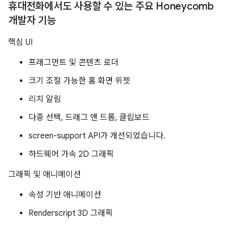
휴대전화에서도 사용할 수 있는 주요 Honeycomb
개발자 기능
핵심 UI
프래그먼트 및 콘텐츠 로더
크기 조절 가능한 홈 화면 위젯
리치 알림
다중 선택, 드래그 앤 드롭, 클립보드
screen-support API가 개선되었습니다.
하드웨어 가속 2D 그래픽
그래픽 및 애니메이션
속성 기반 애니메이션
Renderscript 3D 그래픽