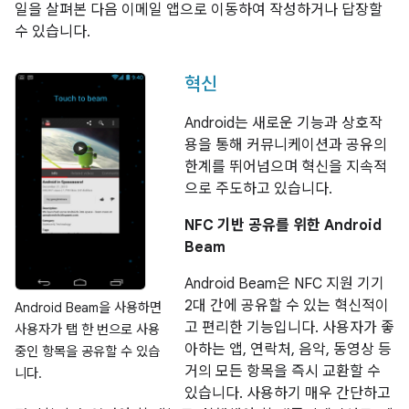
일을 살펴본 다음 이메일 앱으로 이동하여 작성하거나 답장할
수 있습니다.
혁신
Android는 새로운 기능과 상호작
용을 통해 커뮤니케이션과 공유의
한계를 뛰어넘으며 혁신을 지속적
으로 주도하고 있습니다.
NFC 기반 공유를 위한 Android
Beam
Android Beam은 NFC 지원 기기
2대 간에 공유할 수 있는 혁신적이
Android Beam을 사용하면
고 편리한 기능입니다. 사용자가 좋
사용자가 탭 한 번으로 사용
아하는 앱, 연락처, 음악, 동영상 등
중인 항목을 공유할 수 있습
거의 모든 항목을 즉시 교환할 수
니다.
있습니다. 사용하기 매우 간단하고