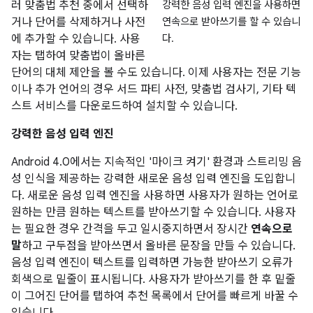
강력한 음성 입력 엔진을 사용하면
러 맞춤법 추천 중에서 선택하
연속으로 받아쓰기를 할 수 있습니
거나 단어를 삭제하거나 사전
다.
에 추가할 수 있습니다. 사용
자는 탭하여 맞춤법이 올바른
단어의 대체 제안을 볼 수도 있습니다. 이제 사용자는 전문 기능
이나 추가 언어의 경우 서드 파티 사전, 맞춤법 검사기, 기타 텍
스트 서비스를 다운로드하여 설치할 수 있습니다.
강력한 음성 입력 엔진
Android 4.0에서는 지속적인 '마이크 켜기' 환경과 스트리밍 음
성 인식을 제공하는 강력한 새로운 음성 입력 엔진을 도입합니
다. 새로운 음성 입력 엔진을 사용하면 사용자가 원하는 언어로
원하는 만큼 원하는 텍스트를 받아쓰기할 수 있습니다. 사용자
는 필요한 경우 간격을 두고 일시중지하면서 장시간
연속으로
말
하고 구두점을 받아쓰면서 올바른 문장을 만들 수 있습니다.
음성 입력 엔진이 텍스트를 입력하면 가능한 받아쓰기 오류가
회색으로 밑줄이 표시됩니다. 사용자가 받아쓰기를 한 후 밑줄
이 그어진 단어를 탭하여 추천 목록에서 단어를 빠르게 바꿀 수
있습니다.