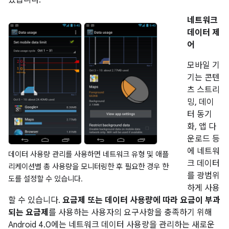
네트워크
데이터 제
어
모바일 기
기는 콘텐
츠 스트리
밍, 데이
터 동기
화, 앱 다
운로드 등
에 네트워
데이터 사용량 관리를 사용하면 네트워크 유형 및 애플
크 데이터
리케이션별 총 사용량을 모니터링한 후 필요한 경우 한
를 광범위
도를 설정할 수 있습니다.
하게 사용
할 수 있습니다.
요금제 또는 데이터 사용량에 따라 요금이 부과
되는 요금제
를 사용하는 사용자의 요구사항을 충족하기 위해
Android 4.0에는 네트워크 데이터 사용량을 관리하는 새로운