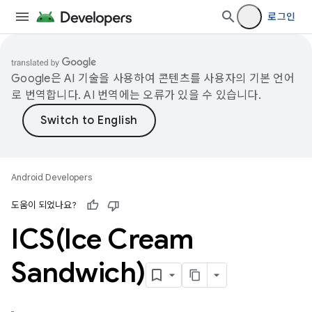
로그인
Google은 AI 기술을 사용하여 콘텐츠를 사용자의 기본 언어
로 번역합니다. AI 번역에는 오류가 있을 수 있습니다.
Android Developers
도움이 되었나요?
ICS(
Ice Cream
Sandwich)