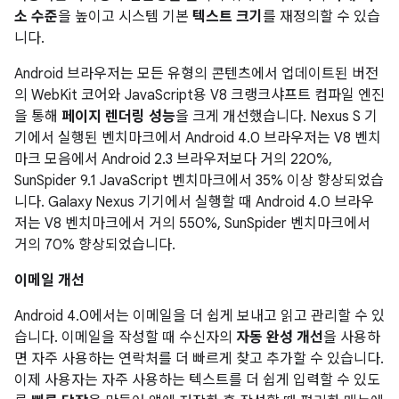
소 수준
을 높이고 시스템 기본
텍스트 크기
를 재정의할 수 있습
니다.
Android 브라우저는 모든 유형의 콘텐츠에서 업데이트된 버전
의 WebKit 코어와 JavaScript용 V8 크랭크샤프트 컴파일 엔진
을 통해
페이지 렌더링 성능
을 크게 개선했습니다. Nexus S 기
기에서 실행된 벤치마크에서 Android 4.0 브라우저는 V8 벤치
마크 모음에서 Android 2.3 브라우저보다 거의 220%,
SunSpider 9.1 JavaScript 벤치마크에서 35% 이상 향상되었습
니다. Galaxy Nexus 기기에서 실행할 때 Android 4.0 브라우
저는 V8 벤치마크에서 거의 550%, SunSpider 벤치마크에서
거의 70% 향상되었습니다.
이메일 개선
Android 4.0에서는 이메일을 더 쉽게 보내고 읽고 관리할 수 있
습니다. 이메일을 작성할 때 수신자의
자동 완성 개선
을 사용하
면 자주 사용하는 연락처를 더 빠르게 찾고 추가할 수 있습니다.
이제 사용자는 자주 사용하는 텍스트를 더 쉽게 입력할 수 있도