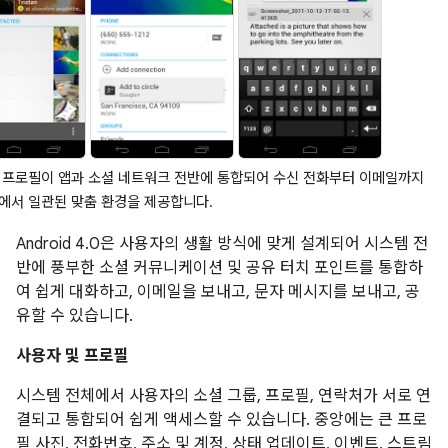
 프로필이 앱과 소셜 네트워크 전반에 통합되어 수신 전화부터 이메일까지
에서 일관된 맞춤 환경을 제공합니다.
Android 4.0은 사용자의 생활 방식에 맞게 설계되어 시스템 전
반에 풍부한 소셜 커뮤니케이션 및 공유 터치 포인트를 통합하
여 쉽게 대화하고, 이메일을 보내고, 문자 메시지를 보내고, 공
유할 수 있습니다.
사용자 및 프로필
시스템 전체에서 사용자의 소셜 그룹, 프로필, 연락처가 서로 연
결되고 통합되어 쉽게 액세스할 수 있습니다. 중앙에는 큰 프로
필 사진, 전화번호, 주소 및 계정, 상태 업데이트, 이벤트, 스트림