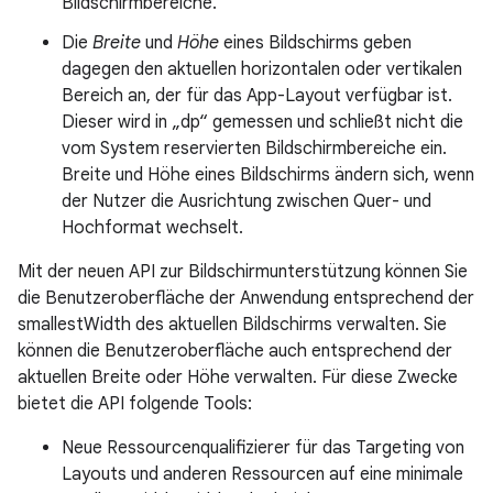
Bildschirmbereiche.
Die
Breite
und
Höhe
eines Bildschirms geben
dagegen den aktuellen horizontalen oder vertikalen
Bereich an, der für das App-Layout verfügbar ist.
Dieser wird in „dp“ gemessen und schließt nicht die
vom System reservierten Bildschirmbereiche ein.
Breite und Höhe eines Bildschirms ändern sich, wenn
der Nutzer die Ausrichtung zwischen Quer- und
Hochformat wechselt.
Mit der neuen API zur Bildschirmunterstützung können Sie
die Benutzeroberfläche der Anwendung entsprechend der
smallestWidth des aktuellen Bildschirms verwalten. Sie
können die Benutzeroberfläche auch entsprechend der
aktuellen Breite oder Höhe verwalten. Für diese Zwecke
bietet die API folgende Tools:
Neue Ressourcenqualifizierer für das Targeting von
Layouts und anderen Ressourcen auf eine minimale