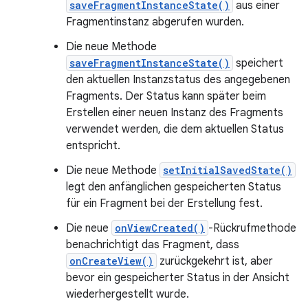
saveFragmentInstanceState()
aus einer
Fragmentinstanz abgerufen wurden.
Die neue Methode
saveFragmentInstanceState()
speichert
den aktuellen Instanzstatus des angegebenen
Fragments. Der Status kann später beim
Erstellen einer neuen Instanz des Fragments
verwendet werden, die dem aktuellen Status
entspricht.
Die neue Methode
setInitialSavedState()
legt den anfänglichen gespeicherten Status
für ein Fragment bei der Erstellung fest.
Die neue
onViewCreated()
-Rückrufmethode
benachrichtigt das Fragment, dass
onCreateView()
zurückgekehrt ist, aber
bevor ein gespeicherter Status in der Ansicht
wiederhergestellt wurde.