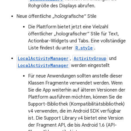
Rohgröße des Displays abrufen.
Neue öffentliche „holografische“ Stile
Die Plattform bietet jetzt eine Vielzahl
öffentlicher „holografischer“ Stile für Text,
Actionbar-Widgets und Tabs. Eine vollständige
Liste findest du unter
R.style
.
LocalActivityManager
,
ActivityGroup
und
LocalActivityManager
werden eingestellt
Für neue Anwendungen sollten anstelle dieser
Klassen Fragmente verwendet werden. Wenn
Sie die App weiterhin auf älteren Versionen der
Plattform ausführen möchten, können Sie die
Support-Bibliothek (Kompatibilitätsbibliothek)
v4 verwenden, die im Android SDK verfügbar
ist. Die Support Library v4 bietet eine Version
der Fragment API, die bis Android 1.6 (API-