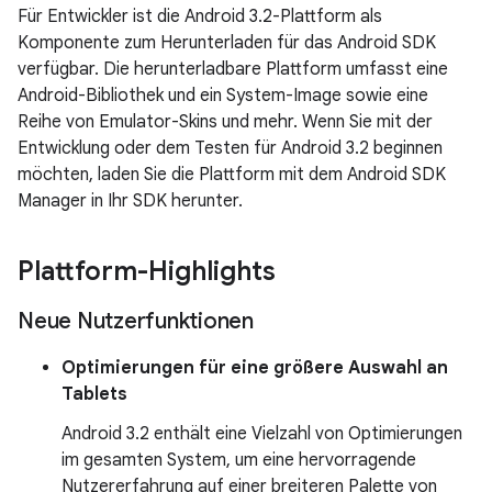
Für Entwickler ist die Android 3.2-Plattform als
Komponente zum Herunterladen für das Android SDK
verfügbar. Die herunterladbare Plattform umfasst eine
Android-Bibliothek und ein System-Image sowie eine
Reihe von Emulator-Skins und mehr. Wenn Sie mit der
Entwicklung oder dem Testen für Android 3.2 beginnen
möchten, laden Sie die Plattform mit dem Android SDK
Manager in Ihr SDK herunter.
Plattform-Highlights
Neue Nutzerfunktionen
Optimierungen für eine größere Auswahl an
Tablets
Android 3.2 enthält eine Vielzahl von Optimierungen
im gesamten System, um eine hervorragende
Nutzererfahrung auf einer breiteren Palette von