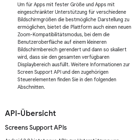
Um für Apps mit fester Größe und Apps mit
eingeschränkter Unterstützung für verschiedene
Bildschirmgrößen die bestmögliche Darstellung zu
ermöglichen, bietet die Plattform auch einen neuen
Zoom-Kompatibilitätsmodus, bei dem die
Benutzeroberfläche auf einem kleineren
Bildschirmbereich gerendert und dann so skaliert
wird, dass sie den gesamten verfügbaren
Displaybereich ausfüllt. Weitere Informationen zur
Screen Support API und den zugehörigen
Steuerelementen finden Sie in den folgenden
Abschnitten.
API-Übersicht
Screens Support APIs