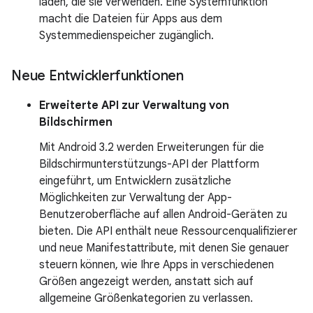
laden, die sie verwenden. Eine Systemfunktion
macht die Dateien für Apps aus dem
Systemmedienspeicher zugänglich.
Neue Entwicklerfunktionen
Erweiterte API zur Verwaltung von
Bildschirmen
Mit Android 3.2 werden Erweiterungen für die
Bildschirmunterstützungs-API der Plattform
eingeführt, um Entwicklern zusätzliche
Möglichkeiten zur Verwaltung der App-
Benutzeroberfläche auf allen Android-Geräten zu
bieten. Die API enthält neue Ressourcenqualifizierer
und neue Manifestattribute, mit denen Sie genauer
steuern können, wie Ihre Apps in verschiedenen
Größen angezeigt werden, anstatt sich auf
allgemeine Größenkategorien zu verlassen.