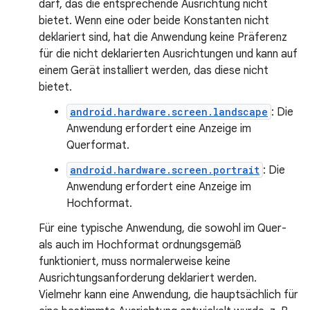
darf, das die entsprechende Ausrichtung nicht
bietet. Wenn eine oder beide Konstanten nicht
deklariert sind, hat die Anwendung keine Präferenz
für die nicht deklarierten Ausrichtungen und kann auf
einem Gerät installiert werden, das diese nicht
bietet.
android.hardware.screen.landscape
: Die
Anwendung erfordert eine Anzeige im
Querformat.
android.hardware.screen.portrait
: Die
Anwendung erfordert eine Anzeige im
Hochformat.
Für eine typische Anwendung, die sowohl im Quer-
als auch im Hochformat ordnungsgemäß
funktioniert, muss normalerweise keine
Ausrichtungsanforderung deklariert werden.
Vielmehr kann eine Anwendung, die hauptsächlich für