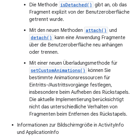
Die Methode
isDetached()
gibt an, ob das
Fragment explizit von der Benutzeroberfläche
getrennt wurde.
Mit den neuen Methoden
attach()
und
detach()
kann eine Anwendung Fragmente
über die Benutzeroberfläche neu anhängen
oder trennen.
Mit einer neuen Überladungsmethode für
setCustomAnimations()
können Sie
bestimmte Animationsressourcen für
Eintritts-/Austrittsvorgänge festlegen,
insbesondere beim Aufheben des Rückstapels.
Die aktuelle Implementierung berücksichtigt
nicht das unterschiedliche Verhalten von
Fragmenten beim Entfernen des Rückstapels.
Informationen zur Bildschirmgröße in ActivityInfo
und ApplicationInfo