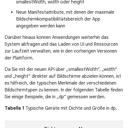
smallestWidth, width oder height
Neue Manifestattribute, mit denen der maximale
Bildschirmkompatibilitätsbereich der App
angegeben werden kann
Darüber hinaus können Anwendungen weiterhin das
System abfragen und das Laden von UI und Ressourcen
zur Laufzeit verwalten, wie in den vorherigen Versionen
der Plattform.
Da Sie mit der neuen API über „smallestWidth“, „width“
und „height“ direkter auf Bildschirme abzielen können, ist
es hilfreich, die typischen Merkmale der verschiedenen
Bildschirmtypen zu kennen. In der folgenden Tabelle finden
Sie einige Beispiele, die in „dp“ gemessen werden.
Tabelle 1
Typische Geräte mit Dichte und Größe in dp.