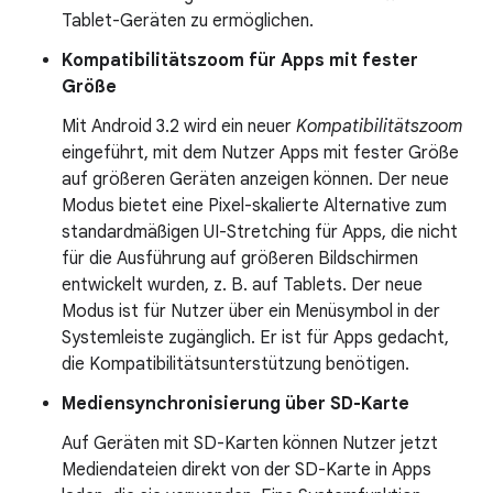
Tablet-Geräten zu ermöglichen.
Kompatibilitätszoom für Apps mit fester
Größe
Mit Android 3.2 wird ein neuer
Kompatibilitätszoom
eingeführt, mit dem Nutzer Apps mit fester Größe
auf größeren Geräten anzeigen können. Der neue
Modus bietet eine Pixel-skalierte Alternative zum
standardmäßigen UI-Stretching für Apps, die nicht
für die Ausführung auf größeren Bildschirmen
entwickelt wurden, z. B. auf Tablets. Der neue
Modus ist für Nutzer über ein Menüsymbol in der
Systemleiste zugänglich. Er ist für Apps gedacht,
die Kompatibilitätsunterstützung benötigen.
Mediensynchronisierung über SD-Karte
Auf Geräten mit SD-Karten können Nutzer jetzt
Mediendateien direkt von der SD-Karte in Apps