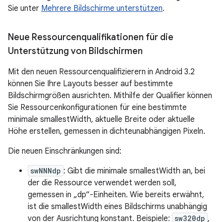
Sie unter
Mehrere Bildschirme unterstützen
.
Neue Ressourcenqualifikationen für die
Unterstützung von Bildschirmen
Mit den neuen Ressourcenqualifizierern in Android 3.2
können Sie Ihre Layouts besser auf bestimmte
Bildschirmgrößen ausrichten. Mithilfe der Qualifier können
Sie Ressourcenkonfigurationen für eine bestimmte
minimale smallestWidth, aktuelle Breite oder aktuelle
Höhe erstellen, gemessen in dichteunabhängigen Pixeln.
Die neuen Einschränkungen sind:
swNNNdp
: Gibt die minimale smallestWidth an, bei
der die Ressource verwendet werden soll,
gemessen in „dp“-Einheiten. Wie bereits erwähnt,
ist die smallestWidth eines Bildschirms unabhängig
von der Ausrichtung konstant. Beispiele:
sw320dp
,