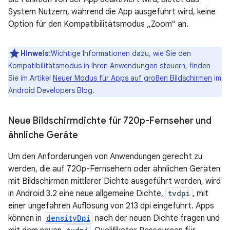
System Nutzern, während die App ausgeführt wird, keine
Option für den Kompatibilitätsmodus „Zoom“ an.
Hinweis
:Wichtige Informationen dazu, wie Sie den
Kompatibilitätsmodus in Ihren Anwendungen steuern, finden
Sie im Artikel
Neuer Modus für Apps auf großen Bildschirmen
im
Android Developers Blog.
Neue Bildschirmdichte für 720p-Fernseher und
ähnliche Geräte
Um den Anforderungen von Anwendungen gerecht zu
werden, die auf 720p-Fernsehern oder ähnlichen Geräten
mit Bildschirmen mittlerer Dichte ausgeführt werden, wird
in Android 3.2 eine neue allgemeine Dichte,
tvdpi
, mit
einer ungefähren Auflösung von 213 dpi eingeführt. Apps
können in
densityDpi
nach der neuen Dichte fragen und