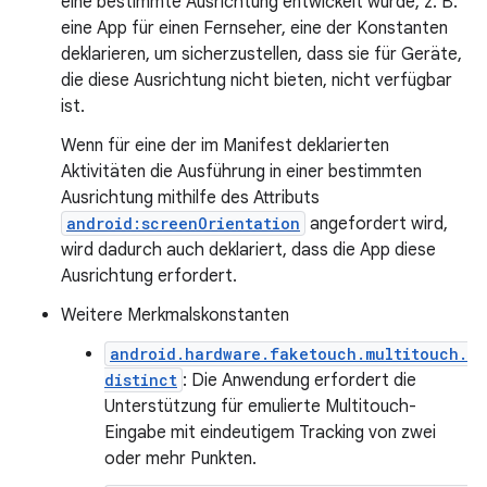
eine bestimmte Ausrichtung entwickelt wurde, z. B.
eine App für einen Fernseher, eine der Konstanten
deklarieren, um sicherzustellen, dass sie für Geräte,
die diese Ausrichtung nicht bieten, nicht verfügbar
ist.
Wenn für eine der im Manifest deklarierten
Aktivitäten die Ausführung in einer bestimmten
Ausrichtung mithilfe des Attributs
android:screenOrientation
angefordert wird,
wird dadurch auch deklariert, dass die App diese
Ausrichtung erfordert.
Weitere Merkmalskonstanten
android.hardware.faketouch.multitouch.
distinct
: Die Anwendung erfordert die
Unterstützung für emulierte Multitouch-
Eingabe mit eindeutigem Tracking von zwei
oder mehr Punkten.