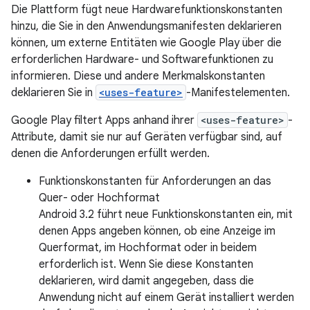
Die Plattform fügt neue Hardwarefunktionskonstanten
hinzu, die Sie in den Anwendungsmanifesten deklarieren
können, um externe Entitäten wie Google Play über die
erforderlichen Hardware- und Softwarefunktionen zu
informieren. Diese und andere Merkmalskonstanten
deklarieren Sie in
<uses-feature>
-Manifestelementen.
Google Play filtert Apps anhand ihrer
<uses-feature>
-
Attribute, damit sie nur auf Geräten verfügbar sind, auf
denen die Anforderungen erfüllt werden.
Funktionskonstanten für Anforderungen an das
Quer- oder Hochformat
Android 3.2 führt neue Funktionskonstanten ein, mit
denen Apps angeben können, ob eine Anzeige im
Querformat, im Hochformat oder in beidem
erforderlich ist. Wenn Sie diese Konstanten
deklarieren, wird damit angegeben, dass die
Anwendung nicht auf einem Gerät installiert werden