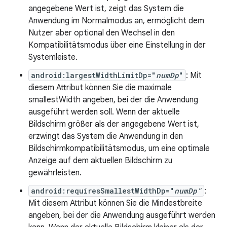
angegebene Wert ist, zeigt das System die
Anwendung im Normalmodus an, ermöglicht dem
Nutzer aber optional den Wechsel in den
Kompatibilitätsmodus über eine Einstellung in der
Systemleiste.
android:largestWidthLimitDp="
numDp
"
: Mit
diesem Attribut können Sie die maximale
smallestWidth angeben, bei der die Anwendung
ausgeführt werden soll. Wenn der aktuelle
Bildschirm größer als der angegebene Wert ist,
erzwingt das System die Anwendung in den
Bildschirmkompatibilitätsmodus, um eine optimale
Anzeige auf dem aktuellen Bildschirm zu
gewährleisten.
android:requiresSmallestWidthDp="
numDp"
:
Mit diesem Attribut können Sie die Mindestbreite
angeben, bei der die Anwendung ausgeführt werden