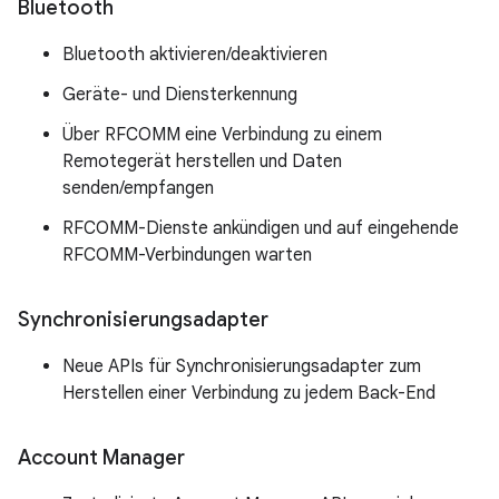
Bluetooth
Bluetooth aktivieren/deaktivieren
Geräte- und Diensterkennung
Über RFCOMM eine Verbindung zu einem
Remotegerät herstellen und Daten
senden/empfangen
RFCOMM-Dienste ankündigen und auf eingehende
RFCOMM-Verbindungen warten
Synchronisierungsadapter
Neue APIs für Synchronisierungsadapter zum
Herstellen einer Verbindung zu jedem Back-End
Account Manager