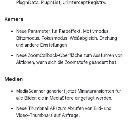
PluginData, PluginList, UrlInterceptRegistry.
Kamera
Neue Parameter für Farbeffekt, Motivmodus,
Blitzmodus, Fokusmodus, Weißabgleich, Drehung
und andere Einstellungen
Neue ZoomCallback-Oberfläche zum Ausführen von
Aktionen, wenn sich die Zoomstufe geändert hat.
Medien
MediaScanner generiert jetzt Miniaturansichten für
alle Bilder, die in MediaStore eingefügt werden.
Neue Thumbnail API zum Abrufen von Bild- und
Video-Thumbnails auf Anfrage.