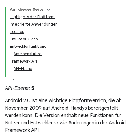
Auf dieser Seite
Highlights der Plattform
Integrierte Anwendungen
Locales
Emulator-Skins
Entwicklerfunktionen
Ameisenstütze
Framework API
API-Ebene
API-Ebene:
5
Android 2.0 ist eine wichtige Plattformversion, die ab
November 2009 auf Android-Handys bereitgestellt
werden kann. Die Version enthält neue Funktionen für
Nutzer und Entwickler sowie Änderungen in der Android
Framework API.