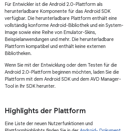
Für Entwickler ist die Android 2.0-Plattform als
herunterladbare Komponente für das Android SDK
verfügbar. Die herunterladbare Plattform enthält eine
vollständig konforme Android-Bibliothek und ein System-
Image sowie eine Reihe von Emulator-Skins,
Beispielanwendungen und mehr. Die herunterladbare
Plattform kompatibel und enthält keine externen
Bibliotheken.
Wenn Sie mit der Entwicklung oder dem Testen für die
Android 2.0-Plattform beginnen möchten, laden Sie die
Plattform mit dem Android SDK und dem AVD Manager-
Tool in Ihr SDK herunter.
Highlights der Plattform
Eine Liste der neuen Nutzerfunktionen und
Plattformhighlights finden Sie in der
Android- Dokument