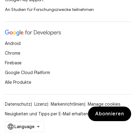
An Studien für Forschungszwecke teilnehmen
Android
Chrome
Firebase
Google Cloud Platform
Alle Produkte
Datenschutz
Lizenz
Markenrichtlinien
Manage cookies
Abonnieren
Neuigkeiten und Tipps per E-Mail erhalten