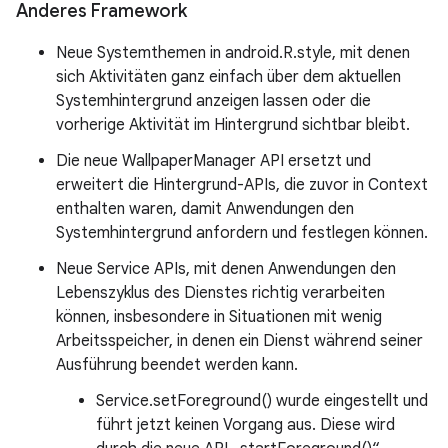
Anderes Framework
Neue Systemthemen in android.R.style, mit denen
sich Aktivitäten ganz einfach über dem aktuellen
Systemhintergrund anzeigen lassen oder die
vorherige Aktivität im Hintergrund sichtbar bleibt.
Die neue WallpaperManager API ersetzt und
erweitert die Hintergrund-APIs, die zuvor in Context
enthalten waren, damit Anwendungen den
Systemhintergrund anfordern und festlegen können.
Neue Service APIs, mit denen Anwendungen den
Lebenszyklus des Dienstes richtig verarbeiten
können, insbesondere in Situationen mit wenig
Arbeitsspeicher, in denen ein Dienst während seiner
Ausführung beendet werden kann.
Service.setForeground() wurde eingestellt und
führt jetzt keinen Vorgang aus. Diese wird