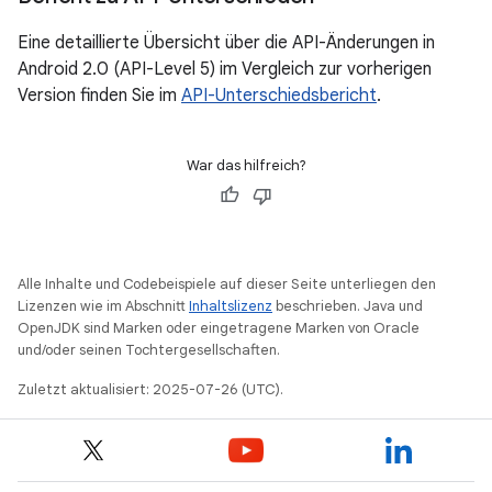
Eine detaillierte Übersicht über die API-Änderungen in
Android 2.0 (API-Level 5) im Vergleich zur vorherigen
Version finden Sie im
API-Unterschiedsbericht
.
War das hilfreich?
Alle Inhalte und Codebeispiele auf dieser Seite unterliegen den
Lizenzen wie im Abschnitt
Inhaltslizenz
beschrieben. Java und
OpenJDK sind Marken oder eingetragene Marken von Oracle
und/oder seinen Tochtergesellschaften.
Zuletzt aktualisiert: 2025-07-26 (UTC).