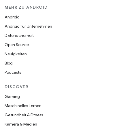
MEHR ZU ANDROID
Android
Android für Unternehmen
Datensicherheit
Open Source
Neuigkeiten
Blog
Podcasts
DISCOVER
Gaming
Maschinelles Lernen
Gesundheit & Fitness
Kamera & Medien