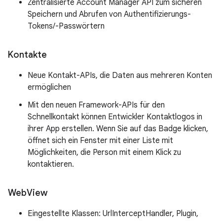
Zentralisierte Account Manager API zum sicheren
Speichern und Abrufen von Authentifizierungs-
Tokens/-Passwörtern
Kontakte
Neue Kontakt-APIs, die Daten aus mehreren Konten
ermöglichen
Mit den neuen Framework-APIs für den
Schnellkontakt können Entwickler Kontaktlogos in
ihrer App erstellen. Wenn Sie auf das Badge klicken,
öffnet sich ein Fenster mit einer Liste mit
Möglichkeiten, die Person mit einem Klick zu
kontaktieren.
Web
View
Eingestellte Klassen: UrlInterceptHandler, Plugin,