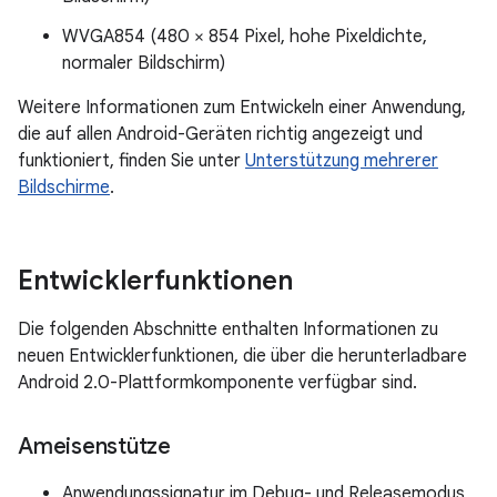
WVGA854 (480 × 854 Pixel, hohe Pixeldichte,
normaler Bildschirm)
Weitere Informationen zum Entwickeln einer Anwendung,
die auf allen Android-Geräten richtig angezeigt und
funktioniert, finden Sie unter
Unterstützung mehrerer
Bildschirme
.
Entwicklerfunktionen
Die folgenden Abschnitte enthalten Informationen zu
neuen Entwicklerfunktionen, die über die herunterladbare
Android 2.0-Plattformkomponente verfügbar sind.
Ameisenstütze
Anwendungssignatur im Debug- und Releasemodus