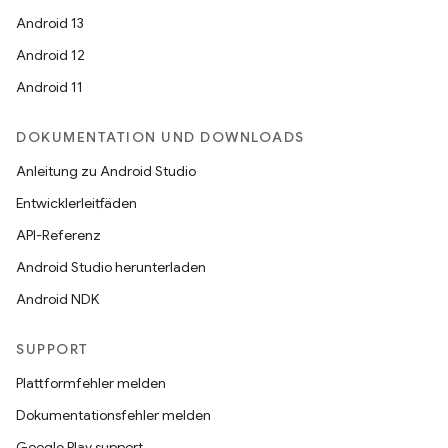
Android 13
Android 12
Android 11
DOKUMENTATION UND DOWNLOADS
Anleitung zu Android Studio
Entwicklerleitfäden
API-Referenz
Android Studio herunterladen
Android NDK
SUPPORT
Plattformfehler melden
Dokumentationsfehler melden
Google Play support