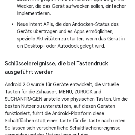
Wecker, die das Gerät aufwecken sollen, einfacher
implementieren.
Neue Intent APIs, die den Andocken-Status des
Geräts übertragen und es Apps ermöglichen,
spezielle Aktivitäten zu starten, wenn das Gerät in
ein Desktop- oder Autodock gelegt wird.
Schlüsselereignisse
,
die bei Tastendruck
ausgeführt werden
Android 2.0 wurde für Geräte entwickelt, die virtuelle
Tasten für die Zuhause-, MENÜ, ZURÜCK und
SUCHANFRAGEN anstelle von physischen Tasten. Um die
besten Nutzer zu unterstützen, auf diesen Geräten
funktioniert, führt die Android-Plattform diese
Schaltflächen statt einer Taste für die Taste nach unten.
So lassen sich versehentliche Schaltflächenereignisse