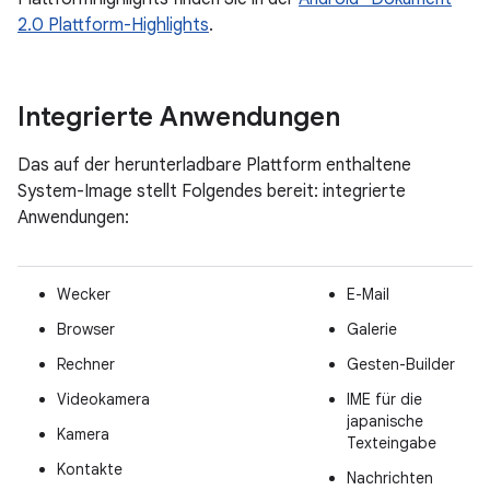
2.0 Plattform-Highlights
.
Integrierte Anwendungen
Das auf der herunterladbare Plattform enthaltene
System-Image stellt Folgendes bereit: integrierte
Anwendungen:
Wecker
E-Mail
Browser
Galerie
Rechner
Gesten-Builder
Videokamera
IME für die
japanische
Kamera
Texteingabe
Kontakte
Nachrichten