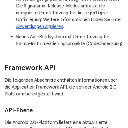
Die Signatur im Release-Modus umfasst die
integrierte Unterstützung für die
zipalign
-
Optimierung. Weitere Informationen finden Sie unter
Anwendungen signieren
.
Neues Ant-Buildsystem mit Unterstützung für
Emma-Instrumentierungsprojekte (Codeabdeckung)
Framework API
Die folgenden Abschnitte enthalten Informationen über
die Application Framework API, die von der Android 2.0-
Plattform bereitgestellt wird.
API-Ebene
Die Android 2.0-Plattform liefert eine aktualisierte