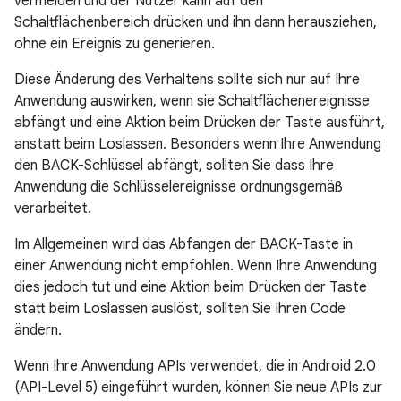
vermeiden und der Nutzer kann auf den
Schaltflächenbereich drücken und ihn dann herausziehen,
ohne ein Ereignis zu generieren.
Diese Änderung des Verhaltens sollte sich nur auf Ihre
Anwendung auswirken, wenn sie Schaltflächenereignisse
abfängt und eine Aktion beim Drücken der Taste ausführt,
anstatt beim Loslassen. Besonders wenn Ihre Anwendung
den BACK-Schlüssel abfängt, sollten Sie dass Ihre
Anwendung die Schlüsselereignisse ordnungsgemäß
verarbeitet.
Im Allgemeinen wird das Abfangen der BACK-Taste in
einer Anwendung nicht empfohlen. Wenn Ihre Anwendung
dies jedoch tut und eine Aktion beim Drücken der Taste
statt beim Loslassen auslöst, sollten Sie Ihren Code
ändern.
Wenn Ihre Anwendung APIs verwendet, die in Android 2.0
(API-Level 5) eingeführt wurden, können Sie neue APIs zur