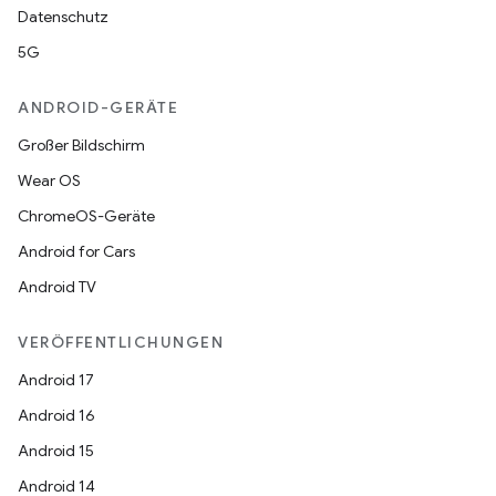
Datenschutz
5G
ANDROID-GERÄTE
Großer Bildschirm
Wear OS
ChromeOS-Geräte
Android for Cars
Android TV
VERÖFFENTLICHUNGEN
Android 17
Android 16
Android 15
Android 14