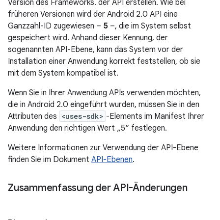
Version des Frameworks. der API erstellen. Wie bei
früheren Versionen wird der Android 2.0 API eine
Ganzzahl-ID zugewiesen –
5
–, die im System selbst
gespeichert wird. Anhand dieser Kennung, der
sogenannten API-Ebene, kann das System vor der
Installation einer Anwendung korrekt feststellen, ob sie
mit dem System kompatibel ist.
Wenn Sie in Ihrer Anwendung APIs verwenden möchten,
die in Android 2.0 eingeführt wurden, müssen Sie in den
Attributen des
<uses-sdk>
-Elements im Manifest Ihrer
Anwendung den richtigen Wert „5“ festlegen.
Weitere Informationen zur Verwendung der API-Ebene
finden Sie im Dokument
API-Ebenen
.
Zusammenfassung der API-Änderungen