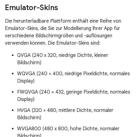
Emulator-Skins
Die herunterladbare Plattform enthält eine Reihe von
Emulator-Skins, die Sie zur Modellierung Ihrer App für
verschiedene Bildschirmgrößen und -auflösungen
verwenden können. Die Emulator-Skins sind:
QVGA (240 x 320, niedrige Dichte, kleiner
Bildschirm)
WQVGA (240 × 400, niedrige Pixeldichte, normales
Display)
FWQVGA (240 × 432, geringe Pixeldichte, normales
Display)
HVGA (320 × 480, mittlere Dichte, normaler
Bildschirm)
WVGA800 (480 x 800, hohe Dichte, normaler
Bildschirm)