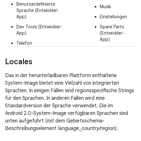
Benutzerdefinierte
Musik
Sprache (Entwickler-
App)
Einstellungen
Dev Tools (Entwickler-
Spare Parts
App)
(Entwickler-
App)
Telefon
Locales
Das in der herunterladbaren Plattform enthaltene
System-Image bietet eine Vielzahl von integrierten
Sprachen. In einigen Fällen sind regionsspezifische Strings
für den Sprachen. In anderen Fällen wird eine
Standardversion der Sprache verwendet. Die im
Android 2.0-System-Image verfügbaren Sprachen sind
unten aufgeführt (mit dem Gebietsschema-
Beschreibungselement
language
_
country/region
).