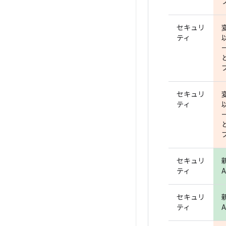
セキュリ
ティ
セキュリ
ティ
セキュリ
ティ
A
セキュリ
ティ
A