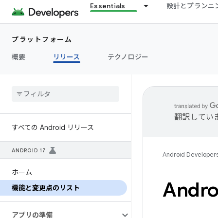
Essentials
設計とプランニ
プラットフォーム
概要
リリース
テクノロジー
翻訳してい
すべての Android リリース
ANDROID 17
Android Developer
ホーム
And
機能と変更点のリスト
アプリの準備