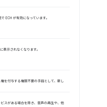
接続で ECH が有効になっています。
に表示されなくなります。
クセス権を付与する権限不要の手段として、新し
ービスがある場合を除き、音声の再生や、他