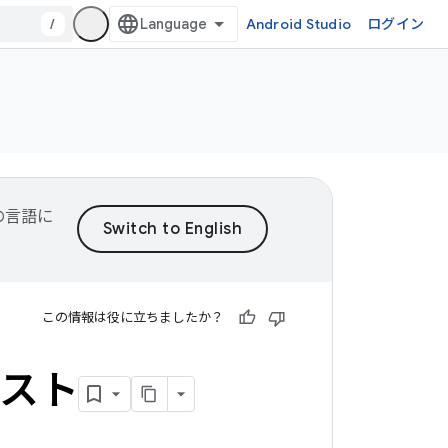
/
Android Studio
ログイン
望の言語に
この情報は役に立ちましたか？
リスト