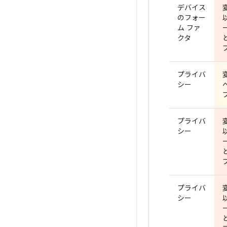
デバイス
のフォー
ム ファ
クタ
プライバ
シー
プライバ
シー
プライバ
シー