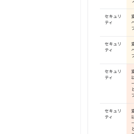
セキュリ
ティ
セキュリ
ティ
セキュリ
ティ
セキュリ
ティ