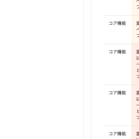
コア機能
コア機能
コア機能
コア機能