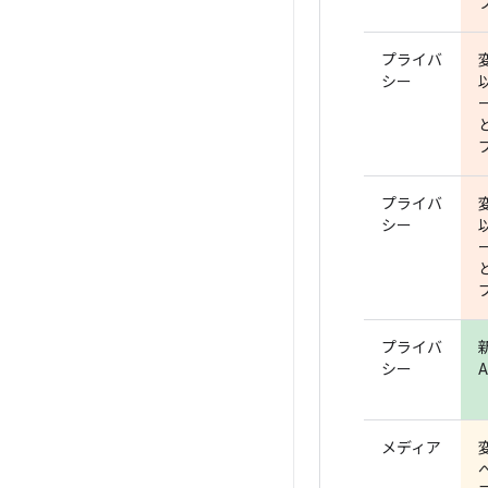
プライバ
シー
プライバ
シー
プライバ
シー
A
メディア