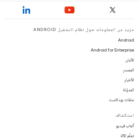
مزيد من المعلومات حول نظام التشغيل ANDROID
Android
Android for Enterprise
الأمان
المصدر
الأخبار
المدوّنة
ملفات بودكاست
استكشاف
ألعاب فيديو
تعلُم الآلة