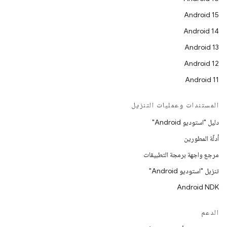
Android 15
Android 14
Android 13
Android 12
Android 11
المستندات وعمليات التنزيل
دليل "استوديو Android"
أدلّة المطورين
مرجع واجهة برمجة التطبيقات
تنزيل "استوديو Android"
Android NDK
الدعم