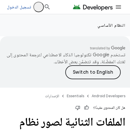
تسجيل الدخول
النظام الأساسي
تستخدم Google تكنولوجيا الذكاء الاصطناعي لترجمة المحتوى إلى
لغتك المفضّلة، وقد تتضمّن بعض الأخطاء.
Android Developers
Essentials
الإصدارات
هل كان المحتوى مفيدًا؟
الملفات الثنائية لصور نظام