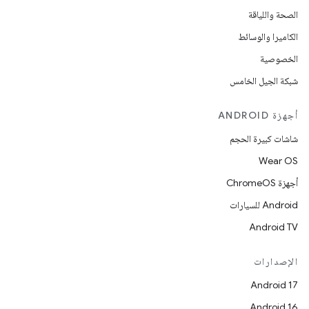
الصحة واللياقة
الكاميرا والوسائط
الخصوصية
شبكة الجيل الخامس
أجهزة ANDROID
شاشات كبيرة الحجم
Wear OS
أجهزة ChromeOS
Android للسيارات
Android TV
الإصدارات
Android 17
Android 16