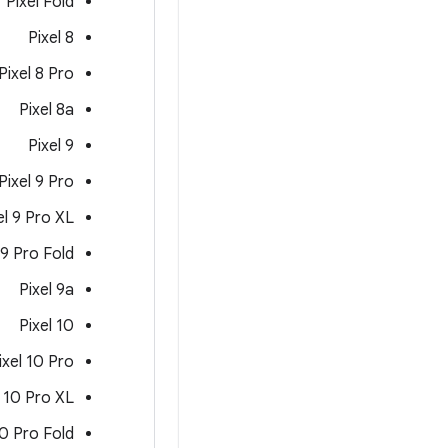
Pixel Fold
Pixel 8
Pixel 8 Pro
Pixel 8a
Pixel 9
Pixel 9 Pro
el 9 Pro XL
 9 Pro Fold
Pixel 9a
Pixel 10
ixel 10 Pro
l 10 Pro XL
10 Pro Fold