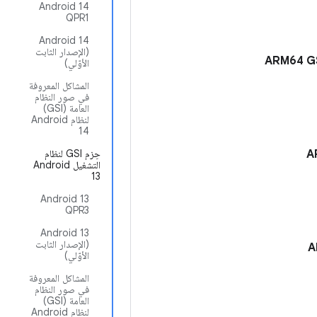
‫Android 14
QPR1
‫Android 14
(الإصدار الثابت
الأوّلي)
المشاكل المعروفة
في صور النظام
العامة (GSI)
لنظام Android
14
حِزم GSI لنظام
التشغيل Android
13
‫Android 13
QPR3
‫Android 13
(الإصدار الثابت
الأوّلي)
المشاكل المعروفة
في صور النظام
العامة (GSI)
لنظام Android