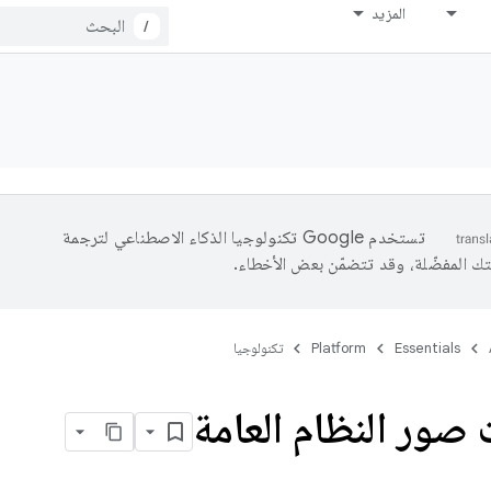
المزيد
/
تستخدم Google تكنولوجيا الذكاء الاصطناعي لترجمة
تك المفضّلة، وقد تتضمّن بعض الأخطاء.
Essentials
Platform
تكنولوجيا
صور النظام العامة