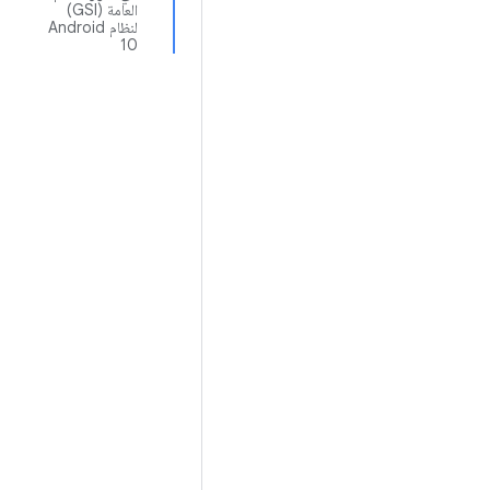
العامة (GSI)
لنظام Android
10