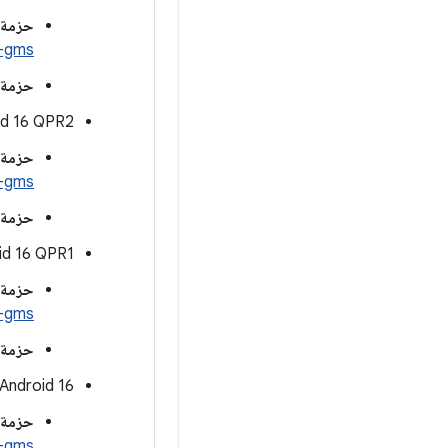
حزمة ARM64 GSI مع &quot;خدمات Google للأجهزة الجوّالة
i-gms
حزمة RM64 GSI
‫Android 16 QPR2 (الإ
حزمة ARM64 GSI مع &quot;خدمات Google للأجهزة الجوّالة
i-gms
حزمة RM64 GSI
‫Android 16 QPR1 (الإ
حزمة ARM64 GSI مع &quot;خدمات Google للأجهزة الجوّالة
i-gms
حزمة RM64 GSI
‫16 Android (الإصدار الثابت)
حزمة ARM64 GSI مع &quot;خدمات Google للأجهزة الجوّالة
i-gms