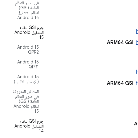
في صور النظام
العامة (GSI)
لنظام التشغيل
Android 16
حِزم GSI لنظام
التشغيل Android
15
:
‫Android 15
QPR2
‫Android 15
QPR1
‫Android 15
(الإصدار الأوّلي)
:
المشاكل المعروفة
في صور النظام
العامة (GSI)
لنظام Android
15
حِزم GSI لنظام
التشغيل Android
14