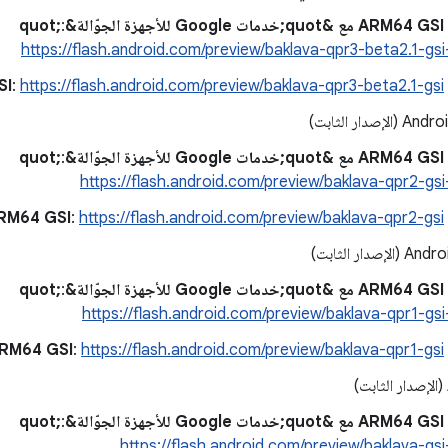
&quot;
:
https://flash.android.com/preview/baklava-qpr3-beta2.1-gs
A
https://flash.android.com/preview/baklava-qpr3-beta2.1-gsi
:
صدار الثابت)
&quot;
:
https://flash.android.com/preview/baklava-qpr2-gs
A
https://flash.android.com/preview/baklava-qpr2-gsi
:
صدار الثابت)
&quot;
:
https://flash.android.com/preview/baklava-qpr1-gs
A
https://flash.android.com/preview/baklava-qpr1-gsi
:
&quot;
:
https://flash.android.com/preview/baklava-gs