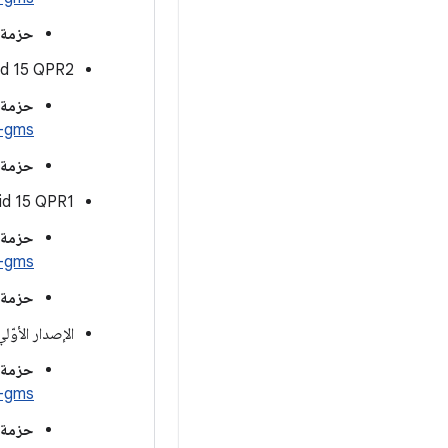
حزمة RM64 GSI
‫Android 15 QPR2 (الإ
حزمة ARM64 GSI مع &quot;خدمات Google للأجهزة الجوّالة
i-gms
حزمة RM64 GSI
‫Android 15 QPR1 (الإ
حزمة ARM64 GSI مع &quot;خدمات Google للأجهزة الجوّالة
i-gms
حزمة RM64 GSI
الإصدار الأوّلي من 15
حزمة ARM64 GSI مع &quot;خدمات Google للأجهزة الجوّالة
i-gms
حزمة RM64 GSI