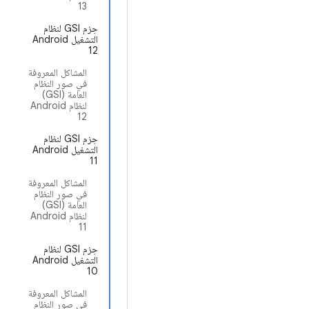
13
حِزم GSI لنظام
التشغيل Android
12
المشاكل المعروفة
في صور النظام
العامة (GSI)
لنظام Android
12
حِزم GSI لنظام
التشغيل Android
11
المشاكل المعروفة
في صور النظام
العامة (GSI)
لنظام Android
11
حِزم GSI لنظام
التشغيل Android
10
المشاكل المعروفة
في صور النظام