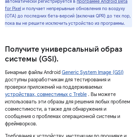
автоматически регистрируется в
программе Android Beta
for Pixel
и получает непрерывные обновления по воздуху
(OTA) до последних бета-версий (включая QPR) до тех пор,
пока вы не решите исключить устройство из программы.
Получите универсальный образ
системы (GSI)
.
Бинарные файлы Android
Generic System Image (GSI)
доступны разработчикам для тестирования и
проверки приложений на поддерживаемых
устройствах, совместимых с Treble
. Вы можете
использовать эти образы для решения любых проблем
совместимости, а также для обнаружения и
сообщения о проблемах операционной системы и
фреймворков.
Требования к устройству, инструкции по прошивке и