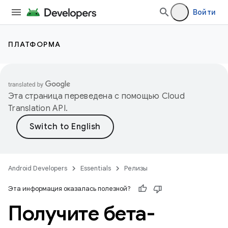
Войти
ПЛАТФОРМА
Эта страница переведена с помощью
Cloud
Translation API
.
Android Developers
Essentials
Релизы
Эта информация оказалась полезной?
Получите бета-