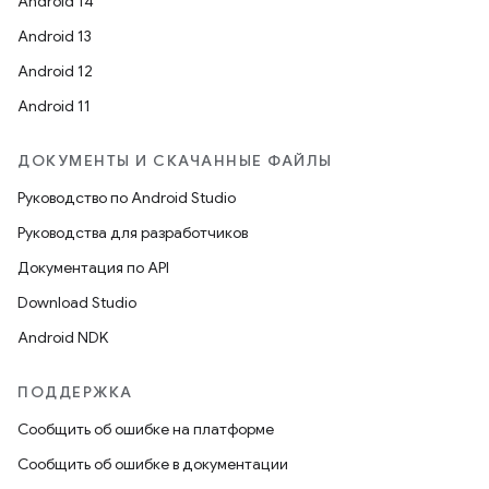
Android 14
Android 13
Android 12
Android 11
ДОКУМЕНТЫ И СКАЧАННЫЕ ФАЙЛЫ
Руководство по Android Studio
Руководства для разработчиков
Документация по API
Download Studio
Android NDK
ПОДДЕРЖКА
Сообщить об ошибке на платформе
Сообщить об ошибке в документации