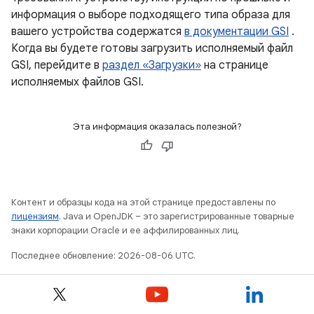
информация о выборе подходящего типа образа для
вашего устройства содержатся
в документации GSI
.
Когда вы будете готовы загрузить исполняемый файл
GSI, перейдите в
раздел «Загрузки»
на странице
исполняемых файлов GSI.
Эта информация оказалась полезной?
Контент и образцы кода на этой странице предоставлены по
лицензиям
. Java и OpenJDK – это зарегистрированные товарные
знаки корпорации Oracle и ее аффилированных лиц.
Последнее обновление: 2026-08-06 UTC.