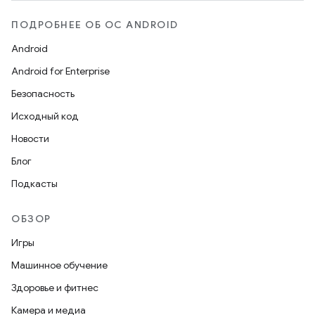
ПОДРОБНЕЕ ОБ ОС ANDROID
Android
Android for Enterprise
Безопасность
Исходный код
Новости
Блог
Подкасты
ОБЗОР
Игры
Машинное обучение
Здоровье и фитнес
Камера и медиа