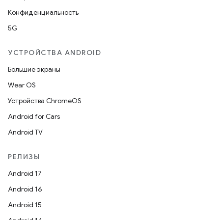
Конфиденциальность
5G
УСТРОЙСТВА ANDROID
Большие экраны
Wear OS
Устройства ChromeOS
Android for Cars
Android TV
РЕЛИЗЫ
Android 17
Android 16
Android 15