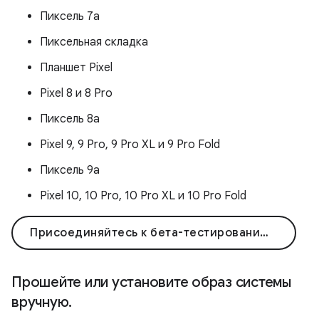
Пиксель 7а
Пиксельная складка
Планшет Pixel
Pixel 8 и 8 Pro
Пиксель 8а
Pixel 9, 9 Pro, 9 Pro XL и 9 Pro Fold
Пиксель 9а
Pixel 10, 10 Pro, 10 Pro XL и 10 Pro Fold
Присоединяйтесь к бета-тестированию Android 16 для Pixel!
Прошейте или установите образ системы
вручную
.