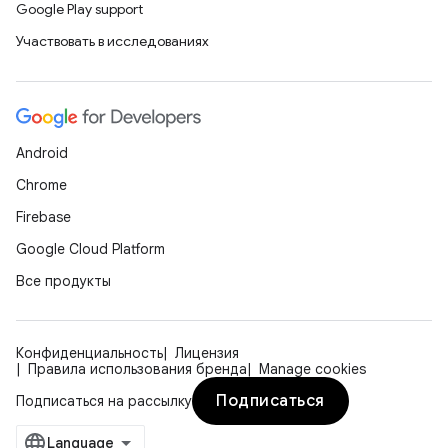
Google Play support
Участвовать в исследованиях
Android
Chrome
Firebase
Google Cloud Platform
Все продукты
Конфиденциальность
Лицензия
Правила использования бренда
Manage cookies
Подписаться
Подписаться на рассылку