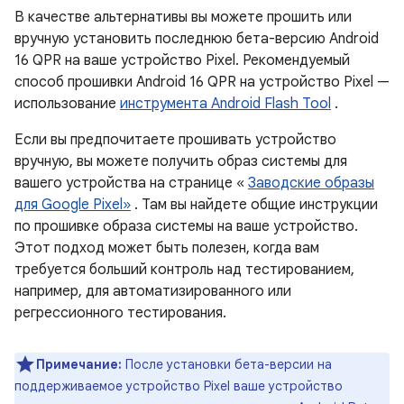
В качестве альтернативы вы можете прошить или
вручную установить последнюю бета-версию Android
16 QPR на ваше устройство Pixel. Рекомендуемый
способ прошивки Android 16 QPR на устройство Pixel —
использование
инструмента Android Flash Tool
.
Если вы предпочитаете прошивать устройство
вручную, вы можете получить образ системы для
вашего устройства на странице «
Заводские образы
для Google Pixel»
. Там вы найдете общие инструкции
по прошивке образа системы на ваше устройство.
Этот подход может быть полезен, когда вам
требуется больший контроль над тестированием,
например, для автоматизированного или
регрессионного тестирования.
Примечание:
После установки бета-версии на
поддерживаемое устройство Pixel ваше устройство