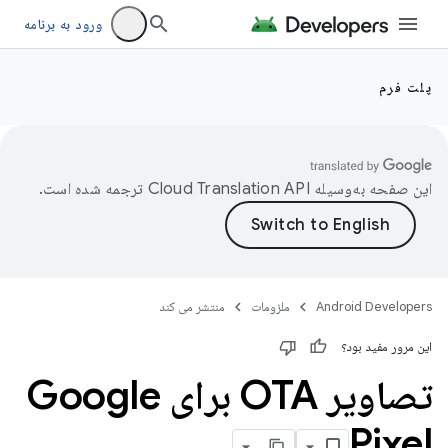
ورود به برنامه
پلت فرم
این صفحه به‌وسیله
ترجمه شده است.
Android Developers
ملزومات
منتشر می کند
این مرور مفید بود؟
تصاویر OTA برای Google
Pixel