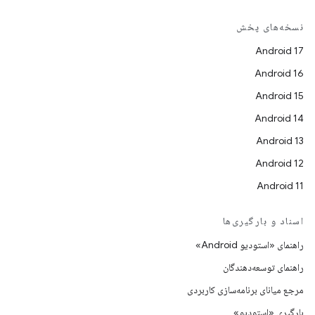
نسخه‌های پخش
Android 17
Android 16
Android 15
Android 14
Android 13
Android 12
Android 11
اسناد و بارگیری‌ها
راهنمای «استودیو Android»
راهنمای توسعه‌دهندگان
مرجع میانای برنامه‌سازی کاربردی
بارگیری «استودیو»