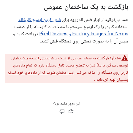
بازگشت به یک ساختمان عمومی
شما می‌توانید از ابزار فلش اندروید برای
فلش کردن ایمیج کارخانه
استفاده کنید، یا یک ایمیج سیستم با مشخصات کارخانه را از صفحه
Factory Images for Nexus و Pixel Devices
دریافت کنید و
سپس آن را به صورت دستی روی دستگاه فلش کنید.
هشدار:
بازگشت به نسخه عمومی از نسخه پیش‌نمایش (نسخه پیش‌نمایش
توسعه‌دهندگان یا بتا) نیاز به تنظیم مجدد کامل دستگاه دارد که تمام داده‌های
کاربر روی دستگاه را حذف می‌کند.
ابتدا مطمئن شوید که از داده‌های خود نسخه
پشتیبان تهیه کرده‌اید
.
این مرور مفید بود؟