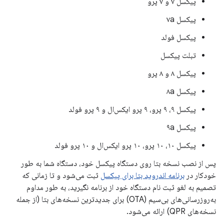
پیکسل ۷ و ۷ پرو
پیکسل ۷a
پیکسل فولد
تبلت پیکسل
پیکسل ۸ و ۸ پرو
پیکسل ۸a
پیکسل ۹، ۹ پرو، ۹ پرو ایکس‌ال و ۹ پرو فولد
پیکسل ۹a
پیکسل ۱۰، ۱۰ پرو، ۱۰ پرو ایکس‌ال و ۱۰ پرو فولد
پس از نصب نسخه بتا روی دستگاه پیکسل خود، دستگاه شما به طور
خودکار در
برنامه اندروید بتا برای پیکسل
ثبت می‌شود و تا زمانی که
تصمیم به لغو ثبت نام دستگاه خود از برنامه نگیرید، به طور مداوم
به‌روزرسانی‌های بی‌سیم (OTA) برای جدیدترین نسخه‌های بتا (از جمله
نسخه‌های QPR) ارائه می‌شود.