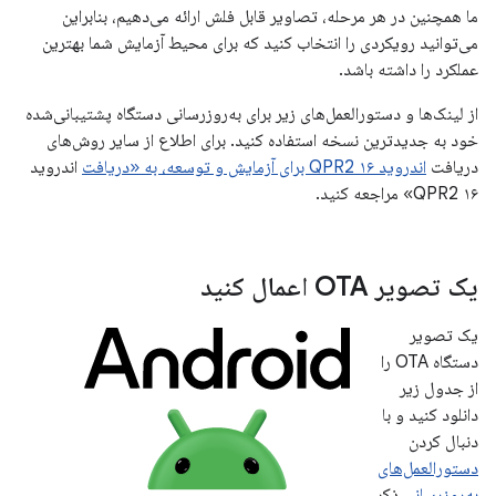
ما همچنین در هر مرحله، تصاویر قابل فلش ارائه می‌دهیم، بنابراین
می‌توانید رویکردی را انتخاب کنید که برای محیط آزمایش شما بهترین
عملکرد را داشته باشد.
از لینک‌ها و دستورالعمل‌های زیر برای به‌روزرسانی دستگاه پشتیبانی‌شده
خود به جدیدترین نسخه استفاده کنید. برای اطلاع از سایر روش‌های
دریافت
اندروید ۱۶ QPR2 برای آزمایش و توسعه، به «دریافت
اندروید
۱۶ QPR2» مراجعه کنید.
یک تصویر OTA اعمال کنید
یک تصویر
دستگاه OTA را
از جدول زیر
دانلود کنید و با
دنبال کردن
دستورالعمل‌های
به‌روزرسانی
ذکر