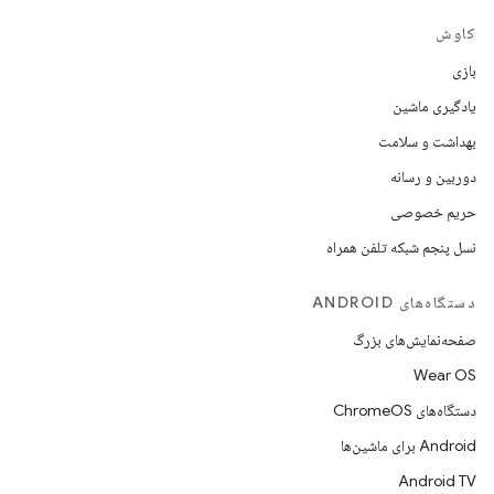
کاوش
بازی
یادگیری ماشین
بهداشت و سلامت
دوربین و رسانه
حریم خصوصی
نسل پنجم شبکه تلفن همراه
دستگاه‌های ANDROID
صفحه‌نمایش‌های بزرگ
Wear OS
دستگاه‌های ChromeOS
Android برای ماشین‌ها
Android TV