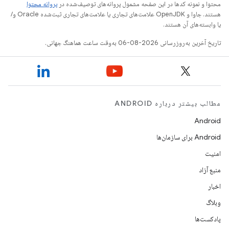
محتوا و نمونه کدها در این صفحه مشمول پروانه‌های توصیف‌شده در
پروانه محتوا
هستند. جاوا و OpenJDK علامت‌های تجاری یا علامت‌های تجاری ثبت‌شده Oracle و/
یا وابسته‌های آن هستند.
تاریخ آخرین به‌روزرسانی 2026-08-06 به‌وقت ساعت هماهنگ جهانی.
مطالب بیشتر درباره ANDROID
Android
Android برای سازمان‌ها
امنیت
منبع آزاد
اخبار
وبلاگ
پادکست‌ها