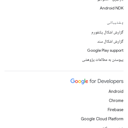
Android NDK
پشتیبانی
گزارش اشکال پلتفورم
گزارش اشکال سند
Google Play support
پیوستن به مطالعات پژوهشی
Android
Chrome
Firebase
Google Cloud Platform