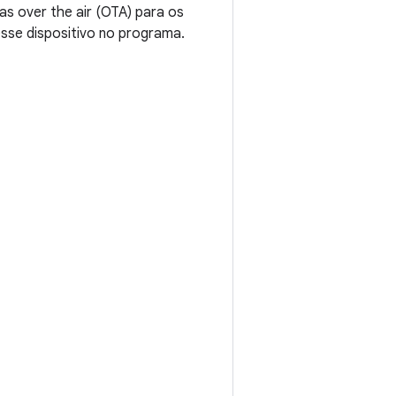
as over the air (OTA) para os
esse dispositivo no programa.