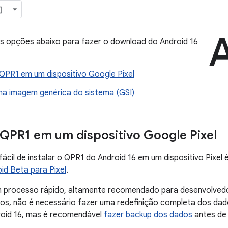
s opções abaixo para fazer o download do Android 16
 QPR1 em um dispositivo Google Pixel
uma imagem genérica do sistema (GSI)
o QPR1 em um dispositivo Google Pixel
fácil de instalar o QPR1 do Android 16 em um dispositivo Pixel 
id Beta para Pixel
.
m processo rápido, altamente recomendado para desenvolvedore
os, não é necessário fazer uma redefinição completa dos dado
oid 16, mas é recomendável
fazer backup dos dados
antes de 