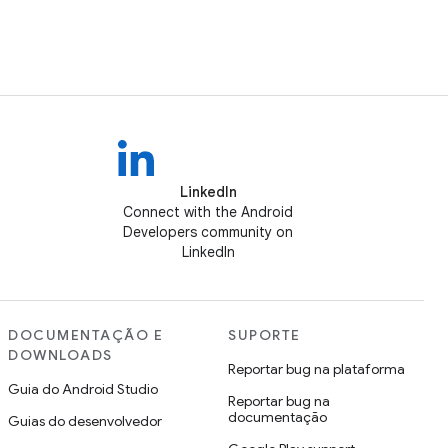
LinkedIn
Connect with the Android
Developers community on
LinkedIn
DOCUMENTAÇÃO E
SUPORTE
DOWNLOADS
Reportar bug na plataforma
Guia do Android Studio
Reportar bug na
documentação
Guias do desenvolvedor