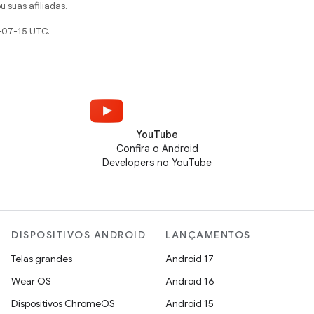
u suas afiliadas.
-07-15 UTC.
YouTube
Confira o Android
Developers no YouTube
DISPOSITIVOS ANDROID
LANÇAMENTOS
Telas grandes
Android 17
Wear OS
Android 16
Dispositivos ChromeOS
Android 15