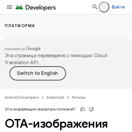
Войти
ПЛАТФОРМА
Эта страница переведена с помощью
Cloud
Translation API
.
Android Developers
Essentials
Релизы
Эта информация оказалась полезной?
OTA-изображения