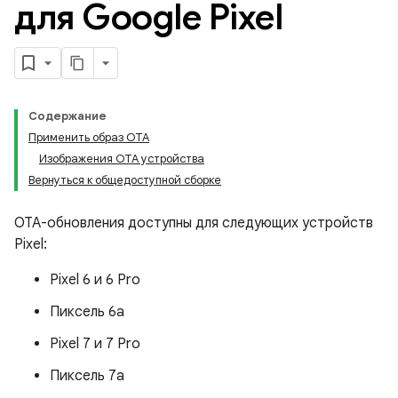
для Google Pixel
Содержание
Применить образ OTA
Изображения OTA устройства
Вернуться к общедоступной сборке
OTA-обновления доступны для следующих устройств
Pixel:
Pixel 6 и 6 Pro
Пиксель 6а
Pixel 7 и 7 Pro
Пиксель 7а