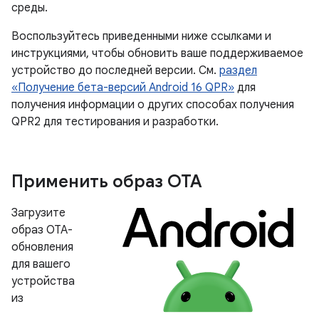
среды.
Воспользуйтесь приведенными ниже ссылками и
инструкциями, чтобы обновить ваше поддерживаемое
устройство до последней версии. См.
раздел
«Получение бета-версий Android 16 QPR»
для
получения информации о других способах получения
QPR2 для тестирования и разработки.
Применить образ OTA
Загрузите
образ OTA-
обновления
для вашего
устройства
из