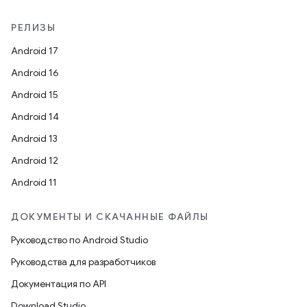
РЕЛИЗЫ
Android 17
Android 16
Android 15
Android 14
Android 13
Android 12
Android 11
ДОКУМЕНТЫ И СКАЧАННЫЕ ФАЙЛЫ
Руководство по Android Studio
Руководства для разработчиков
Документация по API
Download Studio