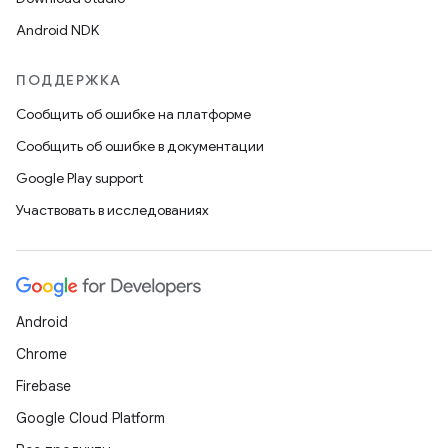
Android NDK
ПОДДЕРЖКА
Сообщить об ошибке на платформе
Сообщить об ошибке в документации
Google Play support
Участвовать в исследованиях
Android
Chrome
Firebase
Google Cloud Platform