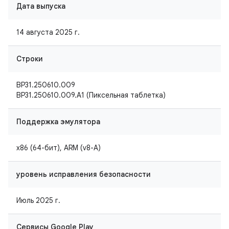
Дата выпуска
14 августа 2025 г.
Строки
BP31.250610.009
BP31.250610.009.A1 (Пиксельная таблетка)
Поддержка эмулятора
x86 (64-бит), ARM (v8-A)
уровень исправления безопасности
Июль 2025 г.
Сервисы Google Play