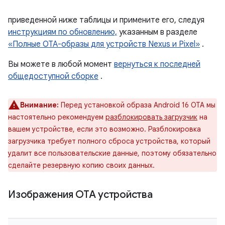
приведенной ниже таблицы и примените его, следуя
инструкциям по обновлению,
указанным в разделе
«Полные OTA-образы для устройств Nexus и Pixel»
.
Вы можете в любой момент
вернуться к последней
общедоступной сборке
.
Внимание:
Перед установкой образа Android 16 OTA мы
настоятельно рекомендуем
разблокировать загрузчик
на
вашем устройстве, если это возможно. Разблокировка
загрузчика требует полного сброса устройства, который
удалит все пользовательские данные, поэтому обязательно
сделайте резервную копию своих данных.
Изображения OTA устройства