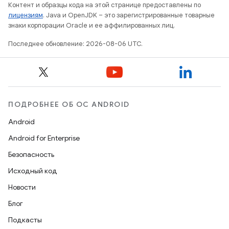
Контент и образцы кода на этой странице предоставлены по
лицензиям
. Java и OpenJDK – это зарегистрированные товарные
знаки корпорации Oracle и ее аффилированных лиц.
Последнее обновление: 2026-08-06 UTC.
ПОДРОБНЕЕ ОБ ОС ANDROID
Android
Android for Enterprise
Безопасность
Исходный код
Новости
Блог
Подкасты