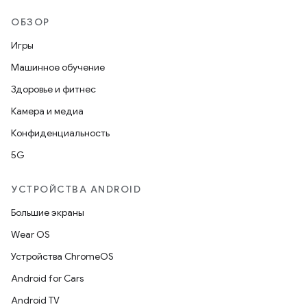
ОБЗОР
Игры
Машинное обучение
Здоровье и фитнес
Камера и медиа
Конфиденциальность
5G
УСТРОЙСТВА ANDROID
Большие экраны
Wear OS
Устройства ChromeOS
Android for Cars
Android TV