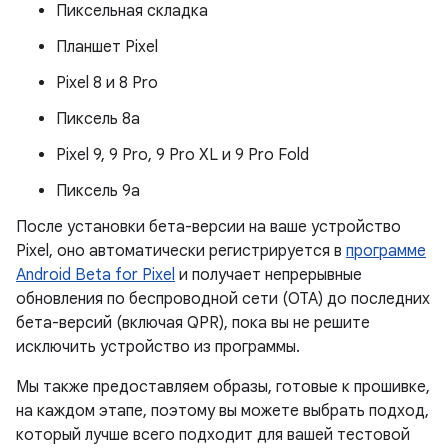
Пиксельная складка
Планшет Pixel
Pixel 8 и 8 Pro
Пиксель 8а
Pixel 9, 9 Pro, 9 Pro XL и 9 Pro Fold
Пиксель 9а
После установки бета-версии на ваше устройство
Pixel, оно автоматически регистрируется в
программе
Android Beta for Pixel
и получает непрерывные
обновления по беспроводной сети (OTA) до последних
бета-версий (включая QPR), пока вы не решите
исключить устройство из программы.
Мы также предоставляем образы, готовые к прошивке,
на каждом этапе, поэтому вы можете выбрать подход,
который лучше всего подходит для вашей тестовой