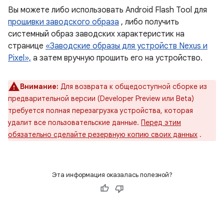
Вы можете либо использовать Android Flash Tool для
прошивки заводского образа
, либо получить
системный образ заводских характеристик на
странице
«Заводские образы для устройств Nexus и
Pixel»,
а затем вручную прошить его на устройство.
Внимание:
Для возврата к общедоступной сборке из
предварительной версии (Developer Preview или Beta)
требуется полная перезагрузка устройства, которая
удалит все пользовательские данные.
Перед этим
обязательно сделайте резервную копию своих данных
.
Эта информация оказалась полезной?