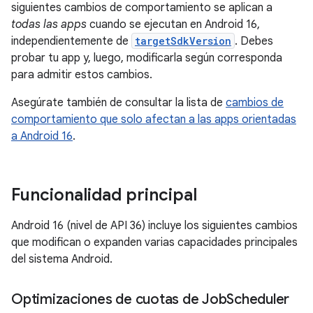
siguientes cambios de comportamiento se aplican a
todas las apps
cuando se ejecutan en Android 16,
independientemente de
targetSdkVersion
. Debes
probar tu app y, luego, modificarla según corresponda
para admitir estos cambios.
Asegúrate también de consultar la lista de
cambios de
comportamiento que solo afectan a las apps orientadas
a Android 16
.
Funcionalidad principal
Android 16 (nivel de API 36) incluye los siguientes cambios
que modifican o expanden varias capacidades principales
del sistema Android.
Optimizaciones de cuotas de Job
Scheduler