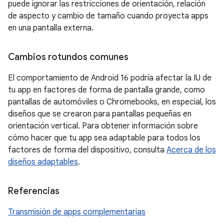
puede ignorar las restricciones de orientación, relación
de aspecto y cambio de tamaño cuando proyecta apps
en una pantalla externa.
Cambios rotundos comunes
El comportamiento de Android 16 podría afectar la IU de
tu app en factores de forma de pantalla grande, como
pantallas de automóviles o Chromebooks, en especial, los
diseños que se crearon para pantallas pequeñas en
orientación vertical. Para obtener información sobre
cómo hacer que tu app sea adaptable para todos los
factores de forma del dispositivo, consulta
Acerca de los
diseños adaptables
.
Referencias
Transmisión de apps complementarias