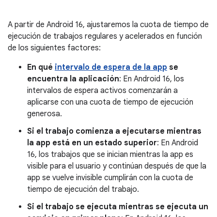
A partir de Android 16, ajustaremos la cuota de tiempo de
ejecución de trabajos regulares y acelerados en función
de los siguientes factores:
En qué
intervalo de espera de la app
se
encuentra la aplicación
: En Android 16, los
intervalos de espera activos comenzarán a
aplicarse con una cuota de tiempo de ejecución
generosa.
Si el trabajo comienza a ejecutarse mientras
la app está en un estado superior
: En Android
16, los trabajos que se inician mientras la app es
visible para el usuario y continúan después de que la
app se vuelve invisible cumplirán con la cuota de
tiempo de ejecución del trabajo.
Si el trabajo se ejecuta mientras se ejecuta un