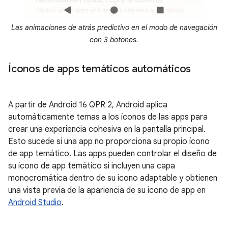
Las animaciones de atrás predictivo en el modo de navegación
con 3 botones.
Íconos de apps temáticos automáticos
A partir de Android 16 QPR 2, Android aplica
automáticamente temas a los íconos de las apps para
crear una experiencia cohesiva en la pantalla principal.
Esto sucede si una app no proporciona su propio ícono
de app temático. Las apps pueden controlar el diseño de
su ícono de app temático si incluyen una capa
monocromática dentro de su ícono adaptable y obtienen
una vista previa de la apariencia de su ícono de app en
Android Studio
.