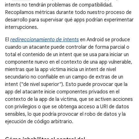
intents no tendrán problemas de compatibilidad.
Recopilamos métricas durante todo nuestro proceso de
desarrollo para supervisar qué apps podrían experimentar
interrupciones.
El
redireccionamiento de intents
en Android se produce
cuando un atacante puede controlar de forma parcial o
total el contenido de un intent que se usa para iniciar un
componente nuevo en el contexto de una app vulnerable,
mientras que la app víctima inicia un intent de nivel
secundario no confiable en un campo de extras de un
intent ("de nivel superior"). Esto puede provocar que la
app del atacante inicie componentes privados en el
contexto de la app de la víctima, que se activen acciones
con privilegios o que se obtenga acceso a URI de datos
sensibles, lo que podría provocar el robo de datos y la
ejecución de código arbitrario.