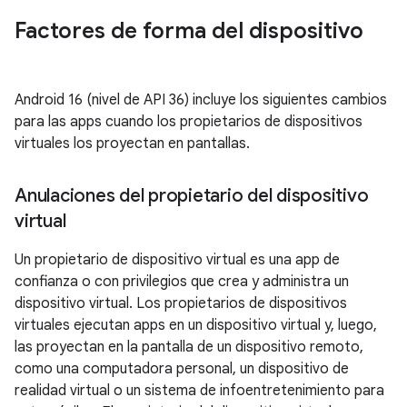
Factores de forma del dispositivo
Android 16 (nivel de API 36) incluye los siguientes cambios
para las apps cuando los propietarios de dispositivos
virtuales los proyectan en pantallas.
Anulaciones del propietario del dispositivo
virtual
Un propietario de dispositivo virtual es una app de
confianza o con privilegios que crea y administra un
dispositivo virtual. Los propietarios de dispositivos
virtuales ejecutan apps en un dispositivo virtual y, luego,
las proyectan en la pantalla de un dispositivo remoto,
como una computadora personal, un dispositivo de
realidad virtual o un sistema de infoentretenimiento para