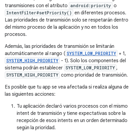
transmisiones con el atributo
android:priority
o
IntentFilter#setPriority()
en diferentes procesos.
Las prioridades de transmisión solo se respetarán dentro
del mismo proceso de la aplicación y no en todos los
procesos.
Además, las prioridades de transmisión se limitarán
automáticamente al rango (
SYSTEM_LOW_PRIORITY
+ 1,
SYSTEM_HIGH_PRIORITY
- 1). Solo los componentes del
sistema podrán establecer
SYSTEM_LOW_PRIORITY
,
SYSTEM_HIGH_PRIORITY
como prioridad de transmisión.
Es posible que tu app se vea afectada si realiza alguna de
las siguientes acciones:
Tu aplicación declaró varios procesos con el mismo
intent de transmisión y tiene expectativas sobre la
recepción de esos intents en un orden determinado
según la prioridad.