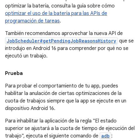
optimizar la batería, consulta la guía sobre cómo
optimizar el uso de la batería para las APIs de
programación de tareas
.
También recomendamos aprovechar la nueva API de
JobScheduler#getPendingJobReasonsHistory
que se
introdujo en Android 16 para comprender por qué no se
ejecutó un trabajo.
Prueba
Para probar el comportamiento de tu app, puedes
habilitar la anulación de ciertas optimizaciones de la
cuota de trabajos siempre que la app se ejecute en un
dispositivo Android 16.
Para inhabilitar la aplicación de la regla "El estado
superior se ajustará a la cuota de tiempo de ejecución del
trabajo", ejecuta el siguiente comando de
adb
: