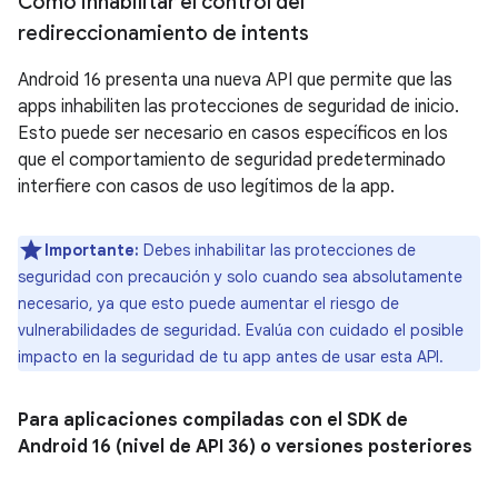
Cómo inhabilitar el control del
redireccionamiento de intents
Android 16 presenta una nueva API que permite que las
apps inhabiliten las protecciones de seguridad de inicio.
Esto puede ser necesario en casos específicos en los
que el comportamiento de seguridad predeterminado
interfiere con casos de uso legítimos de la app.
Importante:
Debes inhabilitar las protecciones de
seguridad con precaución y solo cuando sea absolutamente
necesario, ya que esto puede aumentar el riesgo de
vulnerabilidades de seguridad.
Evalúa con cuidado el posible
impacto en la seguridad de tu app antes de usar esta API.
Para aplicaciones compiladas con el SDK de
Android 16 (nivel de API 36) o versiones posteriores