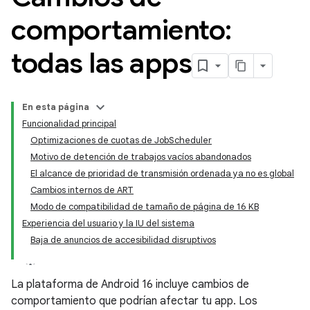
comportamiento:
todas las apps
En esta página
Funcionalidad principal
Optimizaciones de cuotas de JobScheduler
Motivo de detención de trabajos vacíos abandonados
El alcance de prioridad de transmisión ordenada ya no es global
Cambios internos de ART
Modo de compatibilidad de tamaño de página de 16 KB
Experiencia del usuario y la IU del sistema
Baja de anuncios de accesibilidad disruptivos
La plataforma de Android 16 incluye cambios de
comportamiento que podrían afectar tu app. Los