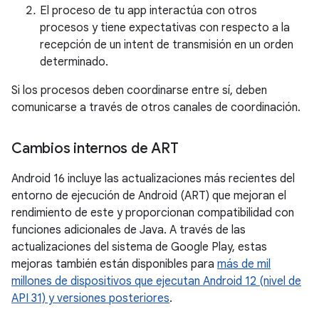
El proceso de tu app interactúa con otros
procesos y tiene expectativas con respecto a la
recepción de un intent de transmisión en un orden
determinado.
Si los procesos deben coordinarse entre sí, deben
comunicarse a través de otros canales de coordinación.
Cambios internos de ART
Android 16 incluye las actualizaciones más recientes del
entorno de ejecución de Android (ART) que mejoran el
rendimiento de este y proporcionan compatibilidad con
funciones adicionales de Java. A través de las
actualizaciones del sistema de Google Play, estas
mejoras también están disponibles para
más de mil
millones de dispositivos que ejecutan Android 12 (nivel de
API 31) y versiones posteriores
.