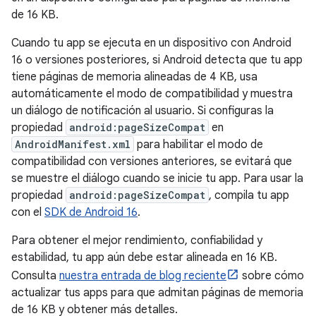
de 16 KB.
Cuando tu app se ejecuta en un dispositivo con Android
16 o versiones posteriores, si Android detecta que tu app
tiene páginas de memoria alineadas de 4 KB, usa
automáticamente el modo de compatibilidad y muestra
un diálogo de notificación al usuario. Si configuras la
propiedad
android:pageSizeCompat
en
AndroidManifest.xml
para habilitar el modo de
compatibilidad con versiones anteriores, se evitará que
se muestre el diálogo cuando se inicie tu app. Para usar la
propiedad
android:pageSizeCompat
, compila tu app
con el
SDK de Android 16
.
Para obtener el mejor rendimiento, confiabilidad y
estabilidad, tu app aún debe estar alineada en 16 KB.
Consulta
nuestra entrada de blog reciente
sobre cómo
actualizar tus apps para que admitan páginas de memoria
de 16 KB y obtener más detalles.