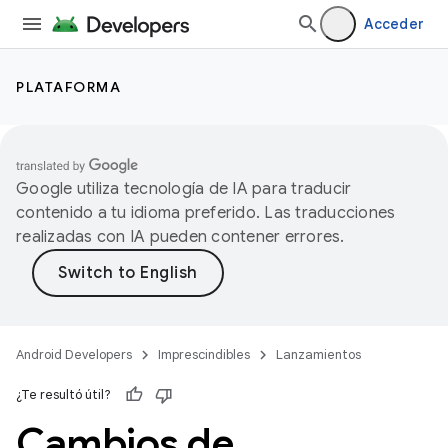
Acceder
PLATAFORMA
Google utiliza tecnología de IA para traducir
contenido a tu idioma preferido. Las traducciones
realizadas con IA pueden contener errores.
Android Developers
Imprescindibles
Lanzamientos
¿Te resultó útil?
Cambios de