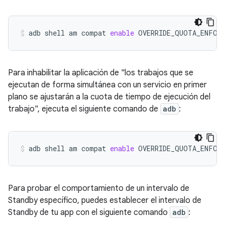
adb
shell
am
compat
enable
OVERRIDE_QUOTA_ENFOR
Para inhabilitar la aplicación de "los trabajos que se
ejecutan de forma simultánea con un servicio en primer
plano se ajustarán a la cuota de tiempo de ejecución del
trabajo", ejecuta el siguiente comando de
adb
:
adb
shell
am
compat
enable
OVERRIDE_QUOTA_ENFOR
Para probar el comportamiento de un intervalo de
Standby específico, puedes establecer el intervalo de
Standby de tu app con el siguiente comando
adb
: