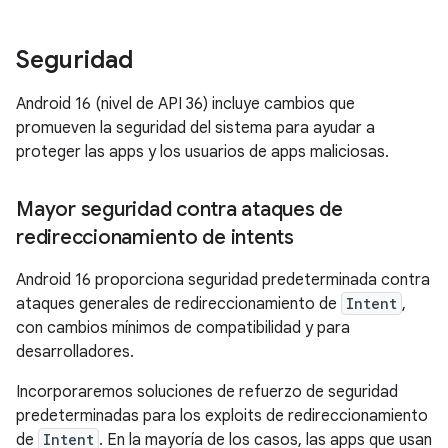
Seguridad
Android 16 (nivel de API 36) incluye cambios que
promueven la seguridad del sistema para ayudar a
proteger las apps y los usuarios de apps maliciosas.
Mayor seguridad contra ataques de
redireccionamiento de intents
Android 16 proporciona seguridad predeterminada contra
ataques generales de redireccionamiento de
Intent
,
con cambios mínimos de compatibilidad y para
desarrolladores.
Incorporaremos soluciones de refuerzo de seguridad
predeterminadas para los exploits de redireccionamiento
de
Intent
. En la mayoría de los casos, las apps que usan