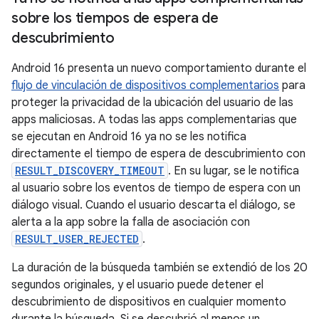
sobre los tiempos de espera de
descubrimiento
Android 16 presenta un nuevo comportamiento durante el
flujo de vinculación de dispositivos complementarios
para
proteger la privacidad de la ubicación del usuario de las
apps maliciosas. A todas las apps complementarias que
se ejecutan en Android 16 ya no se les notifica
directamente el tiempo de espera de descubrimiento con
RESULT_DISCOVERY_TIMEOUT
. En su lugar, se le notifica
al usuario sobre los eventos de tiempo de espera con un
diálogo visual. Cuando el usuario descarta el diálogo, se
alerta a la app sobre la falla de asociación con
RESULT_USER_REJECTED
.
La duración de la búsqueda también se extendió de los 20
segundos originales, y el usuario puede detener el
descubrimiento de dispositivos en cualquier momento