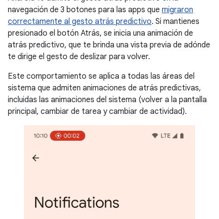
navegación de 3 botones para las apps que
migraron
correctamente al gesto atrás predictivo
. Si mantienes
presionado el botón Atrás, se inicia una animación de
atrás predictivo, que te brinda una vista previa de adónde
te dirige el gesto de deslizar para volver.
Este comportamiento se aplica a todas las áreas del
sistema que admiten animaciones de atrás predictivas,
incluidas las animaciones del sistema (volver a la pantalla
principal, cambiar de tarea y cambiar de actividad).