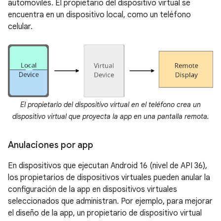
automóviles. El propietario del dispositivo virtual se
encuentra en un dispositivo local, como un teléfono
celular.
El propietario del dispositivo virtual en el teléfono crea un
dispositivo virtual que proyecta la app en una pantalla remota.
Anulaciones por app
En dispositivos que ejecutan Android 16 (nivel de API 36),
los propietarios de dispositivos virtuales pueden anular la
configuración de la app en dispositivos virtuales
seleccionados que administran. Por ejemplo, para mejorar
el diseño de la app, un propietario de dispositivo virtual