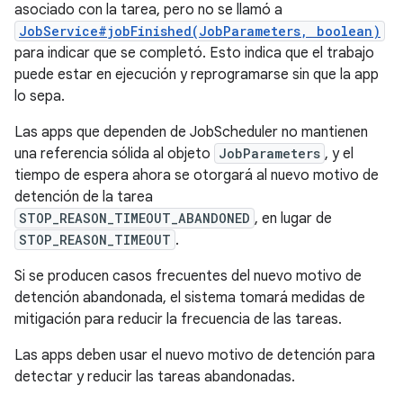
asociado con la tarea, pero no se llamó a
JobService#jobFinished(JobParameters, boolean)
para indicar que se completó. Esto indica que el trabajo
puede estar en ejecución y reprogramarse sin que la app
lo sepa.
Las apps que dependen de JobScheduler no mantienen
una referencia sólida al objeto
JobParameters
, y el
tiempo de espera ahora se otorgará al nuevo motivo de
detención de la tarea
STOP_REASON_TIMEOUT_ABANDONED
, en lugar de
STOP_REASON_TIMEOUT
.
Si se producen casos frecuentes del nuevo motivo de
detención abandonada, el sistema tomará medidas de
mitigación para reducir la frecuencia de las tareas.
Las apps deben usar el nuevo motivo de detención para
detectar y reducir las tareas abandonadas.