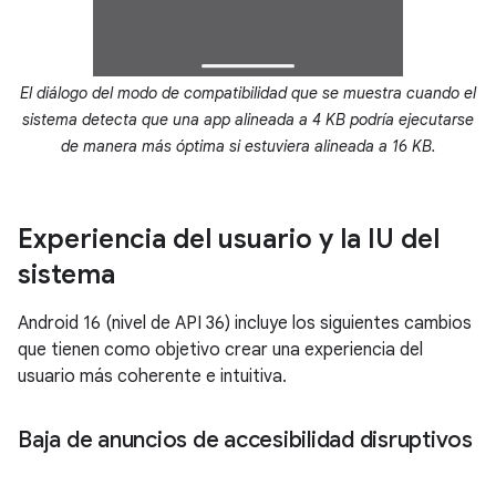
El diálogo del modo de compatibilidad que se muestra cuando el
sistema detecta que una app alineada a 4 KB podría ejecutarse
de manera más óptima si estuviera alineada a 16 KB.
Experiencia del usuario y la IU del
sistema
Android 16 (nivel de API 36) incluye los siguientes cambios
que tienen como objetivo crear una experiencia del
usuario más coherente e intuitiva.
Baja de anuncios de accesibilidad disruptivos