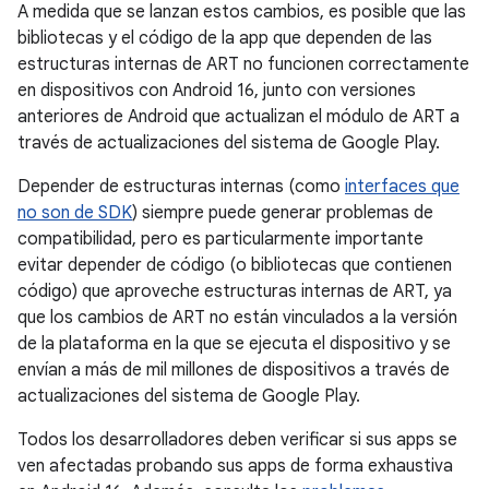
A medida que se lanzan estos cambios, es posible que las
bibliotecas y el código de la app que dependen de las
estructuras internas de ART no funcionen correctamente
en dispositivos con Android 16, junto con versiones
anteriores de Android que actualizan el módulo de ART a
través de actualizaciones del sistema de Google Play.
Depender de estructuras internas (como
interfaces que
no son de SDK
) siempre puede generar problemas de
compatibilidad, pero es particularmente importante
evitar depender de código (o bibliotecas que contienen
código) que aproveche estructuras internas de ART, ya
que los cambios de ART no están vinculados a la versión
de la plataforma en la que se ejecuta el dispositivo y se
envían a más de mil millones de dispositivos a través de
actualizaciones del sistema de Google Play.
Todos los desarrolladores deben verificar si sus apps se
ven afectadas probando sus apps de forma exhaustiva