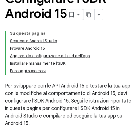
Android 15
Su questa pagina
Scaricare Android Studio
Provare Android 15
Aggiorna la configurazione di build dell'app
Installare manualmente l'SDK
Passaggi successivi
Per sviluppare con le API Android 15 e testare la tua app
con le modifiche al comportamento di Android 15, devi
configurare l'SDK Android 15. Segui le istruzioni riportate
in questa pagina per configurare l'SDK Android 15 in
Android Studio e compilare ed eseguire la tua app su
Android 15.