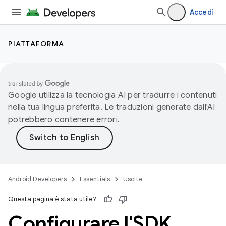
Accedi
PIATTAFORMA
Google utilizza la tecnologia AI per tradurre i contenuti
nella tua lingua preferita. Le traduzioni generate dall'AI
potrebbero contenere errori.
Android Developers
Essentials
Uscite
Questa pagina è stata utile?
Configurare l'SDK