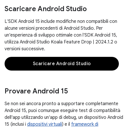
Scaricare Android Studio
L'SDK Android 15 include modifiche non compatibili con
alcune versioni precedenti di Android Studio. Per
un'esperienza di sviluppo ottimale con l'SDK Android 15,
utilizza Android Studio Koala Feature Drop | 2024.1.2 o
versioni successive.
Scaricare Android Studio
Provare Android 15
Se non sei ancora pronto a supportare completamente
Android 15, puoi comunque eseguire test di compatibilità
dell'app utilizzando un'app di debug, un dispositivo Android
15 (inclusi i
dispositivi virtuali
) e il
framework di