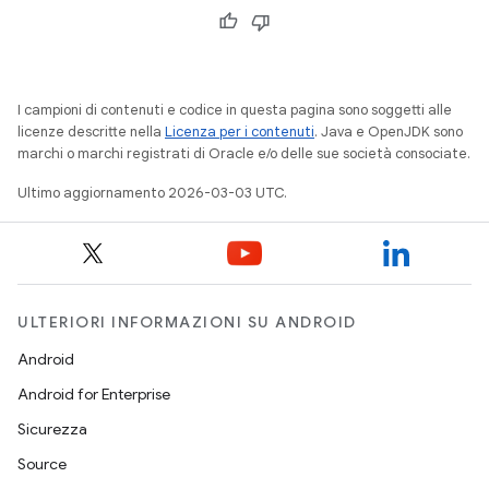
I campioni di contenuti e codice in questa pagina sono soggetti alle
licenze descritte nella
Licenza per i contenuti
. Java e OpenJDK sono
marchi o marchi registrati di Oracle e/o delle sue società consociate.
Ultimo aggiornamento 2026-03-03 UTC.
ULTERIORI INFORMAZIONI SU ANDROID
Android
Android for Enterprise
Sicurezza
Source