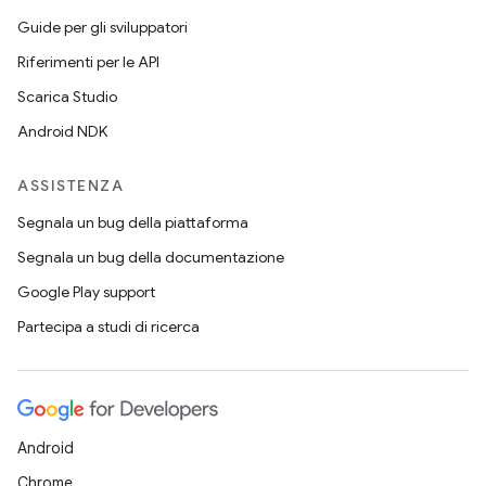
Guide per gli sviluppatori
Riferimenti per le API
Scarica Studio
Android NDK
ASSISTENZA
Segnala un bug della piattaforma
Segnala un bug della documentazione
Google Play support
Partecipa a studi di ricerca
Android
Chrome