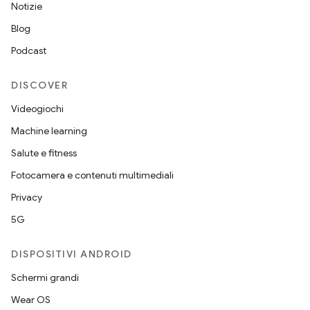
Notizie
Blog
Podcast
DISCOVER
Videogiochi
Machine learning
Salute e fitness
Fotocamera e contenuti multimediali
Privacy
5G
DISPOSITIVI ANDROID
Schermi grandi
Wear OS