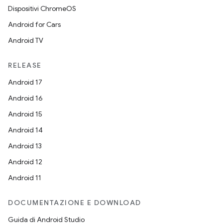
Dispositivi ChromeOS
Android for Cars
Android TV
RELEASE
Android 17
Android 16
Android 15
Android 14
Android 13
Android 12
Android 11
DOCUMENTAZIONE E DOWNLOAD
Guida di Android Studio