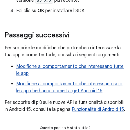
versione
35.x.x
più recente.
Fai clic su
OK
per installare l'SDK.
Passaggi successivi
Per scoprire le modifiche che potrebbero interessare la
tua app e come testarle, consulta i seguenti argomenti:
Modifiche al comportamento che interessano tutte
le app
Modifiche al comportamento che interessano solo
le app che hanno come target Android 15
Per scoprire di più sulle nuove API e funzionalità disponibili
in Android 15, consulta la pagina
Funzionalità di Android 15
.
Questa pagina è stata utile?