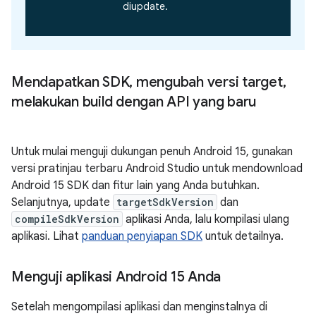
diupdate.
Mendapatkan SDK
,
mengubah versi target
,
melakukan build dengan API yang baru
Untuk mulai menguji dukungan penuh Android 15, gunakan
versi pratinjau terbaru Android Studio untuk mendownload
Android 15 SDK dan fitur lain yang Anda butuhkan.
Selanjutnya, update
targetSdkVersion
dan
compileSdkVersion
aplikasi Anda, lalu kompilasi ulang
aplikasi. Lihat
panduan penyiapan SDK
untuk detailnya.
Menguji aplikasi Android 15 Anda
Setelah mengompilasi aplikasi dan menginstalnya di