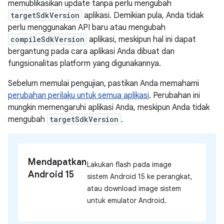
memublikasikan update tanpa perlu mengubah
targetSdkVersion
aplikasi. Demikian pula, Anda tidak
perlu menggunakan API baru atau mengubah
compileSdkVersion
aplikasi, meskipun hal ini dapat
bergantung pada cara aplikasi Anda dibuat dan
fungsionalitas platform yang digunakannya.
Sebelum memulai pengujian, pastikan Anda memahami
perubahan perilaku untuk semua aplikasi
. Perubahan ini
mungkin memengaruhi aplikasi Anda, meskipun Anda tidak
mengubah
targetSdkVersion
.
Mendapatkan
Lakukan flash pada image
Android 15
sistem Android 15 ke perangkat,
atau download image sistem
untuk emulator Android.