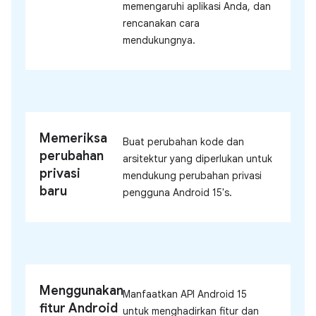
memengaruhi aplikasi Anda, dan
rencanakan cara
mendukungnya.
Memeriksa
Buat perubahan kode dan
perubahan
arsitektur yang diperlukan untuk
privasi
mendukung perubahan privasi
baru
pengguna Android 15's.
Menggunakan
Manfaatkan API Android 15
fitur Android
untuk menghadirkan fitur dan