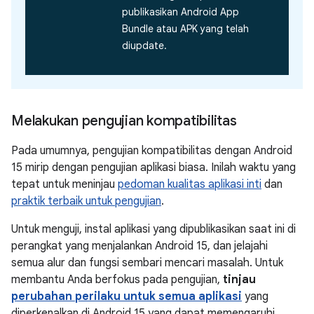
publikasikan Android App
Bundle atau APK yang telah
diupdate.
Melakukan pengujian kompatibilitas
Pada umumnya, pengujian kompatibilitas dengan Android
15 mirip dengan pengujian aplikasi biasa. Inilah waktu yang
tepat untuk meninjau
pedoman kualitas aplikasi inti
dan
praktik terbaik untuk pengujian
.
Untuk menguji, instal aplikasi yang dipublikasikan saat ini di
perangkat yang menjalankan Android 15, dan jelajahi
semua alur dan fungsi sembari mencari masalah. Untuk
membantu Anda berfokus pada pengujian,
tinjau
perubahan perilaku untuk semua aplikasi
yang
diperkenalkan di Android 15 yang dapat memengaruhi