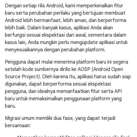
Dengan setiap rilis Android, kami memperkenalkan fitur
baru serta perubahan perilaku yang bertujuan membuat
Android lebih bermanfaat, lebih aman, dan berperforma
lebih baik. Dalam banyak kasus, aplikasi Anda akan
berfungsi sesuai ekspektasi dari awal, sementara dalam
kasus lain, Anda mungkin perlu mengupdate aplikasi untuk
menyesuaikannya dengan perubahan platform.
Pengguna dapat mulai menerima platform baru ini segera
setelah kode sumbernya dirilis ke AOSP (Android Open
Source Project). Oleh karena itu, aplikasi harus sudah siap
digunakan, dapat berperforma sesuai ekspektasi
pengguna, dan idealnya memanfaatkan fitur serta API
baru untuk memaksimalkan penggunaan platform yang
baru.
Migrasi umum memiliki dua fase, yang dapat terjadi
bersamaan: