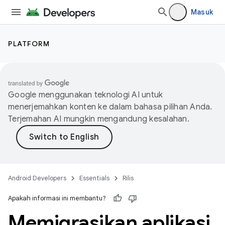
Masuk
PLATFORM
Google menggunakan teknologi AI untuk
menerjemahkan konten ke dalam bahasa pilihan Anda.
Terjemahan AI mungkin mengandung kesalahan.
Android Developers
Essentials
Rilis
Apakah informasi ini membantu?
Memigrasikan aplikasi