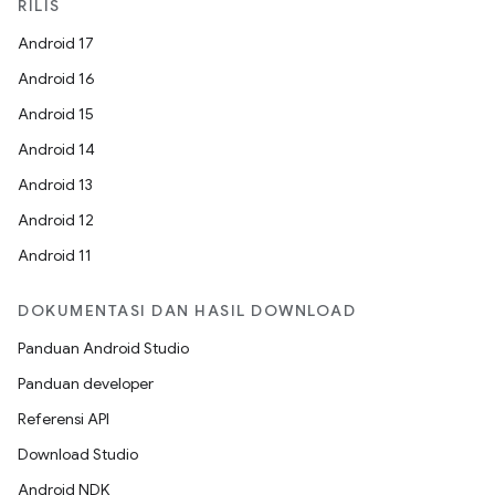
RILIS
Android 17
Android 16
Android 15
Android 14
Android 13
Android 12
Android 11
DOKUMENTASI DAN HASIL DOWNLOAD
Panduan Android Studio
Panduan developer
Referensi API
Download Studio
Android NDK