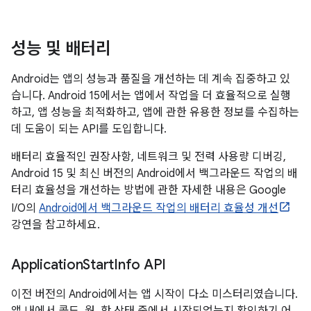
성능 및 배터리
Android는 앱의 성능과 품질을 개선하는 데 계속 집중하고 있
습니다. Android 15에서는 앱에서 작업을 더 효율적으로 실행
하고, 앱 성능을 최적화하고, 앱에 관한 유용한 정보를 수집하는
데 도움이 되는 API를 도입합니다.
배터리 효율적인 권장사항, 네트워크 및 전력 사용량 디버깅,
Android 15 및 최신 버전의 Android에서 백그라운드 작업의 배
터리 효율성을 개선하는 방법에 관한 자세한 내용은 Google
I/O의
Android에서 백그라운드 작업의 배터리 효율성 개선
강연을 참고하세요.
Application
Start
Info API
이전 버전의 Android에서는 앱 시작이 다소 미스터리였습니다.
앱 내에서 콜드, 웜, 핫 상태 중에서 시작되었는지 확인하기 어