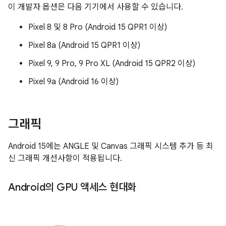
이 개발자 옵션은 다음 기기에서 사용할 수 있습니다.
Pixel 8 및 8 Pro (Android 15 QPR1 이상)
Pixel 8a (Android 15 QPR1 이상)
Pixel 9, 9 Pro, 9 Pro XL (Android 15 QPR2 이상)
Pixel 9a (Android 16 이상)
그래픽
Android 15에는 ANGLE 및 Canvas 그래픽 시스템 추가 등 최
신 그래픽 개선사항이 적용됩니다.
Android의 GPU 액세스 현대화