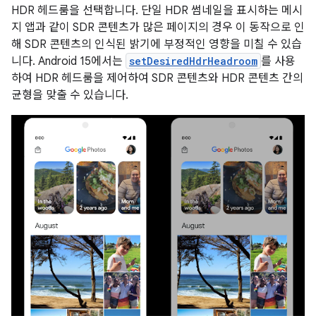
HDR 헤드룸을 선택합니다. 단일 HDR 썸네일을 표시하는 메시
지 앱과 같이 SDR 콘텐츠가 많은 페이지의 경우 이 동작으로 인
해 SDR 콘텐츠의 인식된 밝기에 부정적인 영향을 미칠 수 있습
니다. Android 15에서는
setDesiredHdrHeadroom
를 사용
하여 HDR 헤드룸을 제어하여 SDR 콘텐츠와 HDR 콘텐츠 간의
균형을 맞출 수 있습니다.