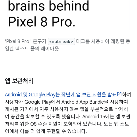
'Pixel 8 Pro.' 문구가
<nobreak>
태그를 사용하여 래핑된 동
일한 텍스트 줄의 레이아웃
앱 보관처리
Android 및 Google Play는 작년에 앱 보관 지원을 발표
하여
사용자가 Google Play에서 Android App Bundle을 사용하여
게시된 기기에서 자주 사용하지 않는 앱을 부분적으로 삭제하
여 공간을 확보할 수 있도록 했습니다. Android 15에는 앱 보관
처리를 위한 OS 수준 지원이 포함되어 있습니다. 모든 앱 스토
어에서 이를 더 쉽게 구현할 수 있습니다.