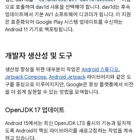
으로 호출하여 dav1d 사용을 선택해야 합니다. dav1d는 후속
업데이트에서 기본 AV1 소프트웨어 디코더가 됩니다. 이 지원
은 표준화되어 Google Play 시스템 업데이트를 수신하는
Android 11 기기로 백포팅됩니다.
개발자 생산성 및 도구
생산성 향상을 위한 대부분의 작업은
Android 스튜디오
,
Jetpack Compose
,
Android Jetpack
라이브러리와 같은 도
구를 중심으로 이루어지지만, Google은 항상 플랫폼에서 비전
을 더 쉽게 실현할 수 있는 방법을 모색합니다.
Open
JDK 17 업데이트
Android 15에서는 최신 OpenJDK LTS 출시의 기능과 일치하
도록 Android의 핵심 라이브러리를 새로고침하는 작업을 계속
하고 있습니다.