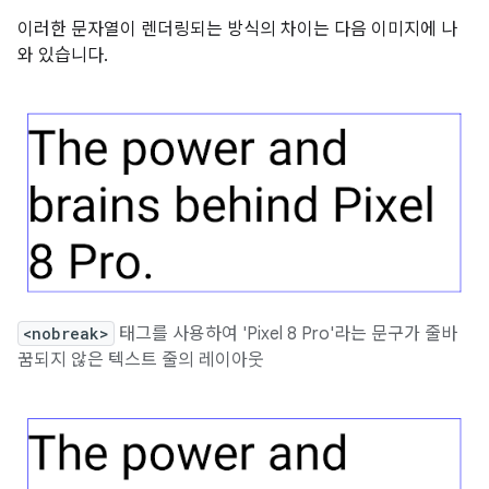
이러한 문자열이 렌더링되는 방식의 차이는 다음 이미지에 나
와 있습니다.
<nobreak>
태그를 사용하여 'Pixel 8 Pro'라는 문구가 줄바
꿈되지 않은 텍스트 줄의 레이아웃