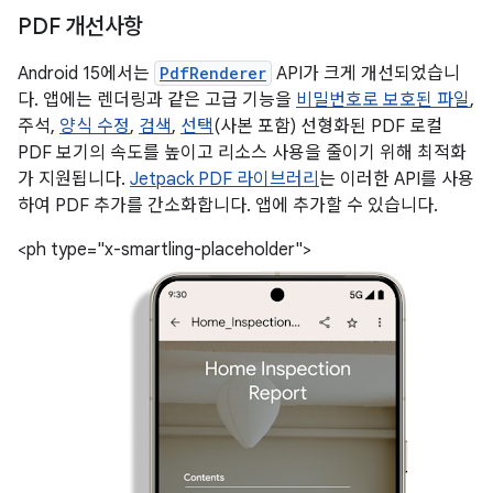
PDF 개선사항
Android 15에서는
PdfRenderer
API가 크게 개선되었습니
다. 앱에는 렌더링과 같은 고급 기능을
비밀번호로 보호된 파일
,
주석,
양식 수정
,
검색
,
선택
(사본 포함) 선형화된 PDF 로컬
PDF 보기의 속도를 높이고 리소스 사용을 줄이기 위해 최적화
가 지원됩니다.
Jetpack PDF 라이브러리
는 이러한 API를 사용
하여 PDF 추가를 간소화합니다. 앱에 추가할 수 있습니다.
<ph type="x-smartling-placeholder">