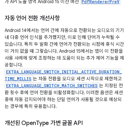
가 API 노출 영역 Android 15 이전 버전
PdfRendererPreV
자동 언어 전환 개선사항
Android 14에서는 언어 간에 자동으로 전환되는 오디오의 기기
내 다중 언어 인식을 추가했지만, 이로 인해 단어가 누락될 수
있습니다. 특히 두 발화 간에 언어가 전환되는 시점에 휴식 시간
이 거의 없을 때 그렇습니다. Android 15에서는 앱이 이 전환을
사용 사례에 맞게 조정하는 데 도움이 되는 추가 제어 기능을 제
공합니다.
EXTRA_LANGUAGE_SWITCH_INITIAL_ACTIVE_DURATION_
TIME_MILLIS
는 자동 전환을 오디오 세션 시작으로 제한하고
EXTRA_LANGUAGE_SWITCH_MATCH_SWITCHES
는 지정된 전
환 횟수 후에 언어 전환을 비활성화합니다. 이러한 옵션은 세션
중에 자동 감지되어야 하는 단일 언어가 사용될 것으로 예상되
는 경우에 특히 유용합니다.
개선된 Open
Type 가변 글꼴 API