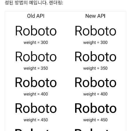
성된 방법의 예입니다. 렌더링: