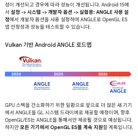
성이 개선되고 경우에 따라 성능이 개선됩니다. Android 15에
서
설정 -> 시스템 -> 개발자 옵션 -> 실험용: ANGLE 사용 설
정
에서 개발자 옵션을 사용 설정하여 ANGLE로 OpenGL ES
앱 안정성과 성능을 테스트할 수 있습니다.
Vulkan 기반 Android ANGLE 로드맵
GPU 스택을 간소화하기 위한 일환으로 앞으로 더 많은 새 기기
에서 ANGLE을 GL 시스템 드라이버로 제공할 예정이며, 향후
OpenGL/ES는 ANGLE을 통해서만 제공될 것으로 예상됩니다.
하지만
모든 기기에서 OpenGL ES를 계속 지원
할 계획입니다.