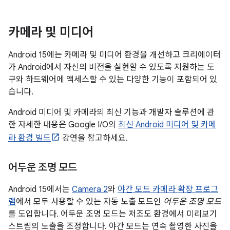
카메라 및 미디어
Android 15에는 카메라 및 미디어 환경을 개선하고 크리에이터
가 Android에서 자신의 비전을 실현할 수 있도록 지원하는 도
구와 하드웨어에 액세스할 수 있는 다양한 기능이 포함되어 있
습니다.
Android 미디어 및 카메라의 최신 기능과 개발자 솔루션에 관
한 자세한 내용은 Google I/O의
최신 Android 미디어 및 카메
라 환경 빌드
강연을 참고하세요.
어두운 조명 모드
Android 15에서는
Camera 2
와
야간 모드 카메라 확장 프로그
램
에서 모두 사용할 수 있는 자동 노출 모드인
어두운 조명 모드
를 도입합니다. 어두운 조명 모드는 저조도 환경에서 미리보기
스트림의 노출을 조정합니다. 야간 모드는 연속 촬영한 사진을