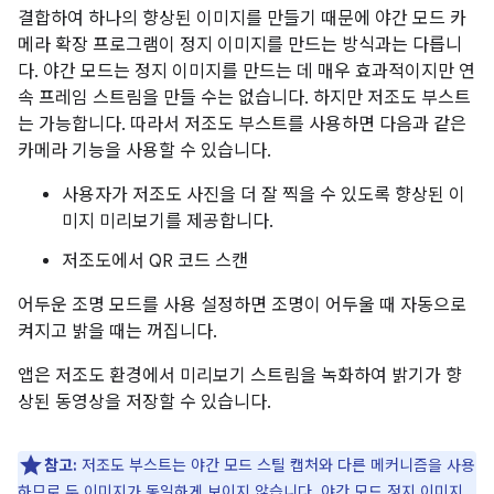
결합하여 하나의 향상된 이미지를 만들기 때문에 야간 모드 카
메라 확장 프로그램이 정지 이미지를 만드는 방식과는 다릅니
다. 야간 모드는 정지 이미지를 만드는 데 매우 효과적이지만 연
속 프레임 스트림을 만들 수는 없습니다. 하지만 저조도 부스트
는 가능합니다. 따라서 저조도 부스트를 사용하면 다음과 같은
카메라 기능을 사용할 수 있습니다.
사용자가 저조도 사진을 더 잘 찍을 수 있도록 향상된 이
미지 미리보기를 제공합니다.
저조도에서 QR 코드 스캔
어두운 조명 모드를 사용 설정하면 조명이 어두울 때 자동으로
켜지고 밝을 때는 꺼집니다.
앱은 저조도 환경에서 미리보기 스트림을 녹화하여 밝기가 향
상된 동영상을 저장할 수 있습니다.
참고:
저조도 부스트는 야간 모드 스틸 캡처와 다른 메커니즘을 사용
하므로 두 이미지가 동일하게 보이지 않습니다. 야간 모드 정지 이미지