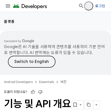
로그인
플랫폼
Google은 AI 기술을 사용하여 콘텐츠를 사용자의 기본 언어
로 번역합니다. AI 번역에는 오류가 있을 수 있습니다.
Android Developers
Essentials
버전
도움이 되었나요?
기능 및 API 개요