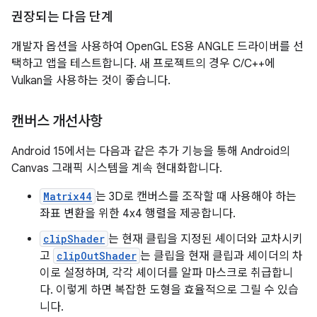
권장되는 다음 단계
개발자 옵션을 사용하여 OpenGL ES용 ANGLE 드라이버를 선
택하고 앱을 테스트합니다. 새 프로젝트의 경우 C/C++에
Vulkan을 사용하는 것이 좋습니다.
캔버스 개선사항
Android 15에서는 다음과 같은 추가 기능을 통해 Android의
Canvas 그래픽 시스템을 계속 현대화합니다.
Matrix44
는 3D로 캔버스를 조작할 때 사용해야 하는
좌표 변환을 위한 4x4 행렬을 제공합니다.
clipShader
는 현재 클립을 지정된 셰이더와 교차시키
고
clipOutShader
는 클립을 현재 클립과 셰이더의 차
이로 설정하며, 각각 셰이더를 알파 마스크로 취급합니
다. 이렇게 하면 복잡한 도형을 효율적으로 그릴 수 있습
니다.