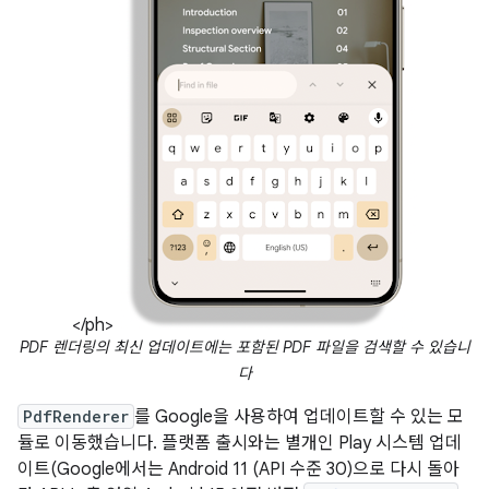
</ph>
PDF 렌더링의 최신 업데이트에는 포함된 PDF 파일을 검색할 수 있습니
다
PdfRenderer
를 Google을 사용하여 업데이트할 수 있는 모
듈로 이동했습니다. 플랫폼 출시와는 별개인 Play 시스템 업데
이트(Google에서는 Android 11 (API 수준 30)으로 다시 돌아