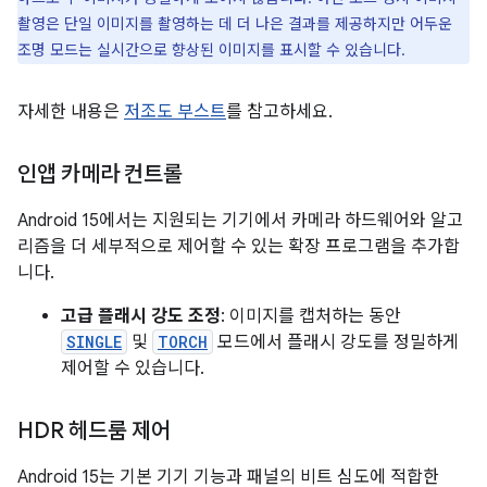
촬영은 단일 이미지를 촬영하는 데 더 나은 결과를 제공하지만 어두운
조명 모드는 실시간으로 향상된 이미지를 표시할 수 있습니다.
자세한 내용은
저조도 부스트
를 참고하세요.
인앱 카메라 컨트롤
Android 15에서는 지원되는 기기에서 카메라 하드웨어와 알고
리즘을 더 세부적으로 제어할 수 있는 확장 프로그램을 추가합
니다.
고급 플래시 강도 조정
: 이미지를 캡처하는 동안
SINGLE
및
TORCH
모드에서 플래시 강도를 정밀하게
제어할 수 있습니다.
HDR 헤드룸 제어
Android 15는 기본 기기 기능과 패널의 비트 심도에 적합한