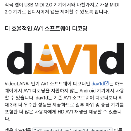
작곡 앱이 USB MIDI 2.0 기기에서와 마찬가지로 가상 MIDI
2.0 기기로 신디사이저 앱을 제어할 수 있도록 합니다.
더 효율적인 AV1 소프트웨어 디코딩
VideoLAN의 인기 AV1 소프트웨어 디코더인
dav1d
는 하드
웨어에서 AV1 디코딩을 지원하지 않는 Android 기기에서 사용
할 수 있습니다. dav1d는 기존 AV1 소프트웨어 디코더보다 최
대 3배 더 우수한 성능을 제공하므로 일부 하위 및 중급 기기를
포함한 더 많은 사용자에게 HD AV1 재생을 제공할 수 있습니
다.
앱은 dav1d를
"c2.android.av1-dav1d.decoder"
이름