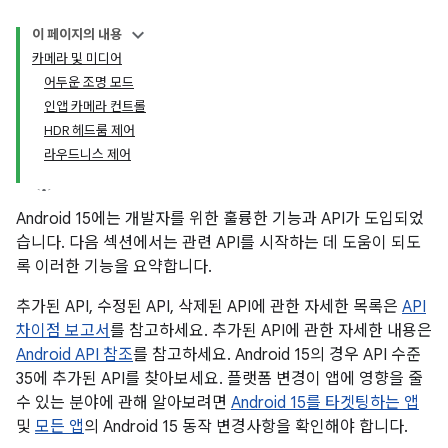
이 페이지의 내용
카메라 및 미디어
어두운 조명 모드
인앱 카메라 컨트롤
HDR 헤드룸 제어
라우드니스 제어
Android 15에는 개발자를 위한 훌륭한 기능과 API가 도입되었
습니다. 다음 섹션에서는 관련 API를 시작하는 데 도움이 되도
록 이러한 기능을 요약합니다.
추가된 API, 수정된 API, 삭제된 API에 관한 자세한 목록은
API
차이점 보고서
를 참고하세요. 추가된 API에 관한 자세한 내용은
Android API 참조
를 참고하세요. Android 15의 경우 API 수준
35에 추가된 API를 찾아보세요. 플랫폼 변경이 앱에 영향을 줄
수 있는 분야에 관해 알아보려면
Android 15를 타겟팅하는 앱
및
모든 앱
의 Android 15 동작 변경사항을 확인해야 합니다.