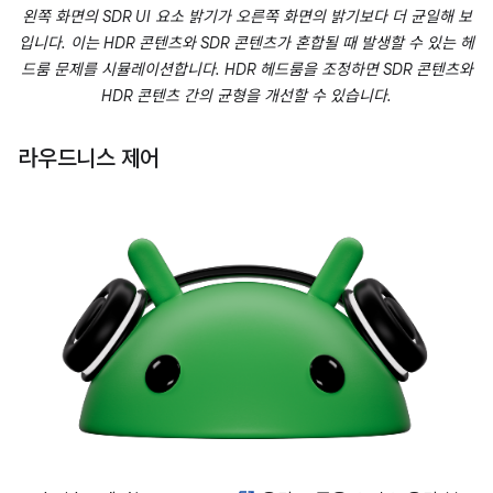
왼쪽 화면의 SDR UI 요소 밝기가 오른쪽 화면의 밝기보다 더 균일해 보
입니다. 이는 HDR 콘텐츠와 SDR 콘텐츠가 혼합될 때 발생할 수 있는 헤
드룸 문제를 시뮬레이션합니다. HDR 헤드룸을 조정하면 SDR 콘텐츠와
HDR 콘텐츠 간의 균형을 개선할 수 있습니다.
라우드니스 제어