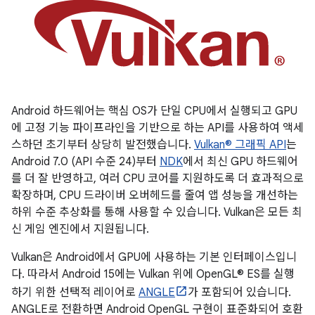
Android 하드웨어는 핵심 OS가 단일 CPU에서 실행되고 GPU
에 고정 기능 파이프라인을 기반으로 하는 API를 사용하여 액세
스하던 초기부터 상당히 발전했습니다.
Vulkan® 그래픽 API
는
Android 7.0 (API 수준 24)부터
NDK
에서 최신 GPU 하드웨어
를 더 잘 반영하고, 여러 CPU 코어를 지원하도록 더 효과적으로
확장하며, CPU 드라이버 오버헤드를 줄여 앱 성능을 개선하는
하위 수준 추상화를 통해 사용할 수 있습니다. Vulkan은 모든 최
신 게임 엔진에서 지원됩니다.
Vulkan은 Android에서 GPU에 사용하는 기본 인터페이스입니
다. 따라서 Android 15에는 Vulkan 위에 OpenGL® ES를 실행
하기 위한 선택적 레이어로
ANGLE
가 포함되어 있습니다.
ANGLE로 전환하면 Android OpenGL 구현이 표준화되어 호환