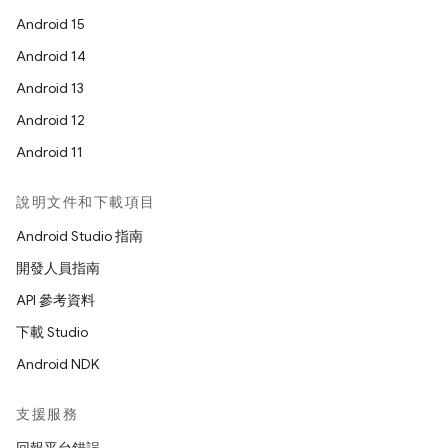
Android 15
Android 14
Android 13
Android 12
Android 11
說明文件和下載項目
Android Studio 指南
開發人員指南
API 參考資料
下載 Studio
Android NDK
支援服務