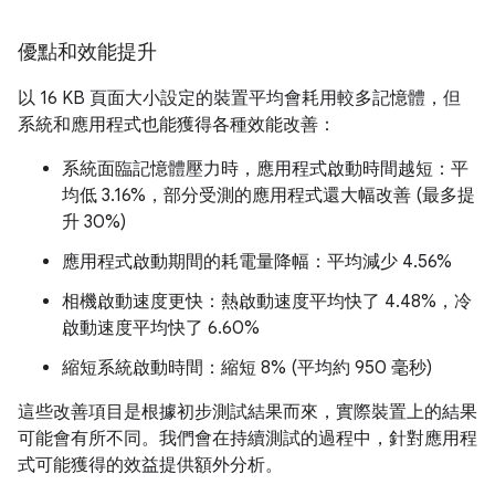
優點和效能提升
以 16 KB 頁面大小設定的裝置平均會耗用較多記憶體，但
系統和應用程式也能獲得各種效能改善：
系統面臨記憶體壓力時，應用程式啟動時間越短：平
均低 3.16%，部分受測的應用程式還大幅改善 (最多提
升 30%)
應用程式啟動期間的耗電量降幅：平均減少 4.56%
相機啟動速度更快：熱啟動速度平均快了 4.48%，冷
啟動速度平均快了 6.60%
縮短系統啟動時間：縮短 8% (平均約 950 毫秒)
這些改善項目是根據初步測試結果而來，實際裝置上的結果
可能會有所不同。我們會在持續測試的過程中，針對應用程
式可能獲得的效益提供額外分析。