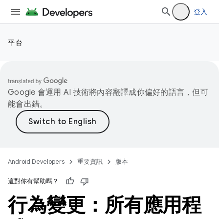
登入
平台
Google 會運用 AI 技術將內容翻譯成你偏好的語言，但可
能會出錯。
Android Developers
重要資訊
版本
這對你有幫助嗎？
行為變更：所有應用程