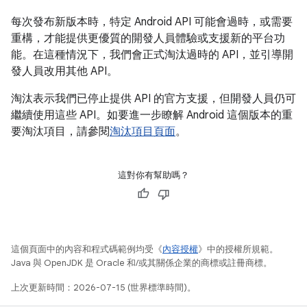
每次發布新版本時，特定 Android API 可能會過時，或需要
重構，才能提供更優質的開發人員體驗或支援新的平台功
能。在這種情況下，我們會正式淘汰過時的 API，並引導開
發人員改用其他 API。
淘汰表示我們已停止提供 API 的官方支援，但開發人員仍可
繼續使用這些 API。如要進一步瞭解 Android 這個版本的重
要淘汰項目，請參閱
淘汰項目頁面
。
這對你有幫助嗎？
這個頁面中的內容和程式碼範例均受《
內容授權
》中的授權所規範。
Java 與 OpenJDK 是 Oracle 和/或其關係企業的商標或註冊商標。
上次更新時間：2026-07-15 (世界標準時間)。