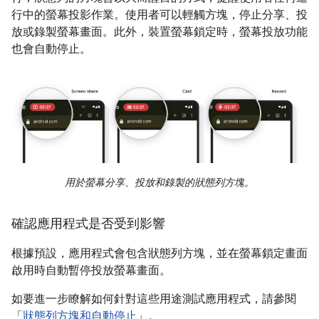
行中的螢幕投影作業。使用者可以輕觸方塊，停止分享、投
放或錄製螢幕畫面。此外，裝置螢幕鎖定時，螢幕投放功能
也會自動停止。
用於螢幕分享、投放和錄製的狀態列方塊。
確認應用程式是否受到影響
根據預設，應用程式會包含狀態列方塊，並在螢幕鎖定畫面
啟用時自動暫停投放螢幕畫面。
如要進一步瞭解如何針對這些用途測試應用程式，請參閱
「
狀態列方塊和自動停止
」。