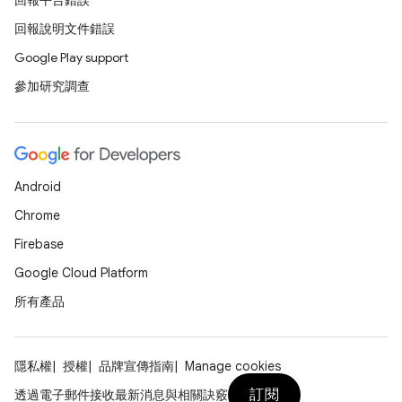
回報平台錯誤
回報說明文件錯誤
Google Play support
參加研究調查
Android
Chrome
Firebase
Google Cloud Platform
所有產品
隱私權
授權
品牌宣傳指南
Manage cookies
訂閱
透過電子郵件接收最新消息與相關訣竅