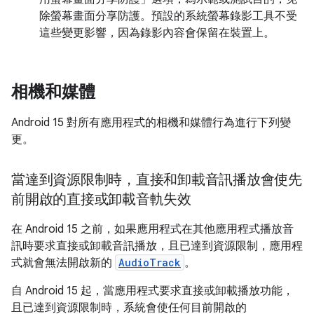
除螢幕畫面分享防護。預設的系統螢幕錄影工具不受
這些變更影響，因為錄影內容會保留在裝置上。
相機和媒體
Android 15 對所有應用程式的相機和媒體行為進行下列變
更。
當達到資源限制時，直接和卸載音訊播放會使先
前開啟的直接或卸載音軌失效
在 Android 15 之前，如果應用程式在其他應用程式播放音
訊時要求直接或卸載音訊播放，且已達到資源限制，應用程
式就會無法開啟新的
AudioTrack
。
自 Android 15 起，當應用程式要求直接或卸載播放功能，
且已達到資源限制時，系統會使任何目前開啟的