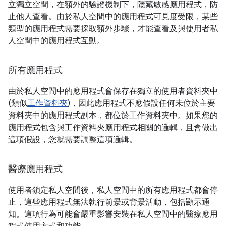
立獨立空間，在額外的驗證機制下，隱藏敏感應用程式，防
止他人查看。由於私人空間中的應用程式可見度受限，某些
類型的應用程式需要採取額外步驟，才能查看及與使用者私
人空間中的應用程式互動。
所有應用程式
由於私人空間中的應用程式會保存在獨立的使用者資料夾中
(類似
工作資料夾
)，因此應用程式不應假設任何未位於主要
資料夾中的應用程式副本，都位於工作資料夾中。如果您的
應用程式包含與工作資料夾應用程式相關的邏輯，且會做出
這項假設，您就需要調整這項邏輯。
醫療應用程式
使用者鎖定私人空間後，私人空間中的所有應用程式都會停
止，這些應用程式無法執行前景或背景活動，包括顯示通
知。這項行為可能會嚴重影響安裝在私人空間中的醫療應用