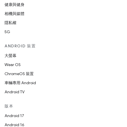
健康與健身
相機與媒體
隱私權
5G
ANDROID 裝置
大螢幕
Wear OS
ChromeOS 裝置
車輛專用 Android
Android TV
版本
Android 17
Android 16