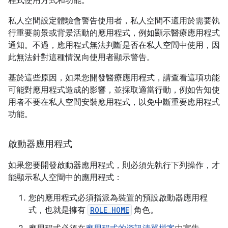
程式使用方式和功能。
私人空間設定體驗會警告使用者，私人空間不適用於需要執
行重要前景或背景活動的應用程式，例如顯示醫療應用程式
通知。不過，應用程式無法判斷是否在私人空間中使用，因
此無法針對這種情況向使用者顯示警告。
基於這些原因，如果您開發醫療應用程式，請查看這項功能
可能對應用程式造成的影響，並採取適當行動，例如告知使
用者不要在私人空間安裝應用程式，以免中斷重要應用程式
功能。
啟動器應用程式
如果您要開發啟動器應用程式，則必須先執行下列操作，才
能顯示私人空間中的應用程式：
您的應用程式必須指派為裝置的預設啟動器應用程
式，也就是擁有
ROLE_HOME
角色。