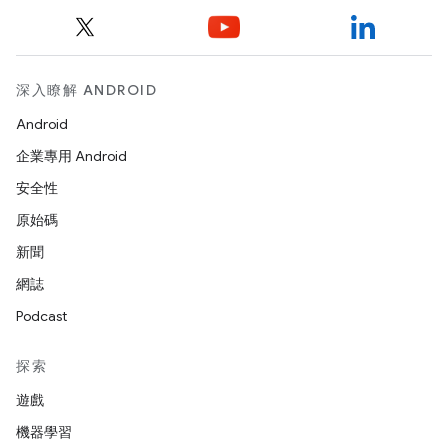
深入瞭解 ANDROID
Android
企業專用 Android
安全性
原始碼
新聞
網誌
Podcast
探索
遊戲
機器學習