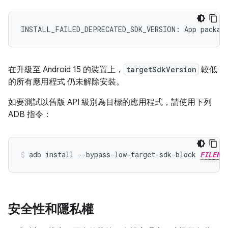
在升級至 Android 15 的裝置上，
targetSdkVersion
較低
的所有應用程式 仍未解除安裝。
如要測試以舊版 API 級別為目標的應用程式，請使用下列
ADB 指令：
adb install --bypass-low-target-sdk-block 
FILENA
安全性和隱私權