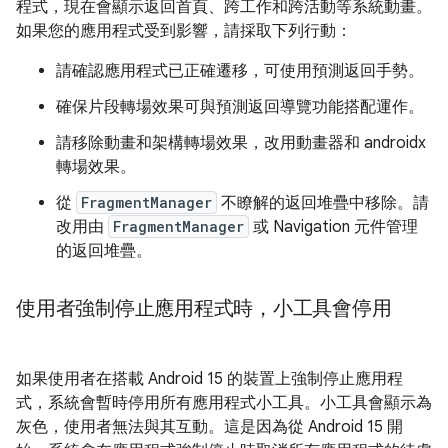
程式，現在會顯示返回首頁、跨工作和跨活動等系統動畫。
如果您的應用程式受到影響，請採取下列行動：
請確認應用程式已正確遷移，可使用預測返回手勢。
確保片段轉場效果可與預測返回導覽功能搭配運作。
請移除動畫和架構轉場效果，改用動畫器和 androidx
轉場效果。
從
FragmentManager
不瞭解的返回堆疊中移除。請
改用由
FragmentManager
或 Navigation 元件管理
的返回堆疊。
使用者強制停止應用程式時，小工具會停用
如果使用者在搭載 Android 15 的裝置上強制停止應用程
式，系統會暫時停用所有應用程式小工具。小工具會顯示為
灰色，使用者無法與其互動。這是因為從 Android 15 開