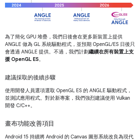
為了簡化 GPU 堆疊，我們日後會在更多新裝置上提供
ANGLE 做為 GL 系統驅動程式，並預期 OpenGL/ES 日後只
會透過 ANGLE 提供。不過，我們計劃
繼續在所有裝置上支
援 OpenGL ES
。
建議採取的後續步驟
使用開發人員選項選取 OpenGL ES 的 ANGLE 驅動程式，
並測試應用程式。對於新專案，我們強烈建議使用 Vulkan
開發 C/C++。
畫布功能改善項目
Android 15 持續將 Android 的 Canvas 圖形系統改良為現代