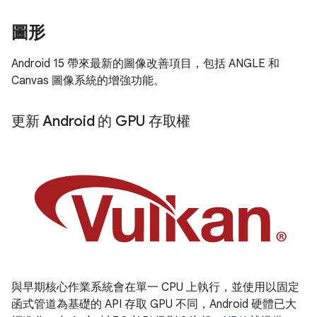
圖形
Android 15 帶來最新的圖像改善項目，包括 ANGLE 和
Canvas 圖像系統的增強功能。
更新 Android 的 GPU 存取權
與早期核心作業系統會在單一 CPU 上執行，並使用以固定
函式管道為基礎的 API 存取 GPU 不同，Android 硬體已大