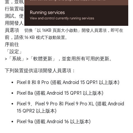
置，並執
行裝置端
測試。使
用開發人
員選項
切換「以 16KB 頁面大小啟動」
開發人員選項，即可在
前，請依
16 KB 模式下啟動裝置。
序前往
「設定」
>「系統」>「軟體更新」
，並套用所有可用的更新。
下列裝置提供這項開發人員選項：
Pixel 8 和 8 Pro (搭載 Android 15 QPR1 以上版本)
Pixel 8a (搭載 Android 15 QPR1 以上版本)
Pixel 9、Pixel 9 Pro 和 Pixel 9 Pro XL (搭載 Android
15 QPR2 以上版本)
Pixel 9a (搭載 Android 16 以上版本)