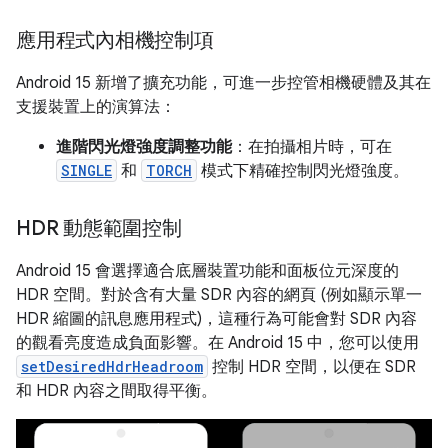
應用程式內相機控制項
Android 15 新增了擴充功能，可進一步控管相機硬體及其在
支援裝置上的演算法：
進階閃光燈強度調整功能
：在拍攝相片時，可在
SINGLE
和
TORCH
模式下精確控制閃光燈強度。
HDR 動態範圍控制
Android 15 會選擇適合底層裝置功能和面板位元深度的
HDR 空間。對於含有大量 SDR 內容的網頁 (例如顯示單一
HDR 縮圖的訊息應用程式)，這種行為可能會對 SDR 內容
的觀看亮度造成負面影響。在 Android 15 中，您可以使用
setDesiredHdrHeadroom
控制 HDR 空間，以便在 SDR
和 HDR 內容之間取得平衡。