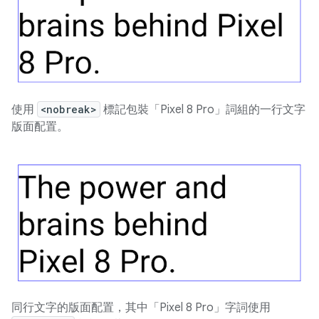
使用
<nobreak>
標記包裝「Pixel 8 Pro」詞組的一行文字
版面配置。
同行文字的版面配置，其中「Pixel 8 Pro」字詞使用