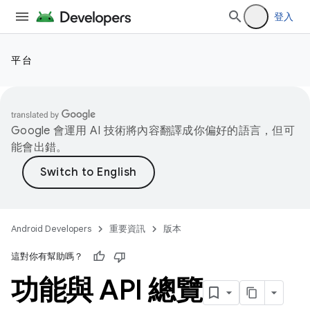
登入
平台
Google 會運用 AI 技術將內容翻譯成你偏好的語言，但可
能會出錯。
Android Developers
重要資訊
版本
這對你有幫助嗎？
功能與 API 總覽