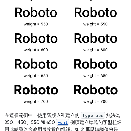
在這個範例中，使用舊版 API 建立的
Typeface
無法為
350、450、550 和 650
Font
例項建立準確的字型粗細，
因此轉譯器會改用最接近的粗細。如此 那麼轉譯值會是