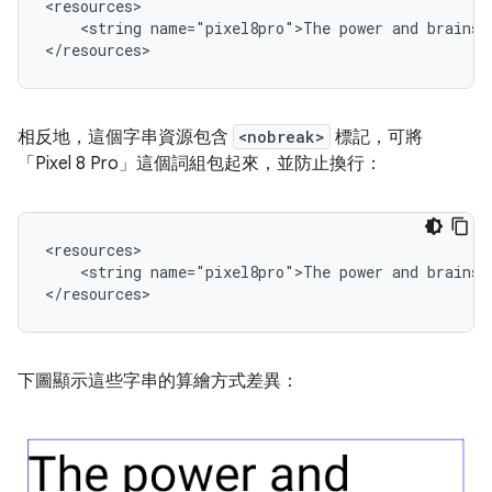
<string
name="pixel8pro">The
power
and
brains
相反地，這個字串資源包含
<nobreak>
標記，可將
「Pixel 8 Pro」這個詞組包起來，並防止換行：
<string
name="pixel8pro">The
power
and
brains
下圖顯示這些字串的算繪方式差異：