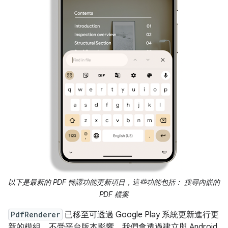
以下是最新的 PDF 轉譯功能更新項目，這些功能包括： 搜尋內嵌的
PDF 檔案
PdfRenderer
已移至可透過 Google Play 系統更新進行更
新的模組，不受平台版本影響。我們會透過建立與 Android