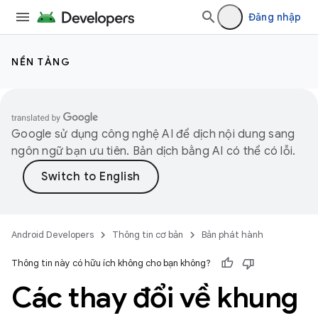
Đăng nhập
NỀN TẢNG
Google sử dụng công nghệ AI để dịch nội dung sang
ngôn ngữ bạn ưu tiên. Bản dịch bằng AI có thể có lỗi.
Android Developers
Thông tin cơ bản
Bản phát hành
Thông tin này có hữu ích không cho bạn không?
Các thay đổi về khung