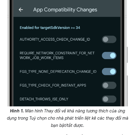
Hình 1.
Màn hình Thay đổi về khả năng tương thích của ứng
dụng trong Tuỳ chọn cho nhà phát triển liệt kê các thay đổi mà
bạn bật/tắt được.