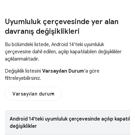
Uyumluluk çerçevesinde yer alan
davranış değişiklikleri
Bu bölümdeki listede, Android 14'teki uyumluluk
çerçevesine dahil edilen, açılıp kapatılabilen değişiklikler
açıklanmaktadır.
Değişiklik listesini
Varsayılan Durum
'a göre
filtreleyebilirsiniz.
Varsayılan durum
Android 14'teki uyumluluk çerçevesinde açılıp kapatılab
değişiklikler