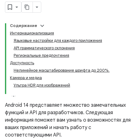
Содержание
Интернационализация
Языковые настройки для каждого приложения
API грамматического склонения
Региональные предпочтения
Доступность
Нелинейное масштабирование шрифта до 200%.
Камера и медиа
Ультра HDR для изображений
Android 14 представляет множество замечательных
функций и API для разработчиков. Следующая
информация поможет вам узнать о возможностях для
ваших приложений и начать работу с
соответствующими API.