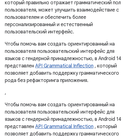
который правильно отражает грамматический пол
пользователя, может улучшить взаимодействие с
пользователем и обеспечить более
персонализированный и естественный
пользовательский интерфейс.
Чтобы помочь вам создать ориентированный на
пользователя пользовательский интерфейс для
языков с гендерной принадлежностью, в Android 14
представлен
API Grammatical Inflection
, который
позволяет добавить поддержку грамматического
рода без рефакторинга приложения.
,
Чтобы помочь вам создать ориентированный на
пользователя пользовательский интерфейс для
языков с гендерной принадлежностью, в Android 14
представлен
API Grammatical Inflection
, который
позволяет добавить поддержку грамматического