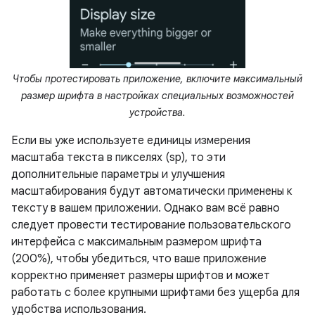
Чтобы протестировать приложение, включите максимальный
размер шрифта в настройках специальных возможностей
устройства.
Если вы уже используете единицы измерения
масштаба текста в пикселях (sp), то эти
дополнительные параметры и улучшения
масштабирования будут автоматически применены к
тексту в вашем приложении. Однако вам всё равно
следует провести тестирование пользовательского
интерфейса с максимальным размером шрифта
(200%), чтобы убедиться, что ваше приложение
корректно применяет размеры шрифтов и может
работать с более крупными шрифтами без ущерба для
удобства использования.