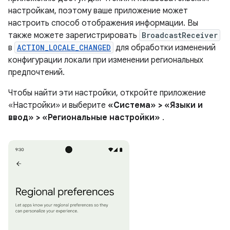
настройкам, поэтому ваше приложение может
настроить способ отображения информации. Вы
также можете зарегистрировать
BroadcastReceiver
в
ACTION_LOCALE_CHANGED
для обработки изменений
конфигурации локали при изменении региональных
предпочтений.
Чтобы найти эти настройки, откройте приложение
«Настройки» и выберите
«Система» > «Языки и
ввод» > «Региональные настройки»
.