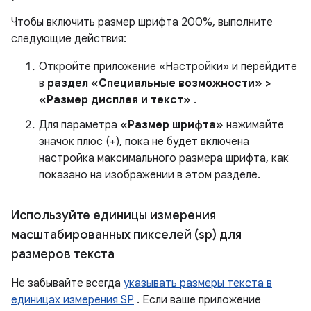
Чтобы включить размер шрифта 200%, выполните
следующие действия:
Откройте приложение «Настройки» и перейдите
в
раздел «Специальные возможности» >
«Размер дисплея и текст»
.
Для параметра
«Размер шрифта»
нажимайте
значок плюс (+), пока не будет включена
настройка максимального размера шрифта, как
показано на изображении в этом разделе.
Используйте единицы измерения
масштабированных пикселей (sp) для
размеров текста
Не забывайте всегда
указывать размеры текста в
единицах измерения SP
. Если ваше приложение