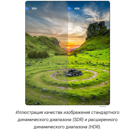
Иллюстрация качества изображения стандартного
динамического диапазона (SDR) и расширенного
динамического диапазона (HDR).