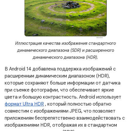
Иллюстрация качества изображения стандартного
динамического диапазона (SDR) и расширенного
динамического диапазона (HDR).
В Android 14 добавлена ​​поддержка изображений с
расширенным динамическим диапазоном (HDR),
которые сохраняют больше информации от датчика
при съемке фотографии, что обеспечивает яркие
цвета и большую контрастность. Android использует
формат Ultra HDR
, который полностью обратно
совместим с изображениями JPEG, что позволяет
приложениям беспрепятственно взаимодействовать с
изображениями HDR, отображая их в стандартном