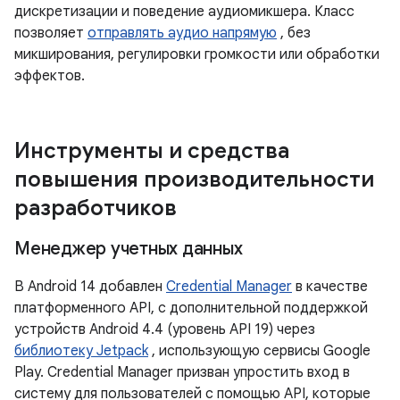
дискретизации и поведение аудиомикшера. Класс
позволяет
отправлять аудио напрямую
, без
микширования, регулировки громкости или обработки
эффектов.
Инструменты и средства
повышения производительности
разработчиков
Менеджер учетных данных
В Android 14 добавлен
Credential Manager
в качестве
платформенного API, с дополнительной поддержкой
устройств Android 4.4 (уровень API 19) через
библиотеку Jetpack
, использующую сервисы Google
Play. Credential Manager призван упростить вход в
систему для пользователей с помощью API, которые