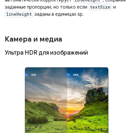
заданные пропорции, но только если
textSize
и
lineHeight
заданы в единицах sp.
Камера и медиа
Ультра HDR для изображений