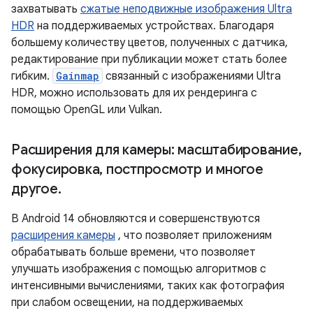
захватывать
сжатые неподвижные изображения Ultra
HDR
на поддерживаемых устройствах. Благодаря
большему количеству цветов, полученных с датчика,
редактирование при публикации может стать более
гибким.
Gainmap
связанный с изображениями Ultra
HDR, можно использовать для их рендеринга с
помощью OpenGL или Vulkan.
Расширения для камеры: масштабирование
,
фокусировка
,
постпросмотр и многое
другое
.
В Android 14 обновляются и совершенствуются
расширения камеры
, что позволяет приложениям
обрабатывать больше времени, что позволяет
улучшать изображения с помощью алгоритмов с
интенсивными вычислениями, таких как фотография
при слабом освещении, на поддерживаемых