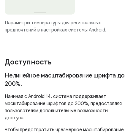
Параметры температуры для региональных
предпочтений в настройках системы Android.
Доступность
Нелинейное масштабирование шрифта до
200%
.
Начиная с Android 14, система поддерживает
масштабирование шрифтов до 200%, предоставляя
пользователям дополнительные возможности
доступа.
Чтобы предотвратить чрезмерное масштабирование