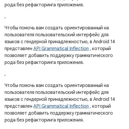
рода без рефакторинга приложения.
,
Чтобы помочь вам создать ориентированный на
пользователя пользовательский интерфейс для
языков с гендерной принадлежностью, в Android 14
представлен
API Grammatical Inflection
, который
позволяет добавить поддержку грамматического
рода без рефакторинга приложения.
,
Чтобы помочь вам создать ориентированный на
пользователя пользовательский интерфейс для
языков с гендерной принадлежностью, в Android 14
представлен
API Grammatical Inflection
, который
позволяет добавить поддержку грамматического
рода без рефакторинга приложения.