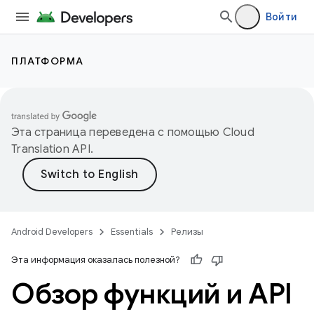
Войти
ПЛАТФОРМА
Эта страница переведена с помощью
Cloud
Translation API
.
Android Developers
Essentials
Релизы
Эта информация оказалась полезной?
Обзор функций и API