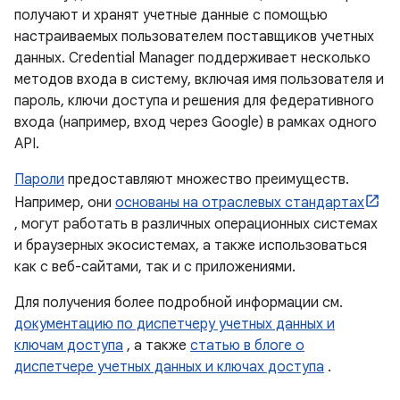
получают и хранят учетные данные с помощью
настраиваемых пользователем поставщиков учетных
данных. Credential Manager поддерживает несколько
методов входа в систему, включая имя пользователя и
пароль, ключи доступа и решения для федеративного
входа (например, вход через Google) в рамках одного
API.
Пароли
предоставляют множество преимуществ.
Например, они
основаны на отраслевых стандартах
, могут работать в различных операционных системах
и браузерных экосистемах, а также использоваться
как с веб-сайтами, так и с приложениями.
Для получения более подробной информации см.
документацию по диспетчеру учетных данных и
ключам доступа
, а также
статью в блоге о
диспетчере учетных данных и ключах доступа
.