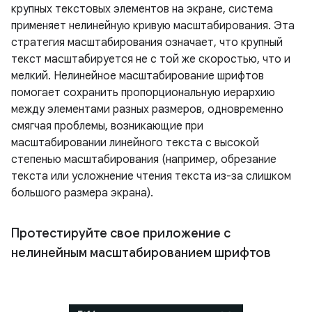
крупных текстовых элементов на экране, система
применяет нелинейную кривую масштабирования. Эта
стратегия масштабирования означает, что крупный
текст масштабируется не с той же скоростью, что и
мелкий. Нелинейное масштабирование шрифтов
помогает сохранить пропорциональную иерархию
между элементами разных размеров, одновременно
смягчая проблемы, возникающие при
масштабировании линейного текста с высокой
степенью масштабирования (например, обрезание
текста или усложнение чтения текста из-за слишком
большого размера экрана).
Протестируйте свое приложение с
нелинейным масштабированием шрифтов