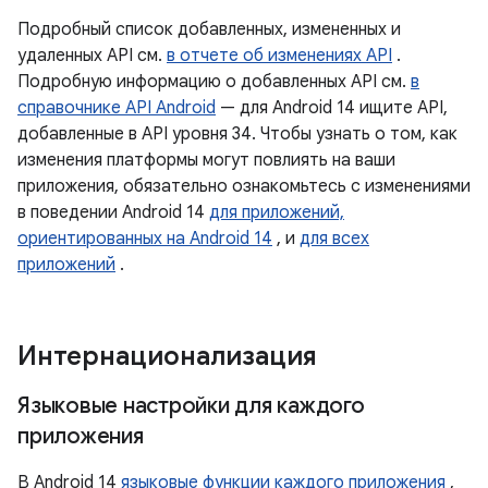
Подробный список добавленных, измененных и
удаленных API см.
в отчете об изменениях API
.
Подробную информацию о добавленных API см.
в
справочнике API Android
— для Android 14 ищите API,
добавленные в API уровня 34. Чтобы узнать о том, как
изменения платформы могут повлиять на ваши
приложения, обязательно ознакомьтесь с изменениями
в поведении Android 14
для приложений,
ориентированных на Android 14
, и
для всех
приложений
.
Интернационализация
Языковые настройки для каждого
приложения
В Android 14
языковые функции каждого приложения
,