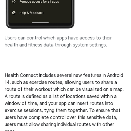
Users can control which apps have access to their
health and fitness data through system settings.
Health Connect includes several new features in Android
14, such as exercise routes, allowing users to share a
route of their workout which can be visualized on a map.
A route is defined as a list of locations saved within a
window of time, and your app can insert routes into
exercise sessions, tying them together. To ensure that
users have complete control over this sensitive data,
users must allow sharing individual routes with other