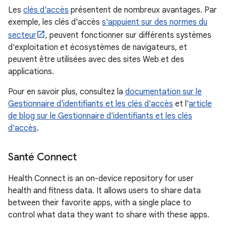
Les
clés d'accès
présentent de nombreux avantages. Par
exemple, les clés d'accès
s'appuient sur des normes du
secteur
, peuvent fonctionner sur différents systèmes
d'exploitation et écosystèmes de navigateurs, et
peuvent être utilisées avec des sites Web et des
applications.
Pour en savoir plus, consultez la
documentation sur le
Gestionnaire d'identifiants et les clés d'accès
et l'
article
de blog sur le Gestionnaire d'identifiants et les clés
d'accès
.
Santé Connect
Health Connect is an on-device repository for user
health and fitness data. It allows users to share data
between their favorite apps, with a single place to
control what data they want to share with these apps.