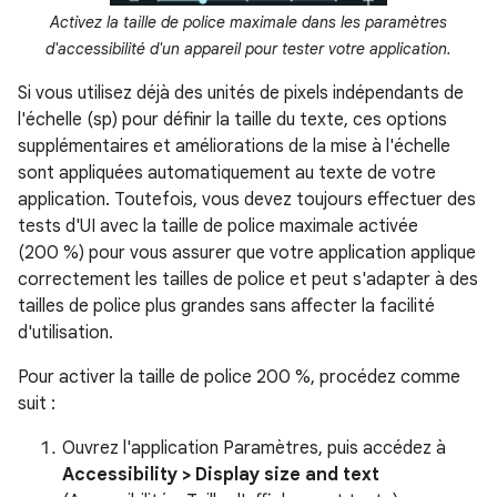
Activez la taille de police maximale dans les paramètres
d'accessibilité d'un appareil pour tester votre application.
Si vous utilisez déjà des unités de pixels indépendants de
l'échelle (sp) pour définir la taille du texte, ces options
supplémentaires et améliorations de la mise à l'échelle
sont appliquées automatiquement au texte de votre
application. Toutefois, vous devez toujours effectuer des
tests d'UI avec la taille de police maximale activée
(200 %) pour vous assurer que votre application applique
correctement les tailles de police et peut s'adapter à des
tailles de police plus grandes sans affecter la facilité
d'utilisation.
Pour activer la taille de police 200 %, procédez comme
suit :
Ouvrez l'application Paramètres, puis accédez à
Accessibility > Display size and text