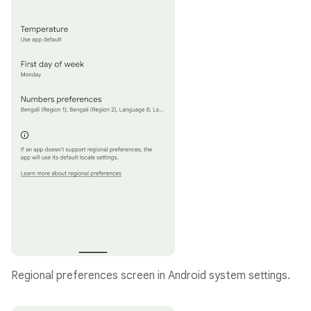
Regional preferences screen in Android system settings.