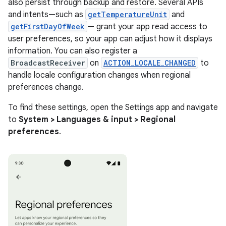
also persist through backup and restore. Several APIs
and intents—such as
getTemperatureUnit
and
getFirstDayOfWeek
— grant your app read access to
user preferences, so your app can adjust how it displays
information. You can also register a
BroadcastReceiver
on
ACTION_LOCALE_CHANGED
to
handle locale configuration changes when regional
preferences change.
To find these settings, open the Settings app and navigate
to
System > Languages & input > Regional
preferences
.