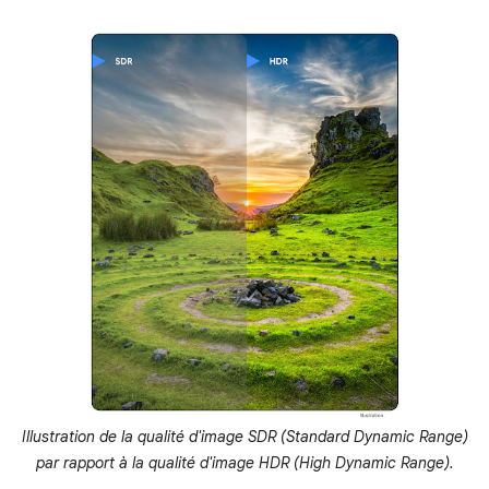
Illustration de la qualité d'image SDR (Standard Dynamic Range)
par rapport à la qualité d'image HDR (High Dynamic Range).