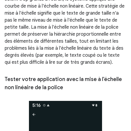
courbe de mise à l'échelle non linéaire. Cette stratégie de
mise à l'échelle signifie que le texte de grande taille n'a
pas le même niveau de mise à l'échelle que le texte de
petite taille. La mise à l'échelle non linéaire de la police
permet de préserver la hiérarchie proportionnelle entre
des éléments de différentes tailles, tout en limitant les
problèmes liés à la mise à l'échelle linéaire du texte à des
degrés élevés (par exemple, le texte coupé ou le texte
qui est plus difficile à lire sur de très grands écrans).
Tester votre application avec la mise à l'échelle
non linéaire de la police