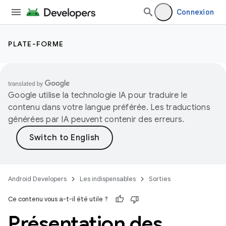
Connexion
PLATE-FORME
Google utilise la technologie IA pour traduire le
contenu dans votre langue préférée. Les traductions
générées par IA peuvent contenir des erreurs.
Android Developers
Les indispensables
Sorties
Ce contenu vous a-t-il été utile ?
Présentation des