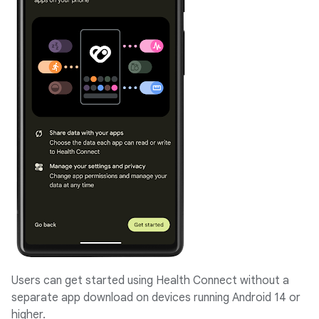
Users can get started using Health Connect without a
separate app download on devices running Android 14 or
higher.