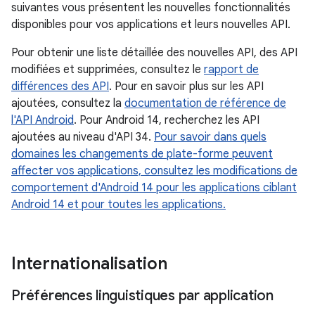
suivantes vous présentent les nouvelles fonctionnalités
disponibles pour vos applications et leurs nouvelles API.
Pour obtenir une liste détaillée des nouvelles API, des API
modifiées et supprimées, consultez le
rapport de
différences des API
. Pour en savoir plus sur les API
ajoutées, consultez la
documentation de référence de
l'API Android
. Pour Android 14, recherchez les API
ajoutées au niveau d'API 34.
Pour savoir dans quels
domaines les changements de plate-forme peuvent
affecter vos applications, consultez les modifications de
comportement d'Android 14 pour les applications ciblant
Android 14 et pour toutes les applications.
Internationalisation
Préférences linguistiques par application