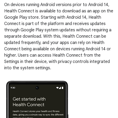
On devices running Android versions prior to Android 14,
Health Connect is available to download as an app on the
Google Play store. Starting with Android 14, Health
Connect is part of the platform and receives updates
through Google Play system updates without requiring a
separate download. With this, Health Connect can be
updated frequently, and your apps can rely on Health
Connect being available on devices running Android 14 or
higher. Users can access Health Connect from the
Settings in their device, with privacy controls integrated
into the system settings.