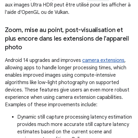
aux images Ultra HDR peut être utilisé pour les afficher à
l'aide d'OpenGL ou de Vulkan.
Zoom
,
mise au point
,
post-visualisation et
plus encore dans les extensions de l'appareil
photo
Android 14 upgrades and improves
camera extensions
,
allowing apps to handle longer processing times, which
enables improved images using compute-intensive
algorithms like low-light photography on supported
devices. These features give users an even more robust
experience when using camera extension capabilities.
Examples of these improvements include:
Dynamic still capture processing latency estimation
provides much more accurate still capture latency
estimates based on the current scene and