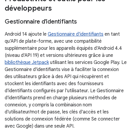
développeurs
Gestionnaire d'identifiants
Android 14 ajoute le
Gestionnaire d'identifiants
en tant
qu'API de plate-forme, avec une compatibilité
supplémentaire pour les appareils équipés d'Android 4.4
(niveau d'API 19) et versions ultérieures grâce à une
bibliothèque Jetpack
utilisant les services Google Play. Le
Gestionnaire d'identifiants vise à faciliter la connexion
des utilisateurs grâce à des API qui récupèrent et
stockent les identifiants avec des fournisseurs
d'identifiants configurés par l'utilisateur. Le Gestionnaire
d'identifiants prend en charge plusieurs méthodes de
connexion, y compris la combinaison nom
d'utilisateur/mot de passe, les clés d'accès et les
solutions de connexion fédérée (comme Se connecter
avec Google) dans une seule API.