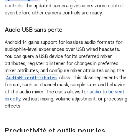
controls, the updated camera gives users zoom control
even before other camera controls are ready.
Audio USB sans perte
Android 14 gains support for lossless audio formats for
audiophile-level experiences over USB wired headsets.
You can query a USB device for its preferred mixer
attributes, register a listener for changes in preferred
mixer attributes, and configure mixer attributes using the
AudioMixerAttributes
class. This class represents the
format, such as channel mask, sample rate, and behavior
of the audio mixer. The class allows for
audio to be sent
directly
, without mixing, volume adjustment, or processing
effects.
Productivité et outils pour les