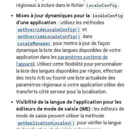
régionaux à inclure dans le fichier
LocaleConfig
.
Mises à jour dynamiques pour la
localeConfig
d'une application
: utilisez les méthodes
setOverrideLocaleConfig()
et
getOverrideLocaleConfig()
dans
LocaleManager
pour mettre à jour de façon
dynamique la liste des langues disponibles de votre
application dans les
paramètres système de
l'appareil
. Utilisez cette flexibilité pour personnaliser
la liste des langues disponibles par région, effectuer
des tests A/B ou fournir une liste actualisée des
paramètres régionaux si votre application utilise des
transferts côté serveur pour la localisation.
Visibilité de la langue de l'application pour les
éditeurs de mode de saisie (IME)
: les éditeurs de
mode de saisie peuvent utiliser la méthode
getApplicationLocales()
pour vérifier la langue