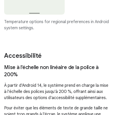
Temperature options for regional preferences in Android
system settings.
Accessibilité
Mise à l'échelle non linéaire de la police à
200%
À partir d'Android 14, le système prend en charge la mise
à l'échelle des polices jusqu'à 200 %, offrant ainsi aux
utilisateurs des options d'accessibilité supplémentaires.
Pour éviter que les éléments de texte de grande taille ne
soient trop grands à l'écran, le système applique une