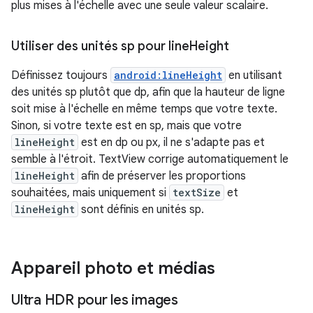
plus mises à l'échelle avec une seule valeur scalaire.
Utiliser des unités sp pour line
Height
Définissez toujours
android:lineHeight
en utilisant
des unités sp plutôt que dp, afin que la hauteur de ligne
soit mise à l'échelle en même temps que votre texte.
Sinon, si votre texte est en sp, mais que votre
lineHeight
est en dp ou px, il ne s'adapte pas et
semble à l'étroit. TextView corrige automatiquement le
lineHeight
afin de préserver les proportions
souhaitées, mais uniquement si
textSize
et
lineHeight
sont définis en unités sp.
Appareil photo et médias
Ultra HDR pour les images