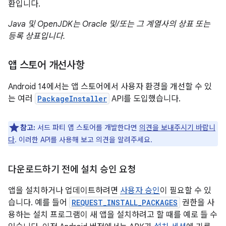
환입니다.
Java 및 OpenJDK는 Oracle 및/또는 그 계열사의 상표 또는
등록 상표입니다.
앱 스토어 개선사항
Android 14에서는 앱 스토어에서 사용자 환경을 개선할 수 있
는 여러
PackageInstaller
API를 도입했습니다.
참고:
서드 파티 앱 스토어를 개발한다면
의견을 보내주시기 바랍니
다
. 이러한 API를 사용해 보고 의견을 알려주세요.
다운로드하기 전에 설치 승인 요청
앱을 설치하거나 업데이트하려면
사용자 승인
이 필요할 수 있
습니다. 예를 들어
REQUEST_INSTALL_PACKAGES
권한을 사
용하는 설치 프로그램이 새 앱을 설치하려고 할 때를 예로 들 수