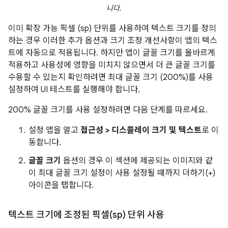
니다.
이미 확장 가능 픽셀 (sp) 단위를 사용하여 텍스트 크기를 정의
하는 경우 이러한 추가 옵션과 크기 조정 개선사항이 앱의 텍스
트에 자동으로 적용됩니다. 하지만 앱이 글꼴 크기를 올바르게
적용하고 사용성에 영향을 미치지 않으면서 더 큰 글꼴 크기를
수용할 수 있는지 확인하려면 최대 글꼴 크기 (200%)를 사용
설정하여 UI 테스트를 실행해야 합니다.
200% 글꼴 크기를 사용 설정하려면 다음 단계를 따르세요.
설정 앱을 열고
접근성 > 디스플레이 크기 및 텍스트
로 이
동합니다.
글꼴 크기
옵션의 경우 이 섹션에 제공되는 이미지와 같
이 최대 글꼴 크기 설정이 사용 설정될 때까지 더하기(+)
아이콘을 탭합니다.
텍스트 크기에 조정된 픽셀(sp) 단위 사용