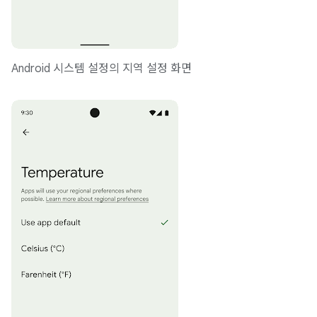
Android 시스템 설정의 지역 설정 화면