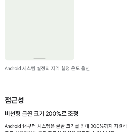
Android 시스템 설정의 지역 설정 온도 옵션
접근성
비선형 글꼴 크기 200%로 조정
Android 14부터 시스템은 글꼴 크기를 최대 200%까지 지원하