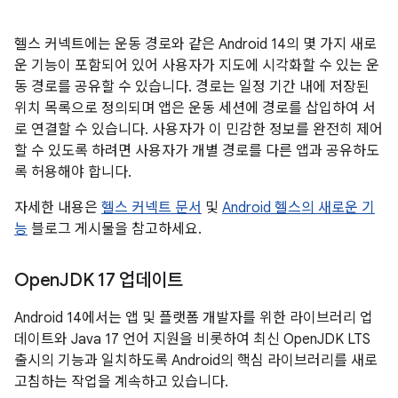
헬스 커넥트에는 운동 경로와 같은 Android 14의 몇 가지 새로
운 기능이 포함되어 있어 사용자가 지도에 시각화할 수 있는 운
동 경로를 공유할 수 있습니다. 경로는 일정 기간 내에 저장된
위치 목록으로 정의되며 앱은 운동 세션에 경로를 삽입하여 서
로 연결할 수 있습니다. 사용자가 이 민감한 정보를 완전히 제어
할 수 있도록 하려면 사용자가 개별 경로를 다른 앱과 공유하도
록 허용해야 합니다.
자세한 내용은
헬스 커넥트 문서
및
Android 헬스의 새로운 기
능
블로그 게시물을 참고하세요.
Open
JDK 17 업데이트
Android 14에서는 앱 및 플랫폼 개발자를 위한 라이브러리 업
데이트와 Java 17 언어 지원을 비롯하여 최신 OpenJDK LTS
출시의 기능과 일치하도록 Android의 핵심 라이브러리를 새로
고침하는 작업을 계속하고 있습니다.