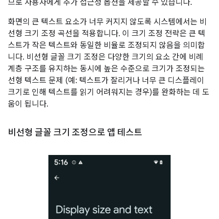
므로 사용자에게 추가 접근성 옵션을 제공할 수 있습니다.
화면의 큰 텍스트 요소가 너무 커지지 않도록 시스템에서는 비
선형 크기 조정 곡선을 적용합니다. 이 크기 조정 전략은 큰 텍
스트가 작은 텍스트와 동일한 비율로 조정되지 않음을 의미합
니다. 비선형 글꼴 크기 조정은 다양한 크기의 요소 간에 비례
계층 구조를 유지하는 동시에 높은 수준으로 크기가 조정되는
선형 텍스트 문제 (예: 텍스트가 잘리거나 너무 큰 디스플레이
크기로 인해 텍스트를 읽기 어려워지는 경우)를 완화하는 데 도
움이 됩니다.
비선형 글꼴 크기 조정으로 앱 테스트