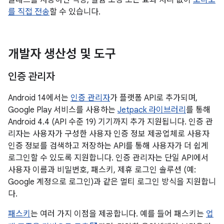
클래스를 사용하면 믹싱, 볼륨 조정 또는 효과 처리 없이
오디오
를 직접 전송
할 수 있습니다.
개발자 생산성 및 도구
인증 관리자
Android 14에서는
인증 관리자
가 플랫폼 API로 추가되며,
Google Play 서비스를 사용하는
Jetpack 라이브러리
를 통해
Android 4.4 (API 수준 19) 기기까지 추가 지원됩니다. 인증 관
리자는 사용자가 구성한 사용자 인증 정보 제공업체로 사용자
인증 정보를 검색하고 저장하는 API를 통해 사용자가 더 쉽게
로그인할 수 있도록 지원합니다. 인증 관리자는 단일 API에서
사용자 이름과 비밀번호, 패스키, 제휴 로그인 솔루션 (예:
Google 계정으로 로그인)과 같은 멀티 로그인 방식을 지원합니
다.
패스키
는 여러 가지 이점을 제공합니다. 예를 들어 패스키는
업