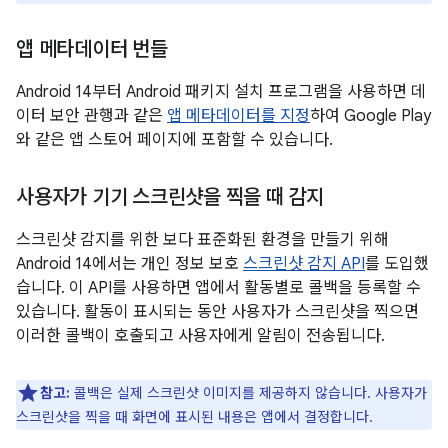
앱 메타데이터 번들
Android 14부터 Android 패키지 설치 프로그램을 사용하면 데
이터 보안 관행과 같은
앱 메타데이터를 지정
하여 Google Play
와 같은 앱 스토어 페이지에 포함할 수 있습니다.
사용자가 기기 스크린샷을 찍을 때 감지
스크린샷 감지를 위한 보다 표준화된 환경을 만들기 위해
Android 14에서는 개인 정보 보호
스크린샷 감지 API
를 도입했
습니다. 이 API를 사용하면 앱에서 활동별로 콜백을 등록할 수
있습니다. 활동이 표시되는 동안 사용자가 스크린샷을 찍으면
이러한 콜백이 호출되고 사용자에게 알림이 전송됩니다.
참고:
콜백은 실제 스크린샷 이미지를 제공하지 않습니다. 사용자가
스크린샷을 찍을 때 화면에 표시된 내용은 앱에서 결정합니다.