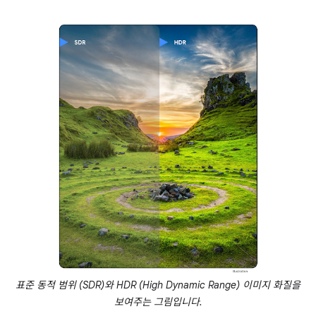
표준 동적 범위 (SDR)와 HDR (High Dynamic Range) 이미지 화질을
보여주는 그림입니다.