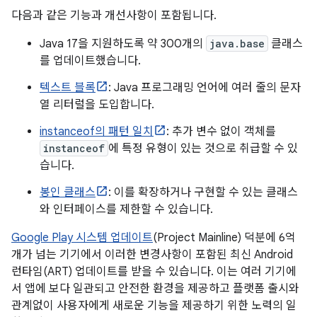
다음과 같은 기능과 개선사항이 포함됩니다.
Java 17을 지원하도록 약 300개의
java.base
클래스
를 업데이트했습니다.
텍스트 블록
: Java 프로그래밍 언어에 여러 줄의 문자
열 리터럴을 도입합니다.
instanceof의 패턴 일치
: 추가 변수 없이 객체를
instanceof
에 특정 유형이 있는 것으로 취급할 수 있
습니다.
봉인 클래스
: 이를 확장하거나 구현할 수 있는 클래스
와 인터페이스를 제한할 수 있습니다.
Google Play 시스템 업데이트
(Project Mainline) 덕분에 6억
개가 넘는 기기에서 이러한 변경사항이 포함된 최신 Android
런타임(ART) 업데이트를 받을 수 있습니다. 이는 여러 기기에
서 앱에 보다 일관되고 안전한 환경을 제공하고 플랫폼 출시와
관계없이 사용자에게 새로운 기능을 제공하기 위한 노력의 일