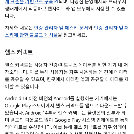
계 표준을 기반으로 구축
되며, 다양한 운영체제와 브라우저
생태계에서 작동하고 웹사이트와 앱 모두에서 사용할 수 있습
니다.
자세한 내용은
인증 관리자 및 패스키 문서
와
인증 관리자 및 패
스키에 관한 블로그 게시물
을 참고하세요.
헬스 커넥트
헬스 커넥트는 사용자 건강/피트니스 데이터를 위한 기기 내 저
장소입니다. 이를 통해 사용자는 자주 사용하는 앱 간에 데이터
를 공유할 수 있으며, 한곳에서 이러한 앱과 공유할 데이터를 제
어할 수 있습니다.
Android 14 이전 버전의 Android를 실행하는 기기에서는
Google Play 스토어에서 헬스 커넥트를 앱으로 다운로드할 수
있습니다. Android 14부터 헬스 커넥트는 플랫폼의 일부가 되
며 별도의 다운로드 없이 Google Play 시스템 업데이트를 통해
업데이트를 수신합니다. 이를 통해 헬스 커넥트를 자주 업데이