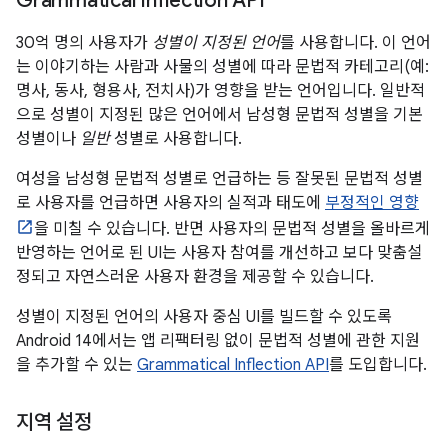
Grammatical Inflection API
30억 명의 사용자가
성별이 지정된 언어
를 사용합니다. 이 언어
는 이야기하는 사람과 사물의 성별에 따라 문법적 카테고리(예:
명사, 동사, 형용사, 전치사)가 영향을 받는 언어입니다. 일반적
으로 성별이 지정된 많은 언어에서 남성형 문법적 성별을 기본
성별이나
일반
성별로 사용합니다.
여성을 남성형 문법적 성별로 언급하는 등 잘못된 문법적 성별
로 사용자를 언급하면 사용자의 실적과 태도에
부정적인 영향
을 미칠 수 있습니다. 반면 사용자의 문법적 성별을 올바르게
반영하는 언어로 된 UI는 사용자 참여를 개선하고 보다 맞춤설
정되고 자연스러운 사용자 환경을 제공할 수 있습니다.
성별이 지정된 언어의 사용자 중심 UI를 빌드할 수 있도록
Android 14에서는 앱 리팩터링 없이 문법적 성별에 관한 지원
을 추가할 수 있는
Grammatical Inflection API
를 도입합니다.
지역 설정