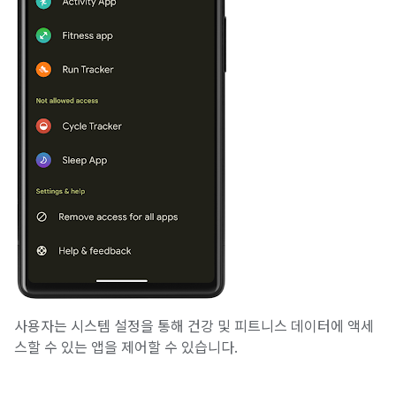
사용자는 시스템 설정을 통해 건강 및 피트니스 데이터에 액세
스할 수 있는 앱을 제어할 수 있습니다.