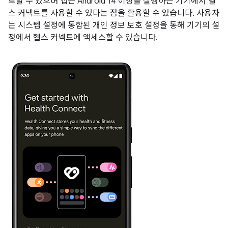
트할 수 있으며 앱은 Android 14 이상을 실행하는 기기에서 헬
스 커넥트를 사용할 수 있다는 점을 활용할 수 있습니다. 사용자
는 시스템 설정에 통합된 개인 정보 보호 설정을 통해 기기의 설
정에서 헬스 커넥트에 액세스할 수 있습니다.