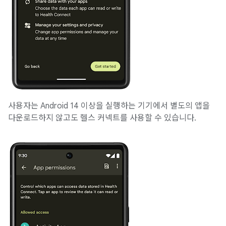
사용자는 Android 14 이상을 실행하는 기기에서 별도의 앱을
다운로드하지 않고도 헬스 커넥트를 사용할 수 있습니다.