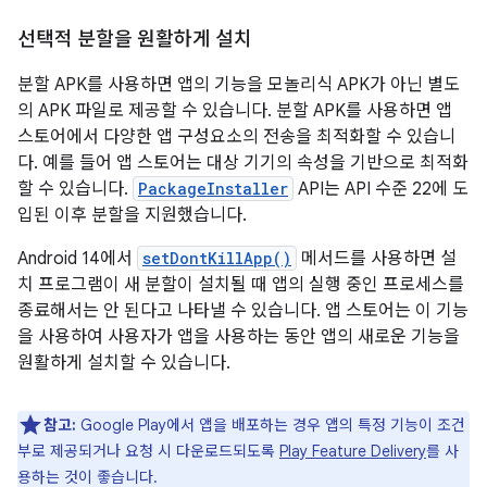
선택적 분할을 원활하게 설치
분할 APK를 사용하면 앱의 기능을 모놀리식 APK가 아닌 별도
의 APK 파일로 제공할 수 있습니다. 분할 APK를 사용하면 앱
스토어에서 다양한 앱 구성요소의 전송을 최적화할 수 있습니
다. 예를 들어 앱 스토어는 대상 기기의 속성을 기반으로 최적화
할 수 있습니다.
PackageInstaller
API는 API 수준 22에 도
입된 이후 분할을 지원했습니다.
Android 14에서
setDontKillApp()
메서드를 사용하면 설
치 프로그램이 새 분할이 설치될 때 앱의 실행 중인 프로세스를
종료해서는 안 된다고 나타낼 수 있습니다. 앱 스토어는 이 기능
을 사용하여 사용자가 앱을 사용하는 동안 앱의 새로운 기능을
원활하게 설치할 수 있습니다.
참고:
Google Play에서 앱을 배포하는 경우 앱의 특정 기능이 조건
부로 제공되거나 요청 시 다운로드되도록
Play Feature Delivery
를 사
용하는 것이 좋습니다.