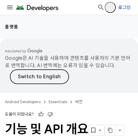
로그인
플랫폼
Google은 AI 기술을 사용하여 콘텐츠를 사용자의 기본 언어
로 번역합니다. AI 번역에는 오류가 있을 수 있습니다.
Android Developers
Essentials
버전
도움이 되었나요?
기능 및 API 개요