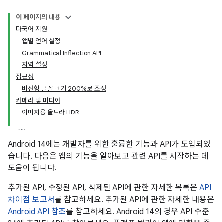
이 페이지의 내용
다국어 지원
앱별 언어 설정
Grammatical Inflection API
지역 설정
접근성
비선형 글꼴 크기 200%로 조정
카메라 및 미디어
이미지용 울트라 HDR
Android 14에는 개발자를 위한 훌륭한 기능과 API가 도입되었
습니다. 다음은 앱의 기능을 알아보고 관련 API를 시작하는 데
도움이 됩니다.
추가된 API, 수정된 API, 삭제된 API에 관한 자세한 목록은
API
차이점 보고서
를 참고하세요. 추가된 API에 관한 자세한 내용은
Android API 참조
를 참고하세요. Android 14의 경우 API 수준