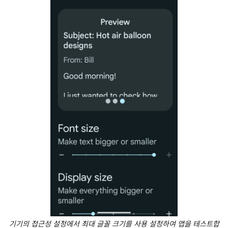
기기의 접근성 설정에서 최대 글꼴 크기를 사용 설정하여 앱을 테스트합