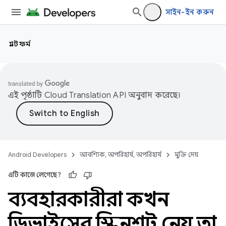
সাইন-ইন করুন
প্ল্যাটফর্ম
এই পৃষ্ঠাটি
Cloud Translation API
অনুবাদ করেছে।
Android Developers
আবশ্যিক, অপরিহার্য, অপরিহার্য
মুক্তি দেয়
এটি কাজে লেগেছে?
ব্যবহারকারীরা কখন
ডিভাইসের স্ক্রিনশট নেয় তা