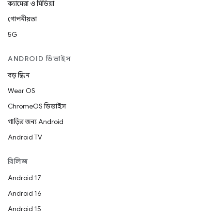
ক্যামেরা ও মিডিয়া
গোপনীয়তা
5G
ANDROID ডিভাইস
বড় স্ক্রিন
Wear OS
ChromeOS ডিভাইস
গাড়ির জন্য Android
Android TV
রিলিজ
Android 17
Android 16
Android 15