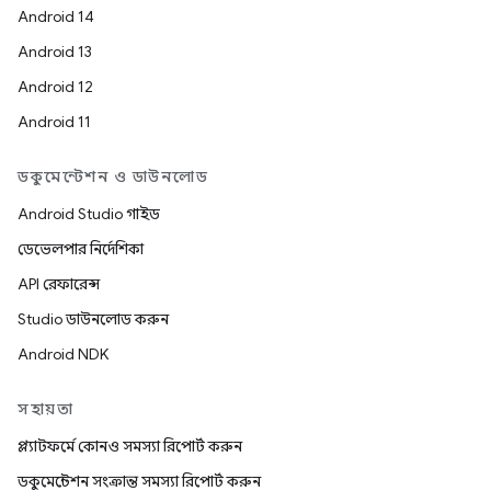
Android 14
Android 13
Android 12
Android 11
ডকুমেন্টেশন ও ডাউনলোড
Android Studio গাইড
ডেভেলপার নির্দেশিকা
API রেফারেন্স
Studio ডাউনলোড করুন
Android NDK
সহায়তা
প্ল্যাটফর্মে কোনও সমস্যা রিপোর্ট করুন
ডকুমেন্টেশন সংক্রান্ত সমস্যা রিপোর্ট করুন