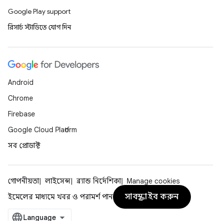
Google Play support
রিসার্চ স্টাডিতে যোগ দিন
Android
Chrome
Firebase
Google Cloud Platform
সব প্রোডাক্ট
গোপনীয়তা
লাইসেন্স
ব্র্যান্ড নির্দেশিকা
Manage cookies
সাবস্ক্রাইব করুন
ইমেলের মাধ্যমে খবর ও পরামর্শ পান