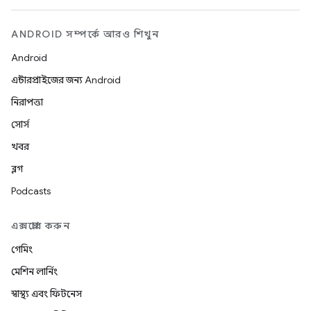
ANDROID সম্পর্কে আরও শিখুন
Android
এন্টারপ্রাইজের জন্য Android
নিরাপত্তা
সোর্স
খবর
ব্লগ
Podcasts
এক্সপ্লোর করুন
গেমিং
মেশিন লার্নিং
স্বাস্থ্য এবং ফিটনেস