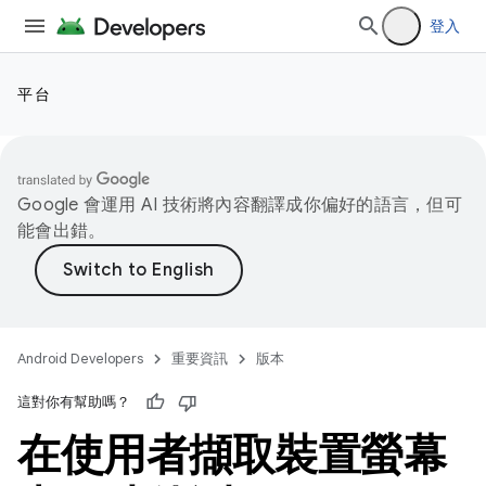
登入
平台
Google 會運用 AI 技術將內容翻譯成你偏好的語言，但可
能會出錯。
Android Developers
重要資訊
版本
這對你有幫助嗎？
在使用者擷取裝置螢幕