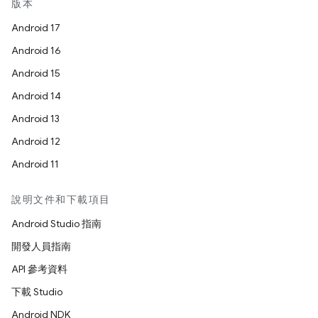
版本
Android 17
Android 16
Android 15
Android 14
Android 13
Android 12
Android 11
說明文件和下載項目
Android Studio 指南
開發人員指南
API 參考資料
下載 Studio
Android NDK