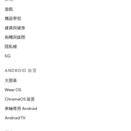
遊戲
機器學習
健康與健身
相機與媒體
隱私權
5G
ANDROID 裝置
大螢幕
Wear OS
ChromeOS 裝置
車輛專用 Android
Android TV