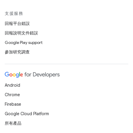
支援服務
回報平台錯誤
回報說明文件錯誤
Google Play support
參加研究調查
Android
Chrome
Firebase
Google Cloud Platform
所有產品