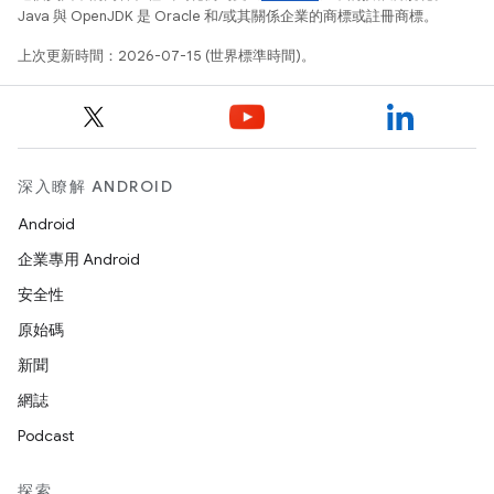
Java 與 OpenJDK 是 Oracle 和/或其關係企業的商標或註冊商標。
上次更新時間：2026-07-15 (世界標準時間)。
深入瞭解 ANDROID
Android
企業專用 Android
安全性
原始碼
新聞
網誌
Podcast
探索