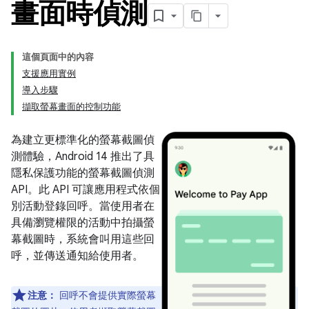
畫面時偵測
這個頁面中的內容
支援應用實例
導入步驟
擷取螢幕畫面的控制功能
為建立更標準化的螢幕截圖偵
測體驗，Android 14 推出了具
隱私保護功能的螢幕截圖偵測
API。此 API 可讓應用程式依個
別活動登錄回呼。當使用者在
具備瀏覽權限的活動中拍攝螢
幕截圖時，系統會叫用這些回
呼，並傳送通知給使用者。
注意：
回呼不會提供實際螢幕