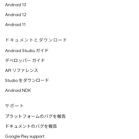
Android 13
Android 12
Android 11
ドキュメントとダウンロード
Android Studio ガイド
デベロッパー ガイド
API リファレンス
Studio をダウンロード
Android NDK
サポート
プラットフォームのバグを報告
ドキュメントのバグを報告
Google Play support