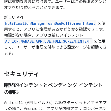
限は有効なままになります。ユーザーはこの権限のオンと
オフを切り替えることができます。
新しい API
NotificationManager.canUseFullScreenIntent
を使
用すると、アプリに権限があるかどうかを確認できます。
権限がない場合、アプリは新しいインテント
ACTION_MANAGE_APP_USE_FULL_SCREEN_INTENT
を使用
して、ユーザーが権限を付与できる設定ページを起動でき
ます。
セキュリティ
暗黙的インテントとペンディング インテント
の制限
Android 14（API レベル 34）以降をターゲットとするアプ
リの場合、Android は、アプリが内部アプリ コンポーネン