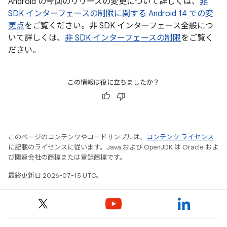
Android の今回のリリースの変更について詳しくは、
非
SDK インターフェースの制限に関する Android 14 での変
更点
をご覧ください。非 SDK インターフェース全般につ
いて詳しくは、
非 SDK インターフェースの制限
をご覧く
ださい。
この情報は役に立ちましたか？
このページのコンテンツやコードサンプルは、
コンテンツ ライセンス
に記載のライセンスに従います。Java および OpenJDK は Oracle およ
び関連会社の商標または登録商標です。
最終更新日 2026-07-15 UTC。