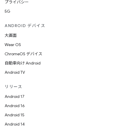
プライバシー
5G
ANDROID デバイス
大画面
Wear OS
ChromeOS デバイス
自動車向け Android
Android TV
リリース
Android 17
Android 16
Android 15
Android 14