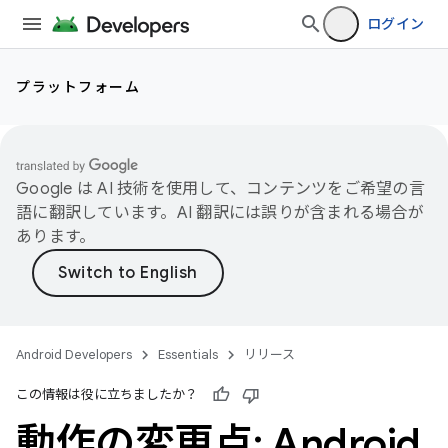
ログイン
プラットフォーム
Google は AI 技術を使用して、コンテンツをご希望の言
語に翻訳しています。AI 翻訳には誤りが含まれる場合が
あります。
Android Developers
Essentials
リリース
この情報は役に立ちましたか？
動作の変更点: Android