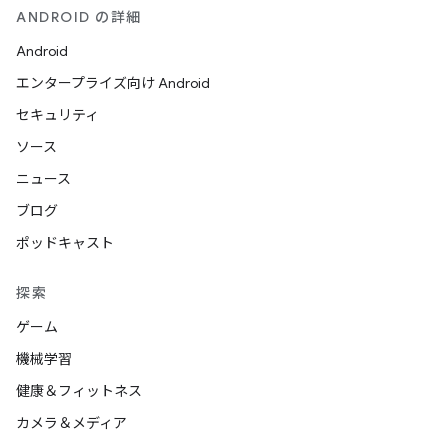
ANDROID の詳細
Android
エンタープライズ向け Android
セキュリティ
ソース
ニュース
ブログ
ポッドキャスト
探索
ゲーム
機械学習
健康＆フィットネス
カメラ＆メディア