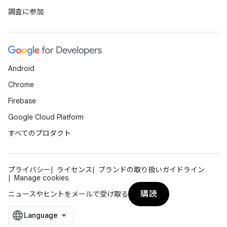
調査に参加
Android
Chrome
Firebase
Google Cloud Platform
すべてのプロダクト
プライバシー
ライセンス
ブランドの取り扱いガイドライン
Manage cookies
購読
ニュースやヒントをメールで受け取る