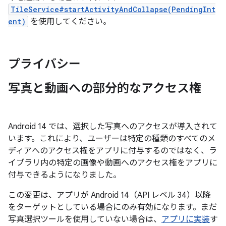
TileService#startActivityAndCollapse(PendingInt
ent)
を使用してください。
プライバシー
写真と動画への部分的なアクセス権
Android 14 では、選択した写真へのアクセスが導入されて
います。これにより、ユーザーは特定の種類のすべてのメ
ディアへのアクセス権をアプリに付与するのではなく、ラ
イブラリ内の特定の画像や動画へのアクセス権をアプリに
付与できるようになりました。
この変更は、アプリが Android 14（API レベル 34）以降
をターゲットとしている場合にのみ有効になります。まだ
写真選択ツールを使用していない場合は、
アプリに実装
す