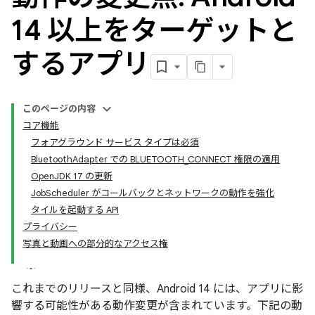
14 以上をターゲットと
するアプリ
このページの内容
コア機能
フォアグラウンド サービス タイプは必須
BluetoothAdapter での BLUETOOTH_CONNECT 権限の適用
OpenJDK 17 の更新
JobScheduler がコールバックとネットワークの動作を強化
タイルを起動する API
プライバシー
写真と動画への部分的なアクセス権
これまでのリリースと同様、Android 14 には、アプリに影
響する可能性がある動作変更が含まれています。下記の動