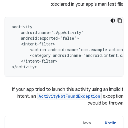
declared in your app's manifest file:
<action
android:name="com.example.action.
A
<category
android:name="android.intent.cat
</intent-filter>

If your app tried to launch this activity using an implicit
intent, an
ActivityNotFoundException
exception
would be thrown:
Java
Kotlin