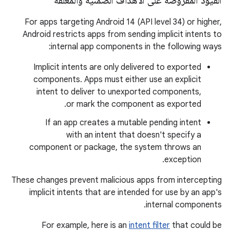
القيود المفروضة على الأهداف الضمنية والمعلّقة
For apps targeting Android 14 (API level 34) or higher,
Android restricts apps from sending implicit intents to
internal app components in the following ways:
Implicit intents are only delivered to exported
components. Apps must either use an explicit
intent to deliver to unexported components,
or mark the component as exported.
If an app creates a mutable pending intent
with an intent that doesn't specify a
component or package, the system throws an
exception.
These changes prevent malicious apps from intercepting
implicit intents that are intended for use by an app's
internal components.
For example, here is an
intent filter
that could be