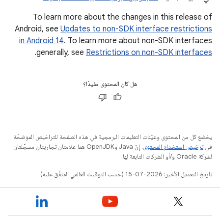
To learn more about the changes in this release of
Android, see
Updates to non-SDK interface restrictions
in Android 14
. To learn more about non-SDK interfaces
.
generally, see
Restrictions on non-SDK interfaces
هل كان المحتوى مفيدًا؟
يخضع كل من المحتوى وعيّنات التعليمات البرمجية في هذه الصفحة للتراخيص الموضحّة
في
ترخيص استخدام المحتوى
. إنّ Java وOpenJDK هما علامتان تجاريتان مسجَّلتان
لشركة Oracle و/أو الشركات التابعة لها.
تاريخ التعديل الأخير: 2026-07-15 (حسب التوقيت العالمي المتفَّق عليه)