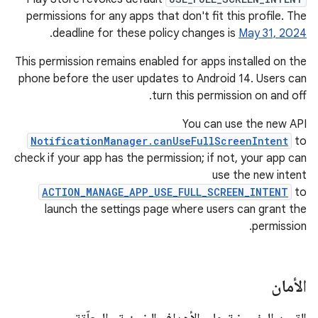
permissions for any apps that don't fit this profile. The
.
deadline for these policy changes is
May 31, 2024
This permission remains enabled for apps installed on the
phone before the user updates to Android 14. Users can
turn this permission on and off.
You can use the new API
NotificationManager.canUseFullScreenIntent
to
check if your app has the permission; if not, your app can
use the new intent
ACTION_MANAGE_APP_USE_FULL_SCREEN_INTENT
to
launch the settings page where users can grant the
permission.
الأمان