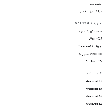
الخصوصية
شبكة الجيل الخامس
أجهزة ANDROID
شاشات كبيرة الحجم
Wear OS
أجهزة ChromeOS
Android للسيارات
Android TV
الإصدارات
Android 17
Android 16
Android 15
Android 14