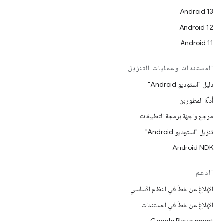
Android 13
Android 12
Android 11
المستندات وعمليات التنزيل
دليل "استوديو Android"
أدلّة المطورين
مرجع واجهة برمجة التطبيقات
تنزيل "استوديو Android"
Android NDK
الدعم
الإبلاغ عن خطأ في النظام الأساسي
الإبلاغ عن خطأ في المستندات
Google Play support