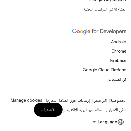
المشاركة في الدراسات البحثية
Android
Chrome
Firebase
Google Cloud Platform
كلّ المنتجات
الخصوصية
الترخيص
إرشادات حول العلامة التجارية
Manage cookies
الاشتراك
تلقّي الأخبار والنصائح عبر البريد الإلكتروني