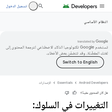
تسجيل الدخول
النظام الأساسي
تستخدم Google تكنولوجيا الذكاء الاصطناعي لترجمة المحتوى إلى
لغتك المفضّلة، وقد تتضمّن بعض الأخطاء.
Android Developers
Essentials
الإصدارات
هل كان المحتوى مفيدًا؟
التغييرات في السلوك: