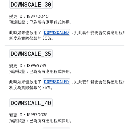
DOWNSCALE
_
30
變更 ID：
189970040
預設狀態
：已為所有應用程式停用。
DOWNSCALED
此時如果也啟用了
，則此套件變更會使得應用程式
析度為實際螢幕的 30%。
DOWNSCALE
_
35
變更 ID：
189969749
預設狀態
：已為所有應用程式停用。
DOWNSCALED
此時如果也啟用了
，則此套件變更會使得應用程式
析度為實際螢幕的 35%。
DOWNSCALE
_
40
變更 ID：
189970038
預設狀態
：已為所有應用程式停用。