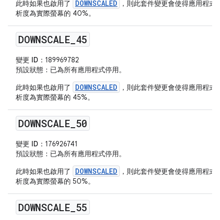
DOWNSCALED
此時如果也啟用了
，則此套件變更會使得應用程式
析度為實際螢幕的 40%。
DOWNSCALE
_
45
變更 ID：
189969782
預設狀態
：已為所有應用程式停用。
DOWNSCALED
此時如果也啟用了
，則此套件變更會使得應用程式
析度為實際螢幕的 45%。
DOWNSCALE
_
50
變更 ID：
176926741
預設狀態
：已為所有應用程式停用。
DOWNSCALED
此時如果也啟用了
，則此套件變更會使得應用程式
析度為實際螢幕的 50%。
DOWNSCALE
_
55