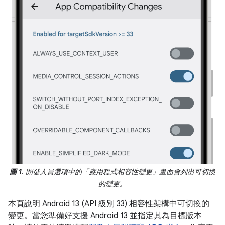
圖 1
. 開發人員選項中的「應用程式相容性變更」畫面會列出可切換
的變更。
本頁說明 Android 13 (API 級別 33) 相容性架構中可切換的
變更。當您準備好支援 Android 13 並指定其為目標版本