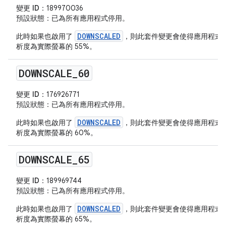
變更 ID：
189970036
預設狀態
：已為所有應用程式停用。
DOWNSCALED
此時如果也啟用了
，則此套件變更會使得應用程式
析度為實際螢幕的 55%。
DOWNSCALE
_
60
變更 ID：
176926771
預設狀態
：已為所有應用程式停用。
DOWNSCALED
此時如果也啟用了
，則此套件變更會使得應用程式
析度為實際螢幕的 60%。
DOWNSCALE
_
65
變更 ID：
189969744
預設狀態
：已為所有應用程式停用。
DOWNSCALED
此時如果也啟用了
，則此套件變更會使得應用程式
析度為實際螢幕的 65%。