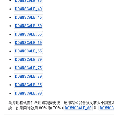
DOWNSCALE_35
DOWNSCALE_40
DOWNSCALE_45
DOWNSCALE_50
DOWNSCALE_55
DOWNSCALE_60
DOWNSCALE_65
DOWNSCALE_70
DOWNSCALE_75
DOWNSCALE_80
DOWNSCALE_85
DOWNSCALE_90
為應用程式套件啟用這項變更後，應用程式就會強制將大小調整為
DOWNSCALE_80
DOWNSCAL
說，如果同時啟用 80% 和 70% (
和