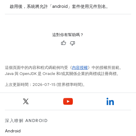
啟用後，系統將允許「android」套件使用元件別名。
這對你有幫助嗎？
這個頁面中的內容和程式碼範例均受《
內容授權
》中的授權所規範。
Java 與 OpenJDK 是 Oracle 和/或其關係企業的商標或註冊商標。
上次更新時間：2026-07-15 (世界標準時間)。
深入瞭解 ANDROID
Android