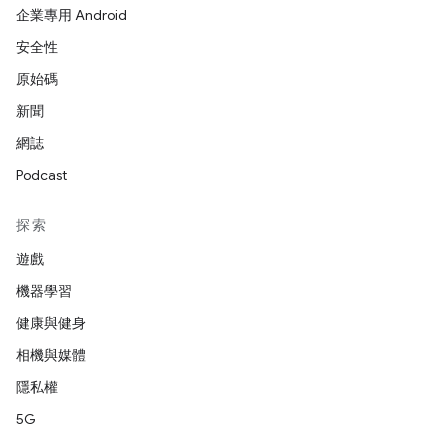
企業專用 Android
安全性
原始碼
新聞
網誌
Podcast
探索
遊戲
機器學習
健康與健身
相機與媒體
隱私權
5G