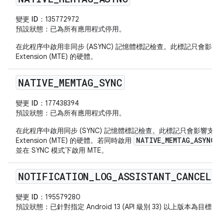
變更 ID：
135772972
預設狀態
：已為所有應用程式停用。
在此程序中啟用非同步 (ASYNC) 記憶體標記檢查。此標記只會影響支援 AR
Extension (MTE) 的硬體。
NATIVE
_
MEMTAG
_
SYNC
變更 ID：
177438394
預設狀態
：已為所有應用程式停用。
在此程序中啟用同步 (SYNC) 記憶體標記檢查。此標記只會影響支援 ARM 
NATIVE_MEMTAG_ASYNC
Extension (MTE) 的硬體。若同時啟用
並在 SYNC 模式下啟用 MTE。
NOTIFICATION
_
LOG
_
ASSISTANT
_
CANCEL
變更 ID：
195579280
預設狀態
：已針對指定 Android 13 (API 級別 33) 以上版本為