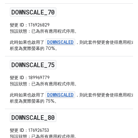
DOWNSCALE
_
70
變更 ID：
176926829
預設狀態
：已為所有應用程式停用。
DOWNSCALED
此時如果也啟用了
，則此套件變更會使得應用程式
析度為實際螢幕的 70%。
DOWNSCALE
_
75
變更 ID：
189969779
預設狀態
：已為所有應用程式停用。
DOWNSCALED
此時如果也啟用了
，則此套件變更會使得應用程式
析度為實際螢幕的 75%。
DOWNSCALE
_
80
變更 ID：
176926753
預設狀態
：已為所有應用程式停用。