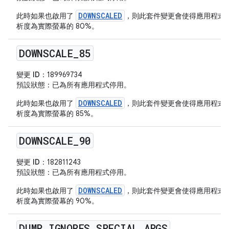
DOWNSCALED
此時如果也啟用了
，則此套件變更會使得應用程式
析度為實際螢幕的 80%。
DOWNSCALE
_
85
變更 ID：
189969734
預設狀態
：已為所有應用程式停用。
DOWNSCALED
此時如果也啟用了
，則此套件變更會使得應用程式
析度為實際螢幕的 85%。
DOWNSCALE
_
90
變更 ID：
182811243
預設狀態
：已為所有應用程式停用。
DOWNSCALED
此時如果也啟用了
，則此套件變更會使得應用程式
析度為實際螢幕的 90%。
DUMP
_
IGNORES
_
SPECIAL
_
ARGS