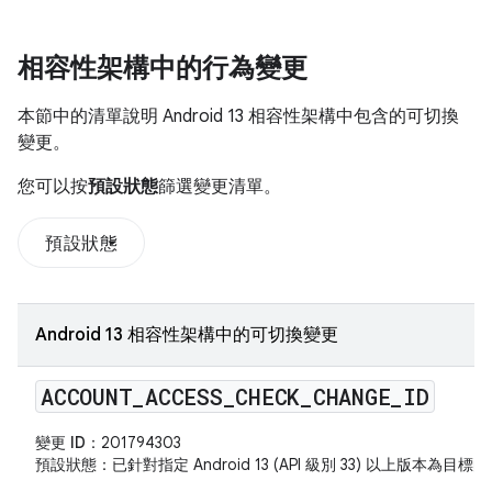
相容性架構中的行為變更
本節中的清單說明 Android 13 相容性架構中包含的可切換
變更。
您可以按
預設狀態
篩選變更清單。
預設狀態
Android 13 相容性架構中的可切換變更
ACCOUNT
_
ACCESS
_
CHECK
_
CHANGE
_
ID
變更 ID：
201794303
預設狀態
：已針對指定 Android 13 (API 級別 33) 以上版本為