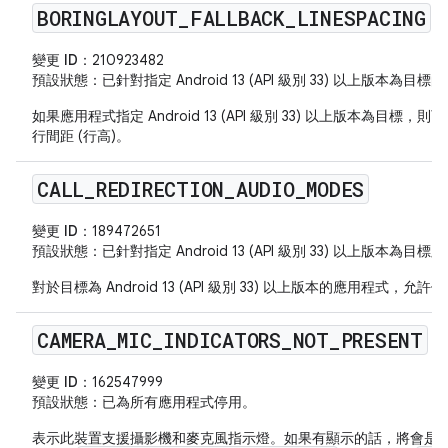
BORINGLAYOUT
_
FALLBACK
_
LINESPACING
變更 ID：
210923482
預設狀態
：已針對指定 Android 13 (API 級別 33) 以上版本為
如果應用程式指定 Android 13 (API 級別 33) 以上版本為目標，則
行間距 (行高)。
CALL
_
REDIRECTION
_
AUDIO
_
MODES
變更 ID：
189472651
預設狀態
：已針對指定 Android 13 (API 級別 33) 以上版本為
對於目標為 Android 13 (API 級別 33) 以上版本的應用程式
CAMERA
_
MIC
_
INDICATORS
_
NOT
_
PRESENT
變更 ID：
162547999
預設狀態
：已為所有應用程式停用。
表示此裝置支援攝影機和麥克風指示燈。如果有顯示的話，將會是