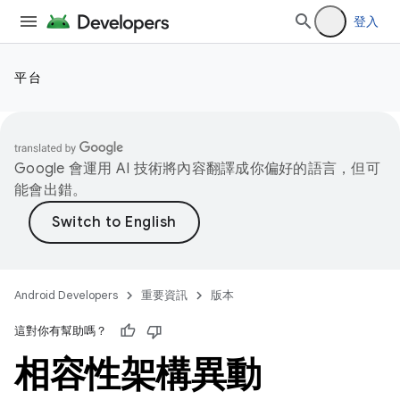
登入
平台
Google 會運用 AI 技術將內容翻譯成你偏好的語言，但可
能會出錯。
Android Developers
重要資訊
版本
這對你有幫助嗎？
相容性架構異動