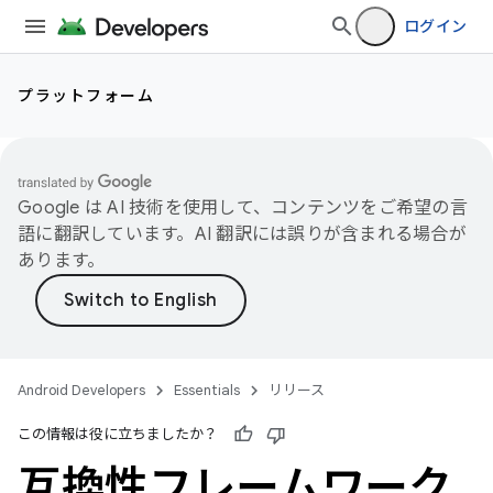
ログイン
プラットフォーム
Google は AI 技術を使用して、コンテンツをご希望の言
語に翻訳しています。AI 翻訳には誤りが含まれる場合が
あります。
Android Developers
Essentials
リリース
この情報は役に立ちましたか？
互換性フレームワーク