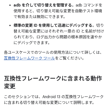
adb を介して切り替えを管理する
。adb コマンドを
使用すると、切り替え可能な変更を自動テスト環境
で有効または無効にできます。
標準の変更 ID を使用して迅速にデバッグする
。切り
替え可能な変更にはそれぞれ一意の ID と名前が付け
られており、ログ出力から問題の根本原因を速やか
にデバッグできます。
各ユースケースでのツールの使用方法について詳しくは、
互換性フレームワーク ツール
をご覧ください。
互換性フレームワークに含まれる動作
変更
このセクションでは、Android 13 の互換性フレームワーク
に含まれる切り替え可能な変更について説明します。