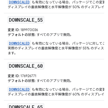
DOWNSCALED
も有効になっている場合、パッケージでこの変更
ディスプレイの垂直解像度と水平解像度が 50% のディスプレイ
DOWNSCALE
_
55
変更 ID:
189970036
デフォルトの状態
: すべてのアプリで無効。
DOWNSCALED
も有効になっている場合、パッケージに対してこ
実際のディスプレイの垂直解像度と水平解像度が 55% のディス
ます。
DOWNSCALE
_
60
変更 ID:
176926771
デフォルトの状態
: すべてのアプリで無効。
DOWNSCALED
も有効になっている場合、パッケージでこの変更
ディスプレイの垂直解像度と水平解像度が 60% のディスプレイ
DOWNSCALE
_
65