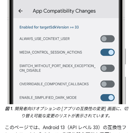
図 1
. 開発者向けオプションの [アプリの互換性の変更] 画面に、切
り替え可能な変更のリストが表示されています。
このページでは、Android 13（API レベル 33）の互換性フ