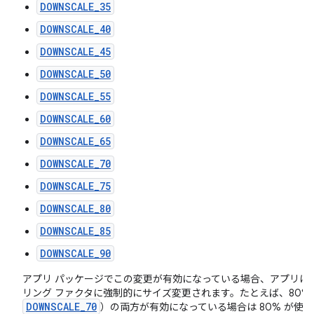
DOWNSCALE_35
DOWNSCALE_40
DOWNSCALE_45
DOWNSCALE_50
DOWNSCALE_55
DOWNSCALE_60
DOWNSCALE_65
DOWNSCALE_70
DOWNSCALE_75
DOWNSCALE_80
DOWNSCALE_85
DOWNSCALE_90
アプリ パッケージでこの変更が有効になっている場合、アプリは
リング ファクタに強制的にサイズ変更されます。たとえば、80% と
DOWNSCALE_70
）の両方が有効になっている場合は 80% が使