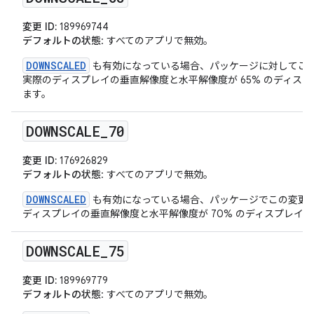
変更 ID:
189969744
デフォルトの状態
: すべてのアプリで無効。
DOWNSCALED
も有効になっている場合、パッケージに対してこ
実際のディスプレイの垂直解像度と水平解像度が 65% のディス
ます。
DOWNSCALE
_
70
変更 ID:
176926829
デフォルトの状態
: すべてのアプリで無効。
DOWNSCALED
も有効になっている場合、パッケージでこの変更
ディスプレイの垂直解像度と水平解像度が 70% のディスプレイ
DOWNSCALE
_
75
変更 ID:
189969779
デフォルトの状態
: すべてのアプリで無効。