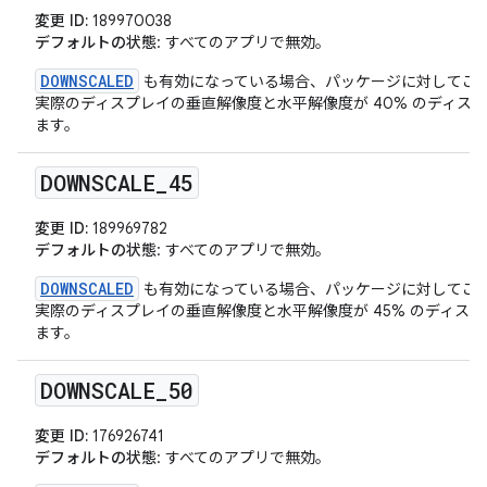
変更 ID:
189970038
デフォルトの状態
: すべてのアプリで無効。
DOWNSCALED
も有効になっている場合、パッケージに対してこ
実際のディスプレイの垂直解像度と水平解像度が 40% のディス
ます。
DOWNSCALE
_
45
変更 ID:
189969782
デフォルトの状態
: すべてのアプリで無効。
DOWNSCALED
も有効になっている場合、パッケージに対してこ
実際のディスプレイの垂直解像度と水平解像度が 45% のディス
ます。
DOWNSCALE
_
50
変更 ID:
176926741
デフォルトの状態
: すべてのアプリで無効。