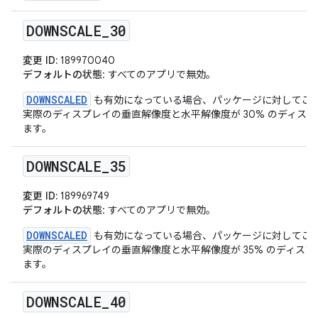
DOWNSCALE
_
30
変更 ID:
189970040
デフォルトの状態
: すべてのアプリで無効。
DOWNSCALED
も有効になっている場合、パッケージに対してこ
実際のディスプレイの垂直解像度と水平解像度が 30% のディス
ます。
DOWNSCALE
_
35
変更 ID:
189969749
デフォルトの状態
: すべてのアプリで無効。
DOWNSCALED
も有効になっている場合、パッケージに対してこ
実際のディスプレイの垂直解像度と水平解像度が 35% のディス
ます。
DOWNSCALE
_
40