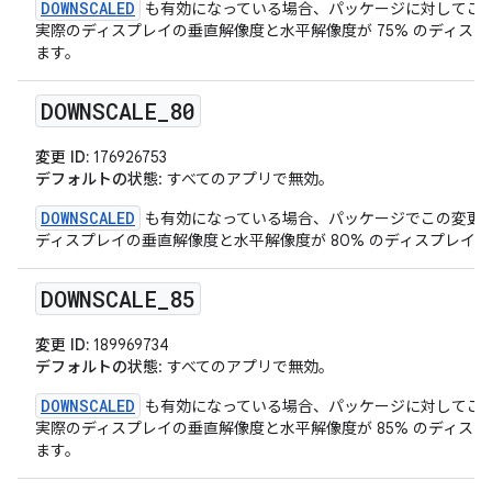
DOWNSCALED
も有効になっている場合、パッケージに対してこ
実際のディスプレイの垂直解像度と水平解像度が 75% のディス
ます。
DOWNSCALE
_
80
変更 ID:
176926753
デフォルトの状態
: すべてのアプリで無効。
DOWNSCALED
も有効になっている場合、パッケージでこの変更
ディスプレイの垂直解像度と水平解像度が 80% のディスプレイ
DOWNSCALE
_
85
変更 ID:
189969734
デフォルトの状態
: すべてのアプリで無効。
DOWNSCALED
も有効になっている場合、パッケージに対してこ
実際のディスプレイの垂直解像度と水平解像度が 85% のディス
ます。