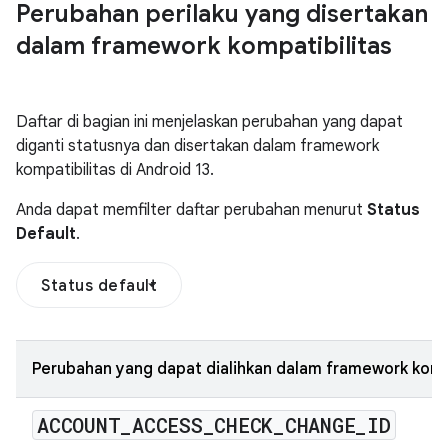
Perubahan perilaku yang disertakan
dalam framework kompatibilitas
Daftar di bagian ini menjelaskan perubahan yang dapat
diganti statusnya dan disertakan dalam framework
kompatibilitas di Android 13.
Anda dapat memfilter daftar perubahan menurut
Status
Default
.
Status default
Perubahan yang dapat dialihkan dalam framework kompa
ACCOUNT
_
ACCESS
_
CHECK
_
CHANGE
_
ID