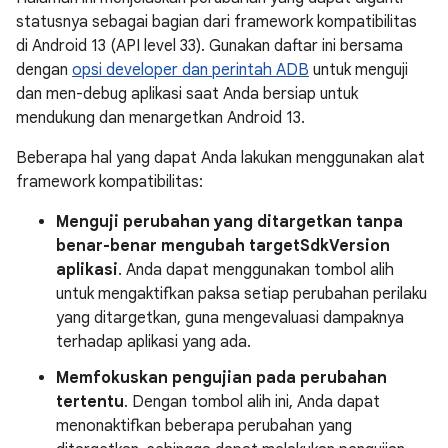
statusnya sebagai bagian dari framework kompatibilitas
di Android 13 (API level 33). Gunakan daftar ini bersama
dengan
opsi developer dan perintah ADB
untuk menguji
dan men-debug aplikasi saat Anda bersiap untuk
mendukung dan menargetkan Android 13.
Beberapa hal yang dapat Anda lakukan menggunakan alat
framework kompatibilitas:
Menguji perubahan yang ditargetkan tanpa
benar-benar mengubah targetSdkVersion
aplikasi
. Anda dapat menggunakan tombol alih
untuk mengaktifkan paksa setiap perubahan perilaku
yang ditargetkan, guna mengevaluasi dampaknya
terhadap aplikasi yang ada.
Memfokuskan pengujian pada perubahan
tertentu
. Dengan tombol alih ini, Anda dapat
menonaktifkan beberapa perubahan yang