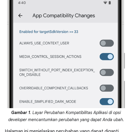
Gambar 1
. Layar Perubahan Kompatibilitas Aplikasi di opsi
developer mencantumkan perubahan yang dapat Anda ubah.
Halaman ini menjelaskan perubahan yang dapat diganti