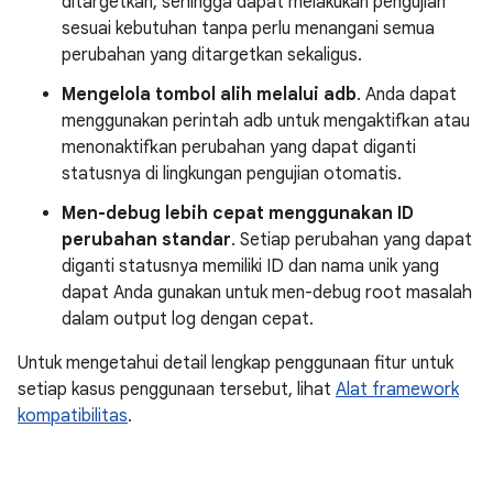
ditargetkan, sehingga dapat melakukan pengujian
sesuai kebutuhan tanpa perlu menangani semua
perubahan yang ditargetkan sekaligus.
Mengelola tombol alih melalui adb
. Anda dapat
menggunakan perintah adb untuk mengaktifkan atau
menonaktifkan perubahan yang dapat diganti
statusnya di lingkungan pengujian otomatis.
Men-debug lebih cepat menggunakan ID
perubahan standar
. Setiap perubahan yang dapat
diganti statusnya memiliki ID dan nama unik yang
dapat Anda gunakan untuk men-debug root masalah
dalam output log dengan cepat.
Untuk mengetahui detail lengkap penggunaan fitur untuk
setiap kasus penggunaan tersebut, lihat
Alat framework
kompatibilitas
.