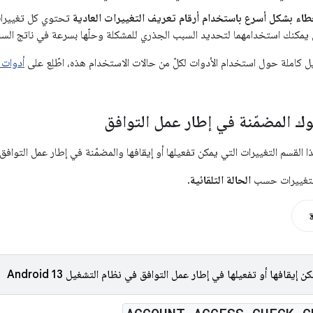
اء بشكل أسرع باستخدام أرقام تعريف التغييرات العادية
تحتوي كل تغييرات 
 يمكنك استخدامهما لتحديد السبب الجذري للمشكلة وحلّها بسرعة في ناتج السج
كاملة حول استخدام الأدوات لكلّ من حالات الاستخدام هذه، اطّلِع على
أدوات 
وك المضمّنة في إطار عمل التوافق
القسم التغييرات التي يمكن تفعيلها أو إيقافها والمضمّنة في إطار عمل التوافق في نظام 
التغييرات حسب
الحالة التلقائية
.
ة
 إيقافها أو تفعيلها في إطار عمل التوافق في نظام التشغيل Android 13