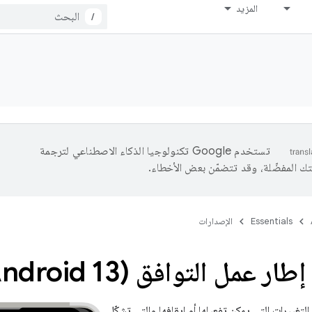
المزيد
/
تستخدم Google تكنولوجيا الذكاء الاصطناعي لترجمة
تك المفضّلة، وقد تتضمّن بعض الأخطاء.
Essentials
الإصدارات
ر عمل التوافق (Android 13)
تغييرات التي يمكن تفعيلها أو إيقافها والتي تشكّل