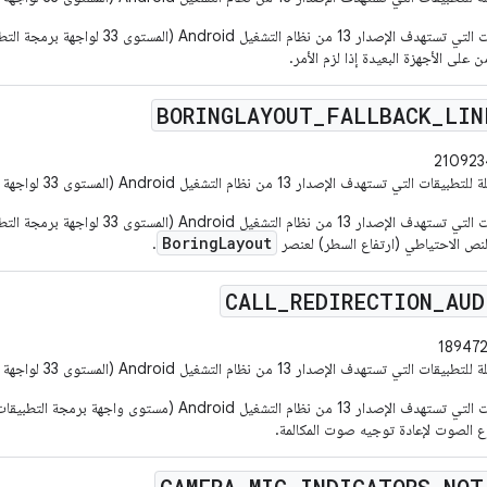
بالنسبة إلى التطبيقات التي تستهدف الإصدار 13
على الأجهزة البعيدة إذا لزم الأمر.
BORINGLAYOUT
_
FALLBACK
_
LIN
ات التي تستهدف الإصدار 13 من نظام التشغيل Android (المستوى 33 لواجهة برمجة التطبيقات) أو الإصدارات الأحدث.
بالنسبة إلى التطبيقات التي تستهدف الإصدار 13
BoringLayout
النص الاحتياطي (ارتفاع السطر) لعنصر
.
CALL
_
REDIRECTION
_
AUD
ات التي تستهدف الإصدار 13 من نظام التشغيل Android (المستوى 33 لواجهة برمجة التطبيقات) أو الإصدارات الأحدث.
ع الصوت لإعادة توجيه صوت المكالمة.