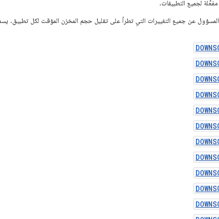
مفعَّلة لجميع التطبيقات.
هو المسؤول عن جميع التغييرات التي تطرأ على تقليل حجم المخزن المؤقت لكل تطبيق. يسم
DOWNS
DOWNS
DOWNS
DOWNS
DOWNS
DOWNS
DOWNS
DOWNS
DOWNS
DOWNS
DOWNS