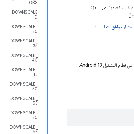
OBS
قابلة للتبديل على معرّف
DOWNSCALE
لّ.
D
اختبار توافق التطبيقات
.
DOWNSCALE_
30
DOWNSCALE_
35
DOWNSCALE_
40
التشغيل Android 13.
DOWNSCALE_
45
DOWNSCALE_
50
DOWNSCALE_
55
DOWNSCALE_
60
DOWNSCALE_
65