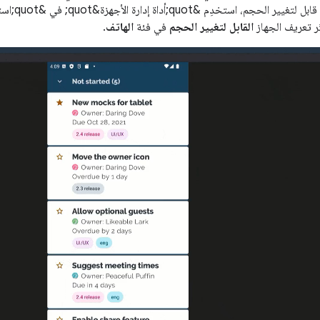
ر تعريف الجهاز
القابل لتغيير الحجم
في فئة
الهاتف
.