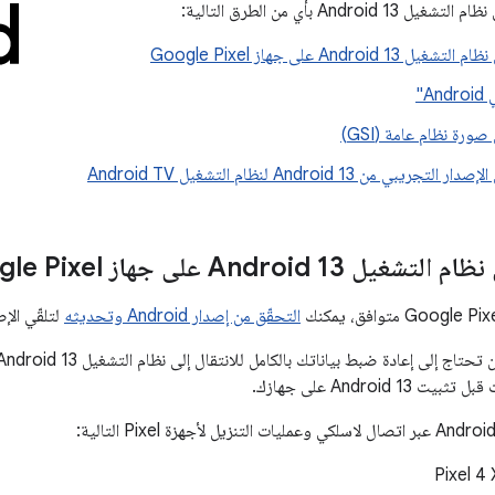
Andr بأي من الطرق التالية:
Android  على جهاز Google Pixel
A"
رة نظام عامة (GSI)
بي من Android 13 لنظام التشغيل Android TV
Android  على جهاز Google Pixel
التحقّق من إصدار Android وتحديثه
لتلقّي الإصدار 13 من Android
Android 1 على جهازك.