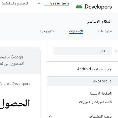
Essentials
التصميم والتخطيط
النظام الأساسي
نظرة عامة
الإصدارات
تكنولوجيا
المحتوى إلى لغ
جميع إصدارات Android
ANDROID 13
Android Developers
الصفحة الرئيسية
الحصول على
قائمة الميزات والتغييرات
تجهيز التطبيقات