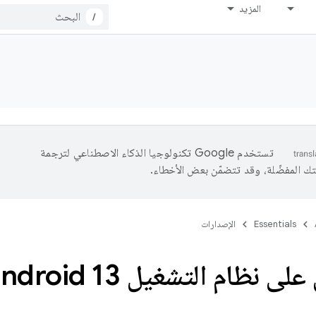
المزيد
/
تستخدم Google تكنولوجيا الذكاء الاصطناعي لترجمة
تك المفضّلة، وقد تتضمّن بعض الأخطاء.
Essentials
الإصدارات
 نظام التشغيل Android 13