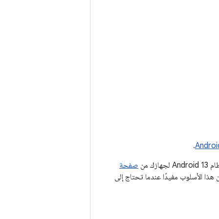
.
ك من
صفحة
هذا الأسلوب مفيدًا عندما تحتاج إلى