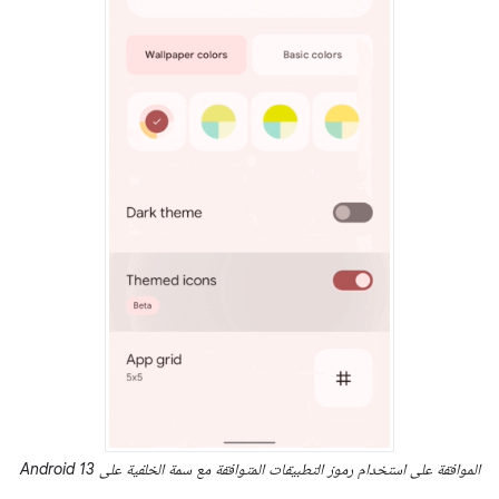
الموافقة على استخدام رموز التطبيقات المتوافقة مع سمة الخلفية على Android 13