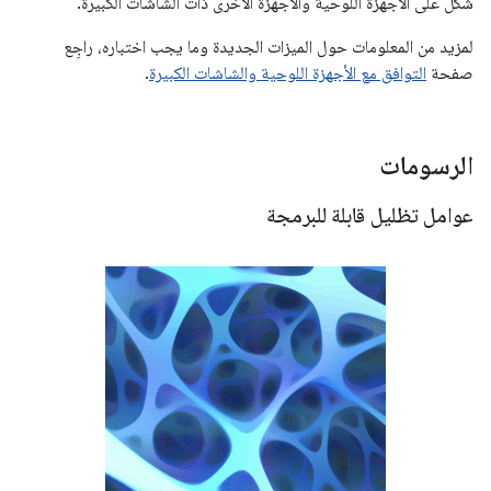
شكل على الأجهزة اللوحية والأجهزة الأخرى ذات الشاشات الكبيرة.
لمزيد من المعلومات حول الميزات الجديدة وما يجب اختباره، راجِع
صفحة
التوافق مع الأجهزة اللوحية والشاشات الكبيرة
.
الرسومات
عوامل تظليل قابلة للبرمجة