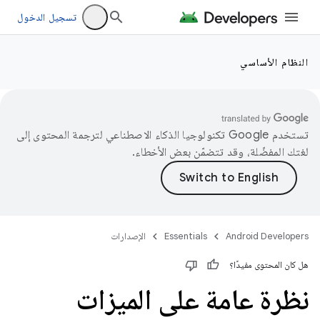
تسجيل الدخول
النظام الأساسي
تستخدم Google تكنولوجيا الذكاء الاصطناعي لترجمة المحتوى إلى
لغتك المفضّلة، وقد تتضمّن بعض الأخطاء.
Android Developers
Essentials
الإصدارات
هل كان المحتوى مفيدًا؟
نظرة عامة على الميزات