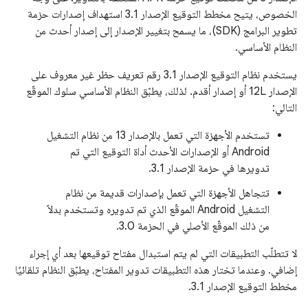
الخصوص، يتيح مخطط التوقيع الإصدار 3.1 استهداف إصدارات حزمة
تطوير البرامج (SDK)، ما يسمح بتغيير الإصدار إلى إصدار أحدث من
النظام الأساسي.
يستخدم نظام التوقيع الإصدار 3.1 رقم تعريف حظر غير معروف على
الإصدار 12L أو إصدار أقدم. لذلك، يطبّق النظام الأساسي سلوك الموقّع
التالي:
تستخدم الأجهزة التي تعمل بالإصدار 13 من نظام التشغيل
Android أو الإصدارات الأحدث أداة التوقيع التي تم
تدويرها في حزمة الإصدار 3.1.
تتجاهل الأجهزة التي تعمل بإصدارات قديمة من نظام
التشغيل Android الموقّع الذي تم تدويره وتستخدم بدلاً
من ذلك الموقّع الأصلي في الحزمة 3.0.
لا تتطلّب التطبيقات التي لم يتم استبدال مفتاح توقيعها بعد أي إجراء
إضافي. وعندما تختار هذه التطبيقات تدوير المفتاح، يطبّق النظام تلقائيًا
مخطط التوقيع الإصدار 3.1.