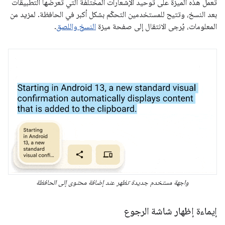
تعمل هذه الميزة على توحيد الإشعارات المختلفة التي تعرضها التطبيقات
بعد النسخ، وتتيح للمستخدمين التحكّم بشكل أكبر في الحافظة. لمزيد من
المعلومات، يُرجى الانتقال إلى صفحة ميزة
النسخ واللصق
.
واجهة مستخدم جديدة تظهر عند إضافة محتوى إلى الحافظة
إيماءة إظهار شاشة الرجوع