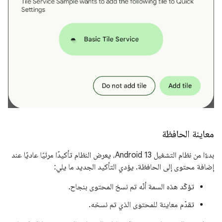
معاينة الحافظة
بدءًا من نظام التشغيل Android 13، يعرض النظام تأكيدًا مرئيًا عاديًا عند
إضافة محتوى إلى الحافظة. يؤدي التأكيد الجديد ما يلي:
تؤكّد هذه السمة أنّه تم نسخ المحتوى بنجاح.
تقدّم معاينة للمحتوى الذي تم نسخه.