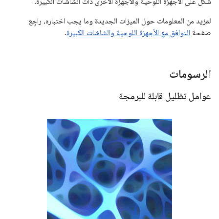
شكل على الأجهزة اللوحية والأجهزة الأخرى ذات الشاشات الكبيرة.
لمزيد من المعلومات حول الميزات الجديدة وما يجب اختباره، راجِع
صفحة
التوافق مع الأجهزة اللوحية والشاشات الكبيرة
.
الرسومات
عوامل تظليل قابلة للبرمجة