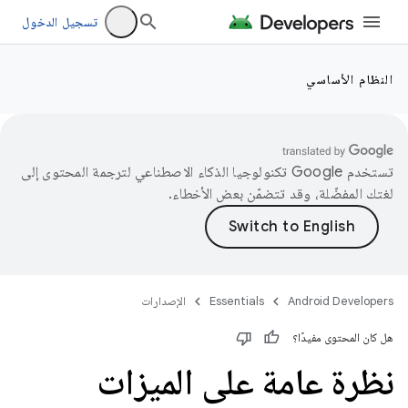
تسجيل الدخول
النظام الأساسي
تستخدم Google تكنولوجيا الذكاء الاصطناعي لترجمة المحتوى إلى
لغتك المفضّلة، وقد تتضمّن بعض الأخطاء.
Android Developers
Essentials
الإصدارات
هل كان المحتوى مفيدًا؟
نظرة عامة على الميزات