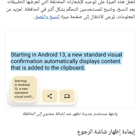
تعمل هذه الميزة على توحيد الإشعارات المختلفة التي تعرضها التطبيقات
بعد النسخ، وتتيح للمستخدمين التحكّم بشكل أكبر في الحافظة. لمزيد من
المعلومات، يُرجى الانتقال إلى صفحة ميزة
النسخ واللصق
.
واجهة مستخدم جديدة تظهر عند إضافة محتوى إلى الحافظة
إيماءة إظهار شاشة الرجوع