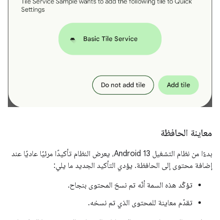
معاينة الحافظة
بدءًا من نظام التشغيل Android 13، يعرض النظام تأكيدًا مرئيًا عاديًا عند
إضافة محتوى إلى الحافظة. يؤدي التأكيد الجديد ما يلي:
تؤكّد هذه السمة أنّه تم نسخ المحتوى بنجاح.
تقدّم معاينة للمحتوى الذي تم نسخه.