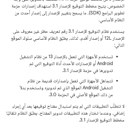
الخصوص، يتيح مخطط التوقيع الإصدار 3.1 استهداف إصدارات حزمة
تطوير البرامج (SDK)، ما يسمح بتغيير الإصدار إلى إصدار أحدث من
النظام الأساسي.
يستخدم نظام التوقيع الإصدار 3.1 رقم تعريف حظر غير معروف على
الإصدار 12L أو إصدار أقدم. لذلك، يطبّق النظام الأساسي سلوك الموقّع
التالي:
تستخدم الأجهزة التي تعمل بالإصدار 13 من نظام التشغيل
Android أو الإصدارات الأحدث أداة التوقيع التي تم
تدويرها في حزمة الإصدار 3.1.
تتجاهل الأجهزة التي تعمل بإصدارات قديمة من نظام
التشغيل Android الموقّع الذي تم تدويره وتستخدم بدلاً
من ذلك الموقّع الأصلي في الحزمة 3.0.
لا تتطلّب التطبيقات التي لم يتم استبدال مفتاح توقيعها بعد أي إجراء
إضافي. وعندما تختار هذه التطبيقات تدوير المفتاح، يطبّق النظام تلقائيًا
مخطط التوقيع الإصدار 3.1.