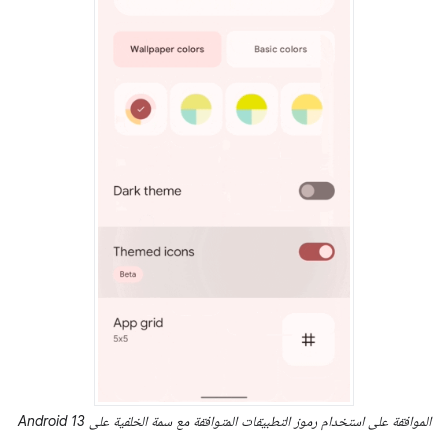
الموافقة على استخدام رموز التطبيقات المتوافقة مع سمة الخلفية على Android 13