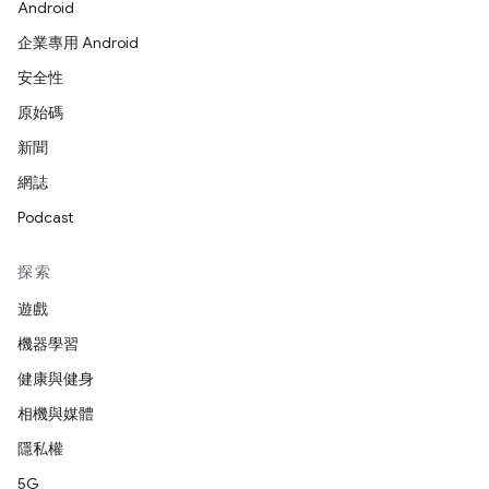
Android
企業專用 Android
安全性
原始碼
新聞
網誌
Podcast
探索
遊戲
機器學習
健康與健身
相機與媒體
隱私權
5G