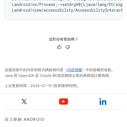
Landroid/os/Process;->setArgV0(Ljava/lang/String;
Landroid/view/accessibility/AccessibilityInteracti
這對你有幫助嗎？
這個頁面中的內容和程式碼範例均受《
內容授權
》中的授權所規範。
Java 與 OpenJDK 是 Oracle 和/或其關係企業的商標或註冊商標。
上次更新時間：2026-07-15 (世界標準時間)。
深入瞭解 ANDROID