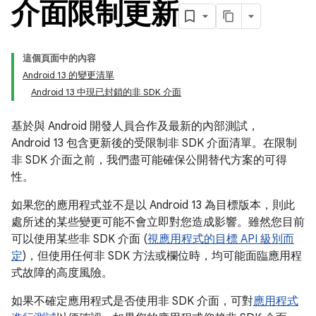
介面限制更新
這個頁面中的內容
Android 13 的變更清單
Android 13 中現已封鎖的非 SDK 介面
基於與 Android 開發人員合作及最新的內部測試，
Android 13 包含更新後的受限制非 SDK 介面清單。在限制
非 SDK 介面之前，我們盡可能確保公開替代方案的可得
性。
如果您的應用程式並不是以 Android 13 為目標版本，則此
處所述的某些變更可能不會立即對您造成影響。雖然您目前
可以使用某些非 SDK 介面 (
視應用程式的目標 API 級別而
定
)，但使用任何非 SDK 方法或欄位時，均可能面臨應用程
式故障的高度風險。
如果不確定應用程式是否使用非 SDK 介面，可對
應用程式