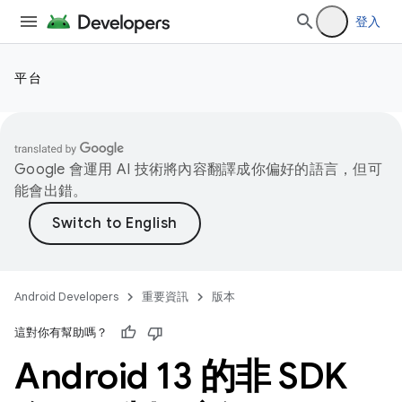
登入
平台
Google 會運用 AI 技術將內容翻譯成你偏好的語言，但可
能會出錯。
Android Developers
重要資訊
版本
這對你有幫助嗎？
Android 13 的非 SDK