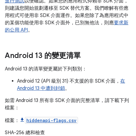
進行測試
以便確認。如果您的應用程式仰賴非 SDK 介面，
則建議您開始規劃遷移至 SDK 替代方案。我們瞭解有些應
用程式可使用非 SDK 介面運作。如果您除了為應用程式中
的某個功能使用非 SDK 介面外，已別無他法，則應
要求新
的公用 API
。
Android 13 的變更清單
Android 13 的清單變更屬於下列類別：
Android 12 (API 級別 31) 不支援的非 SDK 介面，
在
Android 13 中遭到封鎖
。
如需 Android 13 所有非 SDK 介面的完整清單，請下載下列
檔案：
檔案：
hiddenapi-flags.csv
SHA-256 總和檢查