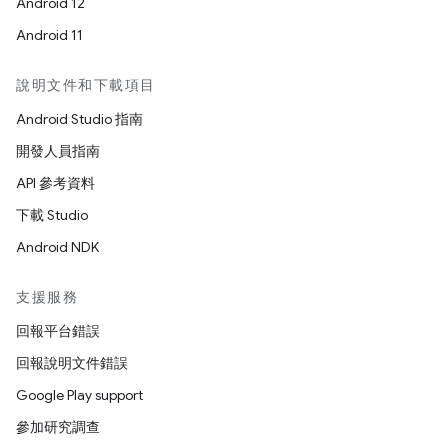
Android 12
Android 11
說明文件和下載項目
Android Studio 指南
開發人員指南
API 參考資料
下載 Studio
Android NDK
支援服務
回報平台錯誤
回報說明文件錯誤
Google Play support
參加研究調查