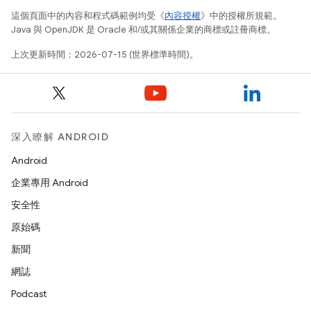
這個頁面中的內容和程式碼範例均受《
內容授權
》中的授權所規範。
Java 與 OpenJDK 是 Oracle 和/或其關係企業的商標或註冊商標。
上次更新時間：2026-07-15 (世界標準時間)。
深入瞭解 ANDROID
Android
企業專用 Android
安全性
原始碼
新聞
網誌
Podcast