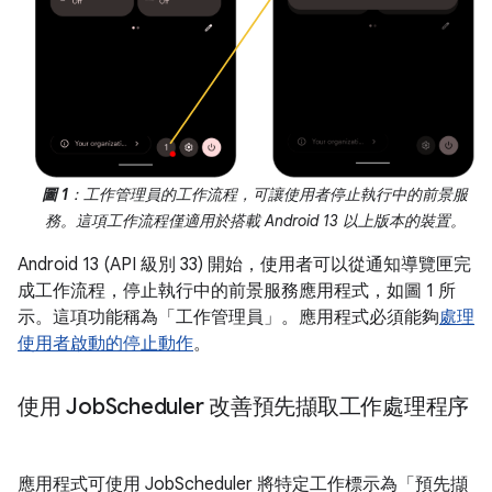
圖 1
：工作管理員的工作流程，可讓使用者停止執行中的前景服
務。這項工作流程僅適用於搭載 Android 13 以上版本的裝置。
Android 13 (API 級別 33) 開始，使用者可以從通知導覽匣完
成工作流程，停止執行中的前景服務應用程式，如圖 1 所
示。這項功能稱為「工作管理員」
。應用程式必須能夠
處理
使用者啟動的停止動作
。
使用 Job
Scheduler 改善預先擷取工作處理程序
應用程式可使用 JobScheduler 將特定工作標示為「預先擷