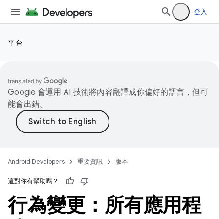
登入
平台
Google 會運用 AI 技術將內容翻譯成你偏好的語言，但可
能會出錯。
Android Developers
重要資訊
版本
這對你有幫助嗎？
行為變更：所有應用程