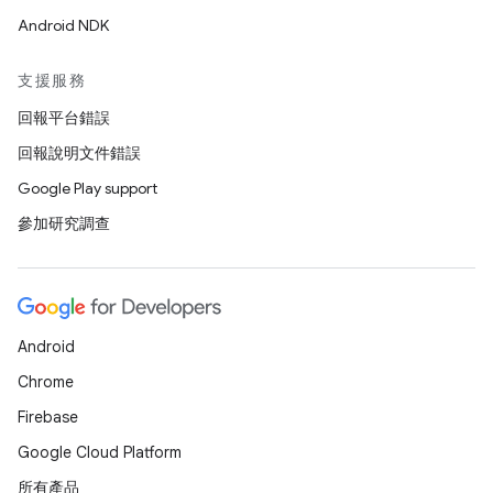
Android NDK
支援服務
回報平台錯誤
回報說明文件錯誤
Google Play support
參加研究調查
Android
Chrome
Firebase
Google Cloud Platform
所有產品