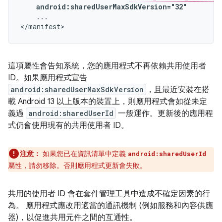
android:sharedUserMaxSdkVersion="32"
...

</manifest>
這項屬性會告知系統，您的應用程式不再依賴共用使用者
ID。如果應用程式宣告
android:sharedUserMaxSdkVersion
，且最近安裝在搭
載 Android 13 以上版本的裝置上，則應用程式會如從未定
義過
android:sharedUserId
一般運作。更新後的應用程
式仍會使用現有的共用使用者 ID。
注意：
如果您已在資訊清單中定義
android:sharedUserId
屬性，請勿移除。否則應用程式更新會失敗。
共用的使用者 ID 會在套件管理工具中造成不確定因素的行
為。 應用程式應改用適當的通訊機制 (例如服務和內容供應
器)，以促進共用元件之間的互通性。