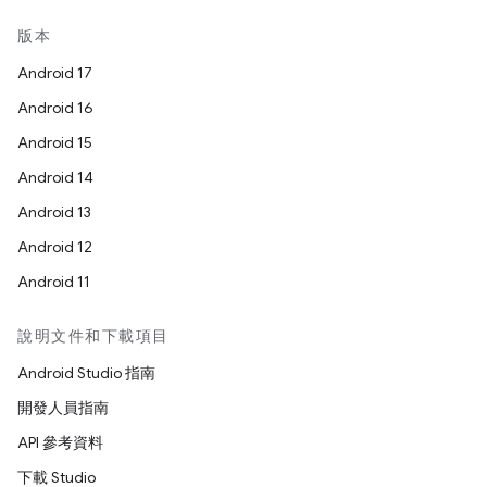
版本
Android 17
Android 16
Android 15
Android 14
Android 13
Android 12
Android 11
說明文件和下載項目
Android Studio 指南
開發人員指南
API 參考資料
下載 Studio