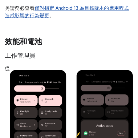
另請務必查看
僅對指定 Android 13 為目標版本的應用程式
造成影響的行為變更
。
效能和電池
工作管理員
從