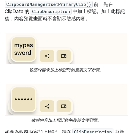
ClipboardManager#setPrimaryClip()
前，先在
ClipData 的
ClipDescription
中加上標記。加上此標記
後，內容預覽畫面就不會顯示敏感內容。
敏感內容未加上標記時的複製文字預覽。
敏感內容加上標記後的複製文字預覽。
如要為敏感內容加上標記，請在
ClipDescription
中新