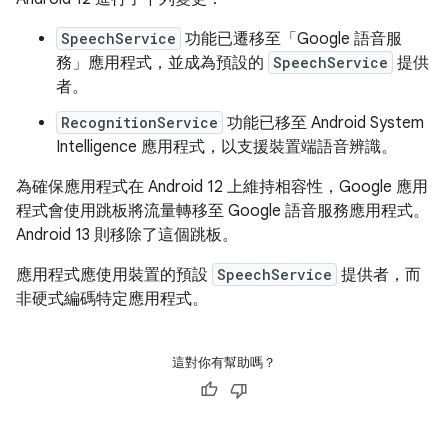
SpeechService
功能已遷移至「Google 語音服
務」應用程式
，並成為預設的
SpeechService
提供
者。
RecognitionService
功能已移至 Android System
Intelligence 應用程式，以支援裝置端語音辨識。
為確保應用程式在 Android 12 上維持相容性，Google 應用
程式會使用跳板將流量轉移至 Google 語音服務應用程式。
Android 13 則移除了這個跳板。
應用程式應使用裝置的預設
SpeechService
提供者，而
非硬式編碼特定應用程式。
這對你有幫助嗎？