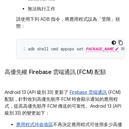
無法執行工作
請使用下列 ADB 指令，將應用程式設為「受限」狀
態：
adb shell cmd appops set 
PACKAGE_NAME
高優先權 Firebase 雲端通訊 (FCM) 配額
Android 13 (API 級別 33) 更新了
Firebase 雲端通訊
(FCM)
配額，針對收到高優先順序 FCM 時會顯示通知的應用程
式，提高高優先順序 FCM 傳送的可靠性。Android 13 (API
級別 33) 的變更如下：
應用程式待命值區
不再決定應用程式可使用多少高優