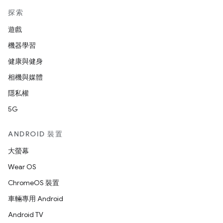
探索
遊戲
機器學習
健康與健身
相機與媒體
隱私權
5G
ANDROID 裝置
大螢幕
Wear OS
ChromeOS 裝置
車輛專用 Android
Android TV