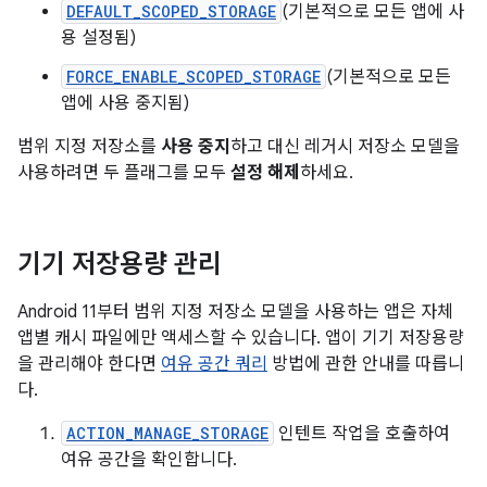
DEFAULT_SCOPED_STORAGE
(기본적으로 모든 앱에 사
용 설정됨)
FORCE_ENABLE_SCOPED_STORAGE
(기본적으로 모든
앱에 사용 중지됨)
범위 지정 저장소를
사용 중지
하고 대신 레거시 저장소 모델을
사용하려면 두 플래그를 모두
설정 해제
하세요.
기기 저장용량 관리
Android 11부터 범위 지정 저장소 모델을 사용하는 앱은 자체
앱별 캐시 파일에만 액세스할 수 있습니다. 앱이 기기 저장용량
을 관리해야 한다면
여유 공간 쿼리
방법에 관한 안내를 따릅니
다.
ACTION_MANAGE_STORAGE
인텐트 작업을 호출하여
여유 공간을 확인합니다.