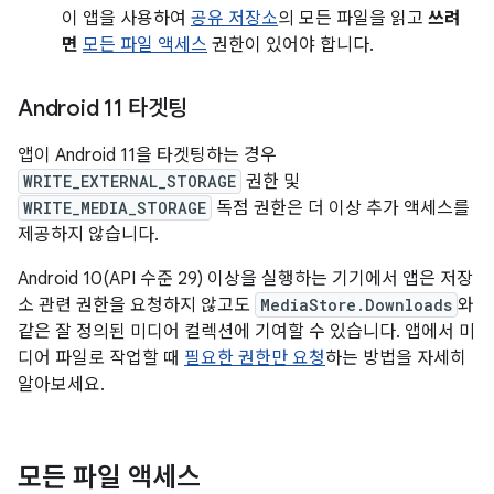
이 앱을 사용하여
공유 저장소
의 모든 파일을 읽고
쓰려
면
모든 파일 액세스
권한이 있어야 합니다.
Android 11 타겟팅
앱이 Android 11을 타겟팅하는 경우
WRITE_EXTERNAL_STORAGE
권한 및
WRITE_MEDIA_STORAGE
독점 권한은 더 이상 추가 액세스를
제공하지 않습니다.
Android 10(API 수준 29) 이상을 실행하는 기기에서 앱은 저장
소 관련 권한을 요청하지 않고도
MediaStore.Downloads
와
같은 잘 정의된 미디어 컬렉션에 기여할 수 있습니다. 앱에서 미
디어 파일로 작업할 때
필요한 권한만 요청
하는 방법을 자세히
알아보세요.
모든 파일 액세스