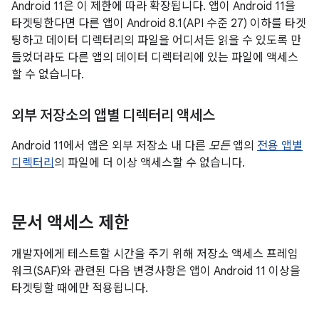
Android 11은 이 제한에 따라 확장됩니다. 앱이 Android 11을
타겟팅한다면 다른 앱이 Android 8.1(API 수준 27) 이하를 타겟
팅하고 데이터 디렉터리의 파일을 어디서든 읽을 수 있도록 만
들었더라도 다른 앱의 데이터 디렉터리에 있는 파일에 액세스
할 수 없습니다.
외부 저장소의 앱별 디렉터리 액세스
Android 11에서 앱은 외부 저장소 내 다른
모든
앱의
전용 앱별
디렉터리
의 파일에 더 이상 액세스할 수 없습니다.
문서 액세스 제한
개발자에게 테스트할 시간을 주기 위해 저장소 액세스 프레임
워크(SAF)와 관련된 다음 변경사항은 앱이 Android 11 이상을
타겟팅할 때에만 적용됩니다.