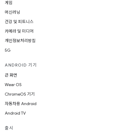
게임
머신러닝
건강 및 피트니스
카메라 및 미디어
개인정보처리방침
5G
ANDROID 기기
큰 화면
Wear OS
ChromeOS 기기
자동차용 Android
Android TV
출시