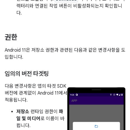
렉터리와 연결된 작업 버튼이 비활성화되는지 확인합니
다.
권한
Android 11은 저장소 권한과 관련된 다음과 같은 변경사항을 도
입합니다.
임의의 버전 타겟팅
다음 변경사항은 앱의 타겟 SDK
버전에 관계없이 Android 11에서
적용됩니다.
저장소
런타임 권한이
파
일 및 미디어
로 이름이 바
뀝니다.