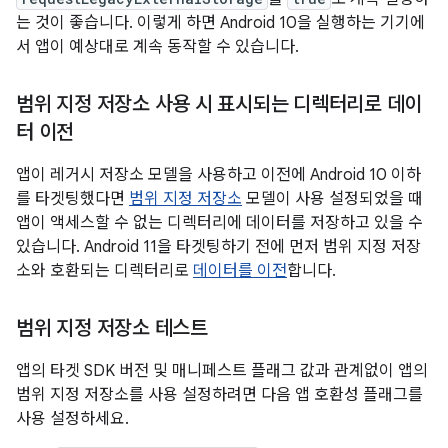
는 것이 좋습니다. 이렇게 하면 Android 10을 실행하는 기기에
서 앱이 예상대로 계속 동작할 수 있습니다.
범위 지정 저장소 사용 시 표시되는 디렉터리로 데이
터 이전
앱이 레거시 저장소 모델을 사용하고 이전에 Android 10 이하
를 타겟팅했다면
범위 지정 저장소
모델이 사용 설정되었을 때
앱이 액세스할 수 없는 디렉터리에 데이터를 저장하고 있을 수
있습니다. Android 11을 타겟팅하기 전에 먼저 범위 지정 저장
소와 호환되는 디렉터리로
데이터를 이전
합니다.
범위 지정 저장소 테스트
앱의 타겟 SDK 버전 및 매니페스트 플래그 값과 관계없이 앱의
범위 지정 저장소를 사용 설정하려면 다음 앱 호환성 플래그를
사용 설정하세요.