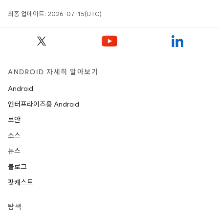
최종 업데이트: 2026-07-15(UTC)
ANDROID 자세히 알아보기
Android
엔터프라이즈용 Android
보안
소스
뉴스
블로그
팟캐스트
탐색