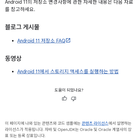
Android 11의 저장소 변경사항에 관한 자세한 내용은 다음 자료
를 참고하세요.
블로그 게시물
Android 11 저장소 FAQ
동영상
Android 11에서 스토리지 액세스를 실행하는 방법
도움이 되었나요?
이 페이지에 나와 있는 콘텐츠와 코드 샘플에는
콘텐츠 라이선스
에서 설명하는
라이선스가 적용됩니다. 자바 및 OpenJDK는 Oracle 및 Oracle 계열사의 상
표 또는 등록 상표입니다.