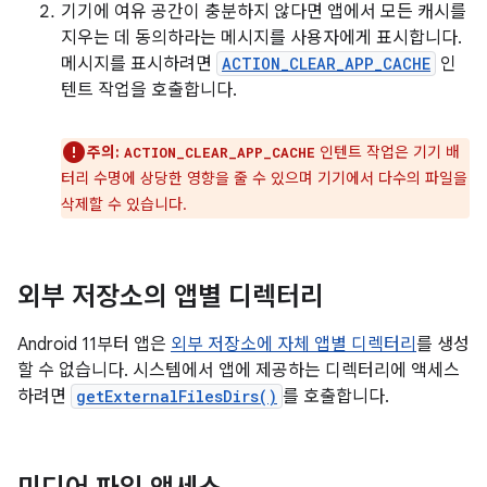
기기에 여유 공간이 충분하지 않다면 앱에서 모든 캐시를
지우는 데 동의하라는 메시지를 사용자에게 표시합니다.
메시지를 표시하려면
ACTION_CLEAR_APP_CACHE
인
텐트 작업을 호출합니다.
주의:
인텐트 작업은 기기 배
ACTION_CLEAR_APP_CACHE
터리 수명에 상당한 영향을 줄 수 있으며 기기에서 다수의 파일을
삭제할 수 있습니다.
외부 저장소의 앱별 디렉터리
Android 11부터 앱은
외부 저장소에 자체 앱별 디렉터리
를 생성
할 수 없습니다. 시스템에서 앱에 제공하는 디렉터리에 액세스
하려면
getExternalFilesDirs()
를 호출합니다.