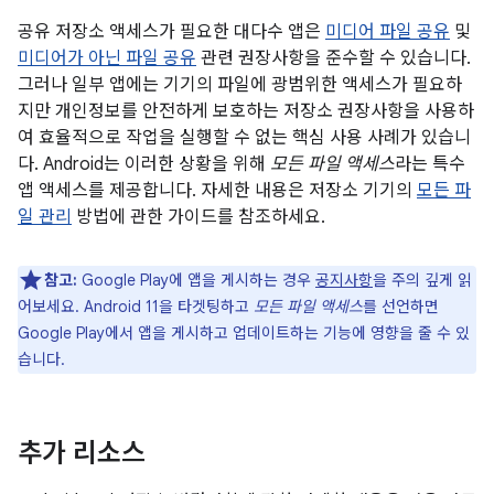
공유 저장소 액세스가 필요한 대다수 앱은
미디어 파일 공유
및
미디어가 아닌 파일 공유
관련 권장사항을 준수할 수 있습니다.
그러나 일부 앱에는 기기의 파일에 광범위한 액세스가 필요하
지만 개인정보를 안전하게 보호하는 저장소 권장사항을 사용하
여 효율적으로 작업을 실행할 수 없는 핵심 사용 사례가 있습니
다. Android는 이러한 상황을 위해
모든 파일 액세스
라는 특수
앱 액세스를 제공합니다. 자세한 내용은 저장소 기기의
모든 파
일 관리
방법에 관한 가이드를 참조하세요.
참고:
Google Play에 앱을 게시하는 경우
공지사항
을 주의 깊게 읽
어보세요. Android 11을 타겟팅하고
모든 파일 액세스
를 선언하면
Google Play에서 앱을 게시하고 업데이트하는 기능에 영향을 줄 수 있
습니다.
추가 리소스