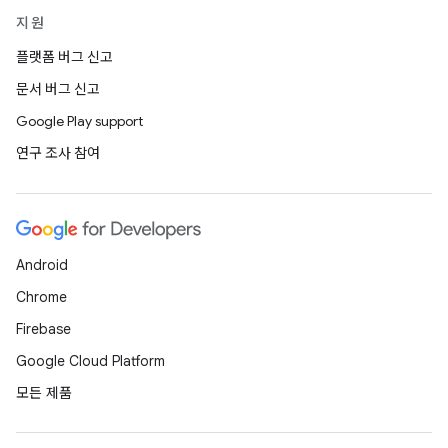
지원
플랫폼 버그 신고
문서 버그 신고
Google Play support
연구 조사 참여
Android
Chrome
Firebase
Google Cloud Platform
모든 제품