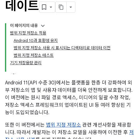
데이트
이 페이지의 내용
범위 지정 저장소 적용
Android 10과 호환성 유지
범위 지정 저장소 사용 시 표시되는 디렉터리로 데이터 이전
범위 지정 저장소 테스트
기기 저장용량 관리
Android 11(API 수준 30)에서는 플랫폼을 한층 더 강화하여 외
부 저장소의 앱 및 사용자 데이터를 더욱 안전하게 보호합니다.
이 버전에는 원시 파일 경로 액세스, 미디어의 일괄 수정 작업,
저장소 액세스 프레임워크의 업데이트된 UI 등 여러 향상된 기
능이 도입되었습니다.
또한 이 버전에서는
범위 지정 저장소
관련 개선사항을 제공합
니다. 따라서 개발자는 이 저장소 모델을 사용하여 이전한 후
저