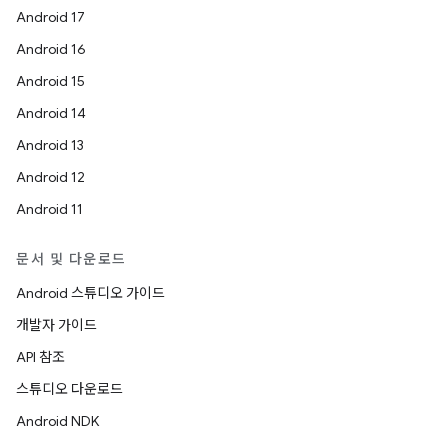
Android 17
Android 16
Android 15
Android 14
Android 13
Android 12
Android 11
문서 및 다운로드
Android 스튜디오 가이드
개발자 가이드
API 참조
스튜디오 다운로드
Android NDK