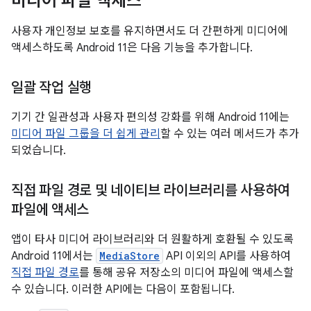
미디어 파일 액세스
사용자 개인정보 보호를 유지하면서도 더 간편하게 미디어에
액세스하도록 Android 11은 다음 기능을 추가합니다.
일괄 작업 실행
기기 간 일관성과 사용자 편의성 강화를 위해 Android 11에는
미디어 파일 그룹을 더 쉽게 관리
할 수 있는 여러 메서드가 추가
되었습니다.
직접 파일 경로 및 네이티브 라이브러리를 사용하여
파일에 액세스
앱이 타사 미디어 라이브러리와 더 원활하게 호환될 수 있도록
Android 11에서는
MediaStore
API 이외의 API를 사용하여
직접 파일 경로
를 통해 공유 저장소의 미디어 파일에 액세스할
수 있습니다. 이러한 API에는 다음이 포함됩니다.