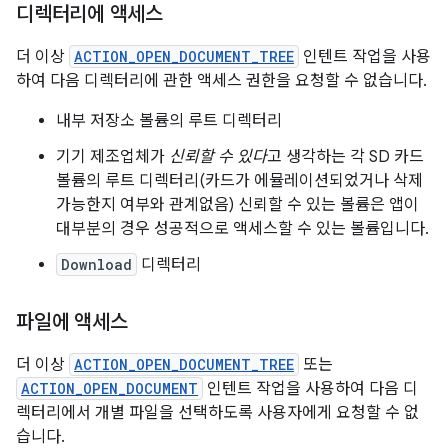
디렉터리에 액세스
더 이상
ACTION_OPEN_DOCUMENT_TREE
인텐트 작업을 사용
하여 다음 디렉터리에 관한 액세스 권한을 요청할 수 없습니다.
내부 저장소 볼륨의 루트 디렉터리
기기 제조업체가
신뢰할 수 있다
고 생각하는 각 SD 카드
볼륨의 루트 디렉터리(카드가 에뮬레이션되었거나 삭제
가능한지 여부와 관계없음) 신뢰할 수 있는 볼륨은 앱이
대부분의 경우 성공적으로 액세스할 수 있는 볼륨입니다.
Download
디렉터리
파일에 액세스
더 이상
ACTION_OPEN_DOCUMENT_TREE
또는
ACTION_OPEN_DOCUMENT
인텐트 작업을 사용하여 다음 디
렉터리에서 개별 파일을 선택하도록 사용자에게 요청할 수 없
습니다.