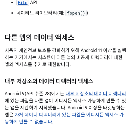
File
API
네이티브 라이브러리(예:
fopen()
)
다른 앱의 데이터 액세스
사용자 개인정보 보호를 강화하기 위해 Android 11 이상을 실행
하는 기기에서는 시스템이 다른 앱의 비공개 디렉터리에 대한
앱의 액세스를 추가로 제한합니다.
내부 저장소의 데이터 디렉터리 액세스
Android 9(API 수준 28)에서는
내부 저장소의 데이터 디렉터리
에 있는 파일을 다른 앱이 어디서든 액세스 가능하게 만들 수 있
는 앱을 제한하기 시작했습니다. Android 9 이상을 타겟팅하는
앱은
자체 데이터 디렉터리에 있는 파일을 어디서든 액세스 가
능하게 만들 수 없습니다
.