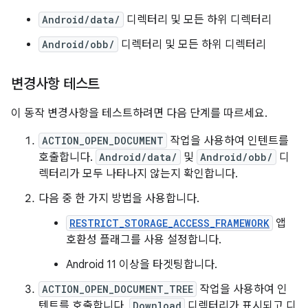
Android/data/
디렉터리 및 모든 하위 디렉터리
Android/obb/
디렉터리 및 모든 하위 디렉터리
변경사항 테스트
이 동작 변경사항을 테스트하려면 다음 단계를 따르세요.
ACTION_OPEN_DOCUMENT
작업을 사용하여 인텐트를
호출합니다.
Android/data/
및
Android/obb/
디
렉터리가 모두 나타나지 않는지 확인합니다.
다음 중 한 가지 방법을 사용합니다.
RESTRICT_STORAGE_ACCESS_FRAMEWORK
앱
호환성 플래그를 사용 설정합니다.
Android 11 이상을 타겟팅합니다.
ACTION_OPEN_DOCUMENT_TREE
작업을 사용하여 인
텐트를 호출합니다.
Download
디렉터리가 표시되고 디