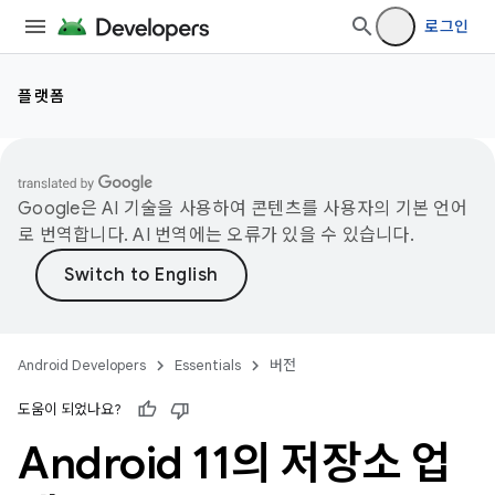
로그인
플랫폼
Google은 AI 기술을 사용하여 콘텐츠를 사용자의 기본 언어
로 번역합니다. AI 번역에는 오류가 있을 수 있습니다.
Android Developers
Essentials
버전
도움이 되었나요?
Android 11의 저장소 업