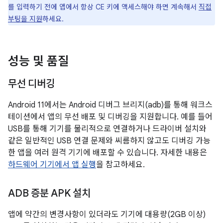
를 입력하기 전에 앱에서 항상 CE 키에 액세스해야 하면 계속해서
직접
부팅을 지원
하세요.
성능 및 품질
무선 디버깅
Android 11에서는 Android 디버그 브리지(adb)를 통해 워크스
테이션에서 앱의 무선 배포 및 디버깅을 지원합니다. 예를 들어
USB를 통해 기기를 물리적으로 연결하거나 드라이버 설치와
같은 일반적인 USB 연결 문제와 씨름하지 않고도 디버깅 가능
한 앱을 여러 원격 기기에 배포할 수 있습니다. 자세한 내용은
하드웨어 기기에서 앱 실행
을 참고하세요.
ADB 증분 APK 설치
앱에 약간의 변경사항이 있더라도 기기에 대용량(2GB 이상)