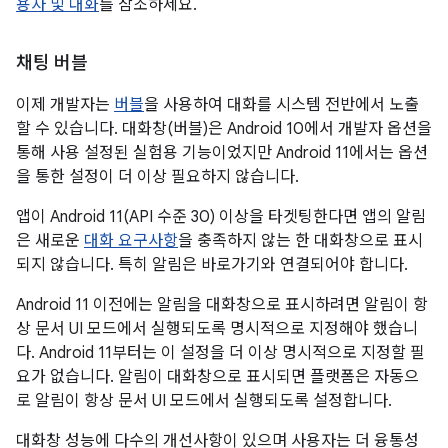
용자 및 대화
를 참조하세요.
채팅 버블
이제 개발자는
버블
을 사용하여 대화를 시스템 전반에서 노출
할 수 있습니다. 대화창(버블)은 Android 10에서 개발자 옵션을
통해 사용 설정된 실험용 기능이었지만 Android 11에서는 옵션
을 통한 설정이 더 이상 필요하지 않습니다.
앱이 Android 11(API 수준 30) 이상을 타겟팅한다면 앱의 알림
은 새로운
대화 요구사항
을 충족하지 않는 한 대화창으로 표시
되지 않습니다. 특히 알림은 바로가기와 연결되어야 합니다.
Android 11 이전에는 알림을 대화창으로 표시하려면 알림이 항
상 문서 UI 모드에서 실행되도록 명시적으로 지정해야 했습니
다. Android 11부터는 이 설정을 더 이상 명시적으로 지정할 필
요가 없습니다. 알림이 대화창으로 표시되면 플랫폼은 자동으
로 알림이 항상 문서 UI 모드에서 실행되도록 설정합니다.
대화창 성능에 다수의 개선사항이 있으며 사용자는 더 융통성