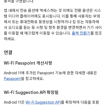
동작을 구현합니다.
앱 내에서 전송 옵션에 액세스하는 것 외에도 전환 옵션은 시스
템 미디어 플레이어에도 표시됩니다. 이를 통해 사용자는 부엌
에서 또는 휴대전화로 동영상을 시청하거나 집 또는 자동차에
서 오디오를 듣는 등 시청 및 청취 환경을 변경하면서 기기 사이
를 이동할 때 매끄럽게 이동할 수 있습니다.
출력 전환기
를 참조
하세요.
연결
Wi-Fi Passpoint 개선사항
Android 11에 추가된 Passpoint 기능에 관한 자세한 내용은
Passpoint
을 참고하세요.
Wi-Fi Suggestion API 확장됨
Android 11은
Wi-Fi Suggestion API
를 확장하여 다음을 포함