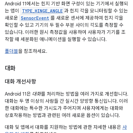
Android 11에서는 힌지 기반 화면 구성이 있는 기기에서 실행되
는 앱이
TYPE_HINGE_ANGLE
과 힌지 각을 모니터링할 수 있는
새로운
SensorEvent
를 새로운 센서에 제공하여 힌지 각을
확인할 수 있고 기기의 두 필수 부분 사이의 각도를 측정할 수
있습니다. 이러한 원시 측정값을 사용하여 사용자가 기기를 조
작할 때 세분화된 애니메이션을 실행할 수 있습니다.
폴더블
을 참조하세요.
대화
대화 개선사항
Android 11은
대화
를 처리하는 방법을 여러 가지로 개선합니다.
대화는 두 명 이상의 사람들 간 실시간 양방향 통신입니다. 이러
한 대화에는 특수한 가시도가 주어지며 사용자에게는 대화와
상호작용하는 방법과 관련된 여러 새로운 옵션이 있습니다.
대화 및 앱에서 대화를 지원하는 방법에 관한 자세한 내용은
사