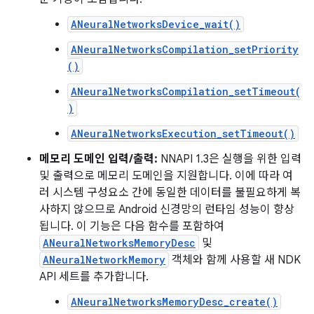
ANeuralNetworksDevice_wait()
ANeuralNetworksCompilation_setPriority
()
ANeuralNetworksCompilation_setTimeout(
)
ANeuralNetworksExecution_setTimeout()
메모리 도메인 입력/출력:
NNAPI 1.3은 실행을 위한 입력
및 출력으로 메모리 도메인을 지원합니다. 이에 따라 여
러 시스템 구성요소 간에 동일한 데이터를 불필요하게 복
사하지 않으므로 Android 신경망의 런타임 성능이 향상
됩니다. 이 기능은 다음 함수를 포함하여
ANeuralNetworksMemoryDesc
및
ANeuralNetworkMemory
객체와 함께 사용할 새 NDK
API 세트를 추가합니다.
ANeuralNetworksMemoryDesc_create()