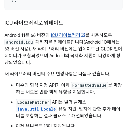
ICU 라이브러리로 업데이트
Android 11은 66 버전의
ICU 라이브러리
를 사용하도록
android.icu
패키지를 업데이트합니다(Android 10에서는
63 버전 사용). 새 라이브러리 버전에는 업데이트된 CLDR 언어
데이터가 포함되었으며 Android의 국제화 지원이 다양하게 향
상되었습니다.
새 라이브러리 버전의 주요 변경사항은 다음과 같습니다.
다수의 형식 지정 API가 이제
FormattedValue
를 확장
하는 새로운 반환 객체 유형을 지원합니다.
LocaleMatcher
API는 빌더 클래스,
java.util.Locale
유형 지원, 일치에 관한 추가 데이
터를 포함하는 결과 클래스로 개선되었습니다.
이제 유니코드 13이 지원됩니다.