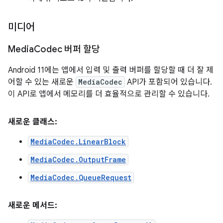
미디어
Media
Codec 버퍼 할당
Android 11에는 앱에서 입력 및 출력 버퍼를 할당할 때 더 잘 제
어할 수 있는 새로운
MediaCodec
API가 포함되어 있습니다.
이 API로 앱에서 메모리를 더 효율적으로 관리할 수 있습니다.
새로운 클래스:
MediaCodec.LinearBlock
MediaCodec.OutputFrame
MediaCodec.QueueRequest
새로운 메서드: