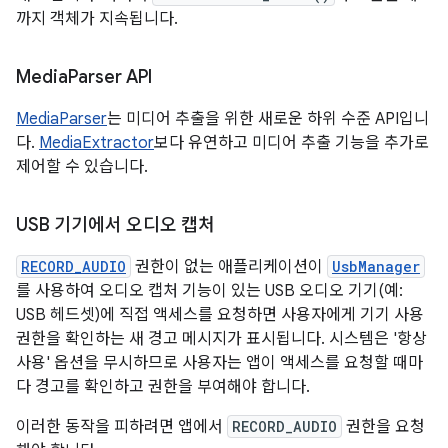
까지 객체가 지속됩니다.
Media
Parser API
MediaParser
는 미디어 추출을 위한 새로운 하위 수준 API입니
다.
MediaExtractor
보다 유연하고 미디어 추출 기능을 추가로
제어할 수 있습니다.
USB 기기에서 오디오 캡처
RECORD_AUDIO
권한이 없는 애플리케이션이
UsbManager
를 사용하여 오디오 캡처 기능이 있는 USB 오디오 기기(예:
USB 헤드셋)에 직접 액세스를 요청하면 사용자에게 기기 사용
권한을 확인하는 새 경고 메시지가 표시됩니다. 시스템은 '항상
사용' 옵션을 무시하므로 사용자는 앱이 액세스를 요청할 때마
다 경고를 확인하고 권한을 부여해야 합니다.
이러한 동작을 피하려면 앱에서
RECORD_AUDIO
권한을 요청