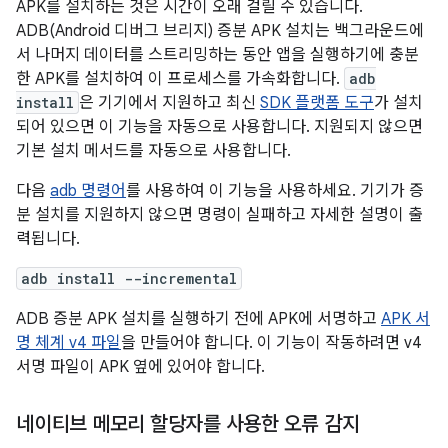
APK를 설치하는 것은 시간이 오래 걸릴 수 있습니다.
ADB(Android 디버그 브리지) 증분 APK 설치는 백그라운드에
서 나머지 데이터를 스트리밍하는 동안 앱을 실행하기에 충분
한 APK를 설치하여 이 프로세스를 가속화합니다.
adb
install
은 기기에서 지원하고 최신
SDK 플랫폼 도구
가 설치
되어 있으면 이 기능을 자동으로 사용합니다. 지원되지 않으면
기본 설치 메서드를 자동으로 사용합니다.
다음
adb 명령어
를 사용하여 이 기능을 사용하세요. 기기가 증
분 설치를 지원하지 않으면 명령이 실패하고 자세한 설명이 출
력됩니다.
adb install --incremental
ADB 증분 APK 설치를 실행하기 전에 APK에 서명하고
APK 서
명 체계 v4 파일
을 만들어야 합니다. 이 기능이 작동하려면 v4
서명 파일이 APK 옆에 있어야 합니다.
네이티브 메모리 할당자를 사용한 오류 감지