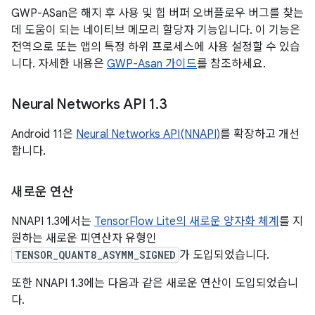
GWP-ASan은 해지 후 사용 및 힙 버퍼 오버플로우 버그를 찾는
데 도움이 되는 네이티브 메모리 할당자 기능입니다. 이 기능은
전역으로 또는 앱의 특정 하위 프로세스에 사용 설정할 수 있습
니다. 자세한 내용은
GWP-Asan 가이드
를 참조하세요.
Neural Networks API 1
.
3
Android 11은
Neural Networks API(NNAPI)
를 확장하고 개선
합니다.
새로운 연산
NNAPI 1.3에서는
TensorFlow Lite의 새로운 양자화 체계
를 지
원하는 새로운 피연산자 유형인
TENSOR_QUANT8_ASYMM_SIGNED
가 도입되었습니다.
또한 NNAPI 1.3에는 다음과 같은 새로운 연산이 도입되었습니
다.