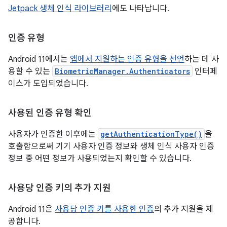
Jetpack 생체 인식 라이브러리
에도 나타납니다.
인증 유형
Android 11에서는
앱에서 지원하는 인증 유형을 선언
하는 데 사
용할 수 있는
BiometricManager.Authenticators
인터페
이스가 도입되었습니다.
사용된 인증 유형 확인
사용자가 인증한 이후에는
getAuthenticationType()
을
호출함으로써 기기 사용자 인증 정보와 생체 인식 사용자 인증
정보 중 어떤 정보가 사용되었는지 확인할 수 있습니다.
사용당 인증 키의 추가 지원
Android 11은
사용당 인증 키를 사용한 인증
의 추가 지원을 제
공합니다.