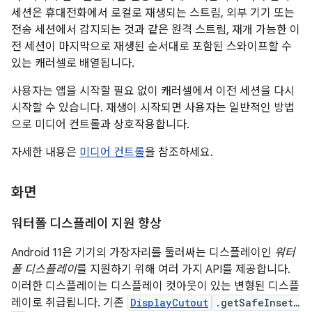
세션은 휴대전화에서 로컬로 재생되는 스트림, 외부 기기 또는
전송 세션에서 감지되는 것과 같은 원격 스트림, 재개 가능한 이
전 세션이 마지막으로 재생된 순서대로 포함된 스와이프할 수
있는 캐러셀로 배열됩니다.
사용자는 앱을 시작할 필요 없이 캐러셀에서 이전 세션을 다시
시작할 수 있습니다. 재생이 시작되면 사용자는 일반적인 방법
으로 미디어 컨트롤과 상호작용합니다.
자세한 내용은
미디어 컨트롤
을 참조하세요.
화면
워터폴 디스플레이 지원 향상
Android 11은 기기의 가장자리를 둘러싸는 디스플레이인
워터
폴 디스플레이
를 지원하기 위해 여러 가지 API를 제공합니다.
이러한 디스플레이는 디스플레이 컷아웃이 있는 변형된 디스플
레이로 취급됩니다. 기존
DisplayCutout
.getSafeInset…