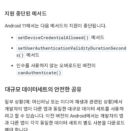
지원 중단된 메서드
Android 11에서는 다음 메서드의 지원이 중단됩니다.
setDeviceCredentialAllowed()
메서드
setUserAuthenticationValidityDurationSecond
s()
메서드
인수를 사용하지 않는 오버로드된 버전의
canAuthenticate()
대규모 데이터세트의 안전한 공유
일부 상황(예: 머신러닝 또는 미디어 재생과 관련된 상황)에서
개발자의 앱이 다른 앱과 동일한 대규모 데이터 세트를 사용하
려고 할 수 있습니다. 이전 버전의 Android에서는 개발자의 앱
과 다른 앱이 각각 동일한 데이터 세트의 별도 사본을 다운로드
해야 합니다.