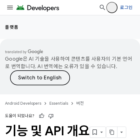
로그인
플랫폼
Google은 AI 기술을 사용하여 콘텐츠를 사용자의 기본 언어
로 번역합니다. AI 번역에는 오류가 있을 수 있습니다.
Android Developers
Essentials
버전
도움이 되었나요?
기능 및 API 개요