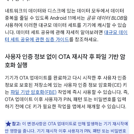
네트워크의 데이터와 디스크에 있는 데이터 모두에서 데이터
중복을 줄일 수 있도록 Android 11에서는
공유 데이터 BLOB
을
사용하여 이러한 대규모 데이터 세트를 기기에 캐시할 수 있습
니다. 데이터 세트 공유에 관해 자세히 알아보려면
대규모 데이
터 세트 공유에 관한 심층 가이드
를 참조하세요.
사용자 인증 정보 없이 OTA 재시작 후 파일 기반 암
호화 실행
기기가 OTA 업데이트를 완료하고 다시 시작한 후 사용자 인증
정보로 보호된 저장소에 있는 사용자 인증 정보 암호화(CE) 키
는
파일 기반 암호화(FBE)
작업에 즉시 사용할 수 있습니다. 즉,
OTA 업데이트 이후 사용자가 PIN, 패턴 또는 비밀번호를 입력
하기 전에 CE 키가 필요한 작업을 앱에서 재개할 수 있습니다.
참고:
이 변경사항은 OTA 업데이트로 인해 발생하는 기기 재시작에
만 영향을 줍니다. 기기 재시작 이후 사용자가 PIN, 패턴 또는 비밀번호