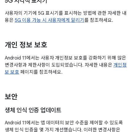
5G 시각적 표시기
사용자의 기기에 5G 표시기를 표시하는 방법에 관한 자세한 내
용은
5G 이용 가능 시 사용자에게 알리기
를 참조하세요.
개인 정보 보호
Android 11에서는 사용자 개인정보 보호를 강화하기 위해 많은
변경사항과 제한사항이 도입되었습니다. 자세한 내용은
개인정
보 보호
페이지를 참조하세요.
보안
생체 인식 인증 업데이트
Android 11에서는 앱 데이터의 보안 수준을 제어할 수 있도록
생체 인식 인증을 몇 가지 개선했습니다. 이러한 변경사항은