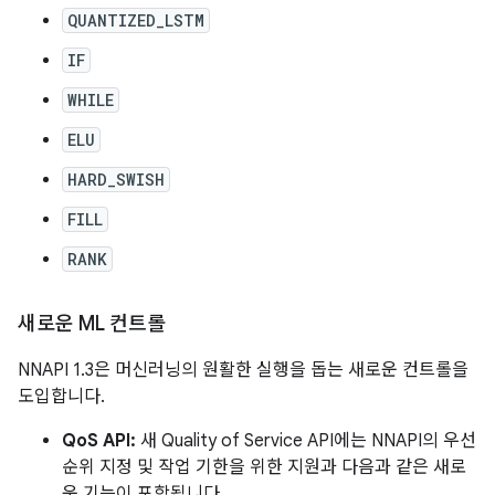
QUANTIZED_LSTM
IF
WHILE
ELU
HARD_SWISH
FILL
RANK
새로운 ML 컨트롤
NNAPI 1.3은 머신러닝의 원활한 실행을 돕는 새로운 컨트롤을
도입합니다.
QoS API:
새 Quality of Service API에는 NNAPI의 우선
순위 지정 및 작업 기한을 위한 지원과 다음과 같은 새로
운 기능이 포함됩니다.