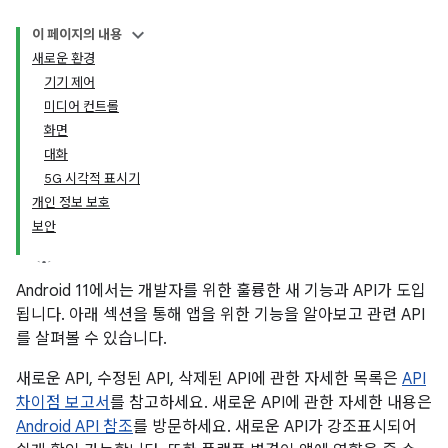
이 페이지의 내용
새로운 환경
기기 제어
미디어 컨트롤
화면
대화
5G 시각적 표시기
개인 정보 보호
보안
Android 11에서는 개발자를 위한 훌륭한 새 기능과 API가 도입
됩니다. 아래 섹션을 통해 앱을 위한 기능을 알아보고 관련 API
를 살펴볼 수 있습니다.
새로운 API, 수정된 API, 삭제된 API에 관한 자세한 목록은
API
차이점 보고서
를 참고하세요. 새로운 API에 관한 자세한 내용은
Android API 참조
를 방문하세요. 새로운 API가 강조표시되어