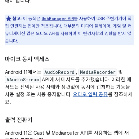
해야 합니다.
참고:
이 동작은
API
를 사용하여 USB 주변기기에 직
UsbManager
접 연결하는 앱에만 적용됩니다. 대부분의 미디어 플레이어, 게임 및 커
뮤니케이션 앱은 오디오 API를 사용하며 이 변경사항의 영향을 받지 않
습니다.
마이크 동시 액세스
Android 11에서는
AudioRecord
,
MediaRecorder
및
AAudioStream
API에 새 메서드를 추가했습니다. 이러한 메
서드는 선택된 사용 사례와 상관없이 동시에 캡처하는 기능을
사용 설정 또는 사용 중지합니다.
오디오 입력 공유
를 참조하세
요.
출력 전환기
Android 11은 Cast 및 Mediarouter API를 사용하는 앱에 새