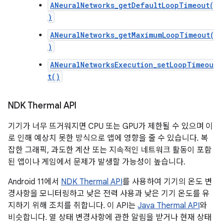
ANeuralNetworks_getDefaultLoopTimeout(
)
ANeuralNetworks_getMaximumLoopTimeout(
)
ANeuralNetworksExecution_setLoopTimeou
t()
NDK Thermal API
기기가 너무 뜨거워지면 CPU 또는 GPU가 제한될 수 있으며 이
로 인해 예상치 못한 방식으로 앱에 영향을 줄 수 있습니다. 복
잡한 그래픽, 과도한 계산 또는 지속적인 네트워크 활동이 포함
된 앱이나 게임에서 문제가 발생할 가능성이 높습니다.
Android 11에서
NDK Thermal API
를 사용하여 기기의 온도 변
경사항을 모니터링하고 낮은 전력 사용과 낮은 기기 온도를 유
지하기 위해 조치를 취합니다. 이 API는
Java Thermal API
와
비슷합니다. 열 상태 변경사항에 관한 알림을 받거나 현재 상태