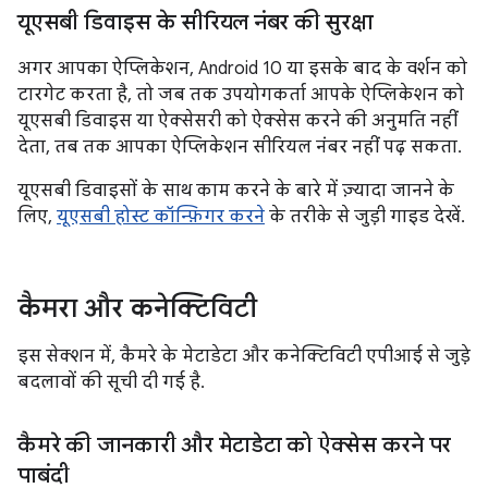
यूएसबी डिवाइस के सीरियल नंबर की सुरक्षा
अगर आपका ऐप्लिकेशन, Android 10 या इसके बाद के वर्शन को
टारगेट करता है, तो जब तक उपयोगकर्ता आपके ऐप्लिकेशन को
यूएसबी डिवाइस या ऐक्सेसरी को ऐक्सेस करने की अनुमति नहीं
देता, तब तक आपका ऐप्लिकेशन सीरियल नंबर नहीं पढ़ सकता.
यूएसबी डिवाइसों के साथ काम करने के बारे में ज़्यादा जानने के
लिए,
यूएसबी होस्ट कॉन्फ़िगर करने
के तरीके से जुड़ी गाइड देखें.
कैमरा और कनेक्टिविटी
इस सेक्शन में, कैमरे के मेटाडेटा और कनेक्टिविटी एपीआई से जुड़े
बदलावों की सूची दी गई है.
कैमरे की जानकारी और मेटाडेटा को ऐक्सेस करने पर
पाबंदी