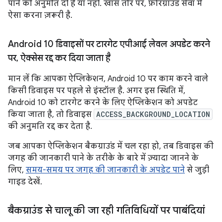
पाने की अनुमति दी है या नहीं. खास तौर पर, फ़ोरग्राउंड सेवा में
ऐसा करना ज़रूरी है.
Android 10 डिवाइसों पर टारगेट एपीआई लेवल अपडेट करने
पर
,
ऐक्सेस रद्द कर दिया जाता है
मान लें कि आपका ऐप्लिकेशन, Android 10 पर काम करने वाले
किसी डिवाइस पर पहले से इंस्टॉल है. अगर इस स्थिति में,
Android 10 को टारगेट करने के लिए ऐप्लिकेशन को अपडेट
किया जाता है, तो डिवाइस
ACCESS_BACKGROUND_LOCATION
की अनुमति रद्द कर देता है.
जब आपका ऐप्लिकेशन बैकग्राउंड में चल रहा हो, तब डिवाइस की
जगह की जानकारी पाने के तरीके के बारे में ज़्यादा जानने के
लिए,
समय-समय पर जगह की जानकारी के अपडेट पाने
से जुड़ी
गाइड देखें.
बैकग्राउंड से चालू की जा रही गतिविधियों पर पाबंदियां