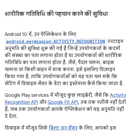
शारीरिक गतिविधि की पहचान करने की सुविधा
Android 10 में, उन ऐप्लिकेशन के लिए
android.permission.ACTIVITY_RECOGNITION
रनटाइम
अनुमति की सुविधा शुरू की गई है जिन्हें उपयोगकर्ता के कदमों
की संख्या का पता लगाना होता है या उपयोगकर्ता की शारीरिक
गतिविधि का पता लगाना होता है. जैसे, पैदल चलना, बाइक
चलाना या किसी वाहन में यात्रा करना. इसे इसलिए डिज़ाइन
किया गया है, ताकि उपयोगकर्ताओं को यह पता चल सके कि
सेटिंग में डिवाइस सेंसर के डेटा का इस्तेमाल कैसे किया जाता है.
Google Play services में मौजूद कुछ लाइब्रेरी, जैसे कि
Activity
Recognition API
और
Google Fit API
, तब तक नतीजे नहीं देती
हैं, जब तक उपयोगकर्ता आपके ऐप्लिकेशन को यह अनुमति नहीं
दे देता.
डिवाइस में मौजूद सिर्फ़
बिल्ट-इन सेंसर
के लिए, आपको इस