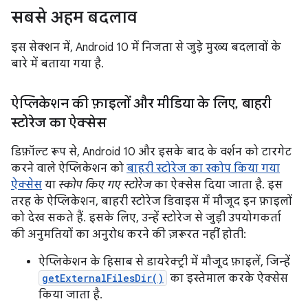
सबसे अहम बदलाव
इस सेक्शन में, Android 10 में निजता से जुड़े मुख्य बदलावों के
बारे में बताया गया है.
ऐप्लिकेशन की फ़ाइलों और मीडिया के लिए
,
बाहरी
स्टोरेज का ऐक्सेस
डिफ़ॉल्ट रूप से, Android 10 और इसके बाद के वर्शन को टारगेट
करने वाले ऐप्लिकेशन को
बाहरी स्टोरेज का स्कोप किया गया
ऐक्सेस
या
स्कोप किए गए स्टोरेज
का ऐक्सेस दिया जाता है. इस
तरह के ऐप्लिकेशन, बाहरी स्टोरेज डिवाइस में मौजूद इन फ़ाइलों
को देख सकते हैं. इसके लिए, उन्हें स्टोरेज से जुड़ी उपयोगकर्ता
की अनुमतियों का अनुरोध करने की ज़रूरत नहीं होती:
ऐप्लिकेशन के हिसाब से डायरेक्ट्री में मौजूद फ़ाइलें, जिन्हें
getExternalFilesDir()
का इस्तेमाल करके ऐक्सेस
किया जाता है.