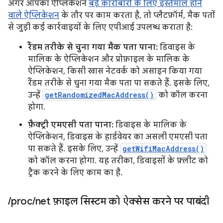
अगर आपका ऐप्लिकेशन
बड़े कारोबारों के लिए इस्तेमाल होने
वाले ऐप्लिकेशन
के तौर पर काम करता है, तो प्लैटफ़ॉर्म, मैक पतों
से जुड़ी कई कार्रवाइयों के लिए एपीआई उपलब्ध कराता है:
रैंडम तरीके से चुना गया मैक पता पाना:
डिवाइस के
मालिक के ऐप्लिकेशन और प्रोफ़ाइल के मालिक के
ऐप्लिकेशन, किसी खास नेटवर्क को असाइन किया गया
रैंडम तरीके से चुना गया मैक पता पा सकते हैं. इसके लिए,
उन्हें
getRandomizedMacAddress()
को कॉल करना
होगा.
फ़ैक्ट्री एमएसी पता पाना:
डिवाइस के मालिक के
ऐप्लिकेशन, डिवाइस के हार्डवेयर का असली एमएसी पता
पा सकते हैं. इसके लिए, उन्हें
getWifiMacAddress()
को कॉल करना होगा. यह तरीका, डिवाइसों के फ़्लीट को
ट्रैक करने के लिए काम का है.
/
proc
/
net फ़ाइल सिस्टम को ऐक्सेस करने पर पाबंदी