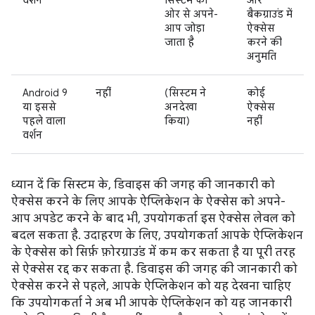
वर्शन
सिस्टम की
और
ओर से अपने-
बैकग्राउंड में
आप जोड़ा
ऐक्सेस
जाता है
करने की
अनुमति
Android 9
नहीं
(सिस्टम ने
कोई
या इससे
अनदेखा
ऐक्सेस
पहले वाला
किया)
नहीं
वर्शन
ध्यान दें कि सिस्टम के, डिवाइस की जगह की जानकारी को
ऐक्सेस करने के लिए आपके ऐप्लिकेशन के ऐक्सेस को अपने-
आप अपडेट करने के बाद भी, उपयोगकर्ता इस ऐक्सेस लेवल को
बदल सकता है. उदाहरण के लिए, उपयोगकर्ता आपके ऐप्लिकेशन
के ऐक्सेस को सिर्फ़ फ़ोरग्राउंड में कम कर सकता है या पूरी तरह
से ऐक्सेस रद्द कर सकता है. डिवाइस की जगह की जानकारी को
ऐक्सेस करने से पहले, आपके ऐप्लिकेशन को यह देखना चाहिए
कि उपयोगकर्ता ने अब भी आपके ऐप्लिकेशन को यह जानकारी