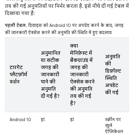
तय की गई अनुमतियों पर निर्भर करता है. इसे नीचे दी गई टेबल में
दिखाया गया है:
पहली टेबल.
डिवाइस को Android 10 पर अपग्रेड करने के बाद, जगह
की जानकारी ऐक्सेस करने की अनुमति की स्थिति में हुए बदलाव
क्या
अनुमानित
मेनिफ़ेस्ट में
अनुमति
या सटीक
बैकग्राउंड में
की
टारगेट
जगह की
जगह की
डिफ़ॉल्ट
प्लैटफ़ॉर्म
जानकारी
जानकारी
स्थिति
वर्शन
पाने की
ऐक्सेस करने
अपडेट
अनुमति
की अनुमति
की गई
दी गई है?
तय की गई
है?
Android 10
हां
हां
स्क्रीन पर
खुले
ऐप्लिकेशन