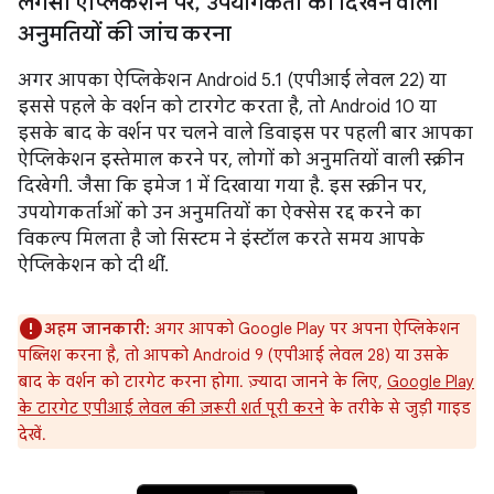
लेगसी ऐप्लिकेशन पर
,
उपयोगकर्ता को दिखने वाली
अनुमतियों की जांच करना
अगर आपका ऐप्लिकेशन Android 5.1 (एपीआई लेवल 22) या
इससे पहले के वर्शन को टारगेट करता है, तो Android 10 या
इसके बाद के वर्शन पर चलने वाले डिवाइस पर पहली बार आपका
ऐप्लिकेशन इस्तेमाल करने पर, लोगों को अनुमतियों वाली स्क्रीन
दिखेगी. जैसा कि इमेज 1 में दिखाया गया है. इस स्क्रीन पर,
उपयोगकर्ताओं को उन अनुमतियों का ऐक्सेस रद्द करने का
विकल्प मिलता है जो सिस्टम ने इंस्टॉल करते समय आपके
ऐप्लिकेशन को दी थीं.
अहम जानकारी:
अगर आपको Google Play पर अपना ऐप्लिकेशन
पब्लिश करना है, तो आपको Android 9 (एपीआई लेवल 28) या उसके
बाद के वर्शन को टारगेट करना होगा. ज़्यादा जानने के लिए,
Google Play
के टारगेट एपीआई लेवल की ज़रूरी शर्त पूरी करने
के तरीके से जुड़ी गाइड
देखें.