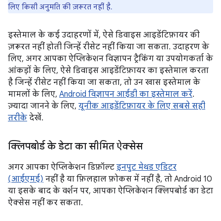
लिए किसी अनुमति की ज़रूरत नहीं है.
इस्तेमाल के कई उदाहरणों में, ऐसे डिवाइस आइडेंटिफ़ायर की
ज़रूरत नहीं होती जिन्हें रीसेट नहीं किया जा सकता. उदाहरण के
लिए, अगर आपका ऐप्लिकेशन विज्ञापन ट्रैकिंग या उपयोगकर्ता के
आंकड़ों के लिए, ऐसे डिवाइस आइडेंटिफ़ायर का इस्तेमाल करता
है जिन्हें रीसेट नहीं किया जा सकता, तो उन खास इस्तेमाल के
मामलों के लिए,
Android विज्ञापन आईडी का इस्तेमाल करें
.
ज़्यादा जानने के लिए,
यूनीक आइडेंटिफ़ायर के लिए सबसे सही
तरीके
देखें.
क्लिपबोर्ड के डेटा का सीमित ऐक्सेस
अगर आपका ऐप्लिकेशन डिफ़ॉल्ट
इनपुट मेथड एडिटर
(आईएमई)
नहीं है या फ़िलहाल फ़ोकस में नहीं है, तो Android 10
या इसके बाद के वर्शन पर, आपका ऐप्लिकेशन क्लिपबोर्ड का डेटा
ऐक्सेस नहीं कर सकता.