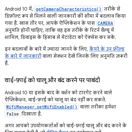
Android 10 में,
getCameraCharacteristics()
तरीके से
डिफ़ॉल्ट रूप से मिलने वाली जानकारी की सीमा में बदलाव किया
गया है. खास तौर पर, आपके ऐप्लिकेशन के पास
CAMERA
अनुमति होनी चाहिए, ताकि वह इस तरीके के रिटर्न वैल्यू में
शामिल, डिवाइस के हिसाब से मेटाडेटा को ऐक्सेस कर सके.
इन बदलावों के बारे में ज़्यादा जानने के लिए,
कैमरे के उन फ़ील्ड
के बारे में जानकारी
वाला सेक्शन देखें जिनके लिए अनुमति ज़रूरी
है.
वाई-फ़ाई को चालू और बंद करने पर पाबंदी
Android 10 या इसके बाद के वर्शन को टारगेट करने वाले
ऐप्लिकेशन, वाई-फ़ाई को चालू या बंद नहीं कर सकते.
WifiManager.setWifiEnabled()
वाला तरीका हमेशा
false
दिखाता है.
अगर आपको उपयोगकर्ताओं को वाई-फ़ाई चालू और बंद करने के