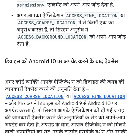
permission>
एलिमेंट को अपने-आप जोड़ देता है.
अगर आपका ऐप्लिकेशन
ACCESS_FINE_LOCATION
या
ACCESS_COARSE_LOCATION
में से किसी एक का
अनुरोध करता है, तो सिस्टम अनुरोध में
ACCESS_BACKGROUND_LOCATION
को अपने-आप जोड़
देता है.
डिवाइस को Android 10 पर अपग्रेड करने के बाद ऐक्सेस
अगर कोई व्यक्ति आपके ऐप्लिकेशन को डिवाइस की जगह की
जानकारी ऐक्सेस करने की अनुमति देता है –
ACCESS_COARSE_LOCATION
या
ACCESS_FINE_LOCATION
– और फिर अपने डिवाइस को Android 9 से Android 10 पर
अपग्रेड करता है, तो सिस्टम आपके ऐप्लिकेशन को दी गई जगह
की जानकारी ऐक्सेस करने की अनुमतियों के सेट को अपने-आप
अपडेट कर देता है. अपग्रेड के बाद, आपके ऐप्लिकेशन को मिलने
वाली अनुमतियों का सेट, उसके टारगेट एसडीके वर्शन और उसकी