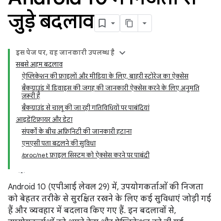
जुड़े बदलाव
इस पेज पर, यह जानकारी उपलब्ध है
सबसे अहम बदलाव
ऐप्लिकेशन की फ़ाइलों और मीडिया के लिए, बाहरी स्टोरेज का ऐक्सेस
बैकग्राउंड में डिवाइस की जगह की जानकारी ऐक्सेस करने के लिए अनुमति
ज़रूरी है
बैकग्राउंड से चालू की जा रही गतिविधियों पर पाबंदियां
आइडेंटिफ़ायर और डेटा
संपर्कों के बीच अफ़िनिटी की जानकारी हटाना
एमएसी पता बदलने की सुविधा
/proc/net फ़ाइल सिस्टम को ऐक्सेस करने पर पाबंदी
Android 10 (एपीआई लेवल 29) में, उपयोगकर्ताओं की निजता
को बेहतर तरीके से सुरक्षित रखने के लिए कई सुविधाएं जोड़ी गई
हैं और व्यवहार में बदलाव किए गए हैं. इन बदलावों से,