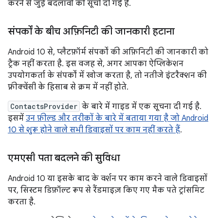
करने से जुड़े बदलावों की सूची दी गई है.
संपर्कों के बीच अफ़िनिटी की जानकारी हटाना
Android 10 से, प्लैटफ़ॉर्म संपर्कों की अफ़िनिटी की जानकारी को
ट्रैक नहीं करता है. इस वजह से, अगर आपका ऐप्लिकेशन
उपयोगकर्ता के संपर्कों में खोज करता है, तो नतीजे इंटरैक्शन की
फ़्रीक्वेंसी के हिसाब से क्रम में नहीं होते.
ContactsProvider
के बारे में गाइड में एक सूचना दी गई है.
इसमें
उन फ़ील्ड और तरीकों के बारे में बताया गया है जो Android
10 से शुरू होने वाले सभी डिवाइसों पर काम नहीं करते हैं
.
एमएसी पता बदलने की सुविधा
Android 10 या इसके बाद के वर्शन पर काम करने वाले डिवाइसों
पर, सिस्टम डिफ़ॉल्ट रूप से रैंडमाइज़ किए गए मैक पते ट्रांसमिट
करता है.