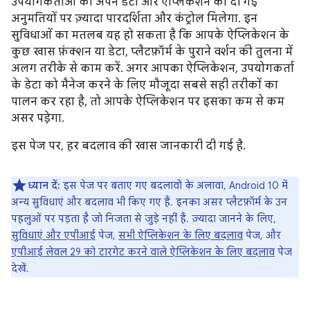
उपयोगकर्ताओं को अपने डेटा और ऐप्लिकेशन को दी गई
अनुमतियों पर ज़्यादा पारदर्शिता और कंट्रोल मिलेगा. इन
सुविधाओं का मतलब यह हो सकता है कि आपके ऐप्लिकेशन के
कुछ खास फ़ंक्शन या डेटा, प्लैटफ़ॉर्म के पुराने वर्शन की तुलना में
अलग तरीके से काम करें. अगर आपका ऐप्लिकेशन, उपयोगकर्ता
के डेटा को मैनेज करने के लिए मौजूदा सबसे सही तरीकों का
पालन कर रहा है, तो आपके ऐप्लिकेशन पर इसका कम से कम
असर पड़ेगा.
इस पेज पर, हर बदलाव की खास जानकारी दी गई है.
ध्यान दें:
इस पेज पर बताए गए बदलावों के अलावा, Android 10 में
अन्य सुविधाएं और बदलाव भी किए गए हैं. इनका असर प्लैटफ़ॉर्म के उन
पहलुओं पर पड़ता है जो निजता से जुड़े नहीं हैं. ज़्यादा जानने के लिए,
सुविधाएं और एपीआई
पेज,
सभी ऐप्लिकेशन के लिए बदलाव
पेज, और
एपीआई लेवल 29 को टारगेट करने वाले ऐप्लिकेशन के लिए बदलाव
पेज
देखें.