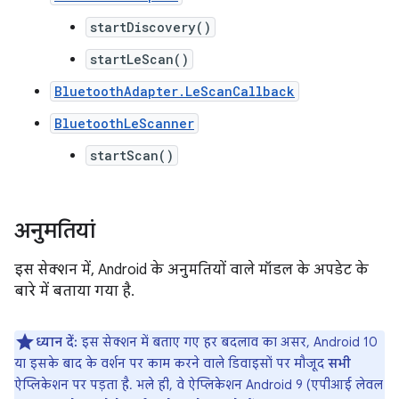
startDiscovery()
startLeScan()
BluetoothAdapter.LeScanCallback
BluetoothLeScanner
startScan()
अनुमतियां
इस सेक्शन में, Android के अनुमतियों वाले मॉडल के अपडेट के
बारे में बताया गया है.
ध्यान दें:
इस सेक्शन में बताए गए हर बदलाव का असर, Android 10
या इसके बाद के वर्शन पर काम करने वाले डिवाइसों पर मौजूद
सभी
ऐप्लिकेशन पर पड़ता है. भले ही, वे ऐप्लिकेशन Android 9 (एपीआई लेवल