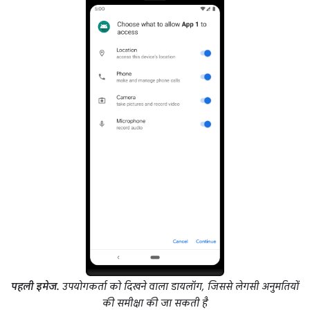
पहली इमेज.
उपयोगकर्ता को दिखने वाला डायलॉग, जिससे लेगसी अनुमतियों
की समीक्षा की जा सकती है