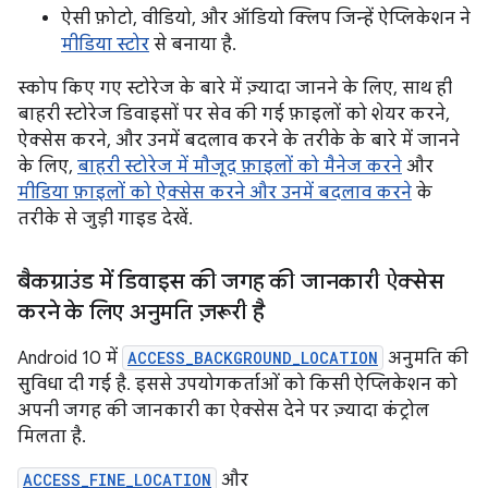
ऐसी फ़ोटो, वीडियो, और ऑडियो क्लिप जिन्हें ऐप्लिकेशन ने
मीडिया स्टोर
से बनाया है.
स्कोप किए गए स्टोरेज के बारे में ज़्यादा जानने के लिए, साथ ही
बाहरी स्टोरेज डिवाइसों पर सेव की गई फ़ाइलों को शेयर करने,
ऐक्सेस करने, और उनमें बदलाव करने के तरीके के बारे में जानने
के लिए,
बाहरी स्टोरेज में मौजूद फ़ाइलों को मैनेज करने
और
मीडिया फ़ाइलों को ऐक्सेस करने और उनमें बदलाव करने
के
तरीके से जुड़ी गाइड देखें.
बैकग्राउंड में डिवाइस की जगह की जानकारी ऐक्सेस
करने के लिए अनुमति ज़रूरी है
Android 10 में
ACCESS_BACKGROUND_LOCATION
अनुमति की
सुविधा दी गई है. इससे उपयोगकर्ताओं को किसी ऐप्लिकेशन को
अपनी जगह की जानकारी का ऐक्सेस देने पर ज़्यादा कंट्रोल
मिलता है.
ACCESS_FINE_LOCATION
और