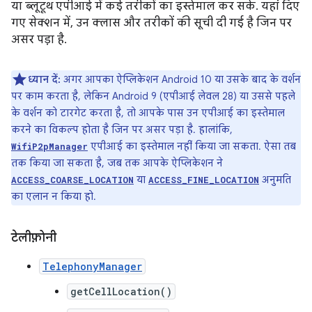
या ब्लूटूथ एपीआई में कई तरीकों का इस्तेमाल कर सके. यहां दिए
गए सेक्शन में, उन क्लास और तरीकों की सूची दी गई है जिन पर
असर पड़ा है.
ध्यान दें:
अगर आपका ऐप्लिकेशन Android 10 या उसके बाद के वर्शन
पर काम करता है, लेकिन Android 9 (एपीआई लेवल 28) या उससे पहले
के वर्शन को टारगेट करता है, तो आपके पास उन एपीआई का इस्तेमाल
करने का विकल्प होता है जिन पर असर पड़ा है. हालांकि,
एपीआई का इस्तेमाल नहीं किया जा सकता. ऐसा तब
WifiP2pManager
तक किया जा सकता है, जब तक आपके ऐप्लिकेशन ने
या
अनुमति
ACCESS_COARSE_LOCATION
ACCESS_FINE_LOCATION
का एलान न किया हो.
टेलीफ़ोनी
TelephonyManager
getCellLocation()