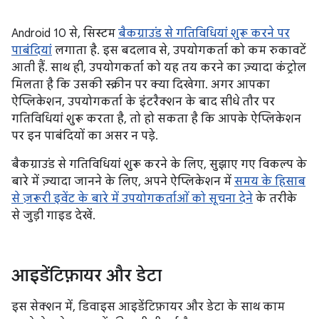
Android 10 से, सिस्टम
बैकग्राउंड से गतिविधियां शुरू करने पर
पाबंदियां
लगाता है. इस बदलाव से, उपयोगकर्ता को कम रुकावटें
आती हैं. साथ ही, उपयोगकर्ता को यह तय करने का ज़्यादा कंट्रोल
मिलता है कि उसकी स्क्रीन पर क्या दिखेगा. अगर आपका
ऐप्लिकेशन, उपयोगकर्ता के इंटरैक्शन के बाद सीधे तौर पर
गतिविधियां शुरू करता है, तो हो सकता है कि आपके ऐप्लिकेशन
पर इन पाबंदियों का असर न पड़े.
बैकग्राउंड से गतिविधियां शुरू करने के लिए, सुझाए गए विकल्प के
बारे में ज़्यादा जानने के लिए, अपने ऐप्लिकेशन में
समय के हिसाब
से ज़रूरी इवेंट के बारे में उपयोगकर्ताओं को सूचना देने
के तरीके
से जुड़ी गाइड देखें.
आइडेंटिफ़ायर और डेटा
इस सेक्शन में, डिवाइस आइडेंटिफ़ायर और डेटा के साथ काम