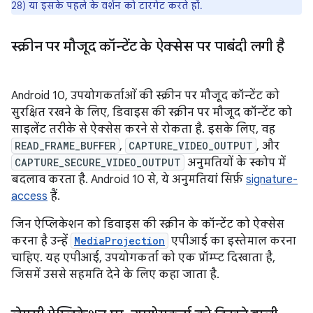
28) या इसके पहले के वर्शन को टारगेट करते हों.
स्क्रीन पर मौजूद कॉन्टेंट के ऐक्सेस पर पाबंदी लगी है
Android 10, उपयोगकर्ताओं की स्क्रीन पर मौजूद कॉन्टेंट को
सुरक्षित रखने के लिए, डिवाइस की स्क्रीन पर मौजूद कॉन्टेंट को
साइलेंट तरीके से ऐक्सेस करने से रोकता है. इसके लिए, वह
READ_FRAME_BUFFER
,
CAPTURE_VIDEO_OUTPUT
, और
CAPTURE_SECURE_VIDEO_OUTPUT
अनुमतियों के स्कोप में
बदलाव करता है. Android 10 से, ये अनुमतियां सिर्फ़
signature-
access
हैं.
जिन ऐप्लिकेशन को डिवाइस की स्क्रीन के कॉन्टेंट को ऐक्सेस
करना है उन्हें
MediaProjection
एपीआई का इस्तेमाल करना
चाहिए. यह एपीआई, उपयोगकर्ता को एक प्रॉम्प्ट दिखाता है,
जिसमें उससे सहमति देने के लिए कहा जाता है.