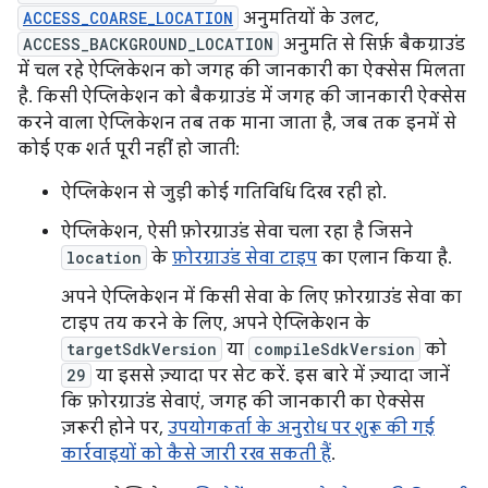
ACCESS_COARSE_LOCATION
अनुमतियों के उलट,
ACCESS_BACKGROUND_LOCATION
अनुमति से सिर्फ़ बैकग्राउंड
में चल रहे ऐप्लिकेशन को जगह की जानकारी का ऐक्सेस मिलता
है. किसी ऐप्लिकेशन को बैकग्राउंड में जगह की जानकारी ऐक्सेस
करने वाला ऐप्लिकेशन तब तक माना जाता है, जब तक इनमें से
कोई एक शर्त पूरी नहीं हो जाती:
ऐप्लिकेशन से जुड़ी कोई गतिविधि दिख रही हो.
ऐप्लिकेशन, ऐसी फ़ोरग्राउंड सेवा चला रहा है जिसने
location
के
फ़ोरग्राउंड सेवा टाइप
का एलान किया है.
अपने ऐप्लिकेशन में किसी सेवा के लिए फ़ोरग्राउंड सेवा का
टाइप तय करने के लिए, अपने ऐप्लिकेशन के
targetSdkVersion
या
compileSdkVersion
को
29
या इससे ज़्यादा पर सेट करें. इस बारे में ज़्यादा जानें
कि फ़ोरग्राउंड सेवाएं, जगह की जानकारी का ऐक्सेस
ज़रूरी होने पर,
उपयोगकर्ता के अनुरोध पर शुरू की गई
कार्रवाइयों को कैसे जारी रख सकती हैं
.