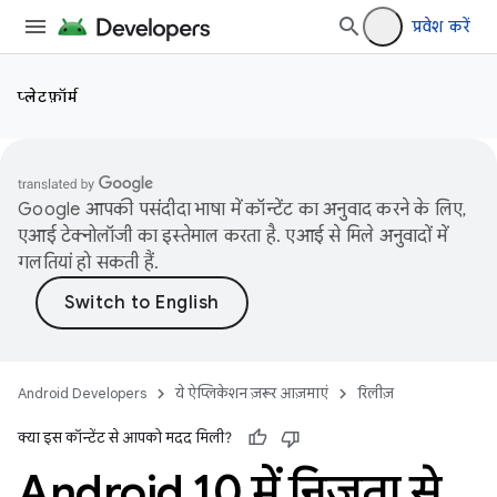
प्रवेश करें
प्लेटफ़ॉर्म
Google आपकी पसंदीदा भाषा में कॉन्टेंट का अनुवाद करने के लिए,
एआई टेक्नोलॉजी का इस्तेमाल करता है. एआई से मिले अनुवादों में
गलतियां हो सकती हैं.
Android Developers
ये ऐप्लिकेशन ज़रूर आज़माएं
रिलीज़
क्या इस कॉन्टेंट से आपको मदद मिली?
Android 10 में निजता से