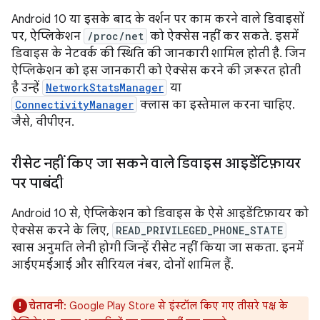
Android 10 या इसके बाद के वर्शन पर काम करने वाले डिवाइसों
पर, ऐप्लिकेशन
/proc/net
को ऐक्सेस नहीं कर सकते. इसमें
डिवाइस के नेटवर्क की स्थिति की जानकारी शामिल होती है. जिन
ऐप्लिकेशन को इस जानकारी को ऐक्सेस करने की ज़रूरत होती
है उन्हें
NetworkStatsManager
या
ConnectivityManager
क्लास का इस्तेमाल करना चाहिए.
जैसे, वीपीएन.
रीसेट नहीं किए जा सकने वाले डिवाइस आइडेंटिफ़ायर
पर पाबंदी
Android 10 से, ऐप्लिकेशन को डिवाइस के ऐसे आइडेंटिफ़ायर को
ऐक्सेस करने के लिए,
READ_PRIVILEGED_PHONE_STATE
खास अनुमति लेनी होगी जिन्हें रीसेट नहीं किया जा सकता. इनमें
आईएमईआई और सीरियल नंबर, दोनों शामिल हैं.
चेतावनी:
Google Play Store से इंस्टॉल किए गए तीसरे पक्ष के