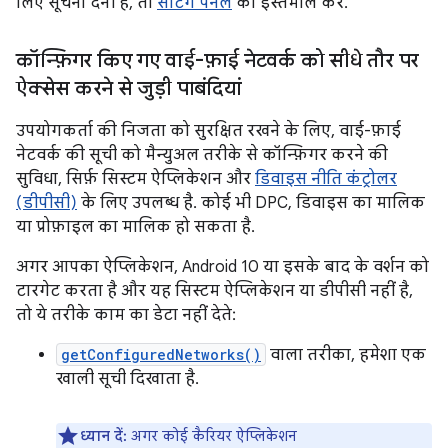
लिए सूचना देनी है, तो
सेटिंग पैनल
का इस्तेमाल करें.
कॉन्फ़िगर किए गए वाई-फ़ाई नेटवर्क को सीधे तौर पर
ऐक्सेस करने से जुड़ी पाबंदियां
उपयोगकर्ता की निजता को सुरक्षित रखने के लिए, वाई-फ़ाई
नेटवर्क की सूची को मैन्युअल तरीके से कॉन्फ़िगर करने की
सुविधा, सिर्फ़ सिस्टम ऐप्लिकेशन और
डिवाइस नीति कंट्रोलर
(डीपीसी)
के लिए उपलब्ध है. कोई भी DPC, डिवाइस का मालिक
या प्रोफ़ाइल का मालिक हो सकता है.
अगर आपका ऐप्लिकेशन, Android 10 या इसके बाद के वर्शन को
टारगेट करता है और यह सिस्टम ऐप्लिकेशन या डीपीसी नहीं है,
तो ये तरीके काम का डेटा नहीं देते:
getConfiguredNetworks()
वाला तरीका, हमेशा एक
खाली सूची दिखाता है.
ध्यान दें:
अगर कोई कैरियर ऐप्लिकेशन