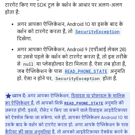
टारगेट किए गए SDK टूल के वर्शन के आधार पर अलग-अलग
होता है:
अगर आपका ऐप्लिकेशन, Android 10 या इसके बाद के
वर्शन को टारगेट करता है, तो
SecurityException
दिखेगा.
अगर आपका ऐप्लिकेशन, Android 9 (एपीआई लेवल 28)
या उससे पहले के वर्शन को टारगेट करता है, तो इस तरीके
से
null
या प्लेसहोल्डर डेटा मिलता है. ऐसा तब होता है,
जब ऐप्लिकेशन के पास
READ_PHONE_STATE
अनुमति
हो. ऐसा न होने पर,
SecurityException
होता है.
ध्यान दें:
अगर आपका ऐप्लिकेशन,
डिवाइस या प्रोफ़ाइल के मालिक
का ऐप्लिकेशन है
, तो आपको सिर्फ़
अनुमति की
READ_PHONE_STATE
ज़रूरत होगी. इससे, रीसेट न किए जा सकने वाले डिवाइस आइडेंटिफ़ायर
को ऐक्सेस किया जा सकेगा. भले ही, आपका ऐप्लिकेशन Android 10 या
उसके बाद के वर्शन को टारगेट करता हो. अगर आपके ऐप्लिकेशन के पास
कैरियर की खास अनुमतियां
हैं, तो आपको आइडेंटिफ़ायर ऐक्सेस करने के