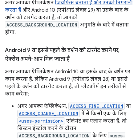
अगर आपका ऐप्लिकेशन
जियोफ़ेंस बनाता है और उनकी निगरानी
करता है
और Android 10 (एपीआई लेवल 29) या उसके बाद के
वर्शन को टारगेट करता है, तो आपको
ACCESS_BACKGROUND_LOCATION
अनुमति के बारे में बताना
होगा.
Android 9 या इससे पहले के वर्शन को टारगेट करने पर
,
ऐक्सेस अपने-आप मिल जाता है
अगर आपका ऐप्लिकेशन Android 10 या इसके बाद के वर्शन पर
काम करता है, लेकिन Android 9 (एपीआई लेवल 28) या इससे
पहले के वर्शन को टारगेट करता है, तो प्लैटफ़ॉर्म इन तरीकों से
काम करेगा:
अगर आपका ऐप्लिकेशन,
ACCESS_FINE_LOCATION
या
ACCESS_COARSE_LOCATION
में से किसी एक के लिए
<uses-permission>
एलिमेंट का एलान करता है, तो
सिस्टम इंस्टॉल करने के दौरान
ACCESS_BACKGROUND_LOCATION
के लिए
<uses-