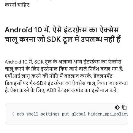
करनी चाहिए.
Android 10 में
,
ऐसे इंटरफ़ेस का ऐक्सेस
चालू करना जो SDK टूल में उपलब्ध नहीं हैं
Android 10 में, SDK टूल के अलावा अन्य इंटरफ़ेस का ऐक्सेस
चालू करने के लिए इस्तेमाल किए जाने वाले निर्देश बदल गए हैं.
एपीआई लागू करने की नीति में बदलाव करके, डेवलपमेंट
डिवाइसों पर गैर-SDK इंटरफ़ेस का ऐक्सेस चालू किया जा सकता
है. ऐसा करने के लिए, ADB के इस कमांड का इस्तेमाल करें: