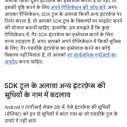
अलावा किसी दूसरे इंटरफ़ेस का इस्तेमाल करता है या नहीं, तो
इसकी पुष्टि करने के लिए
अपने ऐप्लिकेशन की जांच करें
. अगर
आपका ऐप्लिकेशन, SDK टूल के अलावा किसी अन्य इंटरफ़ेस पर
निर्भर करता है, तो आपको SDK टूल के विकल्पों पर माइग्रेट करने
की योजना बनानी चाहिए. हालांकि, हम समझते हैं कि कुछ
ऐप्लिकेशन में, गैर-SDK इंटरफ़ेस का इस्तेमाल करने के लिए
मान्य उदाहरण हैं. अगर आपको अपने ऐप्लिकेशन में किसी सुविधा
के लिए, गैर-एसडीके इंटरफ़ेस का इस्तेमाल करने का कोई
विकल्प नहीं मिलता है, तो आपको
नए सार्वजनिक एपीआई का
अनुरोध
करना चाहिए.
SDK टूल के अलावा अन्य इंटरफ़ेस की
सूचियों के नाम में बदलाव
Android 9 (एपीआई लेवल 28) में, ऐसे इंटरफ़ेस की सूचियों
(ग्रेलिस्ट) को इन दो सूचियों में बांटा गया था जो एसडीके टूल के
दायरे में नहीं आते: