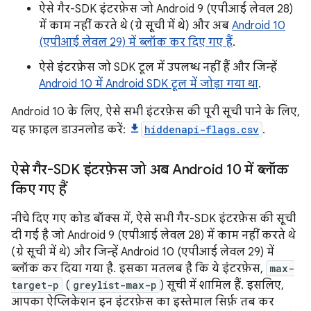
ऐसे गैर-SDK इंटरफ़ेस जो Android 9 (एपीआई लेवल 28)
में काम नहीं करते थे (ग्रे सूची में थे) और अब
Android 10
(एपीआई लेवल 29) में ब्लॉक कर दिए गए हैं
.
ऐसे इंटरफ़ेस जो SDK टूल में उपलब्ध नहीं हैं और जिन्हें
Android 10 में Android SDK टूल में जोड़ा गया था
.
Android 10 के लिए, ऐसे सभी इंटरफ़ेस की पूरी सूची पाने के लिए,
यह फ़ाइल डाउनलोड करें:
hiddenapi-flags.csv
.
ऐसे गैर-SDK इंटरफ़ेस जो अब Android 10 में ब्लॉक
किए गए हैं
नीचे दिए गए कोड बॉक्स में, ऐसे सभी गैर-SDK इंटरफ़ेस की सूची
दी गई है जो Android 9 (एपीआई लेवल 28) में काम नहीं करते थे
(ग्रे सूची में थे) और जिन्हें Android 10 (एपीआई लेवल 29) में
ब्लॉक कर दिया गया है. इसका मतलब है कि ये इंटरफ़ेस,
max-
target-p
(
greylist-max-p
) सूची में शामिल हैं. इसलिए,
आपका ऐप्लिकेशन इन इंटरफ़ेस का इस्तेमाल सिर्फ़ तब कर