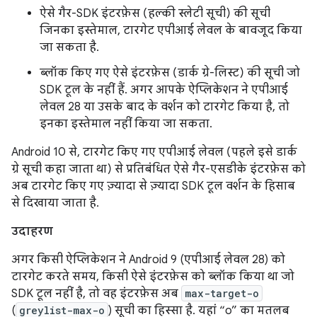
ऐसे गैर-SDK इंटरफ़ेस (हल्की स्लेटी सूची) की सूची
जिनका इस्तेमाल, टारगेट एपीआई लेवल के बावजूद किया
जा सकता है.
ब्लॉक किए गए ऐसे इंटरफ़ेस (डार्क ग्रे-लिस्ट) की सूची जो
SDK टूल के नहीं हैं. अगर आपके ऐप्लिकेशन ने एपीआई
लेवल 28 या उसके बाद के वर्शन को टारगेट किया है, तो
इनका इस्तेमाल नहीं किया जा सकता.
Android 10 से, टारगेट किए गए एपीआई लेवल (पहले इसे डार्क
ग्रे सूची कहा जाता था) से प्रतिबंधित ऐसे गैर-एसडीके इंटरफ़ेस को
अब टारगेट किए गए ज़्यादा से ज़्यादा SDK टूल वर्शन के हिसाब
से दिखाया जाता है.
उदाहरण
अगर किसी ऐप्लिकेशन ने Android 9 (एपीआई लेवल 28) को
टारगेट करते समय, किसी ऐसे इंटरफ़ेस को ब्लॉक किया था जो
SDK टूल नहीं है, तो वह इंटरफ़ेस अब
max-target-o
(
greylist-max-o
) सूची का हिस्सा है. यहां “o” का मतलब