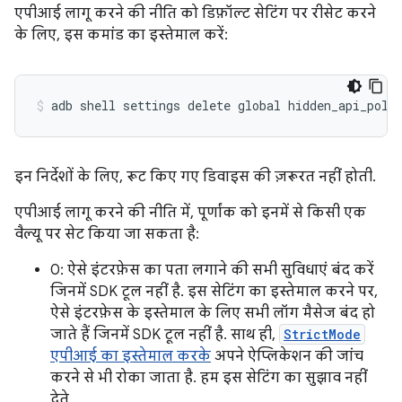
एपीआई लागू करने की नीति को डिफ़ॉल्ट सेटिंग पर रीसेट करने
के लिए, इस कमांड का इस्तेमाल करें:
इन निर्देशों के लिए, रूट किए गए डिवाइस की ज़रूरत नहीं होती.
एपीआई लागू करने की नीति में, पूर्णांक को इनमें से किसी एक
वैल्यू पर सेट किया जा सकता है:
0: ऐसे इंटरफ़ेस का पता लगाने की सभी सुविधाएं बंद करें
जिनमें SDK टूल नहीं है. इस सेटिंग का इस्तेमाल करने पर,
ऐसे इंटरफ़ेस के इस्तेमाल के लिए सभी लॉग मैसेज बंद हो
जाते हैं जिनमें SDK टूल नहीं है. साथ ही,
StrictMode
एपीआई का इस्तेमाल करके
अपने ऐप्लिकेशन की जांच
करने से भी रोका जाता है. हम इस सेटिंग का सुझाव नहीं
देते.