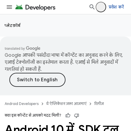
प्रवेश करें
प्लेटफ़ॉर्म
Google आपकी पसंदीदा भाषा में कॉन्टेंट का अनुवाद करने के लिए,
एआई टेक्नोलॉजी का इस्तेमाल करता है. एआई से मिले अनुवादों में
गलतियां हो सकती हैं.
Android Developers
ये ऐप्लिकेशन ज़रूर आज़माएं
रिलीज़
क्या इस कॉन्टेंट से आपको मदद मिली?
Android 10 में
,
SDK टूल