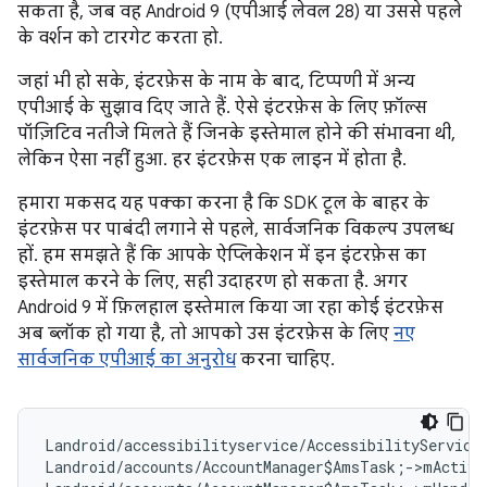
सकता है, जब वह Android 9 (एपीआई लेवल 28) या उससे पहले
के वर्शन को टारगेट करता हो.
जहां भी हो सके, इंटरफ़ेस के नाम के बाद, टिप्पणी में अन्य
एपीआई के सुझाव दिए जाते हैं. ऐसे इंटरफ़ेस के लिए फ़ॉल्स
पॉज़िटिव नतीजे मिलते हैं जिनके इस्तेमाल होने की संभावना थी,
लेकिन ऐसा नहीं हुआ. हर इंटरफ़ेस एक लाइन में होता है.
हमारा मकसद यह पक्का करना है कि SDK टूल के बाहर के
इंटरफ़ेस पर पाबंदी लगाने से पहले, सार्वजनिक विकल्प उपलब्ध
हों. हम समझते हैं कि आपके ऐप्लिकेशन में इन इंटरफ़ेस का
इस्तेमाल करने के लिए, सही उदाहरण हो सकता है. अगर
Android 9 में फ़िलहाल इस्तेमाल किया जा रहा कोई इंटरफ़ेस
अब ब्लॉक हो गया है, तो आपको उस इंटरफ़ेस के लिए
नए
सार्वजनिक एपीआई का अनुरोध
करना चाहिए.
Landroid/accessibilityservice/AccessibilityService
Landroid/accounts/AccountManager$AmsTask;->mActivi