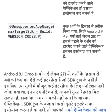
को टारगेट करने वाले
ऐप्लिकेशन ही इसका
इस्तेमाल कर सकते हैं.
@
UnsupportedAppUsage(
कुछ शर्तों के हिसाब से ब्लॉक
max
Target
Sdk = Build
.
किया गया. सिर्फ़ Android 9
VERSION
_
CODES
.
P)
Pie (एपीआई लेवल 28) या
इससे पहले के वर्शन को
टारगेट करने वाले ऐप्लिकेशन
इसका इस्तेमाल कर सकते
हैं.
Android 8.1 Oreo (एपीआई लेवल 27) में, शर्तों के हिसाब से
ब्लॉक किए गए ऐसे कई इंटरफ़ेस हैं जो SDK टूल के नहीं हैं.
इसलिए, उस सूची में मौजूद कई इंटरफ़ेस के लिए एनोटेशन नहीं
जोड़ा गया था. इन नए एनोटेशन से, आपको तुरंत रेफ़रंस मिल
सकता है. हालांकि, अगर आपको नहीं पता कि आपका
ऐप्लिकेशन, SDK टूल के बजाय किसी दूसरे इंटरफ़ेस का
इस्तेमाल करता है या नहीं, तो आपको
अपने ऐप्लिकेशन की जांच