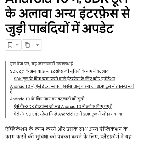
के अलावा अन्य इंटरफ़ेस से
जुड़ी पाबंदियों में अपडेट
इस पेज पर, यह जानकारी उपलब्ध है
SDK टूल के अलावा अन्य इंटरफ़ेस की सूचियों के नाम में बदलाव
SDK टूल के बिना काम करने वाले इंटरफ़ेस के लिए कोड एनोटेशन
Android 10 में, ऐसे इंटरफ़ेस का ऐक्सेस चालू करना जो SDK टूल में उपलब्ध नहीं
हैं
Android 10 के लिए किए गए बदलावों की सूची
ऐसे गैर-SDK इंटरफ़ेस जो अब Android 10 में ब्लॉक किए गए हैं
ऐसे गैर-SDK इंटरफ़ेस जिन्हें Android 10 में SDK टूल में जोड़ा गया था
ऐप्लिकेशन के काम करने और उसके साथ अन्य ऐप्लिकेशन के
काम करने की सुविधा को पक्का करने के लिए, प्लैटफ़ॉर्म ने यह