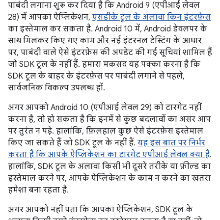
पाबंदी लगाना शुरू कर दिया है कि Android 9 (एपीआई लेवल
28) में आपका ऐप्लिकेशन,
एसडीके टूल के अलावा किन इंटरफ़ेस
का इस्तेमाल कर सकता है. Android 10 में, Android डेवलपर के
साथ मिलकर किए गए काम और नई इंटरनल टेस्टिंग के आधार
पर, पाबंदी वाले ऐसे इंटरफ़ेस की अपडेट की गई सूचियां शामिल हैं
जो SDK टूल के नहीं हैं. हमारा मकसद यह पक्का करना है कि
SDK टूल के बाहर के इंटरफ़ेस पर पाबंदी लगाने से पहले,
सार्वजनिक विकल्प उपलब्ध हों.
अगर आपको Android 10 (एपीआई लेवल 29) को टारगेट नहीं
करना है, तो हो सकता है कि इनमें से कुछ बदलावों का असर आप
पर तुरंत न पड़े. हालांकि, फ़िलहाल कुछ ऐसे इंटरफ़ेस इस्तेमाल
किए जा सकते हैं जो SDK टूल के नहीं हैं.
यह इस बात पर निर्भर
करता है कि आपके ऐप्लिकेशन का टारगेट एपीआई लेवल क्या है
.
हालांकि, SDK टूल के अलावा किसी भी दूसरे तरीके या फ़ील्ड का
इस्तेमाल करने पर, आपके ऐप्लिकेशन के काम न करने का खतरा
हमेशा बना रहता है.
अगर आपको नहीं पता कि आपका ऐप्लिकेशन, SDK टूल के