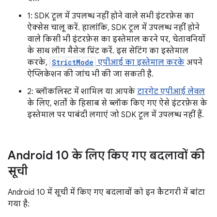
1: SDK टूल में उपलब्ध नहीं होने वाले सभी इंटरफ़ेस का
ऐक्सेस चालू करें. हालांकि, SDK टूल में उपलब्ध नहीं होने
वाले किसी भी इंटरफ़ेस का इस्तेमाल करने पर, चेतावनियों
के साथ लॉग मैसेज प्रिंट करें. इस सेटिंग का इस्तेमाल
करके,
StrictMode
एपीआई का इस्तेमाल करके
अपने
ऐप्लिकेशन की जांच भी की जा सकती है.
2: ब्लॉकलिस्ट में शामिल या आपके
टारगेट एपीआई लेवल
के लिए, शर्तों के हिसाब से ब्लॉक किए गए ऐसे इंटरफ़ेस के
इस्तेमाल पर पाबंदी लगाएं जो SDK टूल में उपलब्ध नहीं हैं.
Android 10 के लिए किए गए बदलावों की
सूची
Android 10 में सूची में किए गए बदलावों को इन कैटगरी में बांटा
गया है: