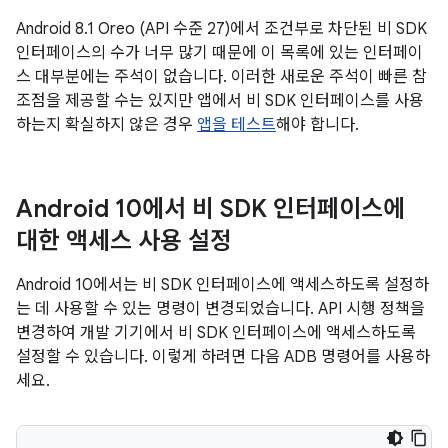
Android 8.1 Oreo (API 수준 27)에서 조건부로 차단된 비 SDK
인터페이스의 수가 너무 많기 때문에 이 목록에 있는 인터페이
스 대부분에는 주석이 없습니다. 이러한 새로운 주석이 빠른 참
조점을 제공할 수는 있지만 앱에서 비 SDK 인터페이스를 사용
하는지 확실하지 않은 경우
앱을 테스트
해야 합니다.
Android 10에서 비 SDK 인터페이스에
대한 액세스 사용 설정
Android 10에서는 비 SDK 인터페이스에 액세스하도록 설정하
는 데 사용할 수 있는 명령이 변경되었습니다. API 시행 정책을
변경하여 개발 기기에서 비 SDK 인터페이스에 액세스하도록
설정할 수 있습니다. 이렇게 하려면 다음 ADB 명령어를 사용하
세요.