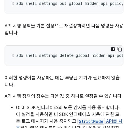
API 시행 정책을 기본 설정으로 재설정하려면 다음 명령을 사용
합니다.
이러한 명령어를 사용하는 데는 루팅된 기기가 필요하지 않습
니다.
API 시행 정책의 정수는 다음 값 중 하나로 설정할 수 있습니다.
0: 비 SDK 인터페이스의 모든 감지를 사용 중지합니다.
이 설정을 사용하면 비 SDK 인터페이스 사용에 관한 모
든 로그 메시지가 사용 중지되고
StrictMode
API를 사