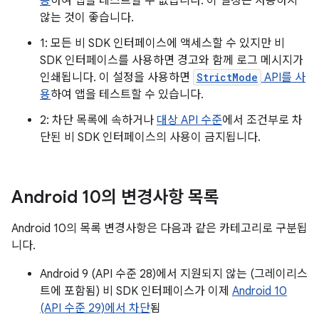
용
하여 앱을 테스트할 수 없습니다. 이 설정은 사용하지
않는 것이 좋습니다.
1: 모든 비 SDK 인터페이스에 액세스할 수 있지만 비
SDK 인터페이스를 사용하면 경고와 함께 로그 메시지가
인쇄됩니다. 이 설정을 사용하면
StrictMode
API를 사
용
하여 앱을 테스트할 수 있습니다.
2: 차단 목록에 속하거나
대상 API 수준
에서 조건부로 차
단된 비 SDK 인터페이스의 사용이 금지됩니다.
Android 10의 변경사항 목록
Android 10의 목록 변경사항은 다음과 같은 카테고리로 구분됩
니다.
Android 9 (API 수준 28)에서 지원되지 않는 (그레이리스
트에 포함됨) 비 SDK 인터페이스가 이제
Android 10
(API 수준 29)에서 차단
됨