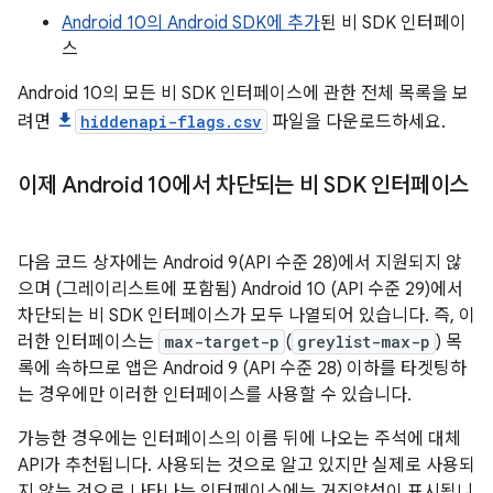
Android 10의 Android SDK에 추가
된 비 SDK 인터페이
스
Android 10의 모든 비 SDK 인터페이스에 관한 전체 목록을 보
려면
hiddenapi-flags.csv
파일을 다운로드하세요.
이제 Android 10에서 차단되는 비 SDK 인터페이스
다음 코드 상자에는 Android 9(API 수준 28)에서 지원되지 않
으며 (그레이리스트에 포함됨) Android 10 (API 수준 29)에서
차단되는 비 SDK 인터페이스가 모두 나열되어 있습니다. 즉, 이
러한 인터페이스는
max-target-p
(
greylist-max-p
) 목
록에 속하므로 앱은 Android 9 (API 수준 28) 이하를 타겟팅하
는 경우에만 이러한 인터페이스를 사용할 수 있습니다.
가능한 경우에는 인터페이스의 이름 뒤에 나오는 주석에 대체
API가 추천됩니다. 사용되는 것으로 알고 있지만 실제로 사용되
지 않는 것으로 나타나는 인터페이스에는 거짓양성이 표시됩니