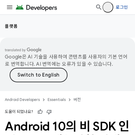
로그인
플랫폼
Google은 AI 기술을 사용하여 콘텐츠를 사용자의 기본 언어
로 번역합니다. AI 번역에는 오류가 있을 수 있습니다.
Android Developers
Essentials
버전
도움이 되었나요?
Android 10의 비 SDK 인