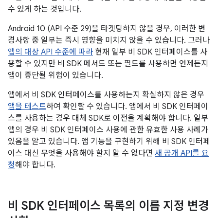
수 있게 하는 것입니다.
Android 10 (API 수준 29)을 타겟팅하지 않을 경우, 이러한 변
경사항 중 일부는 즉시 영향을 미치지 않을 수 있습니다. 그러나
앱의 대상 API 수준에 따라
현재 일부 비 SDK 인터페이스를 사
용할 수 있지만 비 SDK 메서드 또는 필드를 사용하면 언제든지
앱이 중단될 위험이 있습니다.
앱에서 비 SDK 인터페이스를 사용하는지 확실하지 않은 경우
앱을 테스트
하여 확인할 수 있습니다. 앱에서 비 SDK 인터페이
스를 사용하는 경우 대체 SDK로 이전을 계획해야 합니다. 일부
앱의 경우 비 SDK 인터페이스 사용에 관한 유효한 사용 사례가
있음을 알고 있습니다. 앱 기능을 구현하기 위해 비 SDK 인터페
이스 대신 무엇을 사용해야 할지 알 수 없다면
새 공개 API를 요
청
해야 합니다.
비 SDK 인터페이스 목록의 이름 지정 변경