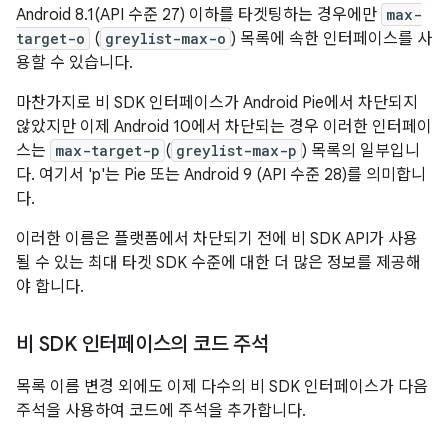
Android 8.1(API 수준 27) 이하를 타겟팅하는 경우에만
max-
target-o
(
greylist-max-o
) 목록에 속한 인터페이스를 사
용할 수 있습니다.
마찬가지로 비 SDK 인터페이스가 Android Pie에서 차단되지
않았지만 이제 Android 10에서 차단되는 경우 이러한 인터페이
스는
max-target-p
(
greylist-max-p
) 목록의 일부입니
다. 여기서 'p'는 Pie 또는 Android 9 (API 수준 28)를 의미합니
다.
이러한 이름은 플랫폼에서 차단되기 전에 비 SDK API가 사용
될 수 있는 최대 타겟 SDK 수준에 대한 더 많은 정보를 제공해
야 합니다.
비 SDK 인터페이스의 코드 주석
목록 이름 변경 외에도 이제 다수의 비 SDK 인터페이스가 다음
주석을 사용하여 코드에 주석을 추가합니다.