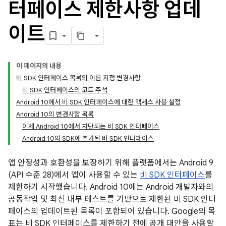
터페이스 제한사항 업데
이트
이 페이지의 내용
비 SDK 인터페이스 목록의 이름 지정 변경사항
비 SDK 인터페이스의 코드 주석
Android 10에서 비 SDK 인터페이스에 대한 액세스 사용 설정
Android 10의 변경사항 목록
이제 Android 10에서 차단되는 비 SDK 인터페이스
Android 10의 SDK에 추가된 비 SDK 인터페이스
앱 안정성과 호환성을 보장하기 위해 플랫폼에서는 Android 9
(API 수준 28)에서 앱이 사용할 수 있는
비 SDK 인터페이스
를
제한하기 시작했습니다. Android 10에는 Android 개발자와의
공동작업 및 최신 내부 테스트를 기반으로 제한된 비 SDK 인터
페이스의 업데이트된 목록이 포함되어 있습니다. Google의 목
표는 비 SDK 인터페이스를 제한하기 전에 공개 대안을 사용할