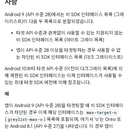
사항
Android 9 (API 수준 28)에서는 비 SDK 인터페이스 목록 (그레
이리스트)이 다음 두 목록으로 분할되었습니다.
타겟 API 수준과 관계없이 사용할 수 있는 지원되지 않는
비 SDK 인터페이스 목록 (라이트 그레이 목록)
앱이 API 수준 28 이상을 타겟팅하는 경우 사용할 수 없
는 차단된 비 SDK 인터페이스 목록 (다크 그레이리스트)
Android 10부터 타겟 API 수준 (이전의 다크그레이 목록)에 의
해 제한된 비 SDK 인터페이스는 이제 인터페이스가 사용될 수
있는 최대 타겟 SDK 버전에 의해 참조됩니다.
예
앱이 Android 9 (API 수준 28)을 타겟팅할 때 비 SDK 인터페이
스가 차단된 경우 이제 해당 인터페이스는
max-target-o
(
greylist-max-o
) 목록에 포함되며, 여기서 'o'는 Oreo 또
는 Android 8.1 (API 수준 27)을 나타냅니다. 이 경우 앱이